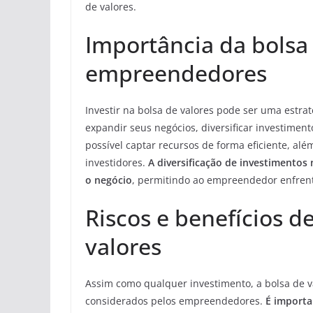
de valores.
Importância da bolsa
empreendedores
Investir na bolsa de valores pode ser uma est
expandir seus negócios, diversificar investiment
possível captar recursos de forma eficiente, al
investidores.
A diversificação de investimentos 
o negócio
, permitindo ao empreendedor enfrent
Riscos e benefícios de
valores
Assim como qualquer investimento, a bolsa de 
considerados pelos empreendedores.
É importa