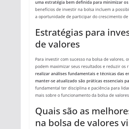
uma estratégia bem definida para minimizar os 
benefícios de investir na bolsa incluem a possi
a oportunidade de participar do crescimento de
Estratégias para inve
de valores
Para investir com sucesso na bolsa de valores,
podem maximizar seus resultados e reduzir os r
realizar análises fundamentais e técnicas das
manter-se atualizado são práticas essenciais p
fundamental ter disciplina e paciência para li
mais sobre o funcionamento da bolsa de valores
Quais são as melhores
na bolsa de valores 