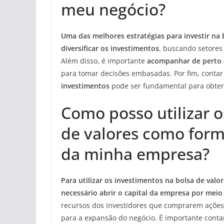
meu negócio?
Uma das melhores estratégias para investir na 
diversificar os investimentos
, buscando setores
Além disso, é importante
acompanhar de perto o
para tomar decisões embasadas. Por fim, conta
investimentos
pode ser fundamental para obter
Como posso utilizar o
de valores como form
da minha empresa?
Para utilizar os investimentos na bolsa de val
necessário abrir o capital da empresa por meio 
recursos dos investidores que comprarem ações
para a expansão do negócio. É importante conta