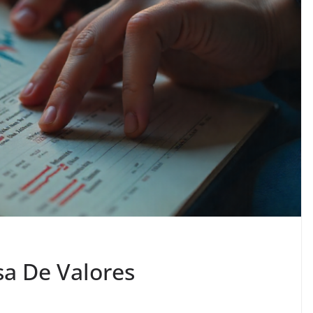
sa De Valores