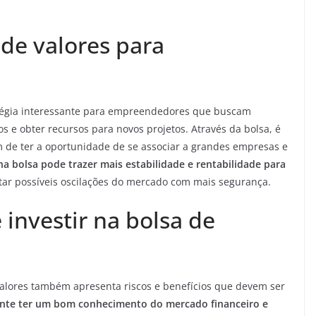
 de valores para
ratégia interessante para empreendedores que buscam
os e obter recursos para novos projetos. Através da bolsa, é
ém de ter a oportunidade de se associar a grandes empresas e
na bolsa pode trazer mais estabilidade e rentabilidade para
ar possíveis oscilações do mercado com mais segurança.
 investir na bolsa de
valores também apresenta riscos e benefícios que devem ser
nte ter um bom conhecimento do mercado financeiro e