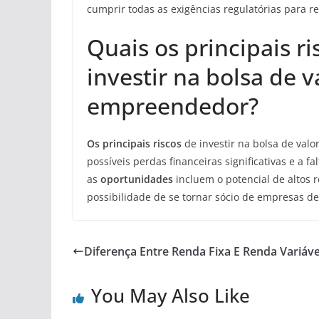
cumprir todas as exigências regulatórias para r
Quais os principais r
investir na bolsa de 
empreendedor?
Os principais riscos
de investir na bolsa de val
possíveis perdas financeiras significativas e a f
as
oportunidades
incluem o potencial de altos r
possibilidade de se tornar sócio de empresas d
Diferença Entre Renda Fixa E Renda Variáve
You May Also Like