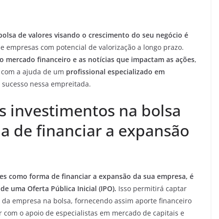
bolsa de valores visando o crescimento do seu negócio é
 e empresas com potencial de valorização a longo prazo.
 mercado financeiro e as notícias que impactam as ações
,
r com a ajuda de um
profissional especializado em
 sucesso nessa empreitada.
s investimentos na bolsa
a de financiar a expansão
ores como forma de financiar a expansão da sua empresa, é
de uma Oferta Pública Inicial (IPO).
Isso permitirá captar
 da empresa na bolsa, fornecendo assim aporte financeiro
r com o apoio de especialistas em mercado de capitais e