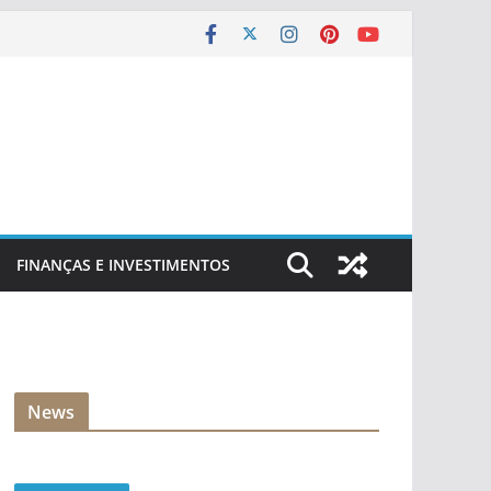
FINANÇAS E INVESTIMENTOS
News