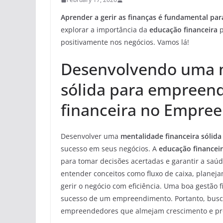
Aprender a gerir as finanças é fundamental pa
explorar a importância da
educação financeira
p
positivamente nos negócios. Vamos lá!
Desenvolvendo uma m
sólida para empreen
financeira no Empree
Desenvolver uma
mentalidade financeira sólida
sucesso em seus negócios. A
educação financei
para tomar decisões acertadas e garantir a saúd
entender conceitos como fluxo de caixa, planeja
gerir o negócio com eficiência. Uma boa gestão f
sucesso de um empreendimento. Portanto, busca
empreendedores que almejam crescimento e pr