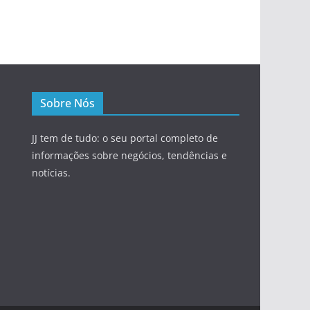
Sobre Nós
JJ tem de tudo: o seu portal completo de
informações sobre negócios, tendências e
notícias.