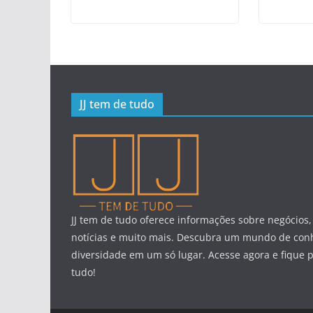
JJ tem de tudo
JJ tem de tudo oferece informações sobre negócios,
notícias e muito mais. Descubra um mundo de con
diversidade em um só lugar. Acesse agora e fique 
tudo!