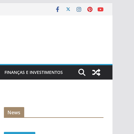
FINANÇAS E INVESTIMENTOS
News