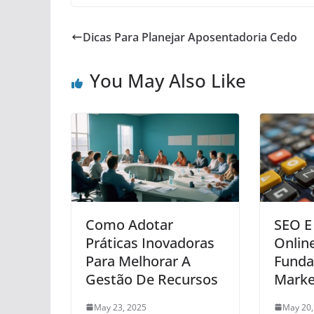
Dicas Para Planejar Aposentadoria Cedo
You May Also Like
Como Adotar
SEO E 
Práticas Inovadoras
Onlin
Para Melhorar A
Funda
Gestão De Recursos
Marke
May 23, 2025
May 20,