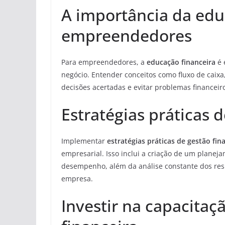
A importância da edu
empreendedores
Para empreendedores, a
educação financeira
é 
negócio. Entender conceitos como fluxo de caixa
decisões acertadas e evitar problemas financeiro
Estratégias práticas 
Implementar
estratégias práticas de gestão fin
empresarial. Isso inclui a criação de um planeja
desempenho, além da análise constante dos resu
empresa.
Investir na capacita