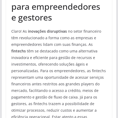
para empreendedores
e gestores
Claro! As
inovações disruptivas
no setor financeiro
têm revolucionado a forma como as empresas e
empreendedores lidam com suas finanças. As
fintechs
têm se destacado como uma alternativa
inovadora e eficiente para gestão de recursos e
investimentos, oferecendo soluções ágeis e
personalizadas. Para os empreendedores, as fintechs
representam uma oportunidade de acessar serviços
financeiros antes restritos aos grandes players do
mercado, facilitando o acesso a crédito, meios de
pagamento e gestão de fluxo de caixa. Já para os
gestores, as fintechs trazem a possibilidade de
otimizar processos, reduzir custos e aumentar a
eficiência operacional. Estar atento a essas