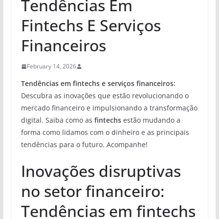
Tendências Em
Fintechs E Serviços
Financeiros
February 14, 2026
Tendências em fintechs e serviços financeiros:
Descubra as inovações que estão revolucionando o
mercado financeiro e impulsionando a transformação
digital. Saiba como as
fintechs
estão mudando a
forma como lidamos com o dinheiro e as principais
tendências para o futuro. Acompanhe!
Inovações disruptivas
no setor financeiro:
Tendências em fintechs