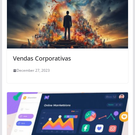
Vendas Corporativas
December 27, 2023