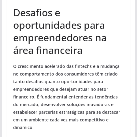
Desafios e
oportunidades para
empreendedores na
área financeira
O crescimento acelerado das fintechs e a mudança
no comportamento dos consumidores têm criado
tanto desafios quanto oportunidades para
empreendedores que desejam atuar no setor
financeiro. É fundamental entender as tendências
do mercado, desenvolver soluções inovadoras e
estabelecer parcerias estratégicas para se destacar
em um ambiente cada vez mais competitivo e
dinâmico.