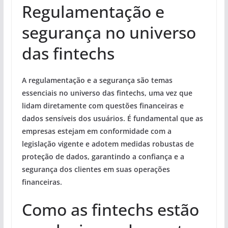
Regulamentação e
segurança no universo
das fintechs
A regulamentação e a segurança são temas
essenciais no universo das fintechs, uma vez que
lidam diretamente com questões financeiras e
dados sensíveis dos usuários. É fundamental que as
empresas estejam em conformidade com a
legislação vigente e adotem medidas robustas de
proteção de dados, garantindo a confiança e a
segurança dos clientes em suas operações
financeiras.
Como as fintechs estão