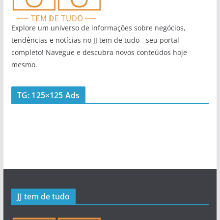
Explore um universo de informações sobre negócios,
tendências e notícias no JJ tem de tudo - seu portal
completo! Navegue e descubra novos conteúdos hoje
mesmo.
TG: 125×125 Ads
JJ tem de tudo