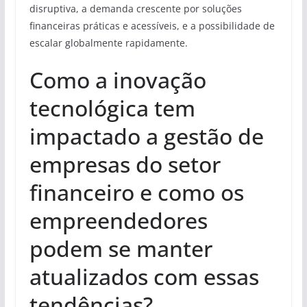
disruptiva, a demanda crescente por soluções
financeiras práticas e acessíveis, e a possibilidade de
escalar globalmente rapidamente.
Como a inovação
tecnológica tem
impactado a gestão de
empresas do setor
financeiro e como os
empreendedores
podem se manter
atualizados com essas
tendências?