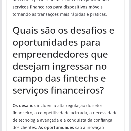
serviços financeiros para dispositivos móveis
,
tornando as transações mais rápidas e práticas.
Quais são os desafios e
oportunidades para
empreendedores que
desejam ingressar no
campo das fintechs e
serviços financeiros?
Os desafios
incluem a alta regulação do setor
financeiro, a competitividade acirrada, a necessidade
de tecnologia avançada e a conquista da confiança
dos clientes.
As oportunidades
são a inovação