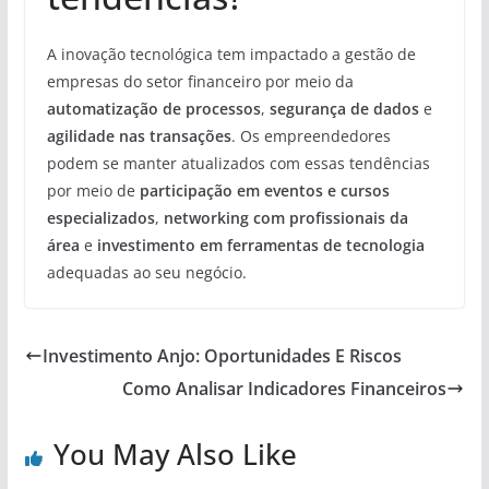
A inovação tecnológica tem impactado a gestão de
empresas do setor financeiro por meio da
automatização de processos
,
segurança de dados
e
agilidade nas transações
. Os empreendedores
podem se manter atualizados com essas tendências
por meio de
participação em eventos e cursos
especializados
,
networking com profissionais da
área
e
investimento em ferramentas de tecnologia
adequadas ao seu negócio.
Investimento Anjo: Oportunidades E Riscos
Como Analisar Indicadores Financeiros
You May Also Like