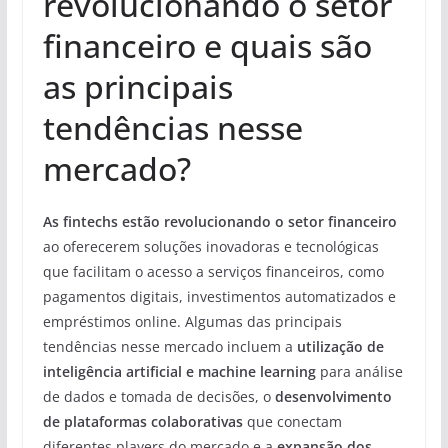
revolucionando o setor
financeiro e quais são
as principais
tendências nesse
mercado?
As fintechs estão revolucionando o setor financeiro
ao oferecerem soluções inovadoras e tecnológicas
que facilitam o acesso a serviços financeiros, como
pagamentos digitais, investimentos automatizados e
empréstimos online. Algumas das principais
tendências nesse mercado incluem a
utilização de
inteligência artificial e machine learning
para análise
de dados e tomada de decisões, o
desenvolvimento
de plataformas colaborativas
que conectam
diferentes players do mercado e a
expansão dos