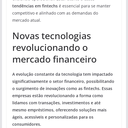
tendências em fintechs
é essencial para se manter
competitivo e alinhado com as demandas do
mercado atual.
Novas tecnologias
revolucionando o
mercado financeiro
A evolução constante da tecnologia tem impactado
significativamente o setor financeiro, possibilitando
o surgimento de inovações como as fintechs. Essas
empresas estão revolucionando a forma como
lidamos com transações, investimentos e até
mesmo empréstimos, oferecendo soluções mais
ágeis, acessíveis e personalizadas para os
consumidores.