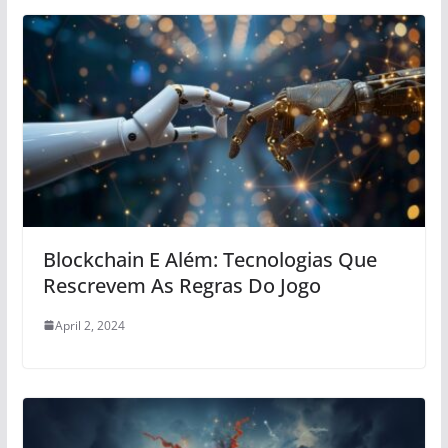
Blockchain E Além: Tecnologias Que
Rescrevem As Regras Do Jogo
April 2, 2024