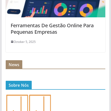
Ferramentas De Gestão Online Para
Pequenas Empresas
October 5, 2025
News
Sobre Nós