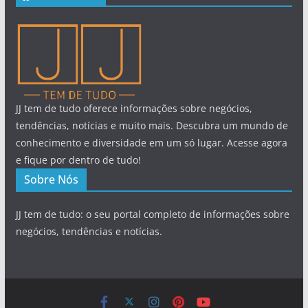
JJ tem de tudo oferece informações sobre negócios,
tendências, notícias e muito mais. Descubra um mundo de
conhecimento e diversidade em um só lugar. Acesse agora
e fique por dentro de tudo!
Sobre Nós
JJ tem de tudo: o seu portal completo de informações sobre
negócios, tendências e notícias.