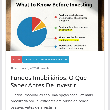
SLIDER
DESTAQUE
MARKETING E VENDAS
February 6, 2026
Beatriz
Fundos Imobiliários: O Que
Saber Antes De Investir
Fundos imobiliários são uma opção cada vez mais
procurada por investidores em busca de renda
passiva. Antes de investir, é