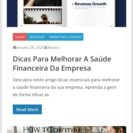
SLIDER
DESTAQUE
MARKETING E VENDAS
January 28, 2026
Beatriz
Dicas Para Melhorar A Saúde
Financeira Da Empresa
Descubra neste artigo dicas essenciais para melhorar
a saúde financeira da sua empresa. Aprenda a gerir
de forma eficaz as
Read More