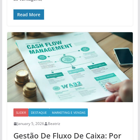
Read More
SLIDER
DESTAQUE
MARKETING E VENDAS
January 5, 2026
Beatriz
Gestão De Fluxo De Caixa: Por