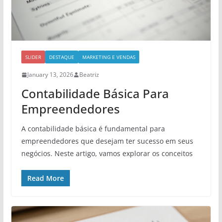
SLIDER
DESTAQUE
MARKETING E VENDAS
January 13, 2026
Beatriz
Contabilidade Básica Para
Empreendedores
A contabilidade básica é fundamental para
empreendedores que desejam ter sucesso em seus
negócios. Neste artigo, vamos explorar os conceitos
Read More