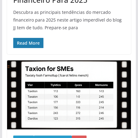
Descubra as principais tendências do mercado
financeiro para 2025 neste artigo imperdível do blog
JJ tem de tudo. Prepare-se para
Read More