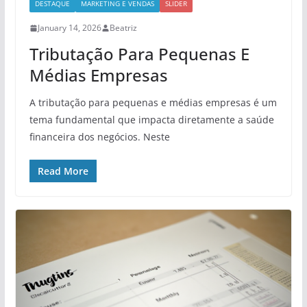
DESTAQUE
MARKETING E VENDAS
SLIDER
January 14, 2026
Beatriz
Tributação Para Pequenas E
Médias Empresas
A tributação para pequenas e médias empresas é um
tema fundamental que impacta diretamente a saúde
financeira dos negócios. Neste
Read More