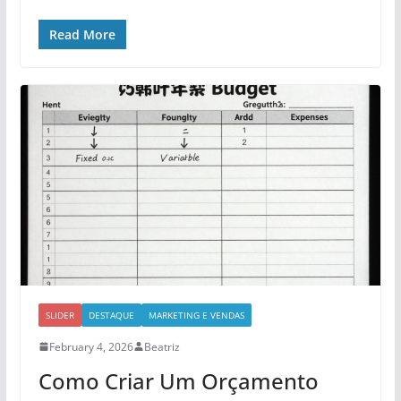
Read More
SLIDER
DESTAQUE
MARKETING E VENDAS
February 4, 2026
Beatriz
Como Criar Um Orçamento