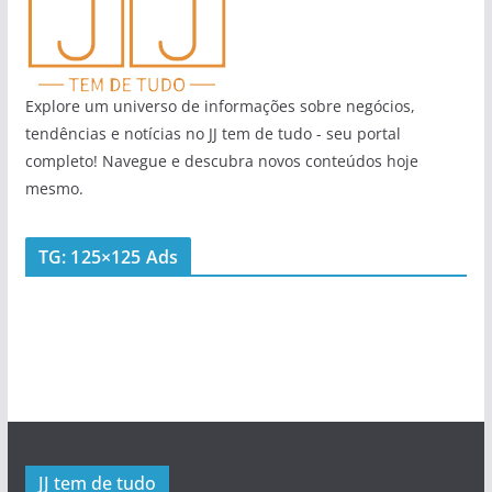
Explore um universo de informações sobre negócios,
tendências e notícias no JJ tem de tudo - seu portal
completo! Navegue e descubra novos conteúdos hoje
mesmo.
TG: 125×125 Ads
JJ tem de tudo