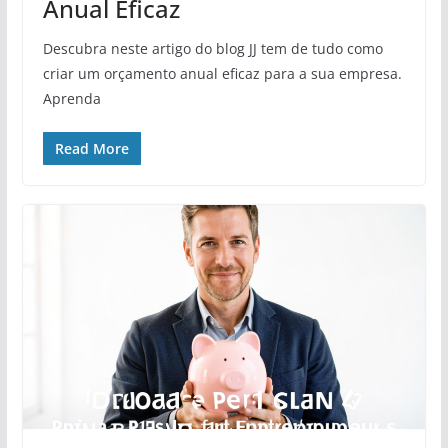
Anual Eficaz
Descubra neste artigo do blog JJ tem de tudo como
criar um orçamento anual eficaz para a sua empresa.
Aprenda
Read More