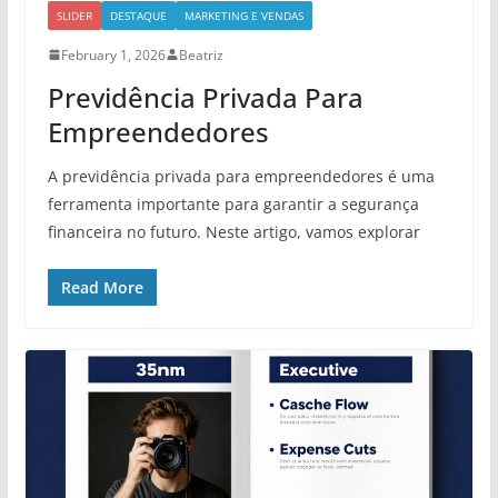
SLIDER
DESTAQUE
MARKETING E VENDAS
February 1, 2026
Beatriz
Previdência Privada Para
Empreendedores
A previdência privada para empreendedores é uma
ferramenta importante para garantir a segurança
financeira no futuro. Neste artigo, vamos explorar
Read More