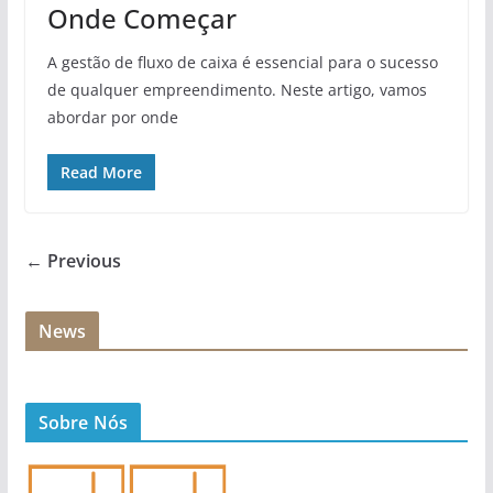
Onde Começar
A gestão de fluxo de caixa é essencial para o sucesso
de qualquer empreendimento. Neste artigo, vamos
abordar por onde
Read More
← Previous
News
Sobre Nós