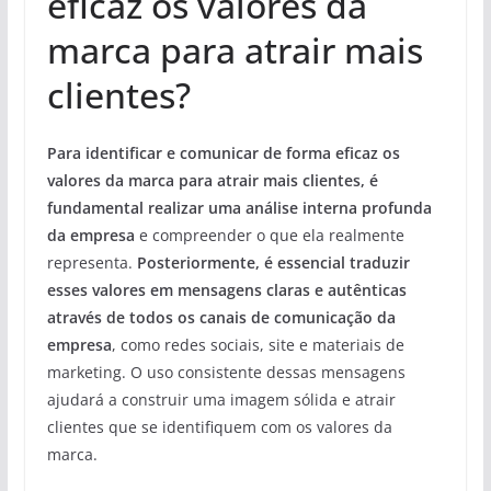
eficaz os valores da
marca para atrair mais
clientes?
Para identificar e comunicar de forma eficaz os
valores da marca para atrair mais clientes, é
fundamental realizar uma análise interna profunda
da empresa
e compreender o que ela realmente
representa.
Posteriormente, é essencial traduzir
esses valores em mensagens claras e autênticas
através de todos os canais de comunicação da
empresa
, como redes sociais, site e materiais de
marketing. O uso consistente dessas mensagens
ajudará a construir uma imagem sólida e atrair
clientes que se identifiquem com os valores da
marca.