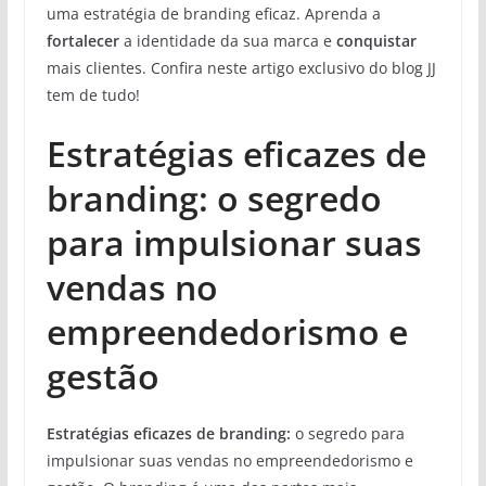
uma estratégia de branding eficaz. Aprenda a
fortalecer
a identidade da sua marca e
conquistar
mais clientes. Confira neste artigo exclusivo do blog JJ
tem de tudo!
Estratégias eficazes de
branding: o segredo
para impulsionar suas
vendas no
empreendedorismo e
gestão
Estratégias eficazes de branding:
o segredo para
impulsionar suas vendas no empreendedorismo e