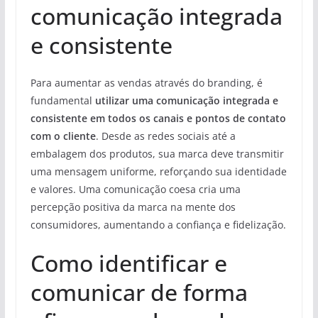
comunicação integrada
e consistente
Para aumentar as vendas através do branding, é
fundamental
utilizar uma comunicação integrada e
consistente em todos os canais e pontos de contato
com o cliente
. Desde as redes sociais até a
embalagem dos produtos, sua marca deve transmitir
uma mensagem uniforme, reforçando sua identidade
e valores. Uma comunicação coesa cria uma
percepção positiva da marca na mente dos
consumidores, aumentando a confiança e fidelização.
Como identificar e
comunicar de forma