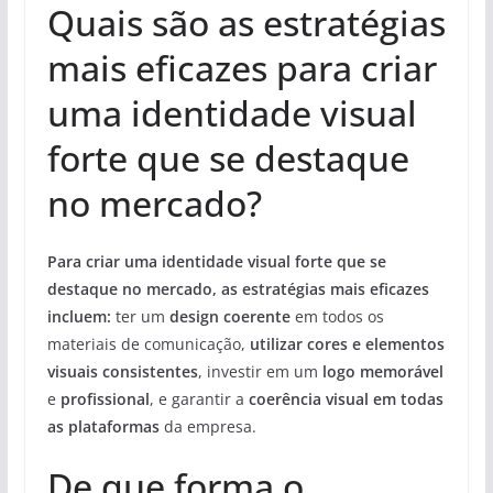
Quais são as estratégias
mais eficazes para criar
uma identidade visual
forte que se destaque
no mercado?
Para criar uma identidade visual forte que se
destaque no mercado, as estratégias mais eficazes
incluem:
ter um
design coerente
em todos os
materiais de comunicação,
utilizar cores e elementos
visuais consistentes
, investir em um
logo memorável
e
profissional
, e garantir a
coerência visual em todas
as plataformas
da empresa.
De que forma o