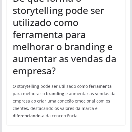
storytelling pode ser
utilizado como
ferramenta para
melhorar o branding e
aumentar as vendas da
empresa?
O storytelling pode ser utilizado como
ferramenta
para melhorar o
branding
e aumentar as vendas da
empresa ao criar uma conexão emocional com os
clientes, destacando os valores da marca e
diferenciando-a
da concorrência.