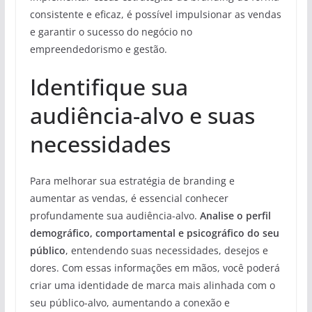
consistente e eficaz, é possível impulsionar as vendas
e garantir o sucesso do negócio no
empreendedorismo e gestão.
Identifique sua
audiência-alvo e suas
necessidades
Para melhorar sua estratégia de branding e
aumentar as vendas, é essencial conhecer
profundamente sua audiência-alvo.
Analise o perfil
demográfico, comportamental e psicográfico do seu
público
, entendendo suas necessidades, desejos e
dores. Com essas informações em mãos, você poderá
criar uma identidade de marca mais alinhada com o
seu público-alvo, aumentando a conexão e