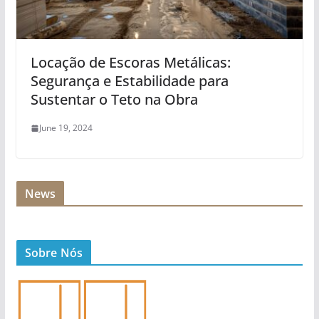
Locação de Escoras Metálicas:
Segurança e Estabilidade para
Sustentar o Teto na Obra
June 19, 2024
News
Sobre Nós