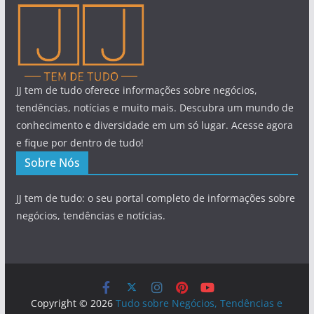
JJ tem de tudo oferece informações sobre negócios,
tendências, notícias e muito mais. Descubra um mundo de
conhecimento e diversidade em um só lugar. Acesse agora
e fique por dentro de tudo!
Sobre Nós
JJ tem de tudo: o seu portal completo de informações sobre
negócios, tendências e notícias.
Copyright © 2026
Tudo sobre Negócios, Tendências e