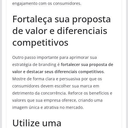
engajamento com os consumidores.
Fortaleça sua proposta
de valor e diferenciais
competitivos
Outro passo importante para aprimorar sua
estratégia de branding é
fortalecer sua proposta de
valor e destacar seus diferenciais competitivos
.
Mostre de forma clara e persuasiva por que os
consumidores devem escolher sua marca em
detrimento da concorrência. Reforce os benefícios e
valores que sua empresa oferece, criando uma
imagem única e atrativa no mercado.
Utilize uma