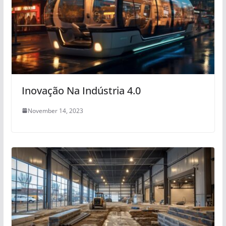
Inovação Na Indústria 4.0
November 14, 2023