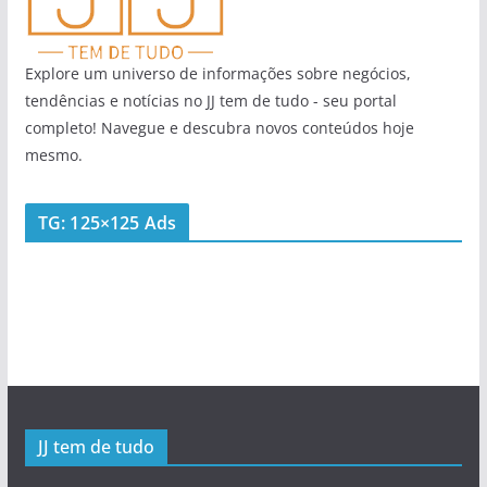
Explore um universo de informações sobre negócios,
tendências e notícias no JJ tem de tudo - seu portal
completo! Navegue e descubra novos conteúdos hoje
mesmo.
TG: 125×125 Ads
JJ tem de tudo