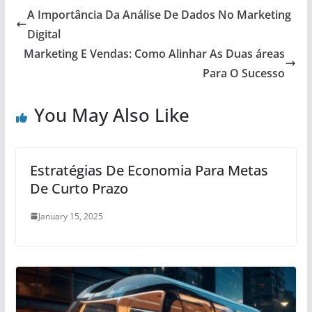
A Importância Da Análise De Dados No Marketing
Digital
Marketing E Vendas: Como Alinhar As Duas áreas
Para O Sucesso
You May Also Like
Estratégias De Economia Para Metas
De Curto Prazo
January 15, 2025