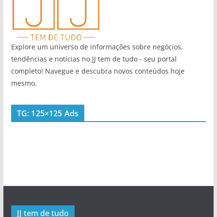
Explore um universo de informações sobre negócios,
tendências e notícias no JJ tem de tudo - seu portal
completo! Navegue e descubra novos conteúdos hoje
mesmo.
TG: 125×125 Ads
JJ tem de tudo