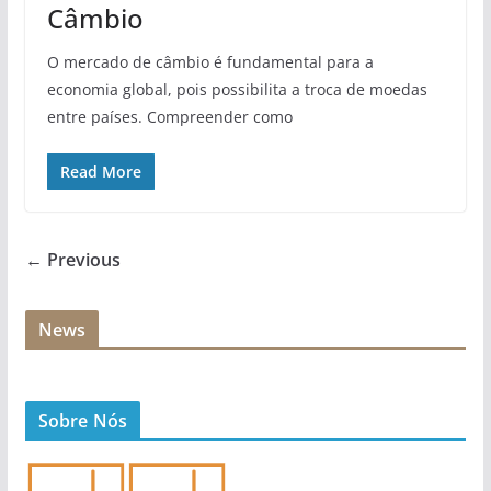
Câmbio
O mercado de câmbio é fundamental para a
economia global, pois possibilita a troca de moedas
entre países. Compreender como
Read More
← Previous
News
Sobre Nós