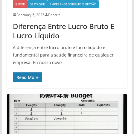
SLIDER
DESTAQUE
EMPREENDEDORISMO E GESTÃO
February 5, 2026
Beatriz
Diferença Entre Lucro Bruto E
Lucro Líquido
A diferença entre lucro bruto e lucro líquido é
fundamental para a saúde financeira de qualquer
empresa. En nosso novo
Read More