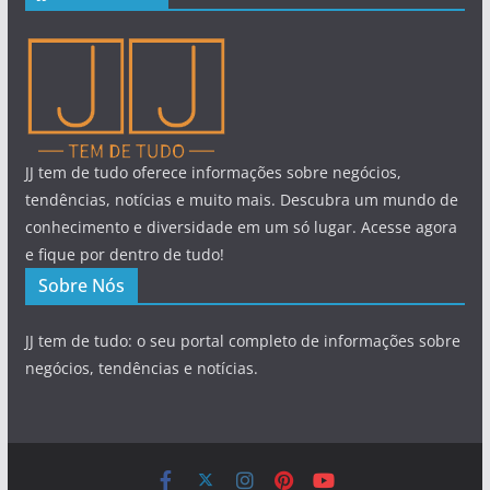
JJ tem de tudo oferece informações sobre negócios,
tendências, notícias e muito mais. Descubra um mundo de
conhecimento e diversidade em um só lugar. Acesse agora
e fique por dentro de tudo!
Sobre Nós
JJ tem de tudo: o seu portal completo de informações sobre
negócios, tendências e notícias.