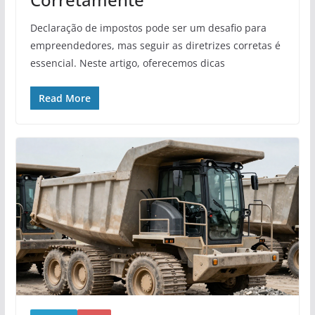
Declaração de impostos pode ser um desafio para
empreendedores, mas seguir as diretrizes corretas é
essencial. Neste artigo, oferecemos dicas
Read More