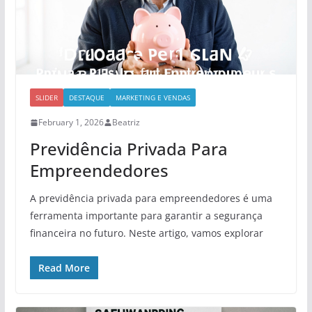
SLIDER
DESTAQUE
MARKETING E VENDAS
February 1, 2026
Beatriz
Previdência Privada Para
Empreendedores
A previdência privada para empreendedores é uma
ferramenta importante para garantir a segurança
financeira no futuro. Neste artigo, vamos explorar
Read More