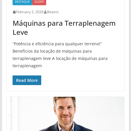
DESTAQUE
SLIDER
February 2, 2026
Beatriz
Máquinas para Terraplenagem
Leve
“Potência e eficiência para qualquer terreno!”
Benefícios da locação de máquinas para
terraplenagem leve A locação de máquinas para
terraplenagem
Read More