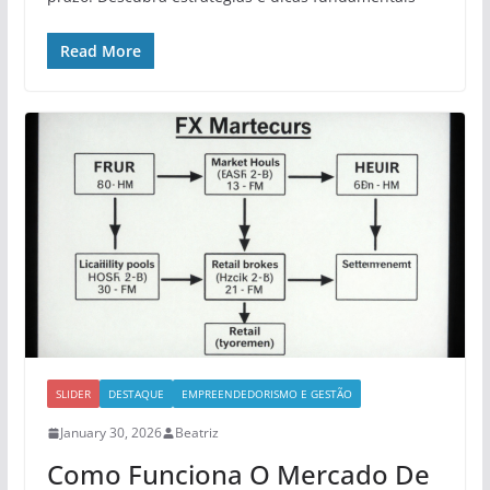
Read More
SLIDER
DESTAQUE
EMPREENDEDORISMO E GESTÃO
January 30, 2026
Beatriz
Como Funciona O Mercado De