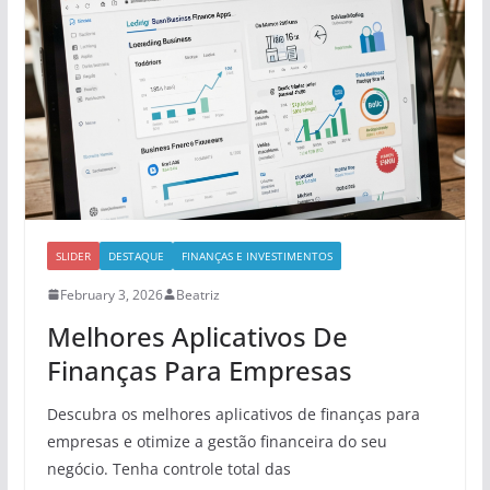
SLIDER
DESTAQUE
FINANÇAS E INVESTIMENTOS
February 3, 2026
Beatriz
Melhores Aplicativos De
Finanças Para Empresas
Descubra os melhores aplicativos de finanças para
empresas e otimize a gestão financeira do seu
negócio. Tenha controle total das