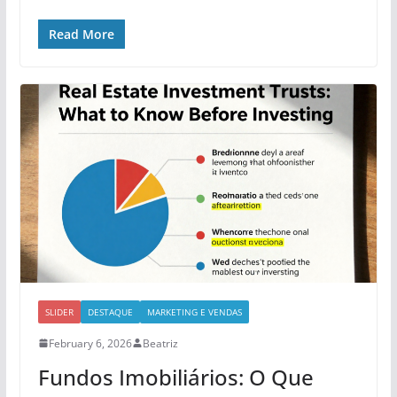
Read More
SLIDER
DESTAQUE
MARKETING E VENDAS
February 6, 2026
Beatriz
Fundos Imobiliários: O Que