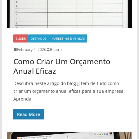
SLIDER
DESTAQUE
MARKETING E VENDAS
February 4, 2026
Beatriz
Como Criar Um Orçamento
Anual Eficaz
Descubra neste artigo do blog JJ tem de tudo como
criar um orçamento anual eficaz para a sua empresa.
Aprenda
Read More