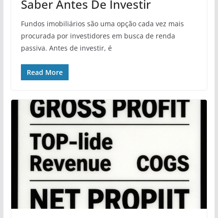
Saber Antes De Investir
Fundos imobiliários são uma opção cada vez mais
procurada por investidores em busca de renda
passiva. Antes de investir, é
Read More