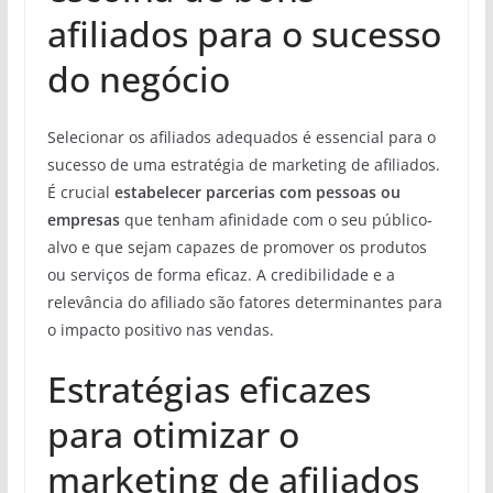
afiliados para o sucesso
do negócio
Selecionar os afiliados adequados é essencial para o
sucesso de uma estratégia de marketing de afiliados.
É crucial
estabelecer parcerias com pessoas ou
empresas
que tenham afinidade com o seu público-
alvo e que sejam capazes de promover os produtos
ou serviços de forma eficaz. A credibilidade e a
relevância do afiliado são fatores determinantes para
o impacto positivo nas vendas.
Estratégias eficazes
para otimizar o
marketing de afiliados