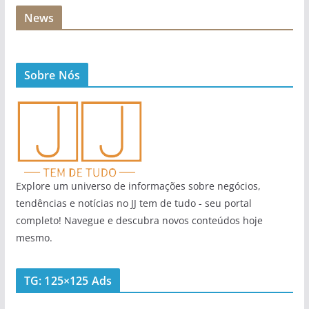
News
Sobre Nós
Explore um universo de informações sobre negócios,
tendências e notícias no JJ tem de tudo - seu portal
completo! Navegue e descubra novos conteúdos hoje
mesmo.
TG: 125×125 Ads