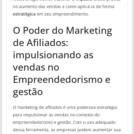
no aumento das vendas e como aplicá-la de forma
estratégica
em seu empreendimento.
O Poder do Marketing
de Afiliados:
impulsionando as
vendas no
Empreendedorismo e
gestão
O marketing de afiliados é uma poderosa estratégia
para impulsionar as vendas no contexto do
empreendedorismo e gestão. Com o uso adequado
dessa ferramenta, as empresas podem aumentar sua