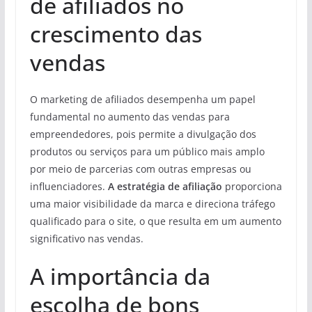
de afiliados no
crescimento das
vendas
O marketing de afiliados desempenha um papel
fundamental no aumento das vendas para
empreendedores, pois permite a divulgação dos
produtos ou serviços para um público mais amplo
por meio de parcerias com outras empresas ou
influenciadores.
A estratégia de afiliação
proporciona
uma maior visibilidade da marca e direciona tráfego
qualificado para o site, o que resulta em um aumento
significativo nas vendas.
A importância da
escolha de bons