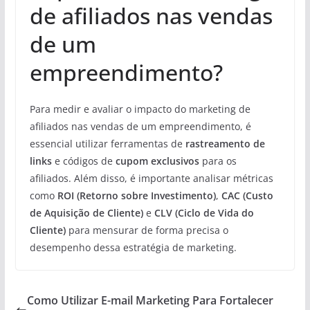
de afiliados nas vendas
de um
empreendimento?
Para medir e avaliar o impacto do marketing de
afiliados nas vendas de um empreendimento, é
essencial utilizar ferramentas de
rastreamento de
links
e códigos de
cupom exclusivos
para os
afiliados. Além disso, é importante analisar métricas
como
ROI (Retorno sobre Investimento)
,
CAC (Custo
de Aquisição de Cliente)
e
CLV (Ciclo de Vida do
Cliente)
para mensurar de forma precisa o
desempenho dessa estratégia de marketing.
Como Utilizar E-mail Marketing Para Fortalecer