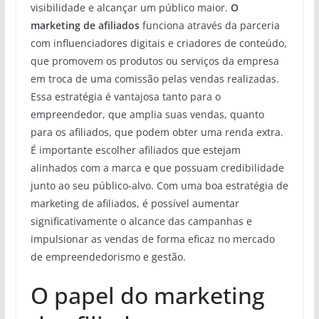
visibilidade e alcançar um público maior.
O
marketing de afiliados
funciona através da parceria
com influenciadores digitais e criadores de conteúdo,
que promovem os produtos ou serviços da empresa
em troca de uma comissão pelas vendas realizadas.
Essa estratégia é vantajosa tanto para o
empreendedor, que amplia suas vendas, quanto
para os afiliados, que podem obter uma renda extra.
É importante escolher afiliados que estejam
alinhados com a marca e que possuam credibilidade
junto ao seu público-alvo. Com uma boa estratégia de
marketing de afiliados, é possível aumentar
significativamente o alcance das campanhas e
impulsionar as vendas de forma eficaz no mercado
de empreendedorismo e gestão.
O papel do marketing