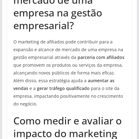
empresa na gestão
empresarial?
O marketing de afiliados pode contribuir para a
expansão e alcance de mercado de uma empresa na
gestão empresarial através da
parceria com afiliados
que promovem os produtos ou serviços da empresa,
alcançando novos públicos de forma mais eficaz.
Além disso, essa estratégia ajuda a
aumentar as
vendas
e a
gerar tráfego qualificado
para o site da
empresa, impactando positivamente no crescimento
do negócio.
Como medir e avaliar o
impacto do marketing