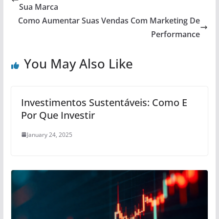
Sua Marca
Como Aumentar Suas Vendas Com Marketing De
Performance
You May Also Like
Investimentos Sustentáveis: Como E
Por Que Investir
January 24, 2025