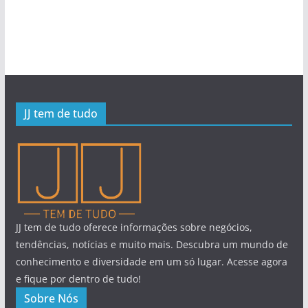
JJ tem de tudo
JJ tem de tudo oferece informações sobre negócios,
tendências, notícias e muito mais. Descubra um mundo de
conhecimento e diversidade em um só lugar. Acesse agora
e fique por dentro de tudo!
Sobre Nós