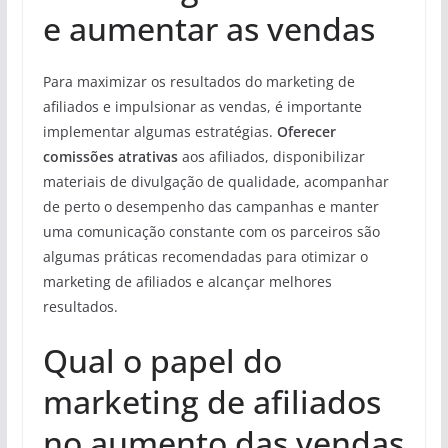
e aumentar as vendas
Para maximizar os resultados do marketing de
afiliados e impulsionar as vendas, é importante
implementar algumas estratégias.
Oferecer
comissões atrativas
aos afiliados, disponibilizar
materiais de divulgação de qualidade, acompanhar
de perto o desempenho das campanhas e manter
uma comunicação constante com os parceiros são
algumas práticas recomendadas para otimizar o
marketing de afiliados e alcançar melhores
resultados.
Qual o papel do
marketing de afiliados
no aumento das vendas