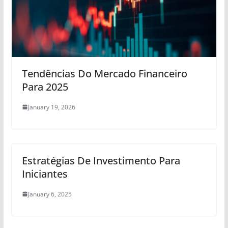
Tendências Do Mercado Financeiro
Para 2025
January 19, 2026
Estratégias De Investimento Para
Iniciantes
January 6, 2025