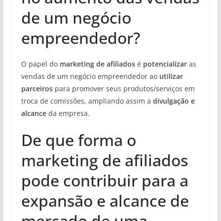
de um negócio
empreendedor?
O papel do
marketing de afiliados
é
potencializar
as
vendas de um negócio empreendedor ao
utilizar
parceiros
para promover seus produtos/serviços em
troca de comissões, ampliando assim a
divulgação e
alcance
da empresa.
De que forma o
marketing de afiliados
pode contribuir para a
expansão e alcance de
mercado de uma