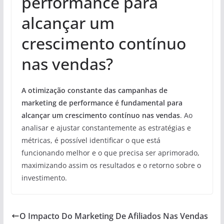
performance para
alcançar um
crescimento contínuo
nas vendas?
A otimização constante das campanhas de
marketing de performance é fundamental para
alcançar um crescimento contínuo nas vendas
. Ao
analisar e ajustar constantemente as estratégias e
métricas, é possível identificar o que está
funcionando melhor e o que precisa ser aprimorado,
maximizando assim os resultados e o retorno sobre o
investimento.
O Impacto Do Marketing De Afiliados Nas Vendas