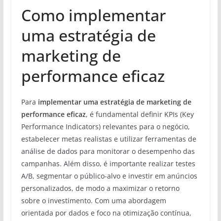
Como implementar
uma estratégia de
marketing de
performance eficaz
Para
implementar uma estratégia de marketing de
performance eficaz
, é fundamental definir KPIs (Key
Performance Indicators) relevantes para o negócio,
estabelecer metas realistas e utilizar ferramentas de
análise de dados para monitorar o desempenho das
campanhas. Além disso, é importante realizar testes
A/B, segmentar o público-alvo e investir em anúncios
personalizados, de modo a maximizar o retorno
sobre o investimento. Com uma abordagem
orientada por dados e foco na otimização contínua,