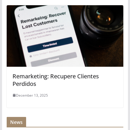
Remarketing: Recupere Clientes
Perdidos
December 13, 2025
News