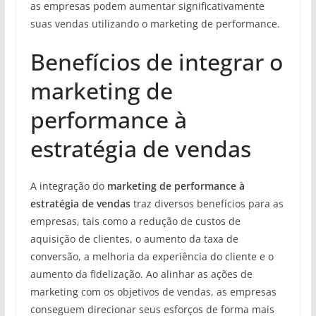
as empresas podem aumentar significativamente
suas vendas utilizando o marketing de performance.
Benefícios de integrar o
marketing de
performance à
estratégia de vendas
A integração do
marketing de performance à
estratégia de vendas
traz diversos benefícios para as
empresas, tais como a redução de custos de
aquisição de clientes, o aumento da taxa de
conversão, a melhoria da experiência do cliente e o
aumento da fidelização. Ao alinhar as ações de
marketing com os objetivos de vendas, as empresas
conseguem direcionar seus esforços de forma mais