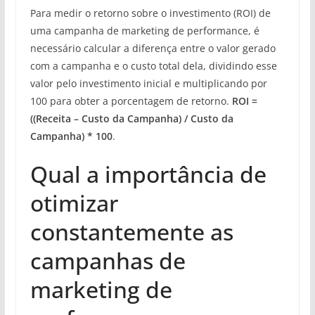
Para medir o retorno sobre o investimento (ROI) de
uma campanha de marketing de performance, é
necessário calcular a diferença entre o valor gerado
com a campanha e o custo total dela, dividindo esse
valor pelo investimento inicial e multiplicando por
100 para obter a porcentagem de retorno.
ROI =
((Receita – Custo da Campanha) / Custo da
Campanha) * 100
.
Qual a importância de
otimizar
constantemente as
campanhas de
marketing de