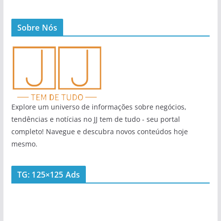
Sobre Nós
Explore um universo de informações sobre negócios,
tendências e notícias no JJ tem de tudo - seu portal
completo! Navegue e descubra novos conteúdos hoje
mesmo.
TG: 125×125 Ads