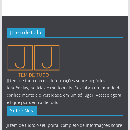
JJ tem de tudo
JJ tem de tudo oferece informações sobre negócios,
tendências, notícias e muito mais. Descubra um mundo de
conhecimento e diversidade em um só lugar. Acesse agora
e fique por dentro de tudo!
Sobre Nós
JJ tem de tudo: o seu portal completo de informações sobre