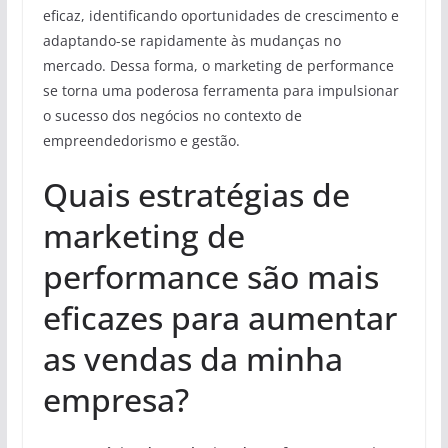
eficaz, identificando oportunidades de crescimento e
adaptando-se rapidamente às mudanças no
mercado. Dessa forma, o marketing de performance
se torna uma poderosa ferramenta para impulsionar
o sucesso dos negócios no contexto de
empreendedorismo e gestão.
Quais estratégias de
marketing de
performance são mais
eficazes para aumentar
as vendas da minha
empresa?