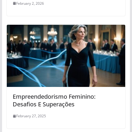
February 2, 2026
Empreendedorismo Feminino:
Desafios E Superações
February 27, 2025