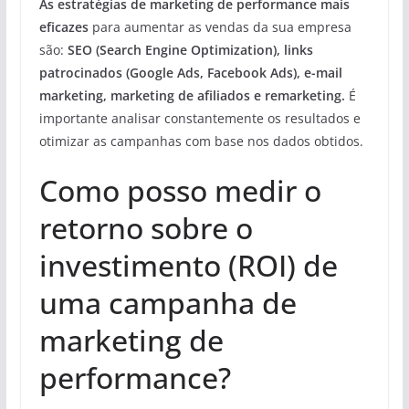
As estratégias de marketing de performance mais
eficazes
para aumentar as vendas da sua empresa
são:
SEO (Search Engine Optimization), links
patrocinados (Google Ads, Facebook Ads), e-mail
marketing, marketing de afiliados e remarketing.
É
importante analisar constantemente os resultados e
otimizar as campanhas com base nos dados obtidos.
Como posso medir o
retorno sobre o
investimento (ROI) de
uma campanha de
marketing de
performance?