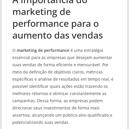
marketing de
performance para o
aumento das vendas
O
marketing de performance
é uma estratégia
essencial para as empresas que desejam aumentar
suas vendas de forma eficiente e mensurável. Por
meio da definição de objetivos claros, métricas
específicas e análise de resultados em tempo real, é
possível identificar quais ações estão trazendo os
melhores retornos e otimizar constantemente as
campanhas. Dessa forma, as empresas podem
direcionar seus investimentos de forma mais
assertiva, alcançando um público-alvo qualificado e
potencializando suas vendas.