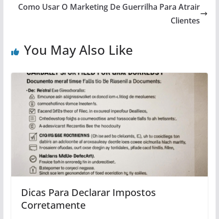
Como Usar O Marketing De Guerrilha Para Atrair
Clientes
You May Also Like
Dicas Para Declarar Impostos
Corretamente