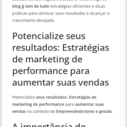
blog JJ tem de tudo
estratégias eficientes e dicas
práticas para otimizar seus resultados e alcançar o
crescimento desejado.
Potencialize seus
resultados: Estratégias
de marketing de
performance para
aumentar suas vendas
Potencialize
seus resultados
:
Estratégias de
marketing de performance
para
aumentar suas
vendas
no contexto de
Empreendedorismo e gestão
.
A importância do