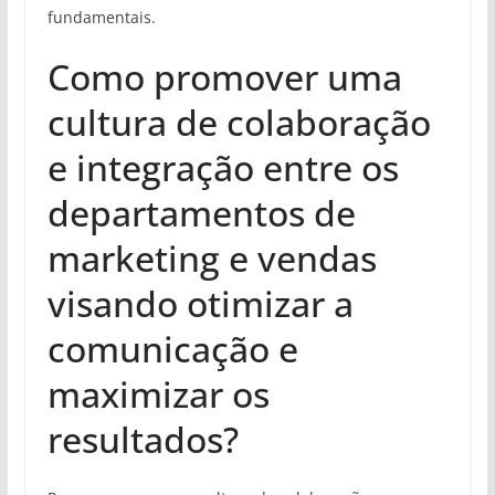
fundamentais.
Como promover uma
cultura de colaboração
e integração entre os
departamentos de
marketing e vendas
visando otimizar a
comunicação e
maximizar os
resultados?