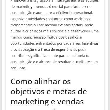
Promover a integração e a interação entre as equipes
de marketing e vendas é crucial para fortalecer a
comunicação e aumentar a eficiência operacional.
Organizar atividades conjuntas, como workshops,
treinamentos ou até mesmo eventos sociais, pode
ajudar a criar laços mais sólidos e a desenvolver uma
melhor compreensão mútua dos desafios e
oportunidades enfrentados por cada área.
Incentivar
a colaboração
e a
troca de experiências
pode
contribuir significativamente para a melhoria da
comunicação e o alcance de resultados melhores em
conjunto.
Como alinhar os
objetivos e metas de
marketing e vendas