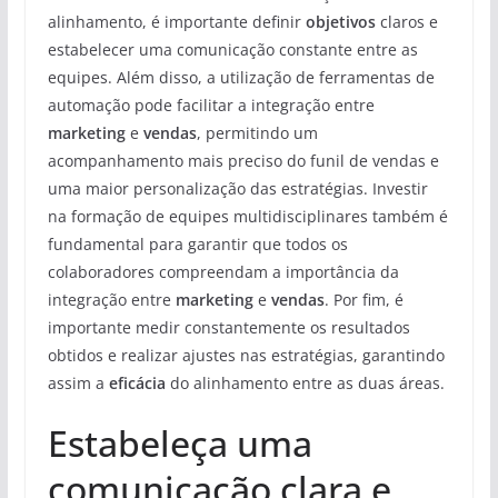
alinhamento, é importante definir
objetivos
claros e
estabelecer uma comunicação constante entre as
equipes. Além disso, a utilização de ferramentas de
automação pode facilitar a integração entre
marketing
e
vendas
, permitindo um
acompanhamento mais preciso do funil de vendas e
uma maior personalização das estratégias. Investir
na formação de equipes multidisciplinares também é
fundamental para garantir que todos os
colaboradores compreendam a importância da
integração entre
marketing
e
vendas
. Por fim, é
importante medir constantemente os resultados
obtidos e realizar ajustes nas estratégias, garantindo
assim a
eficácia
do alinhamento entre as duas áreas.
Estabeleça uma
comunicação clara e