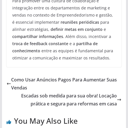
Para promover uma cultura de colaboração e
integração entre os departamentos de marketing e
vendas no contexto de Empreendedorismo e gestão,
é essencial implementar
reuniões periódicas
para
alinhar estratégias,
definir metas em conjunto
e
compartilhar informações
. Além disso, incentivar a
troca de feedback constante
e a
partilha de
conhecimento
entre as equipes é fundamental para
otimizar a comunicação e maximizar os resultados.
Como Usar Anúncios Pagos Para Aumentar Suas
Vendas
Escadas sob medida para sua obra! Locação
prática e segura para reformas em casa
You May Also Like