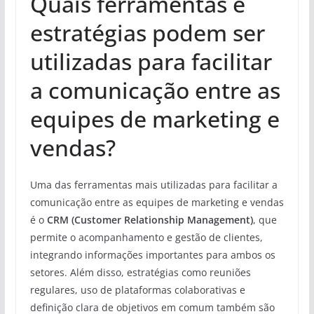
Quais ferramentas e
estratégias podem ser
utilizadas para facilitar
a comunicação entre as
equipes de marketing e
vendas?
Uma das ferramentas mais utilizadas para facilitar a
comunicação entre as equipes de marketing e vendas
é o
CRM (Customer Relationship Management)
, que
permite o acompanhamento e gestão de clientes,
integrando informações importantes para ambos os
setores. Além disso, estratégias como reuniões
regulares, uso de plataformas colaborativas e
definição clara de objetivos em comum também são