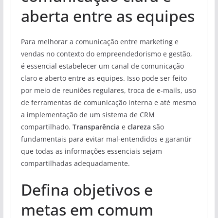
aberta entre as equipes
Para melhorar a comunicação entre marketing e
vendas no contexto do empreendedorismo e gestão,
é essencial estabelecer um canal de comunicação
claro e aberto entre as equipes. Isso pode ser feito
por meio de reuniões regulares, troca de e-mails, uso
de ferramentas de comunicação interna e até mesmo
a implementação de um sistema de CRM
compartilhado.
Transparência
e
clareza
são
fundamentais para evitar mal-entendidos e garantir
que todas as informações essenciais sejam
compartilhadas adequadamente.
Defina objetivos e
metas em comum