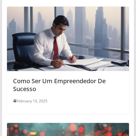
Como Ser Um Empreendedor De
Sucesso
February 10, 2025