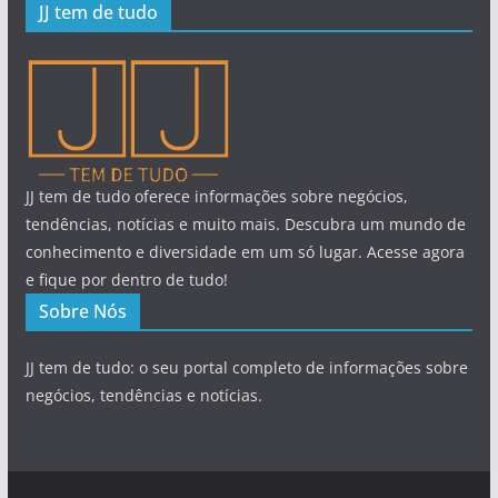
JJ tem de tudo
JJ tem de tudo oferece informações sobre negócios,
tendências, notícias e muito mais. Descubra um mundo de
conhecimento e diversidade em um só lugar. Acesse agora
e fique por dentro de tudo!
Sobre Nós
JJ tem de tudo: o seu portal completo de informações sobre
negócios, tendências e notícias.