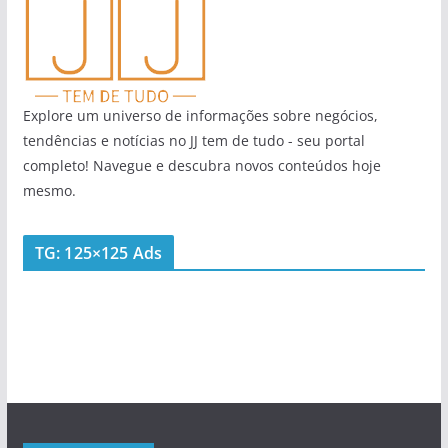
Explore um universo de informações sobre negócios,
tendências e notícias no JJ tem de tudo - seu portal
completo! Navegue e descubra novos conteúdos hoje
mesmo.
TG: 125×125 Ads