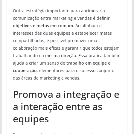
Outra estratégia importante para aprimorar a
comunicação entre marketing e vendas é definir
objetivos e metas em comum
. Ao alinhar os
interesses das duas equipes e estabelecer metas
compartilhadas, é possível promover uma
colaboração mais eficaz e garantir que todos estejam
trabalhando na mesma direção. Essa prática também
ajuda a criar um senso de
trabalho em equipe
e
cooperação
, elementares para o sucesso conjunto
das áreas de marketing e vendas.
Promova a integração e
a interação entre as
equipes