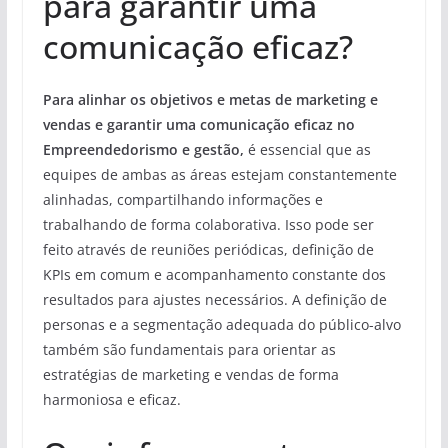
para garantir uma
comunicação eficaz?
Para alinhar os objetivos e metas de marketing e
vendas e garantir uma comunicação eficaz no
Empreendedorismo e gestão,
é essencial que as
equipes de ambas as áreas estejam constantemente
alinhadas, compartilhando informações e
trabalhando de forma colaborativa. Isso pode ser
feito através de reuniões periódicas, definição de
KPIs em comum e acompanhamento constante dos
resultados para ajustes necessários. A definição de
personas e a segmentação adequada do público-alvo
também são fundamentais para orientar as
estratégias de marketing e vendas de forma
harmoniosa e eficaz.