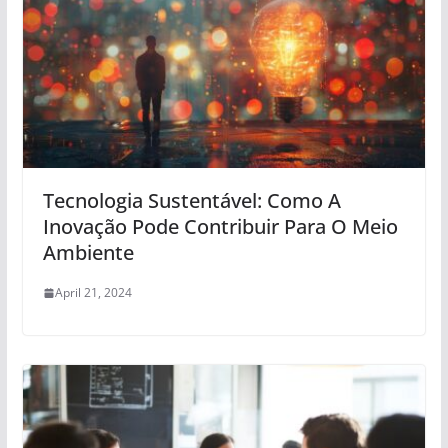
Tecnologia Sustentável: Como A
Inovação Pode Contribuir Para O Meio
Ambiente
April 21, 2024