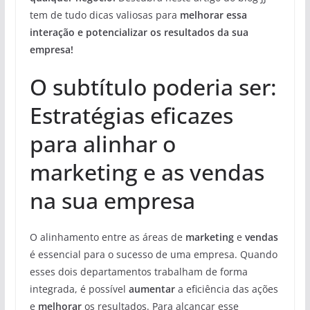
tem de tudo dicas valiosas para
melhorar essa
interação e potencializar os resultados da sua
empresa!
O subtítulo poderia ser:
Estratégias eficazes
para alinhar o
marketing e as vendas
na sua empresa
O alinhamento entre as áreas de
marketing
e
vendas
é essencial para o sucesso de uma empresa. Quando
esses dois departamentos trabalham de forma
integrada, é possível
aumentar
a eficiência das ações
e
melhorar
os resultados. Para alcançar esse