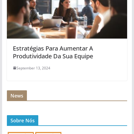
Estratégias Para Aumentar A
Produtividade Da Sua Equipe
September 13, 2024
News
Sobre Nós