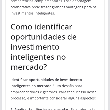
competências complementares. Essa abordagem
colaborativa pode trazer grandes vantagens para os
investimentos inteligentes.
Como identificar
oportunidades de
investimento
inteligentes no
mercado?
Identificar oportunidades de investimento
inteligentes no mercado
é um desafio para
empreendedores e gestores. Para ter sucesso nesse
processo, é importante considerar alguns aspectos:
1.
Analisar tendências e demandas:
Estar atento às