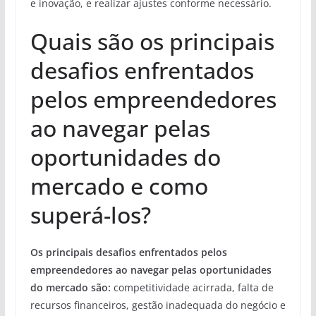
e inovação, e realizar ajustes conforme necessário.
Quais são os principais
desafios enfrentados
pelos empreendedores
ao navegar pelas
oportunidades do
mercado e como
superá-los?
Os principais desafios enfrentados pelos
empreendedores ao navegar pelas oportunidades
do mercado são:
competitividade acirrada, falta de
recursos financeiros, gestão inadequada do negócio e