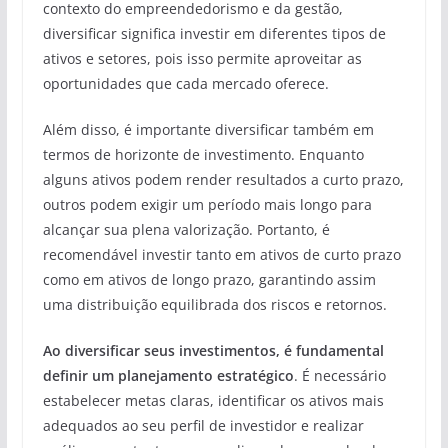
contexto do empreendedorismo e da gestão,
diversificar significa investir em diferentes tipos de
ativos e setores, pois isso permite aproveitar as
oportunidades que cada mercado oferece.
Além disso, é importante diversificar também em
termos de horizonte de investimento. Enquanto
alguns ativos podem render resultados a curto prazo,
outros podem exigir um período mais longo para
alcançar sua plena valorização. Portanto, é
recomendável investir tanto em ativos de curto prazo
como em ativos de longo prazo, garantindo assim
uma distribuição equilibrada dos riscos e retornos.
Ao diversificar seus investimentos, é fundamental
definir um planejamento estratégico
. É necessário
estabelecer metas claras, identificar os ativos mais
adequados ao seu perfil de investidor e realizar