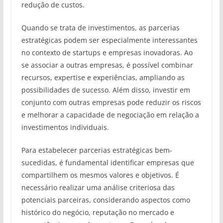
redução de custos.
Quando se trata de investimentos, as parcerias
estratégicas podem ser especialmente interessantes
no contexto de startups e empresas inovadoras. Ao
se associar a outras empresas, é possível combinar
recursos, expertise e experiências, ampliando as
possibilidades de sucesso. Além disso, investir em
conjunto com outras empresas pode reduzir os riscos
e melhorar a capacidade de negociação em relação a
investimentos individuais.
Para estabelecer parcerias estratégicas bem-
sucedidas, é fundamental identificar empresas que
compartilhem os mesmos valores e objetivos. É
necessário realizar uma análise criteriosa das
potenciais parceiras, considerando aspectos como
histórico do negócio, reputação no mercado e