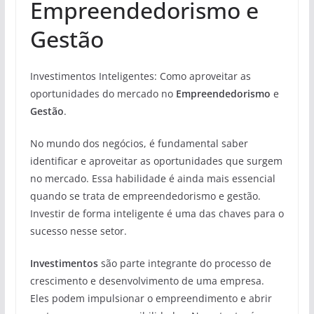
Empreendedorismo e
Gestão
Investimentos Inteligentes: Como aproveitar as
oportunidades do mercado no
Empreendedorismo
e
Gestão
.
No mundo dos negócios, é fundamental saber
identificar e aproveitar as oportunidades que surgem
no mercado. Essa habilidade é ainda mais essencial
quando se trata de empreendedorismo e gestão.
Investir de forma inteligente é uma das chaves para o
sucesso nesse setor.
Investimentos
são parte integrante do processo de
crescimento e desenvolvimento de uma empresa.
Eles podem impulsionar o empreendimento e abrir