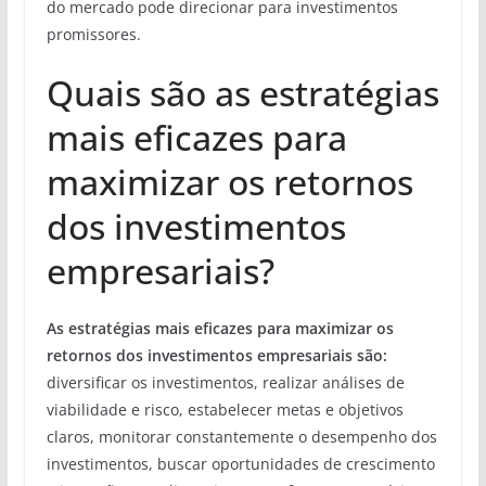
do mercado pode direcionar para investimentos
promissores.
Quais são as estratégias
mais eficazes para
maximizar os retornos
dos investimentos
empresariais?
As estratégias mais eficazes para maximizar os
retornos dos investimentos empresariais são:
diversificar os investimentos, realizar análises de
viabilidade e risco, estabelecer metas e objetivos
claros, monitorar constantemente o desempenho dos
investimentos, buscar oportunidades de crescimento