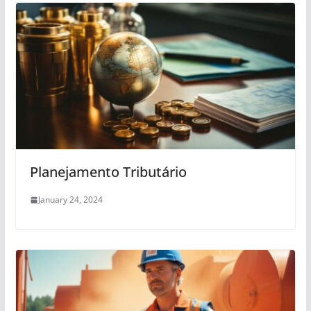
Planejamento Tributário
January 24, 2024