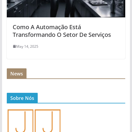
Como A Automação Está
Transformando O Setor De Serviços
May 14, 2025
News
Sobre Nós