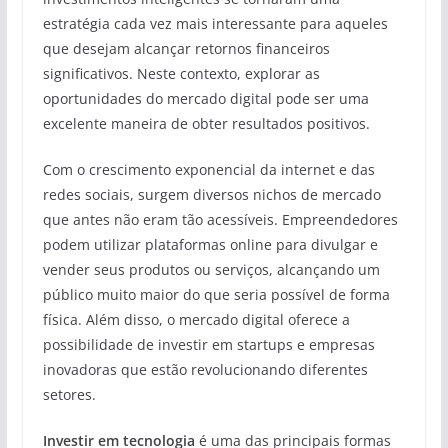
estratégia cada vez mais interessante para aqueles
que desejam alcançar retornos financeiros
significativos. Neste contexto, explorar as
oportunidades do mercado digital pode ser uma
excelente maneira de obter resultados positivos.
Com o crescimento exponencial da internet e das
redes sociais, surgem diversos nichos de mercado
que antes não eram tão acessíveis. Empreendedores
podem utilizar plataformas online para divulgar e
vender seus produtos ou serviços, alcançando um
público muito maior do que seria possível de forma
física. Além disso, o mercado digital oferece a
possibilidade de investir em startups e empresas
inovadoras que estão revolucionando diferentes
setores.
Investir em tecnologia
é uma das principais formas