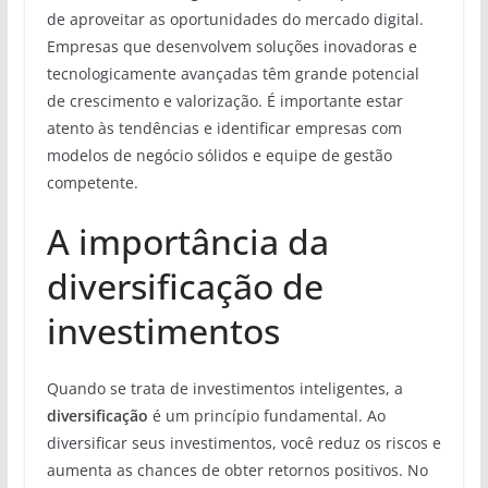
de aproveitar as oportunidades do mercado digital.
Empresas que desenvolvem soluções inovadoras e
tecnologicamente avançadas têm grande potencial
de crescimento e valorização. É importante estar
atento às tendências e identificar empresas com
modelos de negócio sólidos e equipe de gestão
competente.
A importância da
diversificação de
investimentos
Quando se trata de investimentos inteligentes, a
diversificação
é um princípio fundamental. Ao
diversificar seus investimentos, você reduz os riscos e
aumenta as chances de obter retornos positivos. No