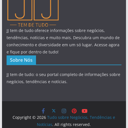
JJ tem de tudo oferece informações sobre negócios,
tendências, notícias e muito mais. Descubra um mundo de
conhecimento e diversidade em um só lugar. Acesse agora
e fique por dentro de tudo!
Sobre Nós
JJ tem de tudo: o seu portal completo de informações sobre
negócios, tendências e notícias.
Copyright © 2026
Tudo sobre Negócios, Tendências e
Notícias
. All rights reserved.