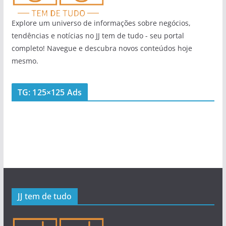
Explore um universo de informações sobre negócios,
tendências e notícias no JJ tem de tudo - seu portal
completo! Navegue e descubra novos conteúdos hoje
mesmo.
TG: 125×125 Ads
JJ tem de tudo