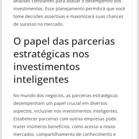
análises constantes para avaliar o desempenho dos
investimentos. Esse planejamento permitirá que você
tome decisões assertivas e maximizará suas chances
de sucesso no mercado.
O papel das parcerias
estratégicas nos
investimentos
inteligentes
No mundo dos negócios, as parcerias estratégicas
desempenham um papel crucial em diversos
aspectos, inclusive nos investimentos inteligentes.
Estabelecer parcerias com outras empresas pode
trazer inúmeros benefícios, como acesso a novos
mercados, compartilhamento de conhecimento e