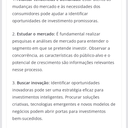
mudanças do mercado e às necessidades dos
consumidores pode ajudar a identificar
oportunidades de investimento promissoras.
2.
Estudar o mercado:
É fundamental realizar
pesquisas e análises de mercado para entender o
segmento em que se pretende investir. Observar a
concorrência, as características do público-alvo e o
potencial de crescimento são informações relevantes
nesse processo.
3.
Buscar inovação:
Identificar oportunidades
inovadoras pode ser uma estratégia eficaz para
investimentos inteligentes. Procurar soluções
criativas, tecnologias emergentes e novos modelos de
negócios podem abrir portas para investimentos
bem-sucedidos.