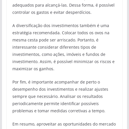
adequados para alcançá-las. Dessa forma, é possível
controlar os gastos e evitar desperdícios.
A diversificação dos investimentos também é uma
estratégia recomendada. Colocar todos os ovos na
mesma cesta pode ser arriscado. Portanto, é
interessante considerar diferentes tipos de
investimentos, como ações, imóveis e fundos de
investimento. Assim, é possível minimizar os riscos e
maximizar os ganhos.
Por fim, é importante acompanhar de perto o
desempenho dos investimentos e realizar ajustes
sempre que necessário. Analisar os resultados
periodicamente permite identificar possíveis
problemas e tomar medidas corretivas a tempo.
Em resumo, aproveitar as oportunidades do mercado