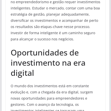
no empreendedorismo e gestão requer investimentos
inteligentes. Estudar o mercado, contar com uma boa
estratégia de gestão, planejar adequadamente,
diversificar os investimentos e acompanhar de perto
os resultados são etapas-chave nesse processo.
Investir de forma inteligente é um caminho seguro
para alcançar o sucesso nos negócios.
Oportunidades de
investimento na era
digital
O mundo dos investimentos está em constante
evolução e, com a chegada da era digital, surgem
novas oportunidades para empreendedores e
gestores. Com o avanço da tecnologia, os
investimentos inteligentes se tornaram uma