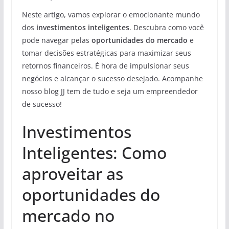
Neste artigo, vamos explorar o emocionante mundo
dos
investimentos inteligentes
. Descubra como você
pode navegar pelas
oportunidades do mercado
e
tomar decisões estratégicas para maximizar seus
retornos financeiros. É hora de impulsionar seus
negócios e alcançar o sucesso desejado. Acompanhe
nosso blog JJ tem de tudo e seja um empreendedor
de sucesso!
Investimentos
Inteligentes: Como
aproveitar as
oportunidades do
mercado no