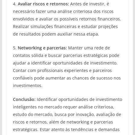
4.
Avaliar riscos e retornos:
Antes de investir, é
necessário fazer uma análise criteriosa dos riscos
envolvidos e avaliar os possíveis retornos financeiros.
Realizar simulações financeiras e estudar projeções
de resultados podem auxiliar nessa etapa.
5.
Networking e parcerias:
Manter uma rede de
contatos sólida e buscar parcerias estratégicas pode
ajudar a identificar oportunidades de investimento.
Contar com profissionais experientes e parceiros
confiáveis pode aumentar as chances de sucesso nos
investimentos.
Conclusão:
Identificar oportunidades de investimento
inteligentes no mercado requer análise criteriosa,
estudo do mercado, busca por inovação, avaliação de
riscos e retornos, além de networking e parcerias
estratégicas. Estar atento às tendências e demandas