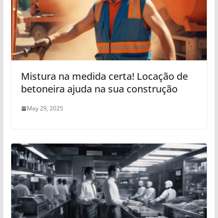
Mistura na medida certa! Locação de
betoneira ajuda na sua construção
May 29, 2025