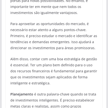
portas para novas possibilidades. No entanto, é
importante ter em mente que nem todos os
investimentos são igualmente vantajosos.
Para aproveitar as oportunidades do mercado, é
necessário estar atento a alguns pontos-chave.
Primeiro, é preciso estudar o mercado e identificar as
tendências e demandas emergentes. Isso ajudará a
direcionar os investimentos para áreas promissoras.
Além disso, contar com uma boa estratégia de gestão
é essencial. Ter um plano bem definido para o uso
dos recursos financeiros é fundamental para garantir
que os investimentos sejam aplicados de forma
inteligente e estratégica.
Planejamento
é outra palavra-chave quando se trata
de investimentos inteligentes. É preciso estabelecer
metas claras e realistas, assim como prazos