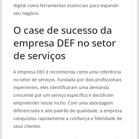
digital como ferramentas essenciais para expandir
seu negócio.
O case de sucesso da
empresa DEF no setor
de serviços
A empresa DEF é reconhecida como uma referência
no setor de serviços. Fundada por dois profissionais
experientes, eles identificaram uma demanda
crescente por um serviço específico e decidiram
empreender nesse nicho. Com uma abordagem
diferenciada e alto padrão de qualidade, a empresa
conquistou rapidamente a confiança e fidelidade de
seus clientes.