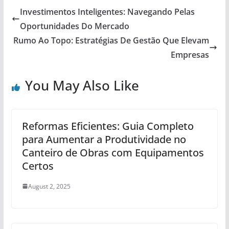
Investimentos Inteligentes: Navegando Pelas
Oportunidades Do Mercado
Rumo Ao Topo: Estratégias De Gestão Que Elevam
Empresas
You May Also Like
Reformas Eficientes: Guia Completo
para Aumentar a Produtividade no
Canteiro de Obras com Equipamentos
Certos
August 2, 2025