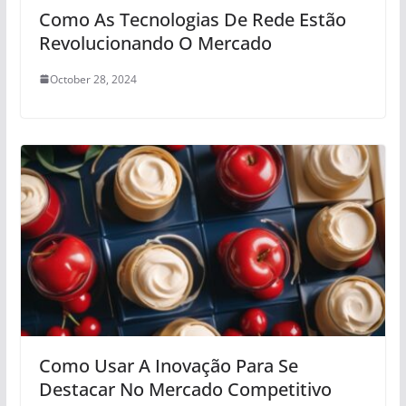
Como As Tecnologias De Rede Estão
Revolucionando O Mercado
October 28, 2024
Como Usar A Inovação Para Se
Destacar No Mercado Competitivo