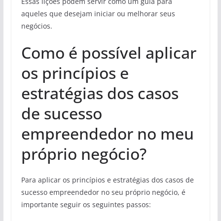
Essas lições podem servir como um guia para
aqueles que desejam iniciar ou melhorar seus
negócios.
Como é possível aplicar
os princípios e
estratégias dos casos
de sucesso
empreendedor no meu
próprio negócio?
Para aplicar os princípios e estratégias dos casos de
sucesso empreendedor no seu próprio negócio, é
importante seguir os seguintes passos: