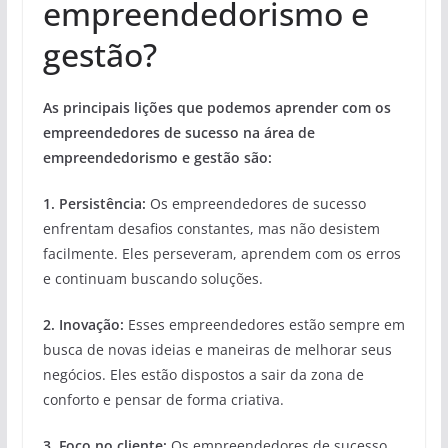
empreendedorismo e
gestão?
As principais lições que podemos aprender com os
empreendedores de sucesso na área de
empreendedorismo e gestão são:
1. Persistência:
Os empreendedores de sucesso
enfrentam desafios constantes, mas não desistem
facilmente. Eles perseveram, aprendem com os erros
e continuam buscando soluções.
2. Inovação:
Esses empreendedores estão sempre em
busca de novas ideias e maneiras de melhorar seus
negócios. Eles estão dispostos a sair da zona de
conforto e pensar de forma criativa.
3. Foco no cliente:
Os empreendedores de sucesso