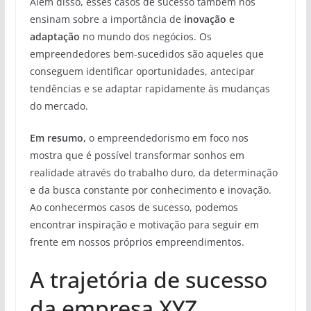
Além disso, esses casos de sucesso também nos
ensinam sobre a importância de
inovação e
adaptação
no mundo dos negócios. Os
empreendedores bem-sucedidos são aqueles que
conseguem identificar oportunidades, antecipar
tendências e se adaptar rapidamente às mudanças
do mercado.
Em resumo,
o empreendedorismo em foco nos
mostra que é possível transformar sonhos em
realidade através do trabalho duro, da determinação
e da busca constante por conhecimento e inovação.
Ao conhecermos casos de sucesso, podemos
encontrar inspiração e motivação para seguir em
frente em nossos próprios empreendimentos.
A trajetória de sucesso
da empresa XYZ