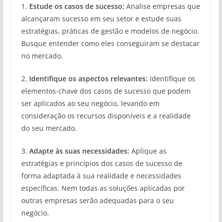
1.
Estude os casos de sucesso:
Analise empresas que
alcançaram sucesso em seu setor e estude suas
estratégias, práticas de gestão e modelos de negócio.
Busque entender como eles conseguiram se destacar
no mercado.
2.
Identifique os aspectos relevantes:
Identifique os
elementos-chave dos casos de sucesso que podem
ser aplicados ao seu negócio, levando em
consideração os recursos disponíveis e a realidade
do seu mercado.
3.
Adapte às suas necessidades:
Aplique as
estratégias e princípios dos casos de sucesso de
forma adaptada à sua realidade e necessidades
específicas. Nem todas as soluções aplicadas por
outras empresas serão adequadas para o seu
negócio.