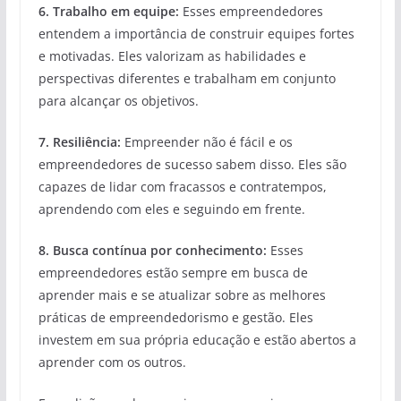
6. Trabalho em equipe:
Esses empreendedores
entendem a importância de construir equipes fortes
e motivadas. Eles valorizam as habilidades e
perspectivas diferentes e trabalham em conjunto
para alcançar os objetivos.
7. Resiliência:
Empreender não é fácil e os
empreendedores de sucesso sabem disso. Eles são
capazes de lidar com fracassos e contratempos,
aprendendo com eles e seguindo em frente.
8. Busca contínua por conhecimento:
Esses
empreendedores estão sempre em busca de
aprender mais e se atualizar sobre as melhores
práticas de empreendedorismo e gestão. Eles
investem em sua própria educação e estão abertos a
aprender com os outros.