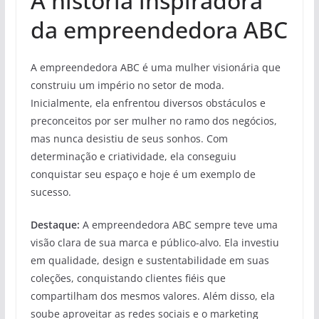
A história inspiradora
da empreendedora ABC
A empreendedora ABC é uma mulher visionária que
construiu um império no setor de moda.
Inicialmente, ela enfrentou diversos obstáculos e
preconceitos por ser mulher no ramo dos negócios,
mas nunca desistiu de seus sonhos. Com
determinação e criatividade, ela conseguiu
conquistar seu espaço e hoje é um exemplo de
sucesso.
Destaque:
A empreendedora ABC sempre teve uma
visão clara de sua marca e público-alvo. Ela investiu
em qualidade, design e sustentabilidade em suas
coleções, conquistando clientes fiéis que
compartilham dos mesmos valores. Além disso, ela
soube aproveitar as redes sociais e o marketing