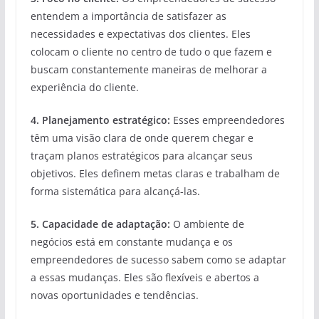
entendem a importância de satisfazer as
necessidades e expectativas dos clientes. Eles
colocam o cliente no centro de tudo o que fazem e
buscam constantemente maneiras de melhorar a
experiência do cliente.
4. Planejamento estratégico:
Esses empreendedores
têm uma visão clara de onde querem chegar e
traçam planos estratégicos para alcançar seus
objetivos. Eles definem metas claras e trabalham de
forma sistemática para alcançá-las.
5. Capacidade de adaptação:
O ambiente de
negócios está em constante mudança e os
empreendedores de sucesso sabem como se adaptar
a essas mudanças. Eles são flexíveis e abertos a
novas oportunidades e tendências.