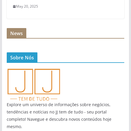
May 20, 2025
News
Sobre Nós
Explore um universo de informações sobre negócios,
tendências e notícias no JJ tem de tudo - seu portal
completo! Navegue e descubra novos conteúdos hoje
mesmo.