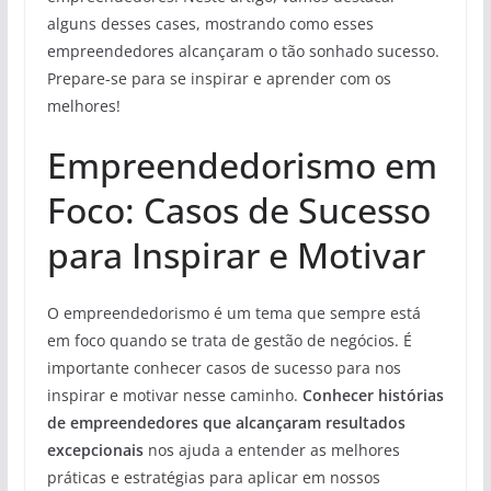
alguns desses cases, mostrando como esses
empreendedores alcançaram o tão sonhado sucesso.
Prepare-se para se inspirar e aprender com os
melhores!
Empreendedorismo em
Foco: Casos de Sucesso
para Inspirar e Motivar
O empreendedorismo é um tema que sempre está
em foco quando se trata de gestão de negócios. É
importante conhecer casos de sucesso para nos
inspirar e motivar nesse caminho.
Conhecer histórias
de empreendedores que alcançaram resultados
excepcionais
nos ajuda a entender as melhores
práticas e estratégias para aplicar em nossos