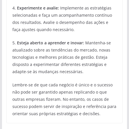
4.
Experimente e avalie:
Implemente as estratégias
selecionadas e faça um acompanhamento contínuo
dos resultados. Avalie o desempenho das ações e
faça ajustes quando necessário.
5.
Esteja aberto a aprender e inovar:
Mantenha-se
atualizado sobre as tendências do mercado, novas
tecnologias e melhores práticas de gestão. Esteja
disposto a experimentar diferentes estratégias e
adapte-se às mudanças necessárias.
Lembre-se de que cada negócio é único e o sucesso
não pode ser garantido apenas replicando o que
outras empresas fizeram. No entanto, os casos de
sucesso podem servir de inspiração e referência para
orientar suas próprias estratégias e decisões.