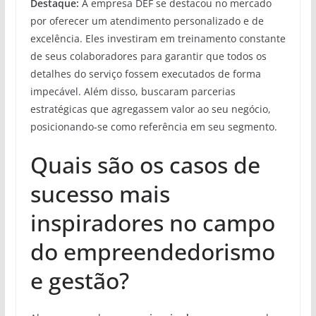
Destaque:
A empresa DEF se destacou no mercado
por oferecer um atendimento personalizado e de
excelência. Eles investiram em treinamento constante
de seus colaboradores para garantir que todos os
detalhes do serviço fossem executados de forma
impecável. Além disso, buscaram parcerias
estratégicas que agregassem valor ao seu negócio,
posicionando-se como referência em seu segmento.
Quais são os casos de
sucesso mais
inspiradores no campo
do empreendedorismo
e gestão?