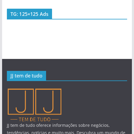
TG: 125×125 Ads
JJ tem de tudo
JJ tem de tudo oferece informações sobre negócios,
tendências, notícias e muito mais. Descubra um mundo de