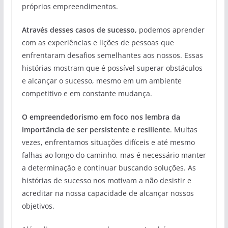
próprios empreendimentos.
Através desses casos de sucesso,
podemos aprender
com as experiências e lições de pessoas que
enfrentaram desafios semelhantes aos nossos. Essas
histórias mostram que é possível superar obstáculos
e alcançar o sucesso, mesmo em um ambiente
competitivo e em constante mudança.
O empreendedorismo em foco nos lembra da
importância de ser persistente e resiliente
. Muitas
vezes, enfrentamos situações difíceis e até mesmo
falhas ao longo do caminho, mas é necessário manter
a determinação e continuar buscando soluções. As
histórias de sucesso nos motivam a não desistir e
acreditar na nossa capacidade de alcançar nossos
objetivos.