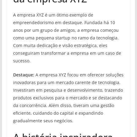
A empresa XYZ é um ótimo exemplo de
empreendedorismo em destaque. Fundada há 10
anos por um grupo de amigos, a empresa começou
como uma pequena startup no ramo da tecnologia.
Com muita dedicação e visão estratégica, eles
conseguiram transformar a empresa em um caso de
sucesso.
Destaque:
A empresa XYZ focou em oferecer soluções
inovadoras para um mercado carente de tecnologia.
Investiram em pesquisa e desenvolvimento, trazendo
produtos exclusivos para o mercado e se destacando
da concorrência. Além disso, tiveram uma gestão
eficiente, cuidando do capital e expandindo
gradualmente seus negócios.