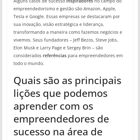
Alguns casos de sucesso
inspiradores
no campo do
empreendedorismo e gestão são Amazon, Apple,
Tesla e Google. Essas empresas se destacaram por
sua inovação, visão estratégica e liderança,
transformando a maneira como fazemos negócios e
vivemos. Seus fundadores – Jeff Bezos, Steve Jobs,
Elon Musk e Larry Page e Sergey Brin – são
considerados
referências
para empreendedores em
todo o mundo.
Quais são as principais
lições que podemos
aprender com os
empreendedores de
sucesso na área de