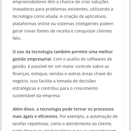
empreendedores têm a chance de criar soluções
inovadoras para problemas existentes, utilizando a
tecnologia como aliada. A criação de aplicativos,
plataformas online ou sistemas inteligentes podem
gerar novas fontes de receita e conquistar clientes
fiéis.
O uso da tecnologia também permite uma melhor
gestão empresarial.
Com o auxílio de softwares de
gestão, é possível ter um maior controle sobre as
finanças, estoque, vendas e outras áreas-chave do
negócio. Isso facilita a tomada de decisões
estratégicas e contribui para o crescimento
sustentável da empresa.
Além disso, a tecnologia pode tornar os processos
mais ágeis e eficientes.
Por exemplo, a automação de
tarefas repetitivas, como o atendimento ao cliente,
pode liberar os colaboradores para se concentrarem