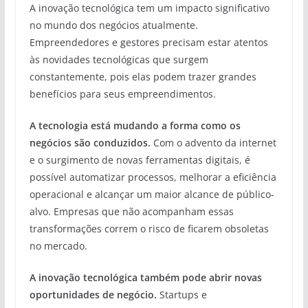
A inovação tecnológica tem um impacto significativo
no mundo dos negócios atualmente.
Empreendedores e gestores precisam estar atentos
às novidades tecnológicas que surgem
constantemente, pois elas podem trazer grandes
benefícios para seus empreendimentos.
A tecnologia está mudando a forma como os
negócios são conduzidos.
Com o advento da internet
e o surgimento de novas ferramentas digitais, é
possível automatizar processos, melhorar a eficiência
operacional e alcançar um maior alcance de público-
alvo. Empresas que não acompanham essas
transformações correm o risco de ficarem obsoletas
no mercado.
A inovação tecnológica também pode abrir novas
oportunidades de negócio.
Startups e