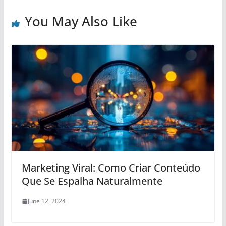
You May Also Like
Marketing Viral: Como Criar Conteúdo
Que Se Espalha Naturalmente
June 12, 2024