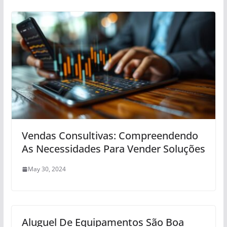
Vendas Consultivas: Compreendendo
As Necessidades Para Vender Soluções
May 30, 2024
Aluguel De Equipamentos São Boa