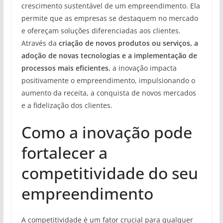
crescimento sustentável de um empreendimento. Ela
permite que as empresas se destaquem no mercado
e ofereçam soluções diferenciadas aos clientes.
Através da
criação de novos produtos ou serviços, a
adoção de novas tecnologias e a implementação de
processos mais eficientes
, a inovação impacta
positivamente o empreendimento, impulsionando o
aumento da receita, a conquista de novos mercados
e a fidelização dos clientes.
Como a inovação pode
fortalecer a
competitividade do seu
empreendimento
A competitividade é um fator crucial para qualquer