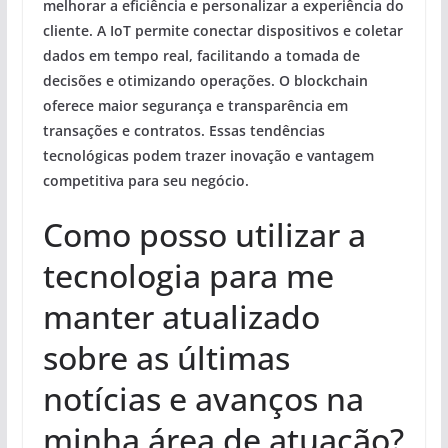
melhorar a eficiência e personalizar a experiência do
cliente. A IoT permite conectar dispositivos e coletar
dados em tempo real, facilitando a tomada de
decisões e otimizando operações. O blockchain
oferece maior segurança e transparência em
transações e contratos. Essas tendências
tecnológicas podem trazer inovação e vantagem
competitiva para seu negócio.
Como posso utilizar a
tecnologia para me
manter atualizado
sobre as últimas
notícias e avanços na
minha área de atuação?