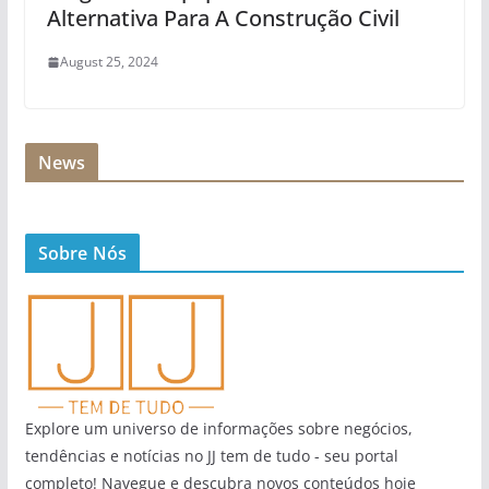
Alternativa Para A Construção Civil
August 25, 2024
News
Sobre Nós
Explore um universo de informações sobre negócios,
tendências e notícias no JJ tem de tudo - seu portal
completo! Navegue e descubra novos conteúdos hoje