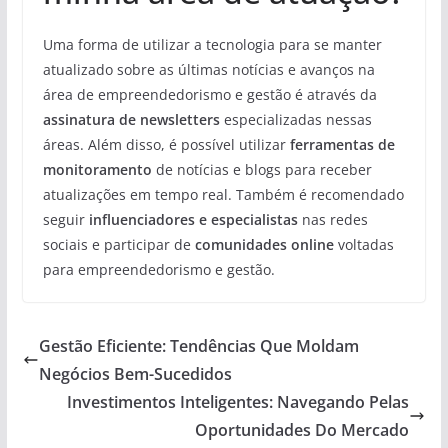
Uma forma de utilizar a tecnologia para se manter
atualizado sobre as últimas notícias e avanços na
área de empreendedorismo e gestão é através da
assinatura de newsletters
especializadas nessas
áreas. Além disso, é possível utilizar
ferramentas de
monitoramento
de notícias e blogs para receber
atualizações em tempo real. Também é recomendado
seguir
influenciadores e especialistas
nas redes
sociais e participar de
comunidades online
voltadas
para empreendedorismo e gestão.
Gestão Eficiente: Tendências Que Moldam
Negócios Bem-Sucedidos
Investimentos Inteligentes: Navegando Pelas
Oportunidades Do Mercado