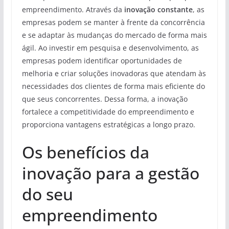
empreendimento. Através da
inovação constante
, as
empresas podem se manter à frente da concorrência
e se adaptar às mudanças do mercado de forma mais
ágil. Ao investir em pesquisa e desenvolvimento, as
empresas podem identificar oportunidades de
melhoria e criar soluções inovadoras que atendam às
necessidades dos clientes de forma mais eficiente do
que seus concorrentes. Dessa forma, a inovação
fortalece a competitividade do empreendimento e
proporciona vantagens estratégicas a longo prazo.
Os benefícios da
inovação para a gestão
do seu
empreendimento