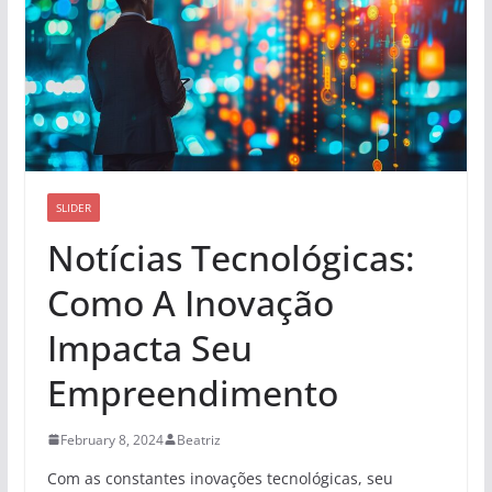
SLIDER
Notícias Tecnológicas:
Como A Inovação
Impacta Seu
Empreendimento
February 8, 2024
Beatriz
Com as constantes inovações tecnológicas, seu