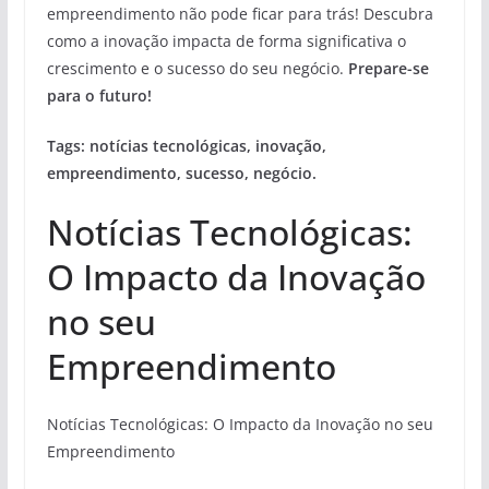
empreendimento não pode ficar para trás! Descubra
como a inovação impacta de forma significativa o
crescimento e o sucesso do seu negócio.
Prepare-se
para o futuro!
Tags: notícias tecnológicas, inovação,
empreendimento, sucesso, negócio.
Notícias Tecnológicas:
O Impacto da Inovação
no seu
Empreendimento
Notícias Tecnológicas: O Impacto da Inovação no seu
Empreendimento