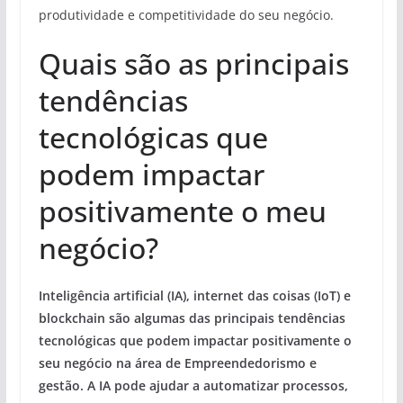
produtividade e competitividade do seu negócio.
Quais são as principais
tendências
tecnológicas que
podem impactar
positivamente o meu
negócio?
Inteligência artificial (IA), internet das coisas (IoT) e
blockchain são algumas das principais tendências
tecnológicas que podem impactar positivamente o
seu negócio na área de Empreendedorismo e
gestão. A IA pode ajudar a automatizar processos,