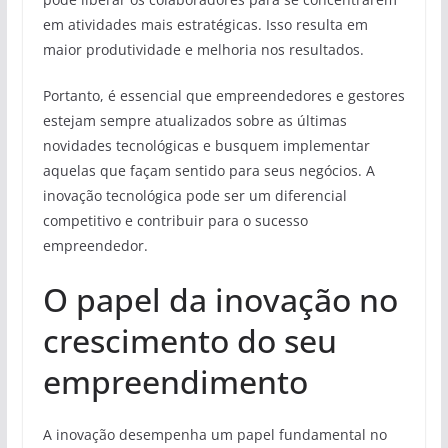
em atividades mais estratégicas. Isso resulta em
maior produtividade e melhoria nos resultados.
Portanto, é essencial que empreendedores e gestores
estejam sempre atualizados sobre as últimas
novidades tecnológicas e busquem implementar
aquelas que façam sentido para seus negócios. A
inovação tecnológica pode ser um diferencial
competitivo e contribuir para o sucesso
empreendedor.
O papel da inovação no
crescimento do seu
empreendimento
A inovação desempenha um papel fundamental no