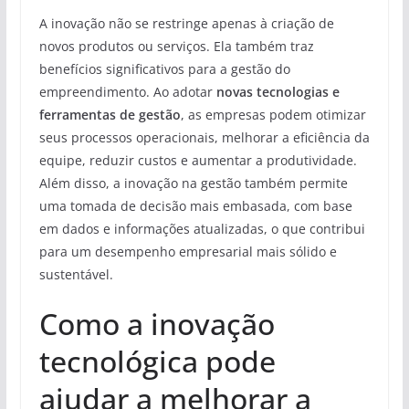
A inovação não se restringe apenas à criação de
novos produtos ou serviços. Ela também traz
benefícios significativos para a gestão do
empreendimento. Ao adotar
novas tecnologias e
ferramentas de gestão
, as empresas podem otimizar
seus processos operacionais, melhorar a eficiência da
equipe, reduzir custos e aumentar a produtividade.
Além disso, a inovação na gestão também permite
uma tomada de decisão mais embasada, com base
em dados e informações atualizadas, o que contribui
para um desempenho empresarial mais sólido e
sustentável.
Como a inovação
tecnológica pode
ajudar a melhorar a