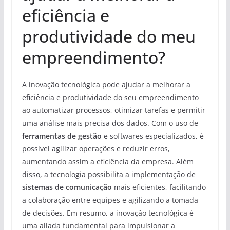
eficiência e
produtividade do meu
empreendimento?
A inovação tecnológica pode ajudar a melhorar a
eficiência e produtividade do seu empreendimento
ao automatizar processos, otimizar tarefas e permitir
uma análise mais precisa dos dados. Com o uso de
ferramentas de gestão
e softwares especializados, é
possível agilizar operações e reduzir erros,
aumentando assim a eficiência da empresa. Além
disso, a tecnologia possibilita a implementação de
sistemas de comunicação
mais eficientes, facilitando
a colaboração entre equipes e agilizando a tomada
de decisões. Em resumo, a inovação tecnológica é
uma aliada fundamental para impulsionar a