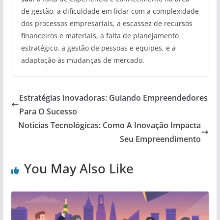
de gestão, a dificuldade em lidar com a complexidade
dos processos empresariais, a escassez de recursos
financeiros e materiais, a falta de planejamento
estratégico, a gestão de pessoas e equipes, e a
adaptação às mudanças de mercado.
Estratégias Inovadoras: Guiando Empreendedores
Para O Sucesso
Notícias Tecnológicas: Como A Inovação Impacta
Seu Empreendimento
You May Also Like