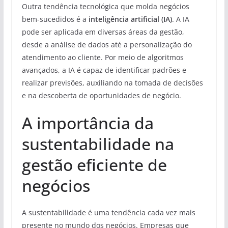
Outra tendência tecnológica que molda negócios
bem-sucedidos é a
inteligência artificial (IA)
. A IA
pode ser aplicada em diversas áreas da gestão,
desde a análise de dados até a personalização do
atendimento ao cliente. Por meio de algoritmos
avançados, a IA é capaz de identificar padrões e
realizar previsões, auxiliando na tomada de decisões
e na descoberta de oportunidades de negócio.
A importância da
sustentabilidade na
gestão eficiente de
negócios
A sustentabilidade é uma tendência cada vez mais
presente no mundo dos negócios. Empresas que