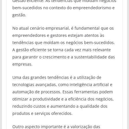
Gestão eficiente: As tendências que moldam negócios
bem-sucedidos no contexto do empreendedorismo e
gestão.
No atual cenário empresarial, é fundamental que os
empreendedores e gestores estejam atentos às
tendências que moldam os negócios bem-sucedidos.
A gestão eficiente se torna cada vez mais relevante
para garantir o crescimento e a sustentabilidade das
empresas.
Uma das grandes tendências é a utilização de
tecnologias avançadas, como inteligência artificial e
automação de processos. Essas ferramentas podem
otimizar a produtividade e a eficiência dos negócios,
reduzindo custos e aumentando a qualidade dos
produtos e serviços oferecidos.
Outro aspecto importante é a valorização das