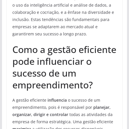
o uso da inteligência artificial e análise de dados, a
colaboração e cocriação, e a ênfase na diversidade e
inclusão. Estas tendências são fundamentais para
empresas se adaptarem ao mercado atual e
garantirem seu sucesso a longo prazo.
Como a gestão eficiente
pode influenciar o
sucesso de um
empreendimento?
A gestão eficiente
influencia
o sucesso de um
empreendimento, pois é responsável por
planejar,
organizar, dirigir e controlar
todas as atividades da
empresa de forma estratégica. Uma gestão eficiente
maximiza
a utilização dos recursos disponíveis,