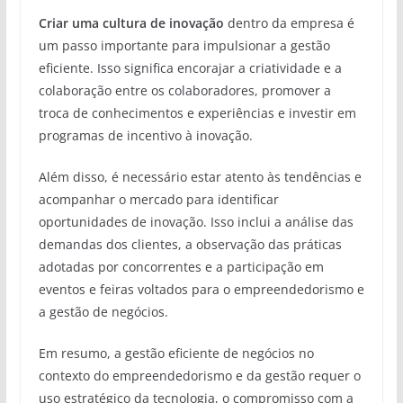
Criar uma cultura de inovação
dentro da empresa é
um passo importante para impulsionar a gestão
eficiente. Isso significa encorajar a criatividade e a
colaboração entre os colaboradores, promover a
troca de conhecimentos e experiências e investir em
programas de incentivo à inovação.
Além disso, é necessário estar atento às tendências e
acompanhar o mercado para identificar
oportunidades de inovação. Isso inclui a análise das
demandas dos clientes, a observação das práticas
adotadas por concorrentes e a participação em
eventos e feiras voltados para o empreendedorismo e
a gestão de negócios.
Em resumo, a gestão eficiente de negócios no
contexto do empreendedorismo e da gestão requer o
uso estratégico da tecnologia, o compromisso com a