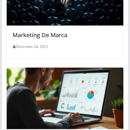
Marketing De Marca
December 24, 2023