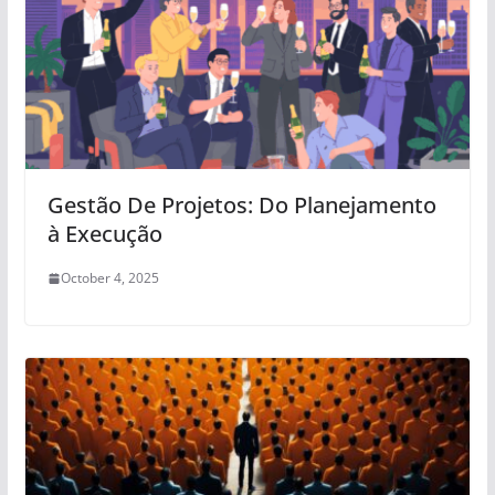
Gestão De Projetos: Do Planejamento
à Execução
October 4, 2025