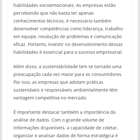
habilidades socioemocionais. As empresas estão
percebendo que não basta ter apenas
conhecimentos técnicos, é necessário também
desenvolver competências como liderança, trabalho
em equipe, resolução de problemas e comunicação
eficaz. Portanto, investir no desenvolvimento dessas
habilidades é essencial para o sucesso empresarial.
Além disso, a sustentabilidade tem se tornado uma
preocupação cada vez maior para os consumidores.
Por isso, as empresas que adotam práticas
sustentáveis e responsáveis ambientalmente têm
vantagem competitiva no mercado.
É importante destacar também a importância da
análise de dados. Com o grande volume de
informações disponíveis, a capacidade de coletar,
organizar e analisar dados de forma estratégica é