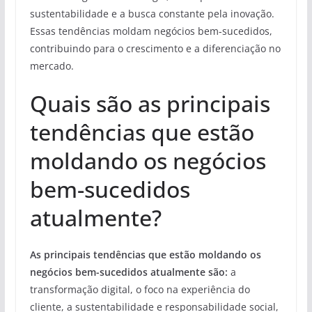
sustentabilidade e a busca constante pela inovação.
Essas tendências moldam negócios bem-sucedidos,
contribuindo para o crescimento e a diferenciação no
mercado.
Quais são as principais
tendências que estão
moldando os negócios
bem-sucedidos
atualmente?
As principais tendências que estão moldando os
negócios bem-sucedidos atualmente são:
a
transformação digital, o foco na experiência do
cliente, a sustentabilidade e responsabilidade social,