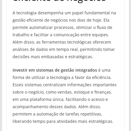
A tecnologia desempenha um papel fundamental na
gestão eficiente de negócios nos dias de hoje. Ela
permite automatizar processos, otimizar o fluxo de
trabalho e facilitar a comunicação entre equipes.
Além disso, as ferramentas tecnológicas oferecem
análises de dados em tempo real, permitindo tomar
decisões mais embasadas e estratégicas.
Investir em sistemas de gestão integrados
é uma
forma de utilizar a tecnologia a favor da eficiência.
Esses sistemas centralizam informações importantes
sobre o negócio, como vendas, estoque e finanças,
em uma plataforma única, facilitando o acesso e
acompanhamento desses dados. Além disso,
permitem a automação de tarefas repetitivas,
liberando tempo para atividades mais estratégicas.