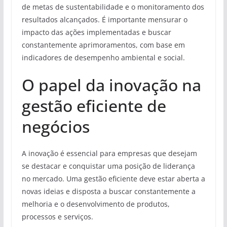
de metas de sustentabilidade e o monitoramento dos
resultados alcançados. É importante mensurar o
impacto das ações implementadas e buscar
constantemente aprimoramentos, com base em
indicadores de desempenho ambiental e social.
O papel da inovação na
gestão eficiente de
negócios
A inovação é essencial para empresas que desejam
se destacar e conquistar uma posição de liderança
no mercado. Uma gestão eficiente deve estar aberta a
novas ideias e disposta a buscar constantemente a
melhoria e o desenvolvimento de produtos,
processos e serviços.