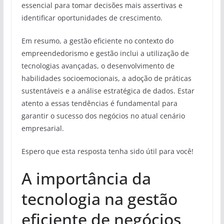
essencial para tomar decisões mais assertivas e
identificar oportunidades de crescimento.
Em resumo, a gestão eficiente no contexto do
empreendedorismo e gestão inclui a utilização de
tecnologias avançadas, o desenvolvimento de
habilidades socioemocionais, a adoção de práticas
sustentáveis e a análise estratégica de dados. Estar
atento a essas tendências é fundamental para
garantir o sucesso dos negócios no atual cenário
empresarial.
Espero que esta resposta tenha sido útil para você!
A importância da
tecnologia na gestão
eficiente de negócios