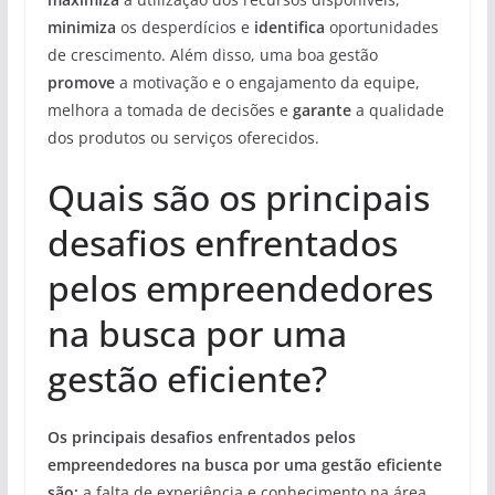
minimiza
os desperdícios e
identifica
oportunidades
de crescimento. Além disso, uma boa gestão
promove
a motivação e o engajamento da equipe,
melhora a tomada de decisões e
garante
a qualidade
dos produtos ou serviços oferecidos.
Quais são os principais
desafios enfrentados
pelos empreendedores
na busca por uma
gestão eficiente?
Os principais desafios enfrentados pelos
empreendedores na busca por uma gestão eficiente
são:
a falta de experiência e conhecimento na área