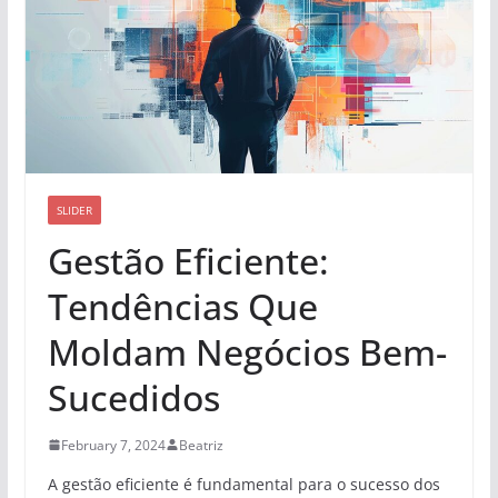
SLIDER
Gestão Eficiente:
Tendências Que
Moldam Negócios Bem-
Sucedidos
February 7, 2024
Beatriz
A gestão eficiente é fundamental para o sucesso dos