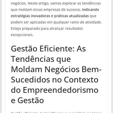
negócios. Neste artigo, vamos explorar as tendências
que moldam essas empresas de sucesso,
indicando
estratégias inovadoras e práticas atualizadas
que
podem ser aplicadas em qualquer ramo de atividade.
Esteja preparado para alcançar resultados
excepcionais.
Gestão Eficiente: As
Tendências que
Moldam Negócios Bem-
Sucedidos no Contexto
do Empreendedorismo
e Gestão