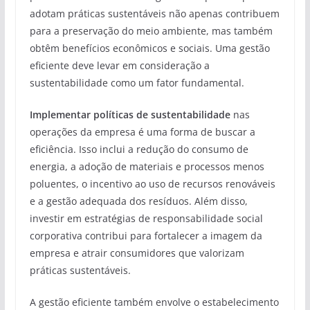
adotam práticas sustentáveis não apenas contribuem
para a preservação do meio ambiente, mas também
obtêm benefícios econômicos e sociais. Uma gestão
eficiente deve levar em consideração a
sustentabilidade como um fator fundamental.
Implementar políticas de sustentabilidade
nas
operações da empresa é uma forma de buscar a
eficiência. Isso inclui a redução do consumo de
energia, a adoção de materiais e processos menos
poluentes, o incentivo ao uso de recursos renováveis
e a gestão adequada dos resíduos. Além disso,
investir em estratégias de responsabilidade social
corporativa contribui para fortalecer a imagem da
empresa e atrair consumidores que valorizam
práticas sustentáveis.
A gestão eficiente também envolve o estabelecimento