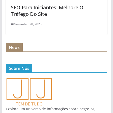
SEO Para Iniciantes: Melhore O
Tráfego Do Site
November 28, 2025
News
Sobre Nós
Explore um universo de informações sobre negócios,