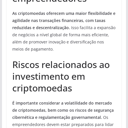
As criptomoedas oferecem uma maior flexibilidade e
agilidade nas transações financeiras, com taxas
reduzidas e descentralização.
Isso facilita a expansão
de negócios a nível global de forma mais eficiente,
além de promover inovação e diversificação nos
meios de pagamento.
Riscos relacionados ao
investimento em
criptomoedas
É importante considerar a volatilidade do mercado
de criptomoedas, bem como os riscos de segurança
cibernética e regulamentação governamental.
Os
empreendedores devem estar preparados para lidar