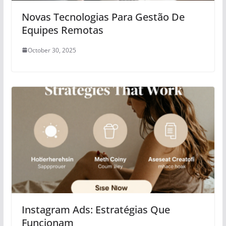
Novas Tecnologias Para Gestão De
Equipes Remotas
October 30, 2025
Instagram Ads: Estratégias Que
Funcionam