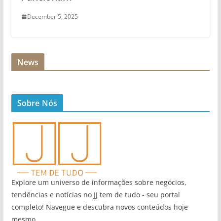
December 5, 2025
News
Sobre Nós
Explore um universo de informações sobre negócios,
tendências e notícias no JJ tem de tudo - seu portal
completo! Navegue e descubra novos conteúdos hoje
mesmo.