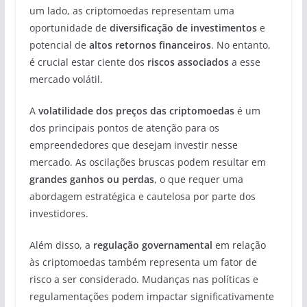
um lado, as criptomoedas representam uma
oportunidade de
diversificação de investimentos
e
potencial de
altos retornos financeiros
. No entanto,
é crucial estar ciente dos
riscos associados
a esse
mercado volátil.
A
volatilidade dos preços das criptomoedas
é um
dos principais pontos de atenção para os
empreendedores que desejam investir nesse
mercado. As oscilações bruscas podem resultar em
grandes ganhos ou perdas
, o que requer uma
abordagem estratégica e cautelosa por parte dos
investidores.
Além disso, a
regulação governamental
em relação
às criptomoedas também representa um fator de
risco a ser considerado. Mudanças nas políticas e
regulamentações podem impactar significativamente