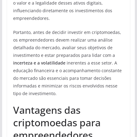
o valor e a legalidade desses ativos digitais,
influenciando diretamente os investimentos dos
empreendedores.
Portanto, antes de decidir investir em criptomoedas,
os empreendedores devem realizar uma análise
detalhada do mercado, avaliar seus objetivos de
investimento e estar preparados para lidar com a
incerteza e a volatilidade
inerentes a esse setor. A
educação financeira e o acompanhamento constante
do mercado são essenciais para tomar decisões
informadas e minimizar os riscos envolvidos nesse
tipo de investimento.
Vantagens das
criptomoedas para
empreendedores