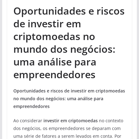
Oportunidades e riscos
de investir em
criptomoedas no
mundo dos negócios:
uma análise para
empreendedores
Oportunidades e riscos de investir em criptomoedas
no mundo dos negócios: uma análise para
empreendedores
Ao considerar
investir em criptomoedas
no contexto
dos negócios, os empreendedores se deparam com
uma série de fatores a serem levados em conta. Por