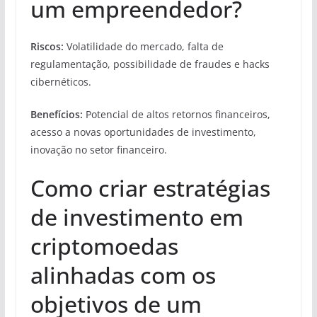
um empreendedor?
Riscos:
Volatilidade do mercado, falta de
regulamentação, possibilidade de fraudes e hacks
cibernéticos.
Benefícios:
Potencial de altos retornos financeiros,
acesso a novas oportunidades de investimento,
inovação no setor financeiro.
Como criar estratégias
de investimento em
criptomoedas
alinhadas com os
objetivos de um