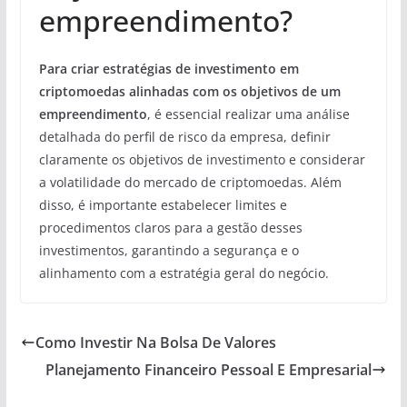
empreendimento?
Para criar estratégias de investimento em
criptomoedas alinhadas com os objetivos de um
empreendimento
, é essencial realizar uma análise
detalhada do perfil de risco da empresa, definir
claramente os objetivos de investimento e considerar
a volatilidade do mercado de criptomoedas. Além
disso, é importante estabelecer limites e
procedimentos claros para a gestão desses
investimentos, garantindo a segurança e o
alinhamento com a estratégia geral do negócio.
Como Investir Na Bolsa De Valores
Planejamento Financeiro Pessoal E Empresarial