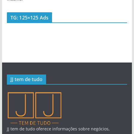
TG: 125×125 Ads
JJ tem de tudo
JJ tem de tudo oferece informações sobre negócios,