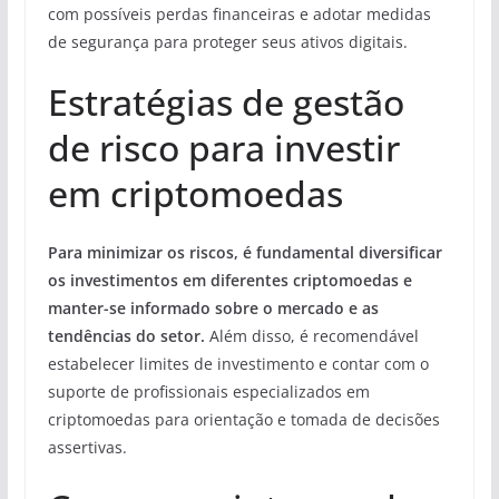
com possíveis perdas financeiras e adotar medidas
de segurança para proteger seus ativos digitais.
Estratégias de gestão
de risco para investir
em criptomoedas
Para minimizar os riscos, é fundamental diversificar
os investimentos em diferentes criptomoedas e
manter-se informado sobre o mercado e as
tendências do setor.
Além disso, é recomendável
estabelecer limites de investimento e contar com o
suporte de profissionais especializados em
criptomoedas para orientação e tomada de decisões
assertivas.