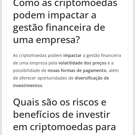
Como as criptomoedas
podem impactar a
gestão financeira de
uma empresa?
As criptomoedas podem
impactar
a gestão financeira
de uma empresa pela
volatilidade dos preços
e a
possibilidade de
novas formas de pagamento
, além
de oferecer oportunidades de
diversificação de
investimentos
.
Quais são os riscos e
benefícios de investir
em criptomoedas para