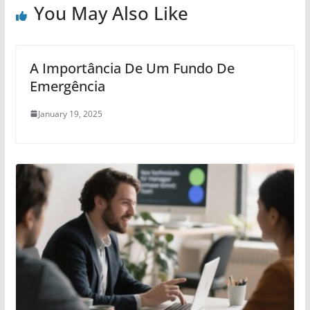
You May Also Like
A Importância De Um Fundo De
Emergência
January 19, 2025