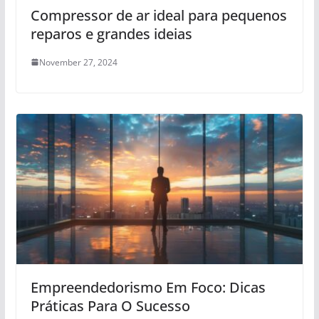
Compressor de ar ideal para pequenos
reparos e grandes ideias
November 27, 2024
Empreendedorismo Em Foco: Dicas
Práticas Para O Sucesso