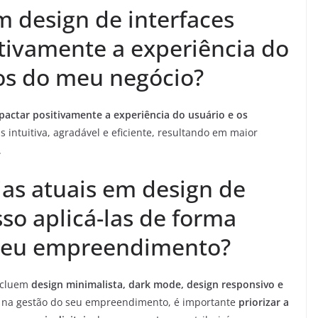
 design de interfaces
ivamente a experiência do
dos do meu negócio?
pactar positivamente a experiência do usuário e os
s intuitiva, agradável e eficiente, resultando em maior
.
ias atuais em design de
so aplicá-las de forma
 meu empreendimento?
cluem
design minimalista, dark mode, design responsivo e
caz na gestão do seu empreendimento, é importante
priorizar a