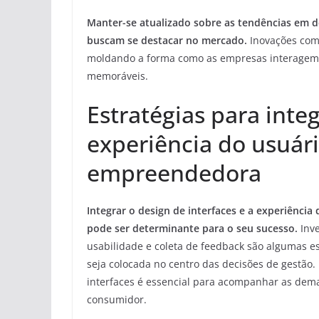
Manter-se atualizado sobre as tendências em d
buscam se destacar no mercado.
Inovações como
moldando a forma como as empresas interagem co
memoráveis.
Estratégias para integ
experiência do usuár
empreendedora
Integrar o design de interfaces e a experiênci
pode ser determinante para o seu sucesso.
Inve
usabilidade e coleta de feedback são algumas es
seja colocada no centro das decisões de gestão
interfaces é essencial para acompanhar as d
consumidor.