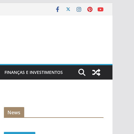
FINANÇAS E INVESTIMENTOS
News