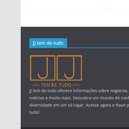
JJ tem de tudo
JJ tem de tudo oferece informações sobre negócios,
notícias e muito mais. Descubra um mundo de con
diversidade em um só lugar. Acesse agora e fique 
tudo!