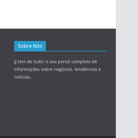
Sobre Nós
JJ tem de tudo: o seu portal completo de
informações sobre negócios, tendências e
notícias.