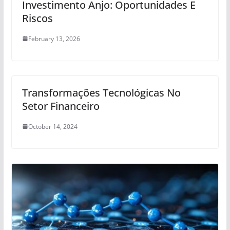
Investimento Anjo: Oportunidades E
Riscos
February 13, 2026
Transformações Tecnológicas No
Setor Financeiro
October 14, 2024