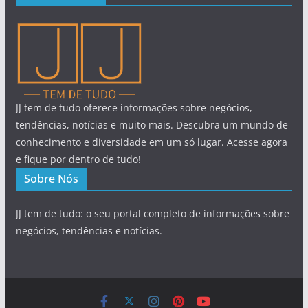
JJ tem de tudo oferece informações sobre negócios,
tendências, notícias e muito mais. Descubra um mundo de
conhecimento e diversidade em um só lugar. Acesse agora
e fique por dentro de tudo!
Sobre Nós
JJ tem de tudo: o seu portal completo de informações sobre
negócios, tendências e notícias.