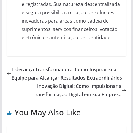
e registradas. Sua natureza descentralizada
e segura possibilita a criação de soluções
inovadoras para áreas como cadeia de
suprimentos, serviços financeiros, votação
eletrônica e autenticação de identidade.
Liderança Transformadora: Como Inspirar sua
Equipe para Alcançar Resultados Extraordinários
Inovação Digital: Como Impulsionar a
Transformação Digital em sua Empresa
You May Also Like