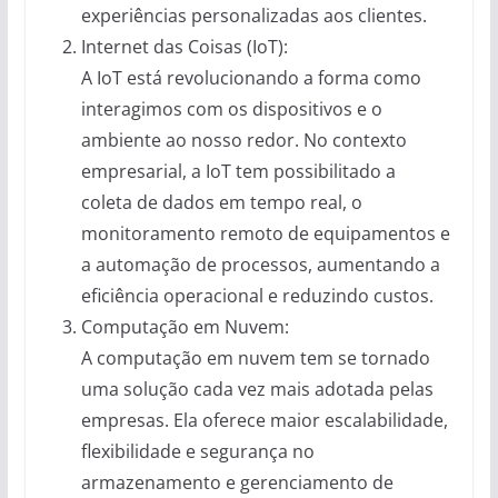
experiências personalizadas aos clientes.
Internet das Coisas (IoT):
A IoT está revolucionando a forma como
interagimos com os dispositivos e o
ambiente ao nosso redor. No contexto
empresarial, a IoT tem possibilitado a
coleta de dados em tempo real, o
monitoramento remoto de equipamentos e
a automação de processos, aumentando a
eficiência operacional e reduzindo custos.
Computação em Nuvem:
A computação em nuvem tem se tornado
uma solução cada vez mais adotada pelas
empresas. Ela oferece maior escalabilidade,
flexibilidade e segurança no
armazenamento e gerenciamento de