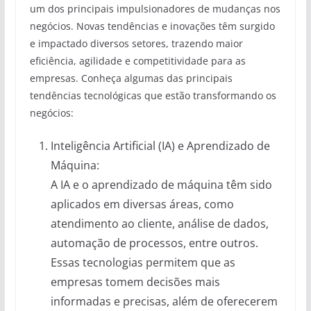
um dos principais impulsionadores de mudanças nos
negócios. Novas tendências e inovações têm surgido
e impactado diversos setores, trazendo maior
eficiência, agilidade e competitividade para as
empresas. Conheça algumas das principais
tendências tecnológicas que estão transformando os
negócios:
Inteligência Artificial (IA) e Aprendizado de
Máquina:
A IA e o aprendizado de máquina têm sido
aplicados em diversas áreas, como
atendimento ao cliente, análise de dados,
automação de processos, entre outros.
Essas tecnologias permitem que as
empresas tomem decisões mais
informadas e precisas, além de oferecerem