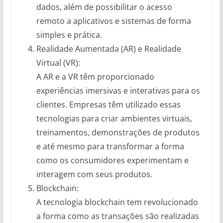
dados, além de possibilitar o acesso
remoto a aplicativos e sistemas de forma
simples e prática.
Realidade Aumentada (AR) e Realidade
Virtual (VR):
A AR e a VR têm proporcionado
experiências imersivas e interativas para os
clientes. Empresas têm utilizado essas
tecnologias para criar ambientes virtuais,
treinamentos, demonstrações de produtos
e até mesmo para transformar a forma
como os consumidores experimentam e
interagem com seus produtos.
Blockchain:
A tecnologia blockchain tem revolucionado
a forma como as transações são realizadas