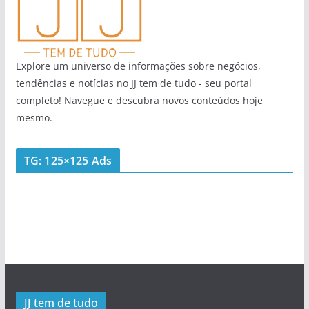
Explore um universo de informações sobre negócios,
tendências e notícias no JJ tem de tudo - seu portal
completo! Navegue e descubra novos conteúdos hoje
mesmo.
TG: 125×125 Ads
JJ tem de tudo