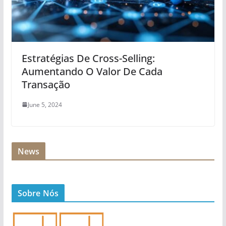
Estratégias De Cross-Selling:
Aumentando O Valor De Cada
Transação
June 5, 2024
News
Sobre Nós