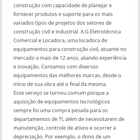
construção com capacidade de planejar e
fornecer produtos e suporte para os mais
variados tipos de projetos dos setores de
construção civil e industrial. A.G Eletrotécnica
Comercial e Locadora, uma locadora de
equipamentos para construção civil, atuante no
mercado a mais de 12 anos, aliando experiência
e inovação. Contamos com diversos
equipamentos das melhores marcas, desde o
início de sua obra até o final da mesma.
Esse serviço se tornou comum porque a
aquisição de equipamentos tecnológicos
sempre foi uma compra pesada para os
departamentos de TI, além de necessitarem de
manutenção, controle de ativos e ocorrer a
depreciação. Por exemplo, o dono de um