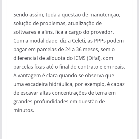
Sendo assim, toda a questão de manutenção,
solução de problemas, atualização de
softwares e afins, fica a cargo do provedor.
Com a modalidade, diz a Celeti, as PPPs podem
pagar em parcelas de 24 a 36 meses, sem o
diferencial de alíquota do ICMS (Difal), com
parcelas fixas até o final do contrato e em reais.
A vantagem é clara quando se observa que
uma escadeira hidráulica, por exemplo, é capaz
de escavar altas concentrações de terra em
grandes profundidades em questão de
minutos.