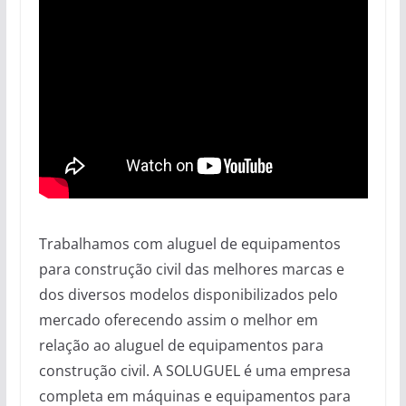
Trabalhamos com aluguel de equipamentos
para construção civil das melhores marcas e
dos diversos modelos disponibilizados pelo
mercado oferecendo assim o melhor em
relação ao aluguel de equipamentos para
construção civil. A SOLUGUEL é uma empresa
completa em máquinas e equipamentos para