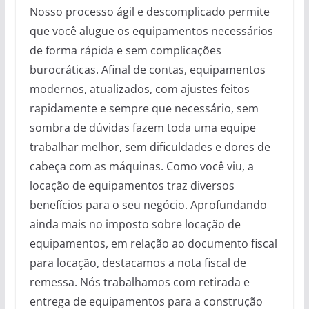
Nosso processo ágil e descomplicado permite
que você alugue os equipamentos necessários
de forma rápida e sem complicações
burocráticas. Afinal de contas, equipamentos
modernos, atualizados, com ajustes feitos
rapidamente e sempre que necessário, sem
sombra de dúvidas fazem toda uma equipe
trabalhar melhor, sem dificuldades e dores de
cabeça com as máquinas. Como você viu, a
locação de equipamentos traz diversos
benefícios para o seu negócio. Aprofundando
ainda mais no imposto sobre locação de
equipamentos, em relação ao documento fiscal
para locação, destacamos a nota fiscal de
remessa. Nós trabalhamos com retirada e
entrega de equipamentos para a construção