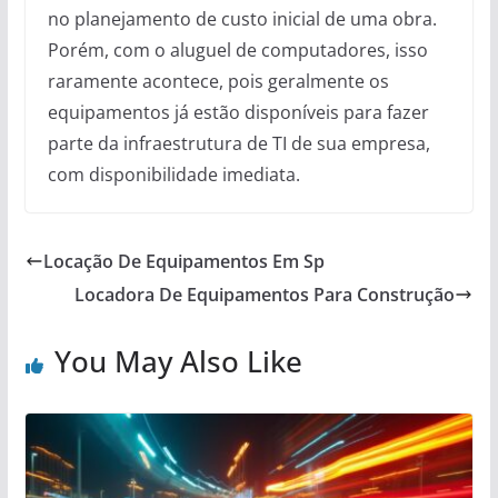
no planejamento de custo inicial de uma obra.
Porém, com o aluguel de computadores, isso
raramente acontece, pois geralmente os
equipamentos já estão disponíveis para fazer
parte da infraestrutura de TI de sua empresa,
com disponibilidade imediata.
Locação De Equipamentos Em Sp
Locadora De Equipamentos Para Construção
You May Also Like