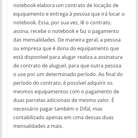
notebook elabora um contrato de locação de
equipamento e entrega à pessoa que irá locar o
notebook. Essa, por sua vez, lê o contrato,
assina, recebe o notebook e faz o pagamento
das mensalidades. De maneira geral, a pessoa
ou empresa que é dona do equipamento que
está disponível para alugar realiza a assinatura
de contrato de aluguel, para que outra pessoa
o use por um determinado período. Ao final do
período do contrato, é possível adquirir os
mesmos equipamentos com o pagamento de
duas parcelas adicionais de mesmo valor. É
necessário pagar também o Difal, mas
contabilizado apenas em cima dessas duas
mensalidades a mais.