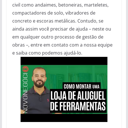
civil como andaimes, betoneiras, marteletes,
compactadores de solo, vibradores de
concreto e escoras metálicas. Contudo, se
ainda assim você precisar de ajuda – neste ou
em qualquer outro processo de gestão de
obras –, entre em contato com a nossa equipe
e saiba como podemos ajudá-lo.