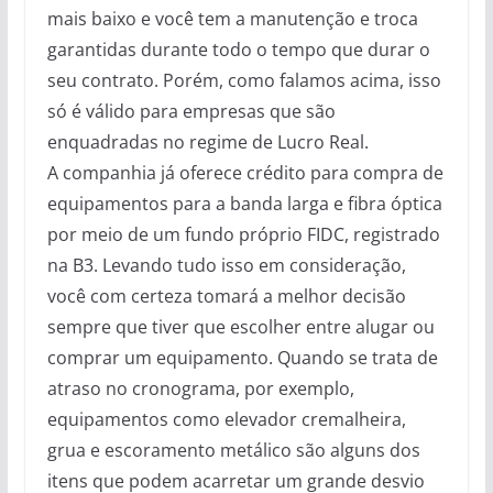
mais baixo e você tem a manutenção e troca
garantidas durante todo o tempo que durar o
seu contrato. Porém, como falamos acima, isso
só é válido para empresas que são
enquadradas no regime de Lucro Real.
A companhia já oferece crédito para compra de
equipamentos para a banda larga e fibra óptica
por meio de um fundo próprio FIDC, registrado
na B3. Levando tudo isso em consideração,
você com certeza tomará a melhor decisão
sempre que tiver que escolher entre alugar ou
comprar um equipamento. Quando se trata de
atraso no cronograma, por exemplo,
equipamentos como elevador cremalheira,
grua e escoramento metálico são alguns dos
itens que podem acarretar um grande desvio