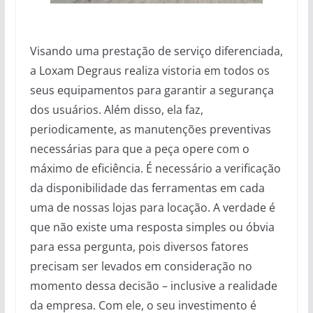
Visando uma prestação de serviço diferenciada,
a Loxam Degraus realiza vistoria em todos os
seus equipamentos para garantir a segurança
dos usuários. Além disso, ela faz,
periodicamente, as manutenções preventivas
necessárias para que a peça opere com o
máximo de eficiência. É necessário a verificação
da disponibilidade das ferramentas em cada
uma de nossas lojas para locação. A verdade é
que não existe uma resposta simples ou óbvia
para essa pergunta, pois diversos fatores
precisam ser levados em consideração no
momento dessa decisão – inclusive a realidade
da empresa. Com ele, o seu investimento é