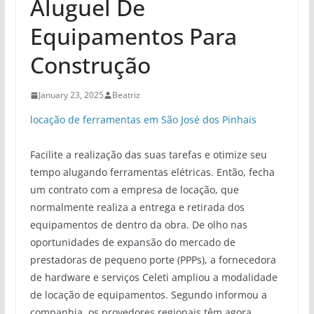
Aluguel De
Equipamentos Para
Construção
January 23, 2025
Beatriz
locação de ferramentas em São José dos Pinhais
Facilite a realização das suas tarefas e otimize seu
tempo alugando ferramentas elétricas. Então, fecha
um contrato com a empresa de locação, que
normalmente realiza a entrega e retirada dos
equipamentos de dentro da obra. De olho nas
oportunidades de expansão do mercado de
prestadoras de pequeno porte (PPPs), a fornecedora
de hardware e serviços Celeti ampliou a modalidade
de locação de equipamentos. Segundo informou a
companhia, os provedores regionais têm agora