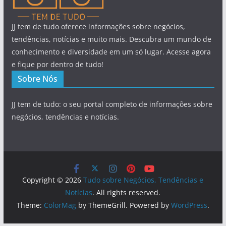
JJ tem de tudo oferece informações sobre negócios,
tendências, notícias e muito mais. Descubra um mundo de
conhecimento e diversidade em um só lugar. Acesse agora
e fique por dentro de tudo!
Sobre Nós
JJ tem de tudo: o seu portal completo de informações sobre
negócios, tendências e notícias.
Copyright © 2026
Tudo sobre Negócios, Tendências e
Notícias
. All rights reserved.
Theme:
ColorMag
by ThemeGrill. Powered by
WordPress
.