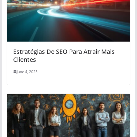
Estratégias De SEO Para Atrair Mais
Clientes
June 4, 2025