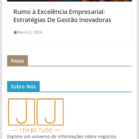
Rumo à Excelência Empresarial:
Estratégias De Gestão Inovadoras
March 2, 2024
News
Sobre Nós
Explore um universo de informações sobre negócios,