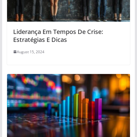
Liderança Em Tempos De Crise:
Estratégias E Dicas
August 15, 2024