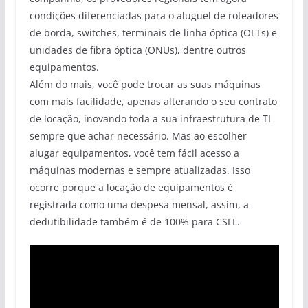
condições diferenciadas para o aluguel de roteadores
de borda, switches, terminais de linha óptica (OLTs) e
unidades de fibra óptica (ONUs), dentre outros
equipamentos.
Além do mais, você pode trocar as suas máquinas
com mais facilidade, apenas alterando o seu contrato
de locação, inovando toda a sua infraestrutura de TI
sempre que achar necessário. Mas ao escolher
alugar equipamentos, você tem fácil acesso a
máquinas modernas e sempre atualizadas. Isso
ocorre porque a locação de equipamentos é
registrada como uma despesa mensal, assim, a
dedutibilidade também é de 100% para CSLL.