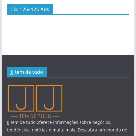
TG: 125×125 Ads
JJ tem de tudo
JJ tem de tudo oferece informações sobre negócios,
tendências, notícias e muito mais. Descubra um mundo de