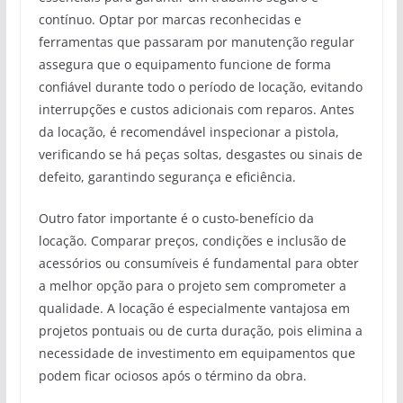
contínuo. Optar por marcas reconhecidas e
ferramentas que passaram por manutenção regular
assegura que o equipamento funcione de forma
confiável durante todo o período de locação, evitando
interrupções e custos adicionais com reparos. Antes
da locação, é recomendável inspecionar a pistola,
verificando se há peças soltas, desgastes ou sinais de
defeito, garantindo segurança e eficiência.
Outro fator importante é o custo-benefício da
locação. Comparar preços, condições e inclusão de
acessórios ou consumíveis é fundamental para obter
a melhor opção para o projeto sem comprometer a
qualidade. A locação é especialmente vantajosa em
projetos pontuais ou de curta duração, pois elimina a
necessidade de investimento em equipamentos que
podem ficar ociosos após o término da obra.