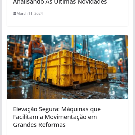
Analisando As Últimas Novidades
March 11, 2024
Elevação Segura: Máquinas que
Facilitam a Movimentação em
Grandes Reformas