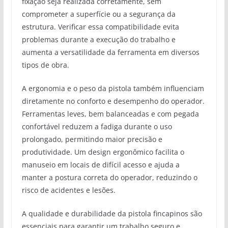
fixação seja realizada corretamente, sem
comprometer a superfície ou a segurança da
estrutura. Verificar essa compatibilidade evita
problemas durante a execução do trabalho e
aumenta a versatilidade da ferramenta em diversos
tipos de obra.
A ergonomia e o peso da pistola também influenciam
diretamente no conforto e desempenho do operador.
Ferramentas leves, bem balanceadas e com pegada
confortável reduzem a fadiga durante o uso
prolongado, permitindo maior precisão e
produtividade. Um design ergonômico facilita o
manuseio em locais de difícil acesso e ajuda a
manter a postura correta do operador, reduzindo o
risco de acidentes e lesões.
A qualidade e durabilidade da pistola fincapinos são
essenciais para garantir um trabalho seguro e