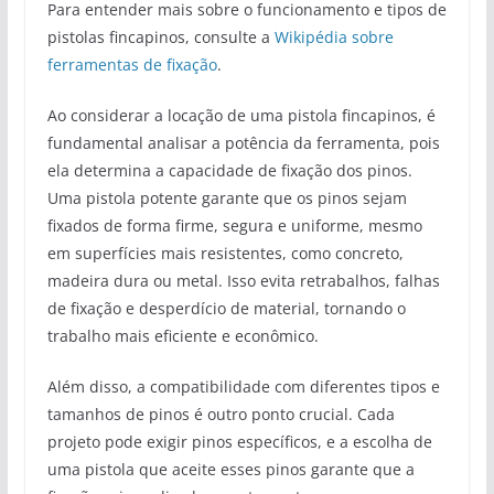
Para entender mais sobre o funcionamento e tipos de
pistolas fincapinos, consulte a
Wikipédia sobre
ferramentas de fixação
.
Ao considerar a locação de uma pistola fincapinos, é
fundamental analisar a potência da ferramenta, pois
ela determina a capacidade de fixação dos pinos.
Uma pistola potente garante que os pinos sejam
fixados de forma firme, segura e uniforme, mesmo
em superfícies mais resistentes, como concreto,
madeira dura ou metal. Isso evita retrabalhos, falhas
de fixação e desperdício de material, tornando o
trabalho mais eficiente e econômico.
Além disso, a compatibilidade com diferentes tipos e
tamanhos de pinos é outro ponto crucial. Cada
projeto pode exigir pinos específicos, e a escolha de
uma pistola que aceite esses pinos garante que a