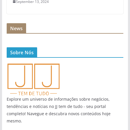
September 13, 2024
News
Sobre Nós
Explore um universo de informações sobre negócios,
tendências e notícias no JJ tem de tudo - seu portal
completo! Navegue e descubra novos conteúdos hoje
mesmo.