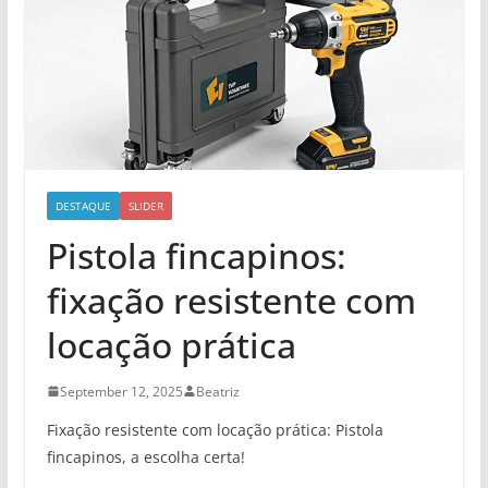
DESTAQUE
SLIDER
Pistola fincapinos:
fixação resistente com
locação prática
September 12, 2025
Beatriz
Fixação resistente com locação prática: Pistola
fincapinos, a escolha certa!