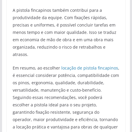
A pistola fincapinos também contribui para a
produtividade da equipe. Com fixações rápidas,
precisas e uniformes, é possível concluir tarefas em
menos tempo e com maior qualidade. Isso se traduz
em economia de mão de obra e em uma obra mais
organizada, reduzindo o risco de retrabalhos e
atrasos.
Em resumo, ao escolher
locação de pistola fincapinos
,
é essencial considerar potência, compatibilidade com
os pinos, ergonomia, qualidade, durabilidade,
versatilidade, manutenção e custo-benefício.
Seguindo essas recomendações, você poderá
escolher a pistola ideal para o seu projeto,
garantindo fixação resistente, segurança do
operador, maior produtividade e eficiência, tornando
a locação prática e vantajosa para obras de qualquer