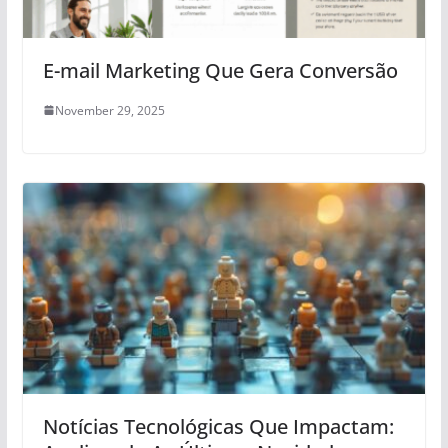
E-mail Marketing Que Gera Conversão
November 29, 2025
Notícias Tecnológicas Que Impactam: