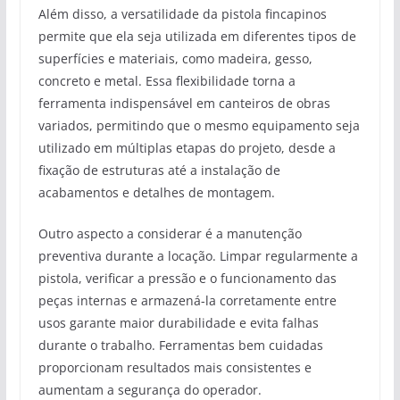
Além disso, a versatilidade da pistola fincapinos
permite que ela seja utilizada em diferentes tipos de
superfícies e materiais, como madeira, gesso,
concreto e metal. Essa flexibilidade torna a
ferramenta indispensável em canteiros de obras
variados, permitindo que o mesmo equipamento seja
utilizado em múltiplas etapas do projeto, desde a
fixação de estruturas até a instalação de
acabamentos e detalhes de montagem.
Outro aspecto a considerar é a manutenção
preventiva durante a locação. Limpar regularmente a
pistola, verificar a pressão e o funcionamento das
peças internas e armazená-la corretamente entre
usos garante maior durabilidade e evita falhas
durante o trabalho. Ferramentas bem cuidadas
proporcionam resultados mais consistentes e
aumentam a segurança do operador.