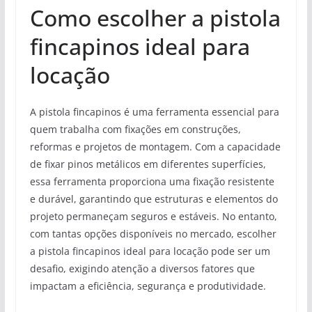
Como escolher a pistola
fincapinos ideal para
locação
A pistola fincapinos é uma ferramenta essencial para
quem trabalha com fixações em construções,
reformas e projetos de montagem. Com a capacidade
de fixar pinos metálicos em diferentes superfícies,
essa ferramenta proporciona uma fixação resistente
e durável, garantindo que estruturas e elementos do
projeto permaneçam seguros e estáveis. No entanto,
com tantas opções disponíveis no mercado, escolher
a pistola fincapinos ideal para locação pode ser um
desafio, exigindo atenção a diversos fatores que
impactam a eficiência, segurança e produtividade.