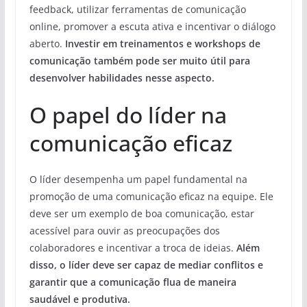
feedback, utilizar ferramentas de comunicação
online, promover a escuta ativa e incentivar o diálogo
aberto.
Investir em treinamentos e workshops de
comunicação também pode ser muito útil para
desenvolver habilidades nesse aspecto.
O papel do líder na
comunicação eficaz
O líder desempenha um papel fundamental na
promoção de uma comunicação eficaz na equipe. Ele
deve ser um exemplo de boa comunicação, estar
acessível para ouvir as preocupações dos
colaboradores e incentivar a troca de ideias.
Além
disso, o líder deve ser capaz de mediar conflitos e
garantir que a comunicação flua de maneira
saudável e produtiva.