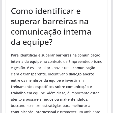
Como identificar e
superar barreiras na
comunicação interna
da equipe?
Para identificar e superar barreiras na comunicação
interna da equipe
no contexto de Empreendedorismo
e gestão, é essencial promover uma
comunicação
clara e transparente
, incentivar o
diálogo aberto
entre os membros da equipe
e investir em
treinamentos específicos sobre comunicação e
trabalho em equipe
. Além disso, é importante estar
atento a
possíveis ruídos ou mal-entendidos
,
buscando sempre
estratégias para melhorar a
comunicação interpessoal
e promover um ambiente