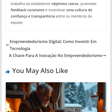
trabalho ao estabelecer
objetivos claros
, promover
feedback constante
e incentivar
uma cultura de
confiança e transparência
entre os membros da
equipe.
Empreendedorismo Digital: Como Investir Em
Tecnologia
A Chave Para A Inovação No Empreendedorismo
You May Also Like