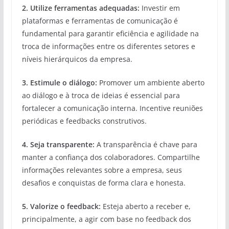
2. Utilize ferramentas adequadas:
Investir em
plataformas e ferramentas de comunicação é
fundamental para garantir eficiência e agilidade na
troca de informações entre os diferentes setores e
níveis hierárquicos da empresa.
3. Estimule o diálogo:
Promover um ambiente aberto
ao diálogo e à troca de ideias é essencial para
fortalecer a comunicação interna. Incentive reuniões
periódicas e feedbacks construtivos.
4. Seja transparente:
A transparência é chave para
manter a confiança dos colaboradores. Compartilhe
informações relevantes sobre a empresa, seus
desafios e conquistas de forma clara e honesta.
5. Valorize o feedback:
Esteja aberto a receber e,
principalmente, a agir com base no feedback dos