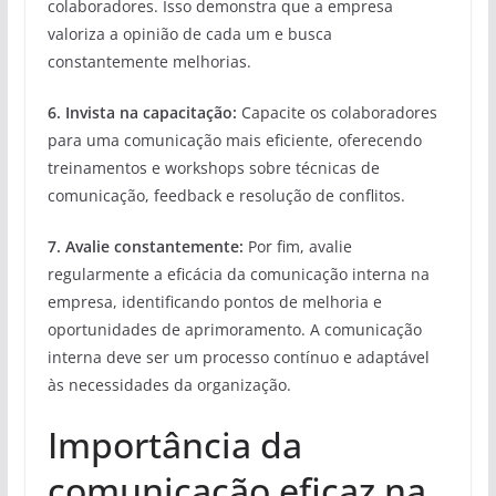
colaboradores. Isso demonstra que a empresa
valoriza a opinião de cada um e busca
constantemente melhorias.
6. Invista na capacitação:
Capacite os colaboradores
para uma comunicação mais eficiente, oferecendo
treinamentos e workshops sobre técnicas de
comunicação, feedback e resolução de conflitos.
7. Avalie constantemente:
Por fim, avalie
regularmente a eficácia da comunicação interna na
empresa, identificando pontos de melhoria e
oportunidades de aprimoramento. A comunicação
interna deve ser um processo contínuo e adaptável
às necessidades da organização.
Importância da
comunicação eficaz na