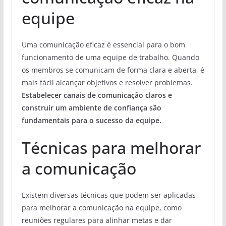
equipe
Uma comunicação eficaz é essencial para o bom
funcionamento de uma equipe de trabalho. Quando
os membros se comunicam de forma clara e aberta, é
mais fácil alcançar objetivos e resolver problemas.
Estabelecer canais de comunicação claros e
construir um ambiente de confiança são
fundamentais para o sucesso da equipe.
Técnicas para melhorar
a comunicação
Existem diversas técnicas que podem ser aplicadas
para melhorar a comunicação na equipe, como
reuniões regulares para alinhar metas e dar