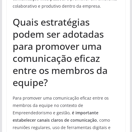
colaborativo e produtivo dentro da empresa.
Quais estratégias
podem ser adotadas
para promover uma
comunicação eficaz
entre os membros da
equipe?
Para promover uma comunicação eficaz entre os
membros da equipe no contexto de
Empreendedorismo e gestão,
é importante
estabelecer canais claros de comunicação
, como
reuniões regulares, uso de ferramentas digitais e