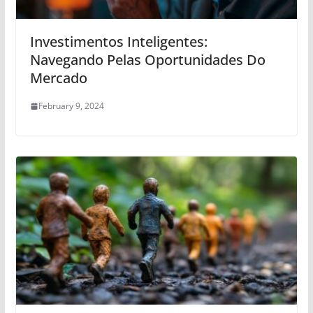
Investimentos Inteligentes:
Navegando Pelas Oportunidades Do
Mercado
February 9, 2024