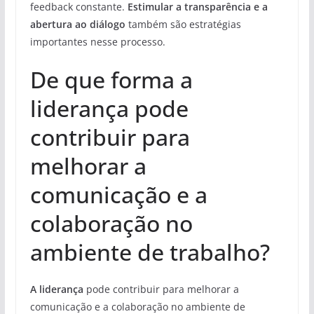
feedback constante.
Estimular a transparência e a
abertura ao diálogo
também são estratégias
importantes nesse processo.
De que forma a
liderança pode
contribuir para
melhorar a
comunicação e a
colaboração no
ambiente de trabalho?
A liderança
pode contribuir para melhorar a
comunicação e a colaboração no ambiente de