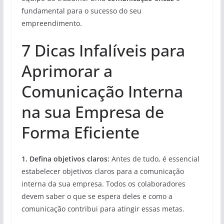
fundamental para o sucesso do seu
empreendimento.
7 Dicas Infalíveis para
Aprimorar a
Comunicação Interna
na sua Empresa de
Forma Eficiente
1. Defina objetivos claros:
Antes de tudo, é essencial
estabelecer objetivos claros para a comunicação
interna da sua empresa. Todos os colaboradores
devem saber o que se espera deles e como a
comunicação contribui para atingir essas metas.