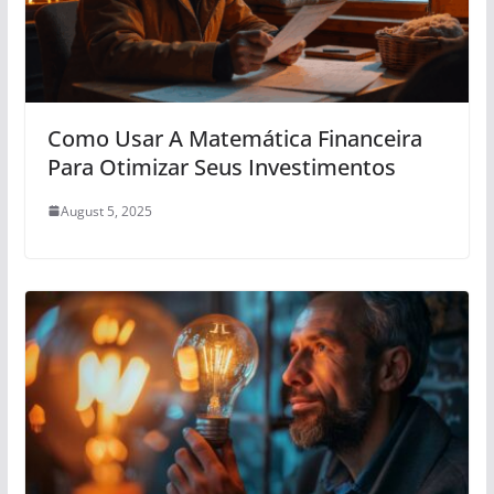
Como Usar A Matemática Financeira
Para Otimizar Seus Investimentos
August 5, 2025