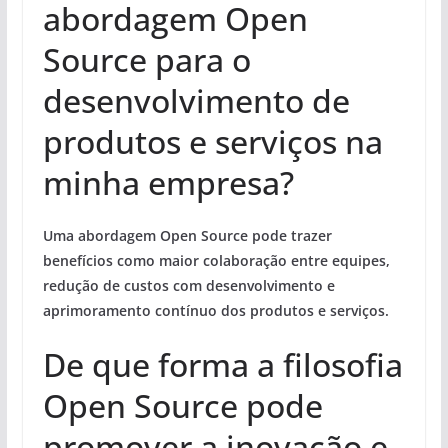
abordagem Open
Source para o
desenvolvimento de
produtos e serviços na
minha empresa?
Uma abordagem Open Source pode trazer
benefícios como maior colaboração entre equipes,
redução de custos com desenvolvimento e
aprimoramento contínuo dos produtos e serviços.
De que forma a filosofia
Open Source pode
promover a inovação e