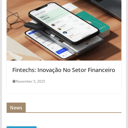
Fintechs: Inovação No Setor Financeiro
November 5, 2025
News