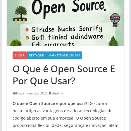
SLIDER
DESTAQUE
MARKETING E VENDAS
O Que é Open Source E
Por Que Usar?
November 22, 2025
Beatriz
O que é Open Source e por que usar?
Descubra
neste artigo as vantagens de adotar tecnologias de
código aberto em sua empresa. O
Open Source
proporciona flexibilidade, segurança e inovação, além