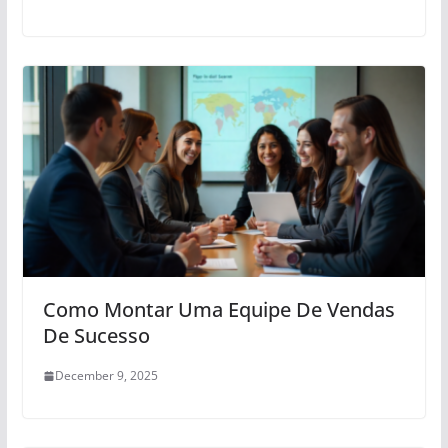
Como Montar Uma Equipe De Vendas
De Sucesso
December 9, 2025