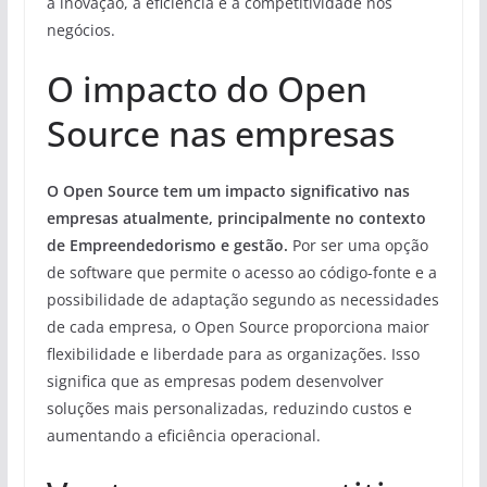
a inovação, a eficiência e a competitividade nos
negócios.
O impacto do Open
Source nas empresas
O Open Source tem um impacto significativo nas
empresas atualmente, principalmente no contexto
de Empreendedorismo e gestão.
Por ser uma opção
de software que permite o acesso ao código-fonte e a
possibilidade de adaptação segundo as necessidades
de cada empresa, o Open Source proporciona maior
flexibilidade e liberdade para as organizações. Isso
significa que as empresas podem desenvolver
soluções mais personalizadas, reduzindo custos e
aumentando a eficiência operacional.