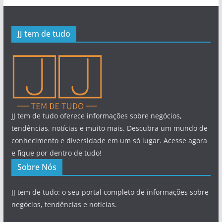
JJ tem de tudo
JJ tem de tudo oferece informações sobre negócios,
tendências, notícias e muito mais. Descubra um mundo de
conhecimento e diversidade em um só lugar. Acesse agora
e fique por dentro de tudo!
Sobre Nós
JJ tem de tudo: o seu portal completo de informações sobre
negócios, tendências e notícias.