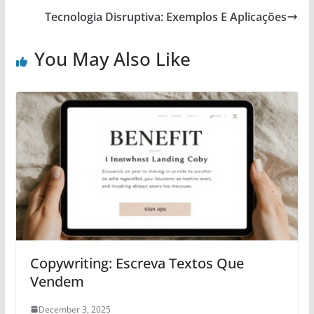
Tecnologia Disruptiva: Exemplos E Aplicações
You May Also Like
Copywriting: Escreva Textos Que
Vendem
December 3, 2025