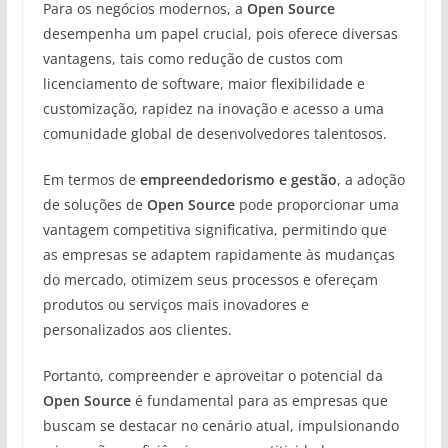
Para os negócios modernos, a
Open Source
desempenha um papel crucial, pois oferece diversas
vantagens, tais como redução de custos com
licenciamento de software, maior flexibilidade e
customização, rapidez na inovação e acesso a uma
comunidade global de desenvolvedores talentosos.
Em termos de
empreendedorismo e gestão
, a adoção
de soluções de
Open Source
pode proporcionar uma
vantagem competitiva significativa, permitindo que
as empresas se adaptem rapidamente às mudanças
do mercado, otimizem seus processos e ofereçam
produtos ou serviços mais inovadores e
personalizados aos clientes.
Portanto, compreender e aproveitar o potencial da
Open Source
é fundamental para as empresas que
buscam se destacar no cenário atual, impulsionando