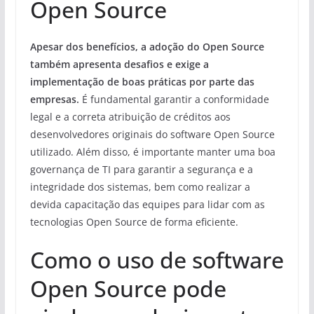
Open Source
Apesar dos benefícios, a adoção do Open Source
também apresenta desafios e exige a
implementação de boas práticas por parte das
empresas.
É fundamental garantir a conformidade
legal e a correta atribuição de créditos aos
desenvolvedores originais do software Open Source
utilizado. Além disso, é importante manter uma boa
governança de TI para garantir a segurança e a
integridade dos sistemas, bem como realizar a
devida capacitação das equipes para lidar com as
tecnologias Open Source de forma eficiente.
Como o uso de software
Open Source pode