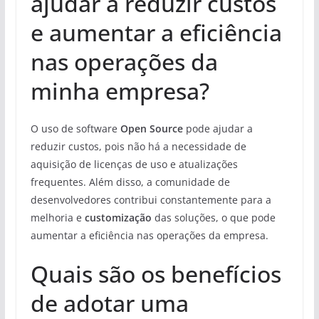
ajudar a reduzir custos
e aumentar a eficiência
nas operações da
minha empresa?
O uso de software
Open Source
pode ajudar a
reduzir custos, pois não há a necessidade de
aquisição de licenças de uso e atualizações
frequentes. Além disso, a comunidade de
desenvolvedores contribui constantemente para a
melhoria e
customização
das soluções, o que pode
aumentar a eficiência nas operações da empresa.
Quais são os benefícios
de adotar uma