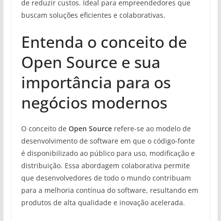
de reduzir custos. Ideal para empreendedores que
buscam soluções eficientes e colaborativas.
Entenda o conceito de
Open Source e sua
importância para os
negócios modernos
O conceito de
Open Source
refere-se ao modelo de
desenvolvimento de software em que o código-fonte
é disponibilizado ao público para uso, modificação e
distribuição. Essa abordagem colaborativa permite
que desenvolvedores de todo o mundo contribuam
para a melhoria contínua do software, resultando em
produtos de alta qualidade e inovação acelerada.