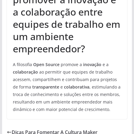
a colaboração entre
equipes de trabalho em
um ambiente
empreendedor?
A filosofia
Open Source
promove a
inovação
e a
colaboração
ao permitir que equipes de trabalho
acessem, compartilhem e contribuam para projetos
de forma
transparente
e
colaborativa
, estimulando a
troca de conhecimento e soluções entre os membros,
resultando em um ambiente empreendedor mais
dinâmico e com maior potencial de crescimento.
Dicas Para Fomentar A Cultura Maker