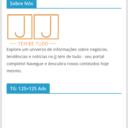
Sobre Nós
Explore um universo de informações sobre negócios,
tendências e notícias no JJ tem de tudo - seu portal
completo! Navegue e descubra novos conteúdos hoje
mesmo.
TG: 125×125 Ads