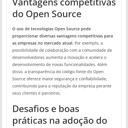
Vantagens competitivas
do Open Source
O uso de tecnologias Open Source pode
proporcionar diversas vantagens competitivas para
as empresas no mercado atual.
Por exemplo, a
possibilidade de colaboração com a comunidade de
desenvolvedores aumenta a inovação e acelera o
desenvolvimento de novas funcionalidades. Além
disso, a transparência do código-fonte do Open
Source oferece maior segurança e confiabilidade,
contribuindo para a reputação da empresa perante
seus clientes e parceiros.
Desafios e boas
práticas na adoção do