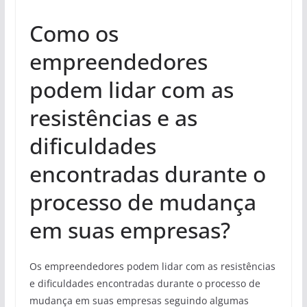
Como os
empreendedores
podem lidar com as
resistências e as
dificuldades
encontradas durante o
processo de mudança
em suas empresas?
Os empreendedores podem lidar com as resistências
e dificuldades encontradas durante o processo de
mudança em suas empresas seguindo algumas