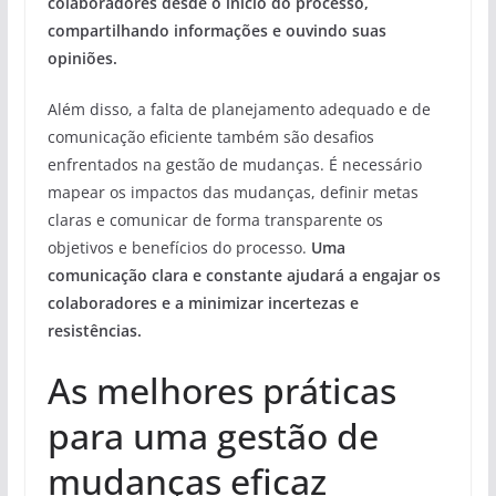
colaboradores desde o início do processo,
compartilhando informações e ouvindo suas
opiniões.
Além disso, a falta de planejamento adequado e de
comunicação eficiente também são desafios
enfrentados na gestão de mudanças. É necessário
mapear os impactos das mudanças, definir metas
claras e comunicar de forma transparente os
objetivos e benefícios do processo.
Uma
comunicação clara e constante ajudará a engajar os
colaboradores e a minimizar incertezas e
resistências.
As melhores práticas
para uma gestão de
mudanças eficaz