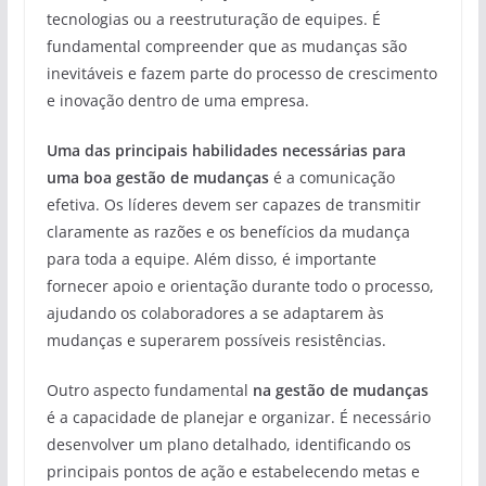
tecnologias ou a reestruturação de equipes. É
fundamental compreender que as mudanças são
inevitáveis e fazem parte do processo de crescimento
e inovação dentro de uma empresa.
Uma das principais habilidades necessárias para
uma boa gestão de mudanças
é a comunicação
efetiva. Os líderes devem ser capazes de transmitir
claramente as razões e os benefícios da mudança
para toda a equipe. Além disso, é importante
fornecer apoio e orientação durante todo o processo,
ajudando os colaboradores a se adaptarem às
mudanças e superarem possíveis resistências.
Outro aspecto fundamental
na gestão de mudanças
é a capacidade de planejar e organizar. É necessário
desenvolver um plano detalhado, identificando os
principais pontos de ação e estabelecendo metas e