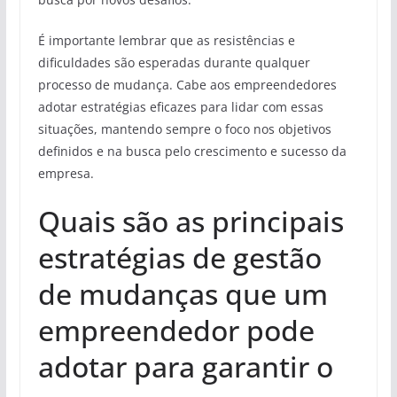
É importante lembrar que as resistências e
dificuldades são esperadas durante qualquer
processo de mudança. Cabe aos empreendedores
adotar estratégias eficazes para lidar com essas
situações, mantendo sempre o foco nos objetivos
definidos e na busca pelo crescimento e sucesso da
empresa.
Quais são as principais
estratégias de gestão
de mudanças que um
empreendedor pode
adotar para garantir o