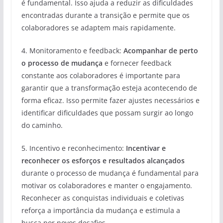
é fundamental. Isso ajuda a reduzir as dificuldades
encontradas durante a transição e permite que os
colaboradores se adaptem mais rapidamente.
4. Monitoramento e feedback:
Acompanhar de perto
o processo de mudança
e fornecer feedback
constante aos colaboradores é importante para
garantir que a transformação esteja acontecendo de
forma eficaz. Isso permite fazer ajustes necessários e
identificar dificuldades que possam surgir ao longo
do caminho.
5. Incentivo e reconhecimento:
Incentivar e
reconhecer os esforços e resultados alcançados
durante o processo de mudança é fundamental para
motivar os colaboradores e manter o engajamento.
Reconhecer as conquistas individuais e coletivas
reforça a importância da mudança e estimula a
busca por novos desafios.