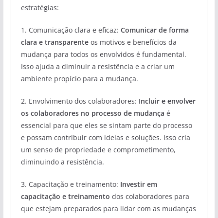
estratégias:
1. Comunicação clara e eficaz:
Comunicar de forma
clara e transparente
os motivos e benefícios da
mudança para todos os envolvidos é fundamental.
Isso ajuda a diminuir a resistência e a criar um
ambiente propício para a mudança.
2. Envolvimento dos colaboradores:
Incluir e envolver
os colaboradores no processo de mudança
é
essencial para que eles se sintam parte do processo
e possam contribuir com ideias e soluções. Isso cria
um senso de propriedade e comprometimento,
diminuindo a resistência.
3. Capacitação e treinamento:
Investir em
capacitação e treinamento
dos colaboradores para
que estejam preparados para lidar com as mudanças