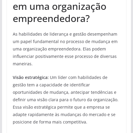
em uma organização
empreendedora?
As habilidades de liderança e gestão desempenham
um papel fundamental no processo de mudança em
uma organização empreendedora. Elas podem
influenciar positivamente esse processo de diversas
maneiras.
Visão estratégica:
Um líder com habilidades de
gestão tem a capacidade de identificar
oportunidades de mudança, antecipar tendências e
definir uma visão clara para o futuro da organização.
Essa visão estratégica permite que a empresa se
adapte rapidamente às mudanças do mercado e se
posicione de forma mais competitiva.