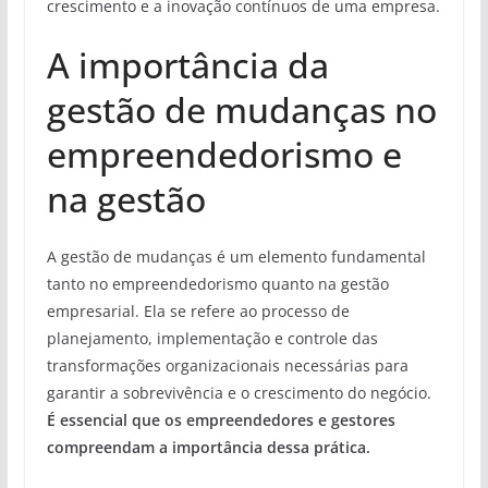
crescimento e a inovação contínuos de uma empresa.
A importância da
gestão de mudanças no
empreendedorismo e
na gestão
A gestão de mudanças é um elemento fundamental
tanto no empreendedorismo quanto na gestão
empresarial. Ela se refere ao processo de
planejamento, implementação e controle das
transformações organizacionais necessárias para
garantir a sobrevivência e o crescimento do negócio.
É essencial que os empreendedores e gestores
compreendam a importância dessa prática.