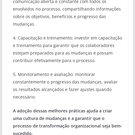
comunicação aberta e constante com todos os
envolvidos no processo, compartilhando informações
sobre os objetivos, benefícios e progresso das
mudanças.
4. Capacitação e treinamento: investir em capacitação
e treinamento para garantir que os colaboradores
estejam preparados para as mudanças e possam
contribuir efetivamente para o processo.
5. Monitoramento e avaliação: monitorar
constantemente o progresso das mudanças, avaliar
os resultados alcançados e fazer ajustes quando
necessário.
A adoção dessas melhores práticas ajuda a criar
uma cultura de mudanças e a garantir que o
processo de transformação organizacional seja bem-
sucedido.