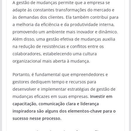
A gestão de mudanças permite que a empresa se
adapte às constantes transformações do mercado e
às demandas dos clientes. Ela também contribui para
a melhoria da eficiência e da produtividade interna,
promovendo um ambiente mais inovador e dinâmico.
Além disso, uma gestão efetiva de mudanças auxilia
na redução de resistências e conflitos entre os
colaboradores, estabelecendo uma cultura
organizacional mais aberta à mudança.
Portanto, é fundamental que empreendedores e
gestores dediquem tempo e recursos para
desenvolver e implementar estratégias de gestão de
mudanças eficazes em suas empresas.
Investir em
capacitação, comunicação clara e liderança
inspiradora são alguns dos elementos-chave para o
sucesso nesse processo.