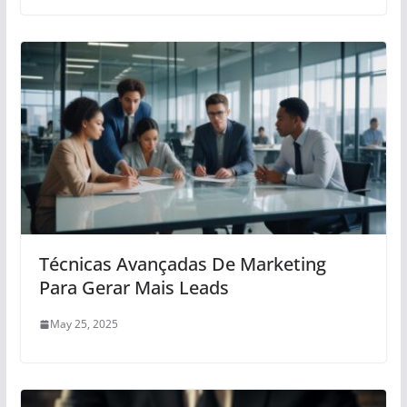
Técnicas Avançadas De Marketing
Para Gerar Mais Leads
May 25, 2025