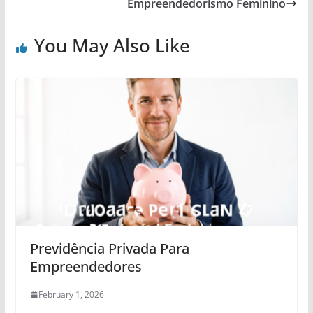
Empreendedorismo Feminino
You May Also Like
Previdência Privada Para
Empreendedores
February 1, 2026