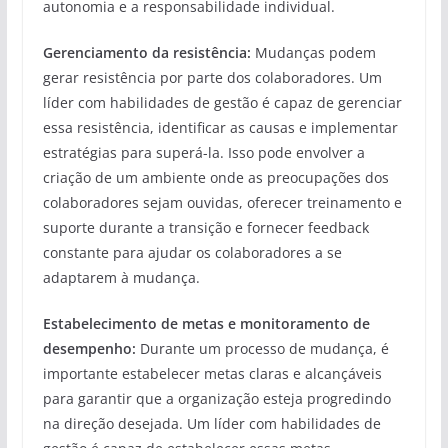
autonomia e a responsabilidade individual.
Gerenciamento da resistência:
Mudanças podem
gerar resistência por parte dos colaboradores. Um
líder com habilidades de gestão é capaz de gerenciar
essa resistência, identificar as causas e implementar
estratégias para superá-la. Isso pode envolver a
criação de um ambiente onde as preocupações dos
colaboradores sejam ouvidas, oferecer treinamento e
suporte durante a transição e fornecer feedback
constante para ajudar os colaboradores a se
adaptarem à mudança.
Estabelecimento de metas e monitoramento de
desempenho:
Durante um processo de mudança, é
importante estabelecer metas claras e alcançáveis
para garantir que a organização esteja progredindo
na direção desejada. Um líder com habilidades de