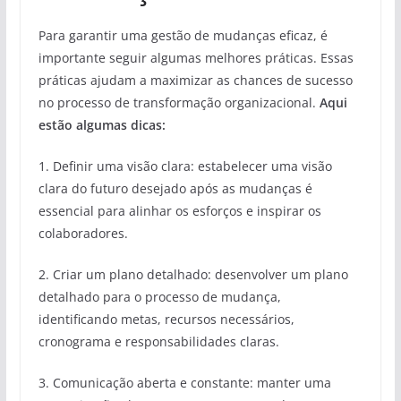
Para garantir uma gestão de mudanças eficaz, é
importante seguir algumas melhores práticas. Essas
práticas ajudam a maximizar as chances de sucesso
no processo de transformação organizacional.
Aqui
estão algumas dicas:
1. Definir uma visão clara: estabelecer uma visão
clara do futuro desejado após as mudanças é
essencial para alinhar os esforços e inspirar os
colaboradores.
2. Criar um plano detalhado: desenvolver um plano
detalhado para o processo de mudança,
identificando metas, recursos necessários,
cronograma e responsabilidades claras.
3. Comunicação aberta e constante: manter uma