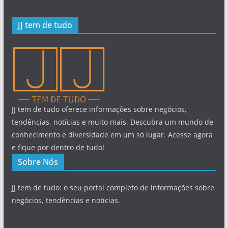
JJ tem de tudo
JJ tem de tudo oferece informações sobre negócios,
tendências, notícias e muito mais. Descubra um mundo de
conhecimento e diversidade em um só lugar. Acesse agora
e fique por dentro de tudo!
Sobre Nós
JJ tem de tudo: o seu portal completo de informações sobre
negócios, tendências e notícias.