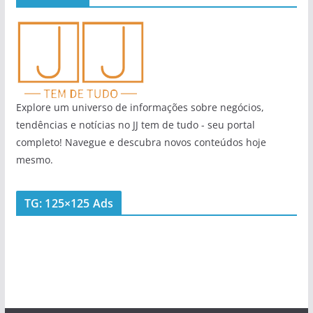
Explore um universo de informações sobre negócios,
tendências e notícias no JJ tem de tudo - seu portal
completo! Navegue e descubra novos conteúdos hoje
mesmo.
TG: 125×125 Ads