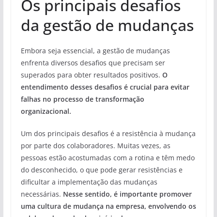
Os principais desafios
da gestão de mudanças
Embora seja essencial, a gestão de mudanças
enfrenta diversos desafios que precisam ser
superados para obter resultados positivos.
O
entendimento desses desafios é crucial para evitar
falhas no processo de transformação
organizacional.
Um dos principais desafios é a resistência à mudança
por parte dos colaboradores. Muitas vezes, as
pessoas estão acostumadas com a rotina e têm medo
do desconhecido, o que pode gerar resistências e
dificultar a implementação das mudanças
necessárias.
Nesse sentido, é importante promover
uma cultura de mudança na empresa, envolvendo os