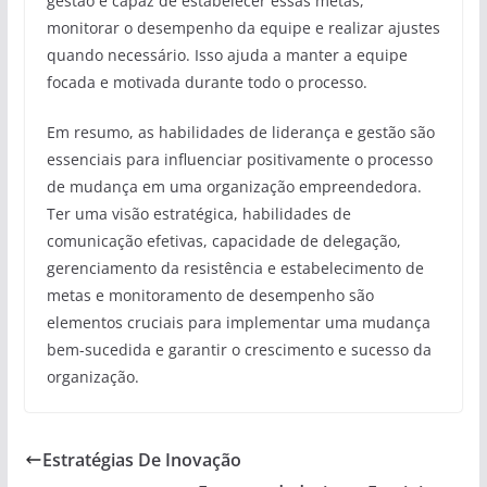
gestão é capaz de estabelecer essas metas,
monitorar o desempenho da equipe e realizar ajustes
quando necessário. Isso ajuda a manter a equipe
focada e motivada durante todo o processo.
Em resumo, as habilidades de liderança e gestão são
essenciais para influenciar positivamente o processo
de mudança em uma organização empreendedora.
Ter uma visão estratégica, habilidades de
comunicação efetivas, capacidade de delegação,
gerenciamento da resistência e estabelecimento de
metas e monitoramento de desempenho são
elementos cruciais para implementar uma mudança
bem-sucedida e garantir o crescimento e sucesso da
organização.
Estratégias De Inovação