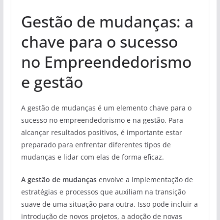
Gestão de mudanças: a
chave para o sucesso
no Empreendedorismo
e gestão
A gestão de mudanças é um elemento chave para o
sucesso no empreendedorismo e na gestão. Para
alcançar resultados positivos, é importante estar
preparado para enfrentar diferentes tipos de
mudanças e lidar com elas de forma eficaz.
A gestão de mudanças
envolve a implementação de
estratégias e processos que auxiliam na transição
suave de uma situação para outra. Isso pode incluir a
introdução de novos projetos, a adoção de novas