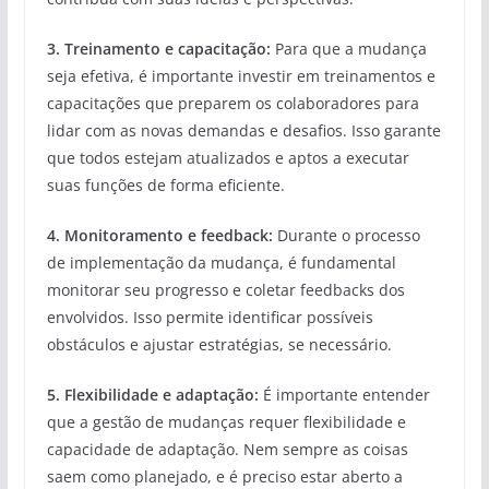
3. Treinamento e capacitação:
Para que a mudança
seja efetiva, é importante investir em treinamentos e
capacitações que preparem os colaboradores para
lidar com as novas demandas e desafios. Isso garante
que todos estejam atualizados e aptos a executar
suas funções de forma eficiente.
4. Monitoramento e feedback:
Durante o processo
de implementação da mudança, é fundamental
monitorar seu progresso e coletar feedbacks dos
envolvidos. Isso permite identificar possíveis
obstáculos e ajustar estratégias, se necessário.
5. Flexibilidade e adaptação:
É importante entender
que a gestão de mudanças requer flexibilidade e
capacidade de adaptação. Nem sempre as coisas
saem como planejado, e é preciso estar aberto a