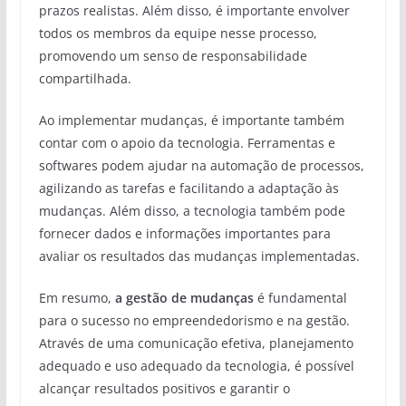
prazos realistas. Além disso, é importante envolver
todos os membros da equipe nesse processo,
promovendo um senso de responsabilidade
compartilhada.
Ao implementar mudanças, é importante também
contar com o apoio da tecnologia. Ferramentas e
softwares podem ajudar na automação de processos,
agilizando as tarefas e facilitando a adaptação às
mudanças. Além disso, a tecnologia também pode
fornecer dados e informações importantes para
avaliar os resultados das mudanças implementadas.
Em resumo,
a gestão de mudanças
é fundamental
para o sucesso no empreendedorismo e na gestão.
Através de uma comunicação efetiva, planejamento
adequado e uso adequado da tecnologia, é possível
alcançar resultados positivos e garantir o