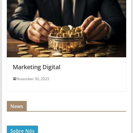
Marketing Digital
November 30, 2023
News
Sobre Nós