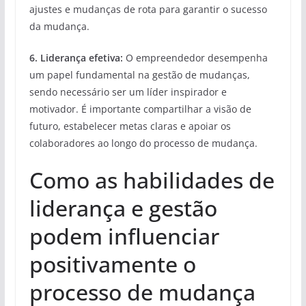
ajustes e mudanças de rota para garantir o sucesso
da mudança.
6. Liderança efetiva:
O empreendedor desempenha
um papel fundamental na gestão de mudanças,
sendo necessário ser um líder inspirador e
motivador. É importante compartilhar a visão de
futuro, estabelecer metas claras e apoiar os
colaboradores ao longo do processo de mudança.
Como as habilidades de
liderança e gestão
podem influenciar
positivamente o
processo de mudança