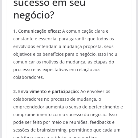
sucesso em seu
negócio?
1. Comunicação eficaz:
A comunicação clara e
constante é essencial para garantir que todos os
envolvidos entendam a mudança proposta, seus
objetivos e os benefícios para o negócio. Isso inclui
comunicar os motivos da mudança, as etapas do
processo e as expectativas em relação aos
colaboradores.
2. Envolvimento e participação:
Ao envolver os
colaboradores no processo de mudança, o
empreendedor aumenta o senso de pertencimento e
comprometimento com o sucesso do negócio. Isso
pode ser feito por meio de reuniões, feedbacks e
sessões de brainstorming, permitindo que cada um
contribua com suas ideias e perspectivas.