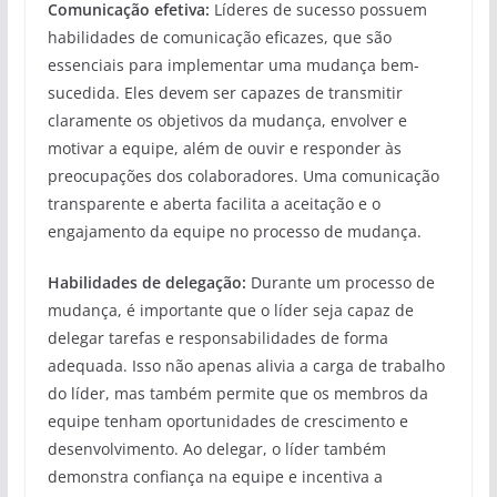
Comunicação efetiva:
Líderes de sucesso possuem
habilidades de comunicação eficazes, que são
essenciais para implementar uma mudança bem-
sucedida. Eles devem ser capazes de transmitir
claramente os objetivos da mudança, envolver e
motivar a equipe, além de ouvir e responder às
preocupações dos colaboradores. Uma comunicação
transparente e aberta facilita a aceitação e o
engajamento da equipe no processo de mudança.
Habilidades de delegação:
Durante um processo de
mudança, é importante que o líder seja capaz de
delegar tarefas e responsabilidades de forma
adequada. Isso não apenas alivia a carga de trabalho
do líder, mas também permite que os membros da
equipe tenham oportunidades de crescimento e
desenvolvimento. Ao delegar, o líder também
demonstra confiança na equipe e incentiva a