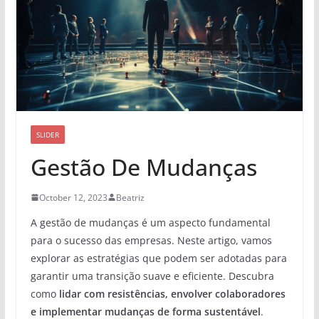
SLIDER
Gestão De Mudanças
October 12, 2023
Beatriz
A gestão de mudanças é um aspecto fundamental
para o sucesso das empresas. Neste artigo, vamos
explorar as estratégias que podem ser adotadas para
garantir uma transição suave e eficiente. Descubra
como
lidar com resistências, envolver colaboradores
e implementar mudanças de forma sustentável
.