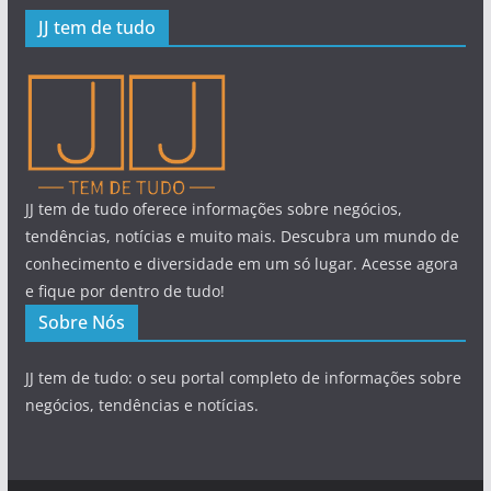
JJ tem de tudo
JJ tem de tudo oferece informações sobre negócios,
tendências, notícias e muito mais. Descubra um mundo de
conhecimento e diversidade em um só lugar. Acesse agora
e fique por dentro de tudo!
Sobre Nós
JJ tem de tudo: o seu portal completo de informações sobre
negócios, tendências e notícias.