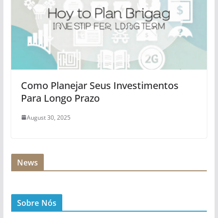
Como Planejar Seus Investimentos
Para Longo Prazo
August 30, 2025
News
Sobre Nós