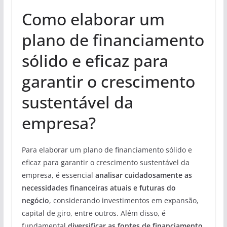
Como elaborar um
plano de financiamento
sólido e eficaz para
garantir o crescimento
sustentável da
empresa?
Para elaborar um plano de financiamento sólido e
eficaz para garantir o crescimento sustentável da
empresa, é essencial
analisar cuidadosamente as
necessidades financeiras atuais e futuras do
negócio
, considerando investimentos em expansão,
capital de giro, entre outros. Além disso, é
fundamental
diversificar as fontes de financiamento
,