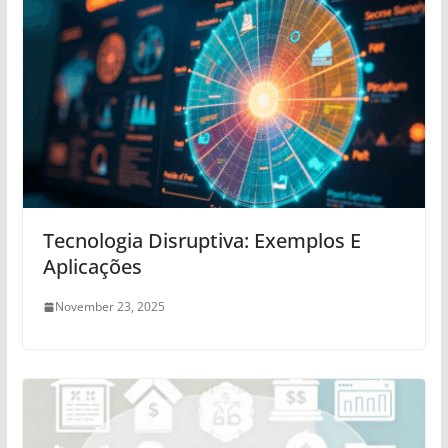
Tecnologia Disruptiva: Exemplos E
Aplicações
November 23, 2025