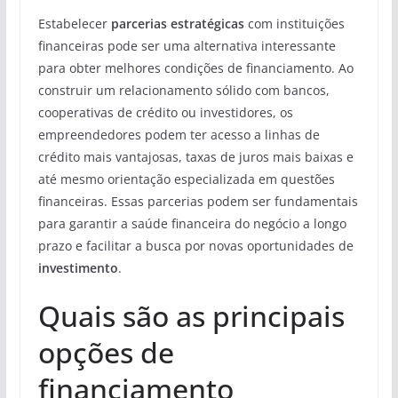
Estabelecer
parcerias estratégicas
com instituições
financeiras pode ser uma alternativa interessante
para obter melhores condições de financiamento. Ao
construir um relacionamento sólido com bancos,
cooperativas de crédito ou investidores, os
empreendedores podem ter acesso a linhas de
crédito mais vantajosas, taxas de juros mais baixas e
até mesmo orientação especializada em questões
financeiras. Essas parcerias podem ser fundamentais
para garantir a saúde financeira do negócio a longo
prazo e facilitar a busca por novas oportunidades de
investimento
.
Quais são as principais
opções de
financiamento