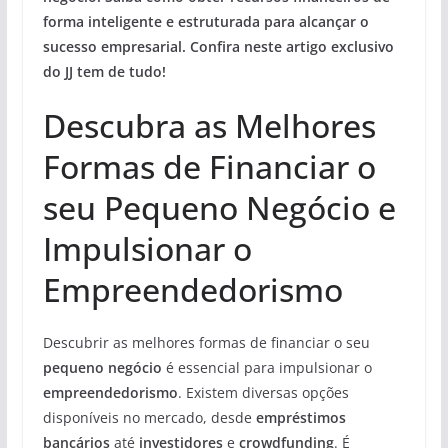
forma inteligente e estruturada para alcançar o
sucesso empresarial. Confira neste artigo exclusivo
do JJ tem de tudo!
Descubra as Melhores
Formas de Financiar o
seu Pequeno Negócio e
Impulsionar o
Empreendedorismo
Descubrir as melhores formas de financiar o seu
pequeno negócio
é essencial para impulsionar o
empreendedorismo
. Existem diversas opções
disponíveis no mercado, desde
empréstimos
bancários
até
investidores
e
crowdfunding
. É