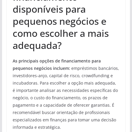
disponíveis para
pequenos negócios e
como escolher a mais
adequada?
As principais opções de financiamento para
pequenos negócios incluem:
empréstimos bancários,
investidores-anjo, capital de risco, crowdfunding e
incubadoras. Para escolher a opção mais adequada,
é importante analisar as necessidades específicas do
negócio, o custo do financiamento, os prazos de
pagamento e a capacidade de oferecer garantias. É
recomendável buscar orientação de profissionais
especializados em finanças para tomar uma decisão
informada e estratégica.