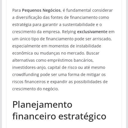
Para
Pequenos Negócios
, é fundamental considerar
a diversificação das fontes de financiamento como
estratégia para garantir a sustentabilidade e o
crescimento da empresa. Relying
exclusivamente
em
um único tipo de financiamento pode ser arriscado,
especialmente em momentos de instabilidade
econômica ou mudanças no mercado. Buscar
alternativas como empréstimos bancários,
investidores-anjo, capital de risco ou até mesmo
crowdfunding pode ser uma forma de mitigar os
riscos financeiros e expandir as possibilidades de
crescimento do negócio.
Planejamento
financeiro estratégico