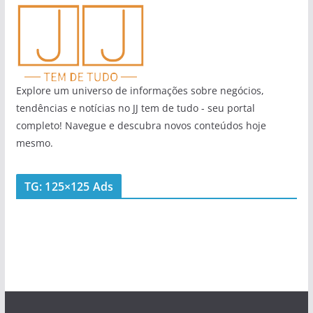
Explore um universo de informações sobre negócios,
tendências e notícias no JJ tem de tudo - seu portal
completo! Navegue e descubra novos conteúdos hoje
mesmo.
TG: 125×125 Ads