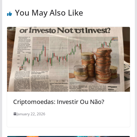
You May Also Like
Criptomoedas: Investir Ou Não?
January 22, 2026