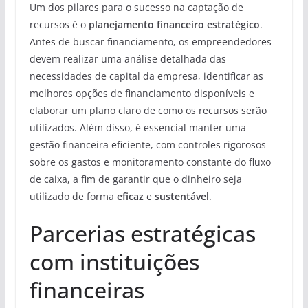
Um dos pilares para o sucesso na captação de
recursos é o
planejamento financeiro estratégico
.
Antes de buscar financiamento, os empreendedores
devem realizar uma análise detalhada das
necessidades de capital da empresa, identificar as
melhores opções de financiamento disponíveis e
elaborar um plano claro de como os recursos serão
utilizados. Além disso, é essencial manter uma
gestão financeira eficiente, com controles rigorosos
sobre os gastos e monitoramento constante do fluxo
de caixa, a fim de garantir que o dinheiro seja
utilizado de forma
eficaz
e
sustentável
.
Parcerias estratégicas
com instituições
financeiras