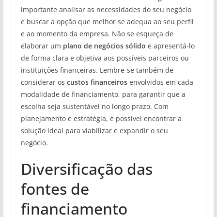
importante analisar as necessidades do seu negócio
e buscar a opção que melhor se adequa ao seu perfil
e ao momento da empresa. Não se esqueça de
elaborar um
plano de negócios sólido
e apresentá-lo
de forma clara e objetiva aos possíveis parceiros ou
instituições financeiras. Lembre-se também de
considerar os
custos financeiros
envolvidos em cada
modalidade de financiamento, para garantir que a
escolha seja sustentável no longo prazo. Com
planejamento e estratégia, é possível encontrar a
solução ideal para viabilizar e expandir o seu
negócio.
Diversificação das
fontes de
financiamento