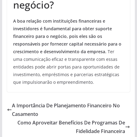
negócio?
A boa relação com instituições financeiras e
investidores é fundamental para obter suporte
financeiro para o negócio, pois eles são os
responsáveis por fornecer capital necessário para o
crescimento e desenvolvimento da empresa.
Ter
uma comunicação eficaz e transparente com essas
entidades pode abrir portas para oportunidades de
investimento, empréstimos e parcerias estratégicas
que impulsionarão o empreendimento.
A Importância De Planejamento Financeiro No
Casamento
Como Aproveitar Benefícios De Programas De
Fidelidade Financeira