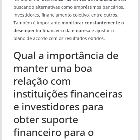
buscando alternativas como empréstimos bancários,
investidores, financiamento coletivo, entre outros.
Também é importante
monitorar constantemente o
desempenho financeiro da empresa
e ajustar o
plano de acordo com os resultados obtidos.
Qual a importância de
manter uma boa
relação com
instituições financeiras
e investidores para
obter suporte
financeiro para o