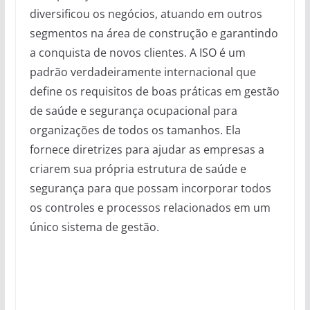
diversificou os negócios, atuando em outros
segmentos na área de construção e garantindo
a conquista de novos clientes. A ISO é um
padrão verdadeiramente internacional que
define os requisitos de boas práticas em gestão
de saúde e segurança ocupacional para
organizações de todos os tamanhos. Ela
fornece diretrizes para ajudar as empresas a
criarem sua própria estrutura de saúde e
segurança para que possam incorporar todos
os controles e processos relacionados em um
único sistema de gestão.