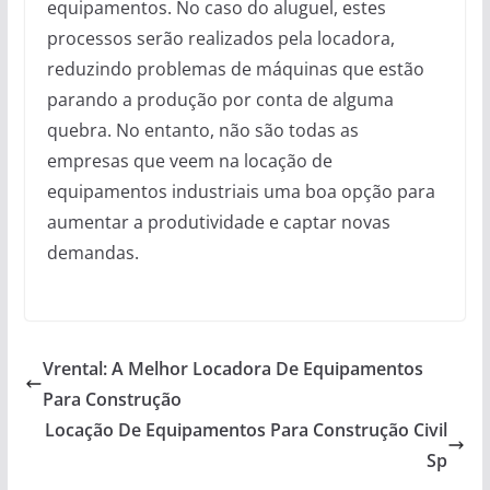
equipamentos. No caso do aluguel, estes
processos serão realizados pela locadora,
reduzindo problemas de máquinas que estão
parando a produção por conta de alguma
quebra. No entanto, não são todas as
empresas que veem na locação de
equipamentos industriais uma boa opção para
aumentar a produtividade e captar novas
demandas.
Vrental: A Melhor Locadora De Equipamentos
Para Construção
Locação De Equipamentos Para Construção Civil
Sp