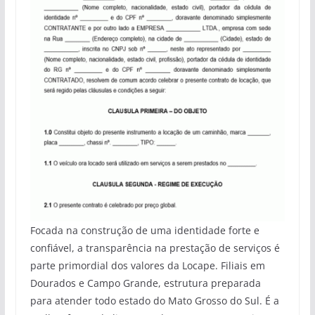
Focada na construção de uma identidade forte e
confiável, a transparência na prestação de serviços é
parte primordial dos valores da Locape. Filiais em
Dourados e Campo Grande, estrutura preparada
para atender todo estado do Mato Grosso do Sul. É a