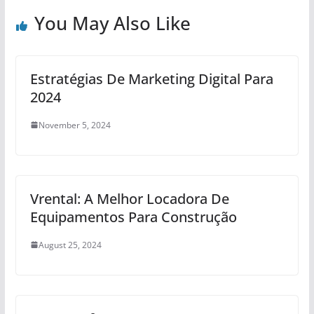
You May Also Like
Estratégias De Marketing Digital Para
2024
November 5, 2024
Vrental: A Melhor Locadora De
Equipamentos Para Construção
August 25, 2024