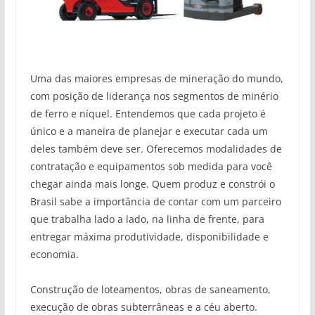
Uma das maiores empresas de mineração do mundo,
com posição de liderança nos segmentos de minério
de ferro e níquel. Entendemos que cada projeto é
único e a maneira de planejar e executar cada um
deles também deve ser. Oferecemos modalidades de
contratação e equipamentos sob medida para você
chegar ainda mais longe. Quem produz e constrói o
Brasil sabe a importância de contar com um parceiro
que trabalha lado a lado, na linha de frente, para
entregar máxima produtividade, disponibilidade e
economia.
Construção de loteamentos, obras de saneamento,
execução de obras subterrâneas e a céu aberto.