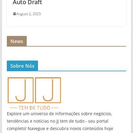
Auto Draft
August 2, 2025
News
Sobre Nós
Explore um universo de informações sobre negócios,
tendências e notícias no JJ tem de tudo - seu portal
completo! Navegue e descubra novos conteúdos hoje