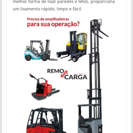
melhor forma de lixar paredes e tetos, proporciona
um lixamento rápido, limpo e fácil.