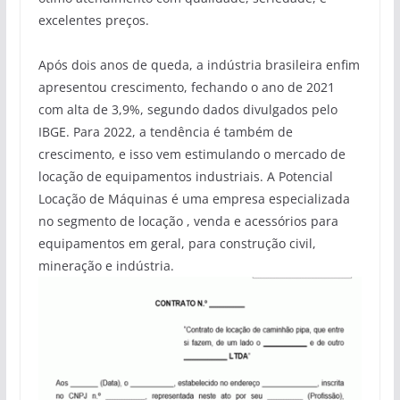
excelentes preços.
Após dois anos de queda, a indústria brasileira enfim
apresentou crescimento, fechando o ano de 2021
com alta de 3,9%, segundo dados divulgados pelo
IBGE. Para 2022, a tendência é também de
crescimento, e isso vem estimulando o mercado de
locação de equipamentos industriais. A Potencial
Locação de Máquinas é uma empresa especializada
no segmento de locação , venda e acessórios para
equipamentos em geral, para construção civil,
mineração e indústria.