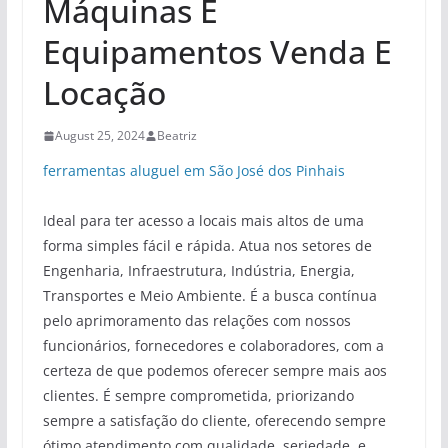
Máquinas E
Equipamentos Venda E
Locação
August 25, 2024
Beatriz
ferramentas aluguel em São José dos Pinhais
Ideal para ter acesso a locais mais altos de uma
forma simples fácil e rápida. Atua nos setores de
Engenharia, Infraestrutura, Indústria, Energia,
Transportes e Meio Ambiente. É a busca contínua
pelo aprimoramento das relações com nossos
funcionários, fornecedores e colaboradores, com a
certeza de que podemos oferecer sempre mais aos
clientes. É sempre comprometida, priorizando
sempre a satisfação do cliente, oferecendo sempre
ótimo atendimento com qualidade, seriedade, e