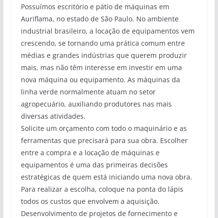
Possuímos escritório e pátio de máquinas em
Auriflama, no estado de São Paulo. No ambiente
industrial brasileiro, a locação de equipamentos vem
crescendo, se tornando uma prática comum entre
médias e grandes indústrias que querem produzir
mais, mas não têm interesse em investir em uma
nova máquina ou equipamento. As máquinas da
linha verde normalmente atuam no setor
agropecuário, auxiliando produtores nas mais
diversas atividades.
Solicite um orçamento com todo o maquinário e as
ferramentas que precisará para sua obra. Escolher
entre a compra e a locação de máquinas e
equipamentos é uma das primeiras decisões
estratégicas de quem está iniciando uma nova obra.
Para realizar a escolha, coloque na ponta do lápis
todos os custos que envolvem a aquisição.
Desenvolvimento de projetos de fornecimento e