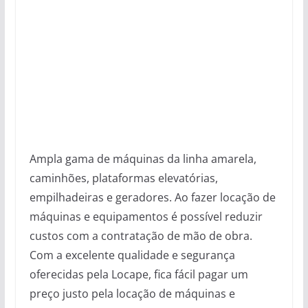
Ampla gama de máquinas da linha amarela,
caminhões, plataformas elevatórias,
empilhadeiras e geradores. Ao fazer locação de
máquinas e equipamentos é possível reduzir
custos com a contratação de mão de obra.
Com a excelente qualidade e segurança
oferecidas pela Locape, fica fácil pagar um
preço justo pela locação de máquinas e