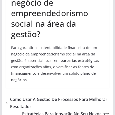
negócio de
empreendedorismo
social na área da
gestão?
Para garantir a sustentabilidade financeira de um
negócio de empreendedorismo social na área da
gestão, é essencial focar em
parcerias estratégicas
com organizações afins, diversificar as fontes de
financiamento
e desenvolver um sólido
plano de
negócios
.
Como Usar A Gestão De Processos Para Melhorar
Resultados
Estratégias Para Inovação No Seu Negócio