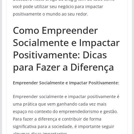
você pode utilizar seu negócio para impactar
positivamente o mundo ao seu redor.
Como Empreender
Socialmente e Impactar
Positivamente: Dicas
para Fazer a Diferença
Empreender Socialmente e Impactar Positivamente:
Empreender socialmente e impactar positivamente é
uma prática que vem ganhando cada vez mais
espaço no contexto do empreendedorismo e gestão.
Para fazer a diferença e contribuir de forma
significativa para a sociedade, é importante seguir
algumas dicas importantes.