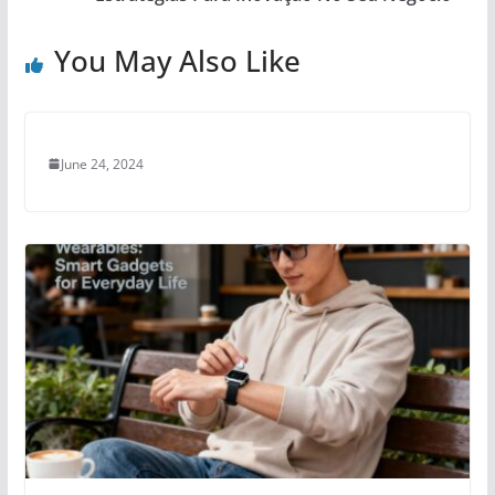
You May Also Like
June 24, 2024