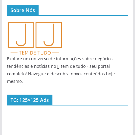
Sobre Nós
Explore um universo de informações sobre negócios,
tendências e notícias no JJ tem de tudo - seu portal
completo! Navegue e descubra novos conteúdos hoje
mesmo.
TG: 125×125 Ads