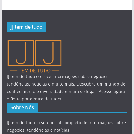
JJ tem de tudo
JJ tem de tudo oferece informações sobre negócios,
tendências, notícias e muito mais. Descubra um mundo de
conhecimento e diversidade em um só lugar. Acesse agora
e fique por dentro de tudo!
Sobre Nós
JJ tem de tudo: o seu portal completo de informações sobre
negócios, tendências e notícias.