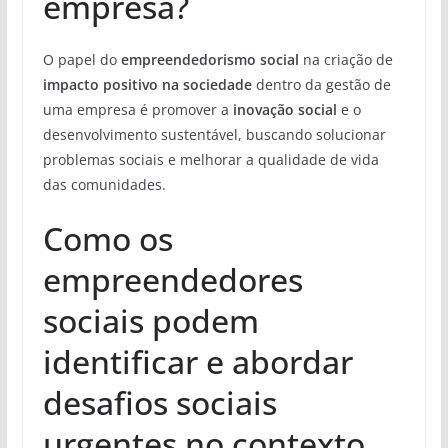
empresa?
O papel do
empreendedorismo social
na criação de
impacto positivo na sociedade
dentro da gestão de
uma empresa é promover a
inovação social
e o
desenvolvimento sustentável, buscando solucionar
problemas sociais e melhorar a qualidade de vida
das comunidades.
Como os
empreendedores
sociais podem
identificar e abordar
desafios sociais
urgentes no contexto