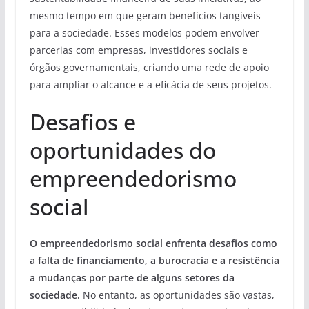
mesmo tempo em que geram benefícios tangíveis
para a sociedade. Esses modelos podem envolver
parcerias com empresas, investidores sociais e
órgãos governamentais, criando uma rede de apoio
para ampliar o alcance e a eficácia de seus projetos.
Desafios e
oportunidades do
empreendedorismo
social
O empreendedorismo social enfrenta desafios como
a falta de financiamento, a burocracia e a resistência
a mudanças por parte de alguns setores da
sociedade.
No entanto, as oportunidades são vastas,