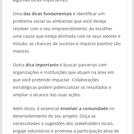
Uma
das dicas fundamentais
é identificar um
problema social ou ambiental que você deseja
resolver com o seu empreendimento. Ao escolher
uma causa que esteja alinhada com os seus valores e
missão, as chances de sucesso e impacto positivo são
maiores.
Outra
dica importante
é buscar parcerias com
organizações e instituições que atuam na área em
que você pretende impactar. Colaborações
estratégicas podem potencializar os resultados e
ampliar o alcance das suas ações.
Além disso, é essencial
envolver a comunidade
no
desenvolvimento do seu projeto. Ouça as
necessidades e sugestões dos stakeholders locais,
engaje voluntários e promova a participação ativa de