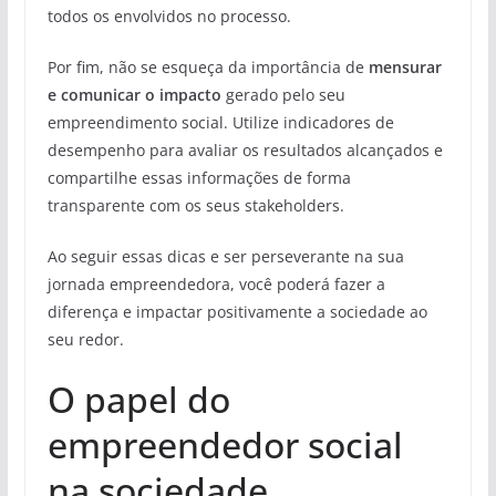
todos os envolvidos no processo.
Por fim, não se esqueça da importância de
mensurar
e comunicar o impacto
gerado pelo seu
empreendimento social. Utilize indicadores de
desempenho para avaliar os resultados alcançados e
compartilhe essas informações de forma
transparente com os seus stakeholders.
Ao seguir essas dicas e ser perseverante na sua
jornada empreendedora, você poderá fazer a
diferença e impactar positivamente a sociedade ao
seu redor.
O papel do
empreendedor social
na sociedade