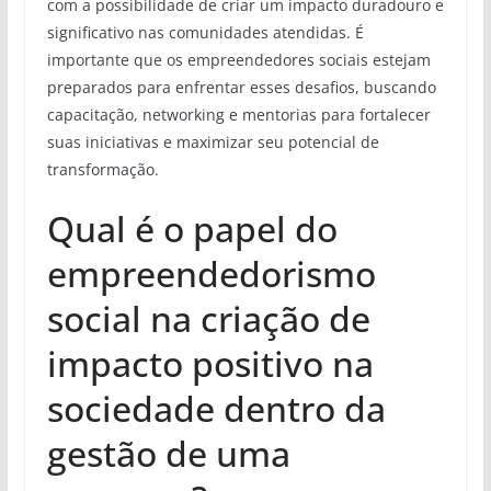
com a possibilidade de criar um impacto duradouro e
significativo nas comunidades atendidas. É
importante que os empreendedores sociais estejam
preparados para enfrentar esses desafios, buscando
capacitação, networking e mentorias para fortalecer
suas iniciativas e maximizar seu potencial de
transformação.
Qual é o papel do
empreendedorismo
social na criação de
impacto positivo na
sociedade dentro da
gestão de uma