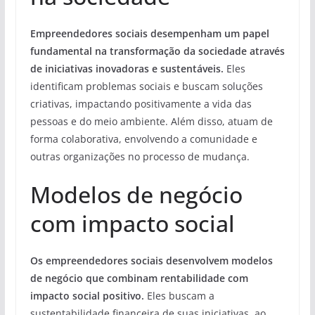
Empreendedores sociais desempenham um papel
fundamental na transformação da sociedade através
de iniciativas inovadoras e sustentáveis.
Eles
identificam problemas sociais e buscam soluções
criativas, impactando positivamente a vida das
pessoas e do meio ambiente. Além disso, atuam de
forma colaborativa, envolvendo a comunidade e
outras organizações no processo de mudança.
Modelos de negócio
com impacto social
Os empreendedores sociais desenvolvem modelos
de negócio que combinam rentabilidade com
impacto social positivo.
Eles buscam a
sustentabilidade financeira de suas iniciativas, ao