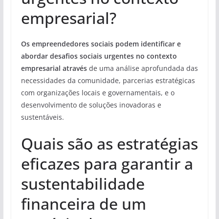
empresarial?
Os empreendedores sociais podem identificar e
abordar desafios sociais urgentes no contexto
empresarial através
de uma análise aprofundada das
necessidades da comunidade, parcerias estratégicas
com organizações locais e governamentais, e o
desenvolvimento de soluções inovadoras e
sustentáveis.
Quais são as estratégias
eficazes para garantir a
sustentabilidade
financeira de um