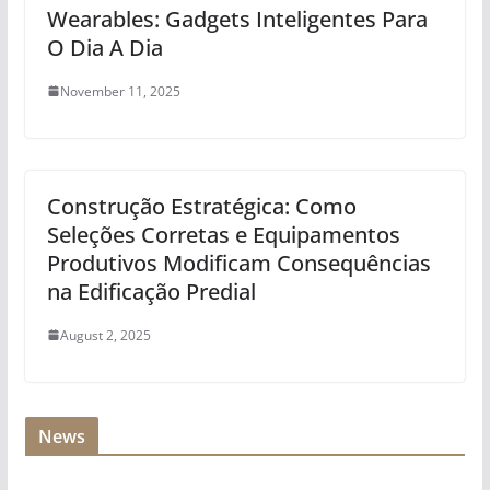
Wearables: Gadgets Inteligentes Para
O Dia A Dia
November 11, 2025
Construção Estratégica: Como
Seleções Corretas e Equipamentos
Produtivos Modificam Consequências
na Edificação Predial
August 2, 2025
News