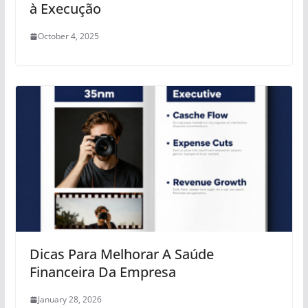
à Execução
October 4, 2025
Dicas Para Melhorar A Saúde
Financeira Da Empresa
January 28, 2026