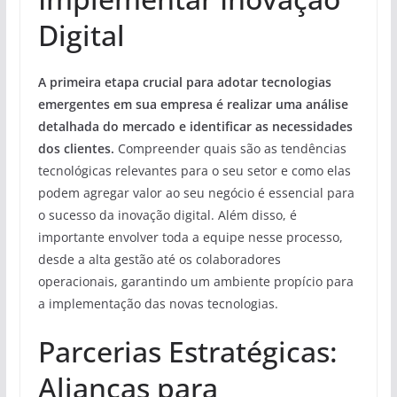
Digital
A primeira etapa crucial para adotar tecnologias
emergentes em sua empresa é realizar uma análise
detalhada do mercado e identificar as necessidades
dos clientes.
Compreender quais são as tendências
tecnológicas relevantes para o seu setor e como elas
podem agregar valor ao seu negócio é essencial para
o sucesso da inovação digital. Além disso, é
importante envolver toda a equipe nesse processo,
desde a alta gestão até os colaboradores
operacionais, garantindo um ambiente propício para
a implementação das novas tecnologias.
Parcerias Estratégicas:
Alianças para