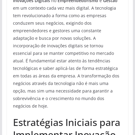
Inovações Digitais
no
Empreendedorismo
e
Gestão
em um contexto cada vez mais digital. A tecnologia
tem revolucionado a forma como as empresas
conduzem seus negócios, exigindo dos
empreendedores e gestores uma constante
adaptação e busca por novas soluções. A
incorporação de inovações digitais se tornou
essencial para se manter competitivo no mercado
atual. É fundamental estar atento às tendências
tecnológicas e saber aplicá-las de forma estratégica
em todas as áreas da empresa. A transformação dos
negócios através da tecnologia não é mais uma
opção, mas sim uma necessidade para garantir a
sobrevivência e o crescimento no mundo dos
negócios de hoje.
Estratégias Iniciais para
Implementar Inovação