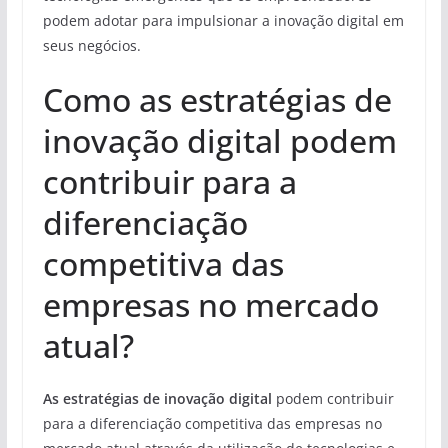
podem adotar para impulsionar a inovação digital em
seus negócios.
Como as estratégias de
inovação digital podem
contribuir para a
diferenciação
competitiva das
empresas no mercado
atual?
As estratégias de inovação digital
podem contribuir
para a diferenciação competitiva das empresas no