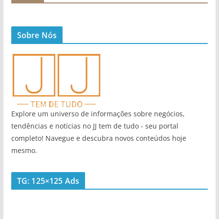
Sobre Nós
Explore um universo de informações sobre negócios,
tendências e notícias no JJ tem de tudo - seu portal
completo! Navegue e descubra novos conteúdos hoje
mesmo.
TG: 125×125 Ads