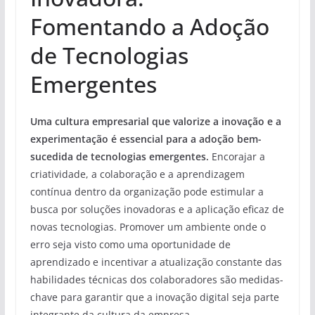
Fomentando a Adoção
de Tecnologias
Emergentes
Uma cultura empresarial que valorize a inovação e a
experimentação é essencial para a adoção bem-
sucedida de tecnologias emergentes.
Encorajar a
criatividade, a colaboração e a aprendizagem
contínua dentro da organização pode estimular a
busca por soluções inovadoras e a aplicação eficaz de
novas tecnologias. Promover um ambiente onde o
erro seja visto como uma oportunidade de
aprendizado e incentivar a atualização constante das
habilidades técnicas dos colaboradores são medidas-
chave para garantir que a inovação digital seja parte
integrante da cultura da empresa.