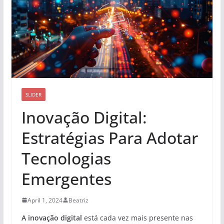
SLIDER
Inovação Digital:
Estratégias Para Adotar
Tecnologias
Emergentes
April 1, 2024
Beatriz
A inovação digital
está cada vez mais presente nas