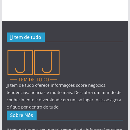
JJ tem de tudo
JJ tem de tudo oferece informações sobre negócios,
tendências, notícias e muito mais. Descubra um mundo de
conhecimento e diversidade em um só lugar. Acesse agora
e fique por dentro de tudo!
Sobre Nós
JJ tem de tudo: o seu portal completo de informações sobre