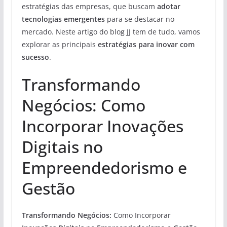
estratégias das empresas, que buscam
adotar
tecnologias emergentes
para se destacar no
mercado. Neste artigo do blog JJ tem de tudo, vamos
explorar as principais
estratégias para inovar com
sucesso
.
Transformando
Negócios: Como
Incorporar Inovações
Digitais no
Empreendedorismo e
Gestão
Transformando Negócios:
Como Incorporar