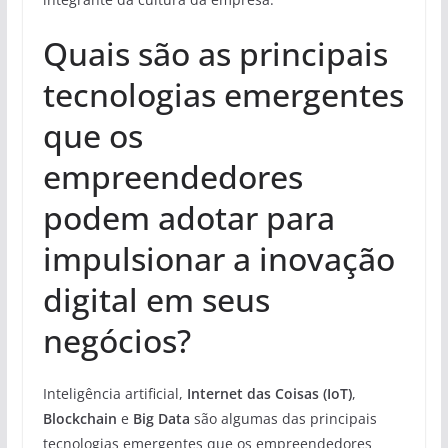
Quais são as principais
tecnologias emergentes
que os
empreendedores
podem adotar para
impulsionar a inovação
digital em seus
negócios?
Inteligência artificial,
Internet das Coisas (IoT)
,
Blockchain
e
Big Data
são algumas das principais
tecnologias emergentes que os empreendedores