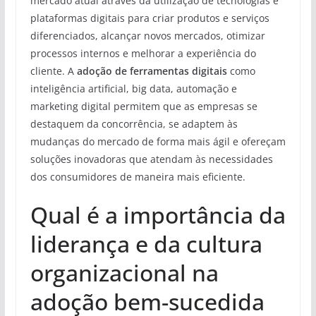
mercado atual através da utilização de tecnologias e
plataformas digitais para criar produtos e serviços
diferenciados, alcançar novos mercados, otimizar
processos internos e melhorar a experiência do
cliente. A
adoção de ferramentas digitais
como
inteligência artificial, big data, automação e
marketing digital permitem que as empresas se
destaquem da concorrência, se adaptem às
mudanças do mercado de forma mais ágil e ofereçam
soluções inovadoras que atendam às necessidades
dos consumidores de maneira mais eficiente.
Qual é a importância da
liderança e da cultura
organizacional na
adoção bem-sucedida