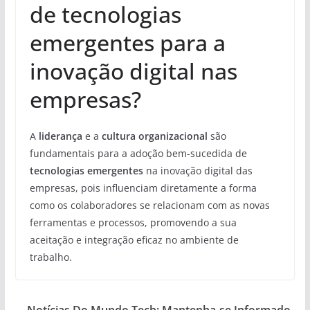
de tecnologias
emergentes para a
inovação digital nas
empresas?
A
liderança
e a
cultura organizacional
são
fundamentais para a adoção bem-sucedida de
tecnologias emergentes
na inovação digital das
empresas, pois influenciam diretamente a forma
como os colaboradores se relacionam com as novas
ferramentas e processos, promovendo a sua
aceitação e integração eficaz no ambiente de
trabalho.
Notícias Do Mundo Tech: Mantenha-se Informado