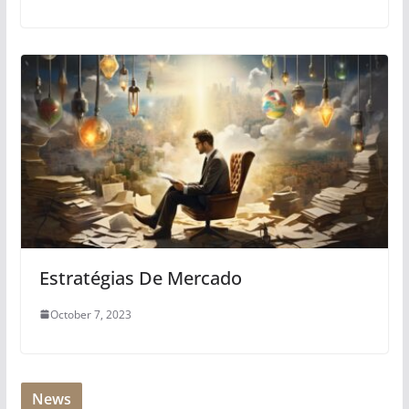
Estratégias De Mercado
October 7, 2023
News