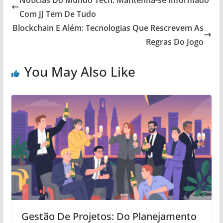
Com JJ Tem De Tudo
Blockchain E Além: Tecnologias Que Rescrevem As
Regras Do Jogo
You May Also Like
Gestão De Projetos: Do Planejamento