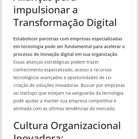
impulsionar a
Transformação Digital
Estabelecer parcerias com empresas especializadas
em tecnologia pode ser fundamental para acelerar o
processo de inovação digital em sua organização.
Essas alianças estratégicas podem trazer
conhecimento especializado, acesso a recursos
tecnológicos avançados e oportunidades de co-
criação de soluções inovadoras. Buscar por empresas
ou startups que estejam na vanguarda da tecnologia
pode ajudar a manter sua empresa competitiva e
alinhada com as últimas tendências do mercado.
Cultura Organizacional
Inovadora: