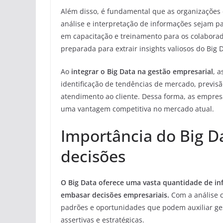
Além disso, é fundamental que as organizações
análise e interpretação de informações sejam pa
em capacitação e treinamento para os colaborad
preparada para extrair insights valiosos do Big 
Ao
integrar o Big Data na gestão empresarial
, 
identificação de tendências de mercado, previs
atendimento ao cliente. Dessa forma, as empres
uma vantagem competitiva no mercado atual.
Importância do Big D
decisões
O Big Data oferece uma vasta quantidade de in
embasar decisões empresariais.
Com a análise c
padrões e oportunidades que podem auxiliar g
assertivas e estratégicas.