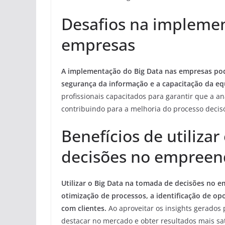
Desafios na implemen
empresas
A implementação do Big Data nas empresas pod
segurança da informação e a capacitação da eq
profissionais capacitados para garantir que a an
contribuindo para a melhoria do processo decisó
Benefícios de utiliza
decisões no empree
Utilizar o Big Data na tomada de decisões no
otimização de processos, a identificação de o
com clientes.
Ao aproveitar os insights gerados
destacar no mercado e obter resultados mais sat