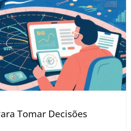
Para Tomar Decisões