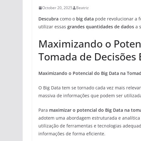
October 20, 2025
Beatriz
Descubra
como o
big data
pode revolucionar a 
utilizar essas
grandes quantidades de dados
a s
Maximizando o Potenc
Tomada de Decisões 
Maximizando o Potencial do Big Data na Tomad
O Big Data tem se tornado cada vez mais relev
massiva de informações que podem ser utilizada
Para
maximizar o potencial do Big Data na tom
adotem uma abordagem estruturada e analítica p
utilização de ferramentas e tecnologias adequad
informações de forma eficiente.