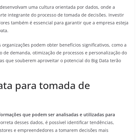
 desenvolvam uma cultura orientada por dados, onde a
rte integrante do processo de tomada de decisões. Investir
ores também é essencial para garantir que a empresa esteja
Data.
as organizações podem obter benefícios significativos, como a
ão de demanda, otimização de processos e personalização do
as que souberem aproveitar o potencial do Big Data terão
ata para tomada de
formações que podem ser analisadas e utilizadas para
orreta desses dados, é possível identificar tendências,
estores e empreendedores a tomarem decisões mais