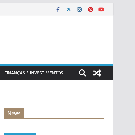
FINANÇAS E INVESTIMENTOS
News