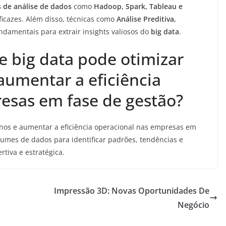
 de análise de dados
como
Hadoop, Spark, Tableau e
ficazes. Além disso, técnicas como
Análise Preditiva,
ndamentais para extrair insights valiosos do
big data
.
e big data pode otimizar
aumentar a eficiência
esas em fase de gestão?
nos e aumentar a eficiência operacional nas empresas em
lumes de dados para identificar padrões, tendências e
tiva e estratégica.
Impressão 3D: Novas Oportunidades De
Negócio