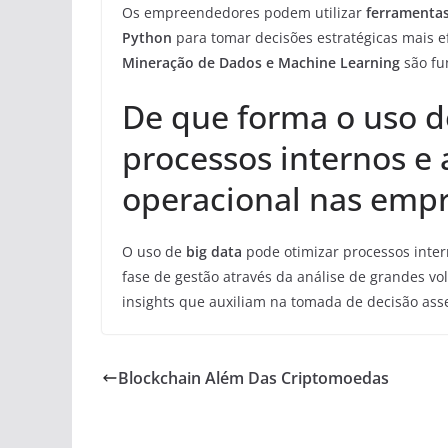
Os empreendedores podem utilizar
ferramentas
Python
para tomar decisões estratégicas mais e
Mineração de Dados e Machine Learning
são fu
De que forma o uso d
processos internos e 
operacional nas empr
O uso de
big data
pode otimizar processos inter
fase de gestão através da análise de grandes vo
insights que auxiliam na tomada de decisão asser
Blockchain Além Das Criptomoedas