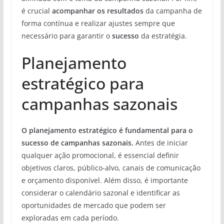
é crucial
acompanhar os resultados
da campanha de
forma contínua e realizar ajustes sempre que
necessário para garantir o
sucesso
da estratégia.
Planejamento
estratégico para
campanhas sazonais
O planejamento estratégico é fundamental para o
sucesso de campanhas sazonais.
Antes de iniciar
qualquer ação promocional, é essencial definir
objetivos claros, público-alvo, canais de comunicação
e orçamento disponível. Além disso, é importante
considerar o calendário sazonal e identificar as
oportunidades de mercado que podem ser
exploradas em cada período.