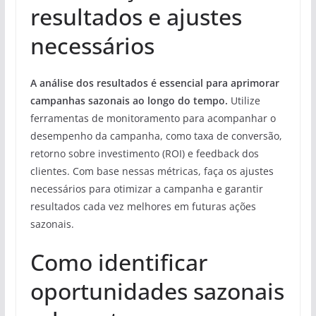
resultados e ajustes
necessários
A análise dos resultados é essencial para aprimorar
campanhas sazonais ao longo do tempo.
Utilize
ferramentas de monitoramento para acompanhar o
desempenho da campanha, como taxa de conversão,
retorno sobre investimento (ROI) e feedback dos
clientes. Com base nessas métricas, faça os ajustes
necessários para otimizar a campanha e garantir
resultados cada vez melhores em futuras ações
sazonais.
Como identificar
oportunidades sazonais