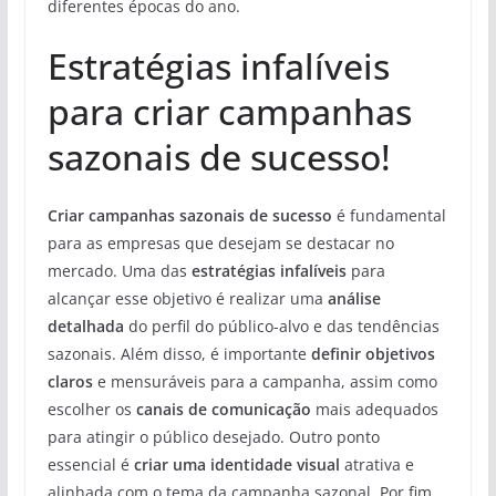
diferentes épocas do ano.
Estratégias infalíveis
para criar campanhas
sazonais de sucesso!
Criar campanhas sazonais de sucesso
é fundamental
para as empresas que desejam se destacar no
mercado. Uma das
estratégias infalíveis
para
alcançar esse objetivo é realizar uma
análise
detalhada
do perfil do público-alvo e das tendências
sazonais. Além disso, é importante
definir objetivos
claros
e mensuráveis para a campanha, assim como
escolher os
canais de comunicação
mais adequados
para atingir o público desejado. Outro ponto
essencial é
criar uma identidade visual
atrativa e
alinhada com o tema da campanha sazonal. Por fim,