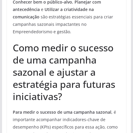
Conhecer bem o público-alvo
,
Planejar com
antecedência
e
Utilizar a criatividade na
comunicação
são estratégias essenciais para criar
campanhas sazonais impactantes no
Empreendedorismo e gestão.
Como medir o sucesso
de uma campanha
sazonal e ajustar a
estratégia para futuras
iniciativas?
Para medir o sucesso de uma campanha sazonal
, é
importante acompanhar indicadores-chave de
desempenho (KPIs) específicos para essa ação, como