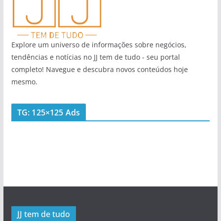
Explore um universo de informações sobre negócios,
tendências e notícias no JJ tem de tudo - seu portal
completo! Navegue e descubra novos conteúdos hoje
mesmo.
TG: 125×125 Ads
JJ tem de tudo