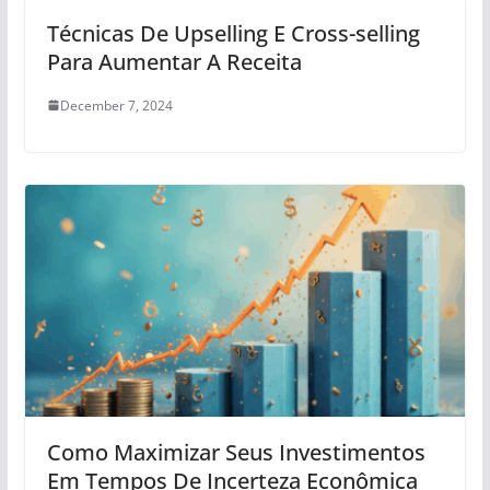
Técnicas De Upselling E Cross-selling
Para Aumentar A Receita
December 7, 2024
Como Maximizar Seus Investimentos
Em Tempos De Incerteza Econômica