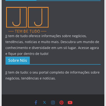
JJ tem de tudo oferece informações sobre negócios,
tendências, notícias e muito mais. Descubra um mundo de
conhecimento e diversidade em um só lugar. Acesse agora
e fique por dentro de tudo!
Sobre Nós
JJ tem de tudo: o seu portal completo de informações sobre
negócios, tendências e notícias.