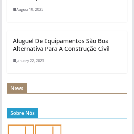
August 19, 2025
Aluguel De Equipamentos São Boa
Alternativa Para A Construção Civil
January 22, 2025
News
Sobre Nós