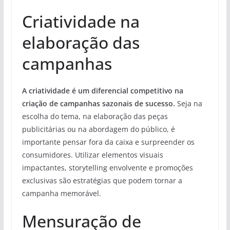
Criatividade na
elaboração das
campanhas
A criatividade é um diferencial competitivo na
criação de campanhas sazonais de sucesso.
Seja na
escolha do tema, na elaboração das peças
publicitárias ou na abordagem do público, é
importante pensar fora da caixa e surpreender os
consumidores. Utilizar elementos visuais
impactantes, storytelling envolvente e promoções
exclusivas são estratégias que podem tornar a
campanha memorável.
Mensuração de