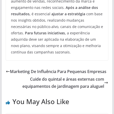
aumento de vendas, reconhecimento da marca e
engajamento nas redes sociais.
Após a análise dos
resultados,
é essencial
ajustar a estratégia
com base
nos insights obtidos, realizando mudanças
necessárias no público-alvo, canais de comunicação e
ofertas.
Para futuras iniciativas,
a experiência
adquirida deve ser aplicada na elaboração de um
novo plano, visando sempre a otimização e melhoria
contínua das campanhas sazonais.
Marketing De Influência Para Pequenas Empresas
Cuide do quintal e áreas externas com
equipamentos de jardinagem para aluguel
You May Also Like