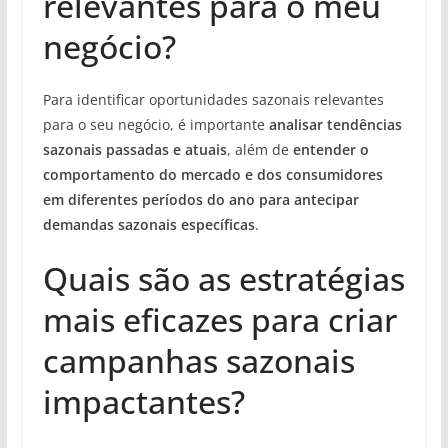
relevantes para o meu
negócio?
Para identificar oportunidades sazonais relevantes
para o seu negócio, é importante
analisar tendências
sazonais passadas e atuais
, além de
entender o
comportamento do mercado e dos consumidores
em diferentes períodos do ano
para antecipar
demandas sazonais específicas
.
Quais são as estratégias
mais eficazes para criar
campanhas sazonais
impactantes?