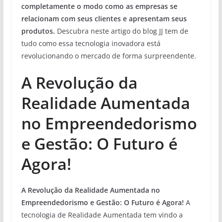
completamente o modo como as empresas se
relacionam com seus clientes e apresentam seus
produtos.
Descubra neste artigo do blog JJ tem de
tudo como essa tecnologia inovadora está
revolucionando o mercado de forma surpreendente.
A Revolução da
Realidade Aumentada
no Empreendedorismo
e Gestão: O Futuro é
Agora!
A Revolução da Realidade Aumentada no
Empreendedorismo e Gestão:
O Futuro é Agora!
A
tecnologia de Realidade Aumentada tem vindo a