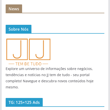
News
Sobre Nós
Explore um universo de informações sobre negócios,
tendências e notícias no JJ tem de tudo - seu portal
completo! Navegue e descubra novos conteúdos hoje
mesmo.
TG: 125×125 Ads