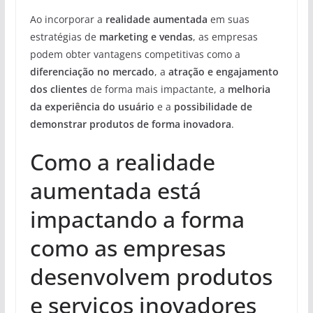
Ao incorporar a
realidade aumentada
em suas
estratégias de
marketing e vendas
, as empresas
podem obter vantagens competitivas como a
diferenciação no mercado
, a
atração e engajamento
dos clientes
de forma mais impactante, a
melhoria
da experiência do usuário
e a
possibilidade de
demonstrar produtos de forma inovadora
.
Como a realidade
aumentada está
impactando a forma
como as empresas
desenvolvem produtos
e serviços inovadores