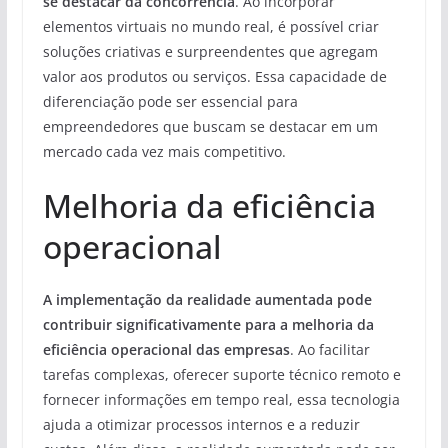
se destacar da concorrência
. Ao incorporar
elementos virtuais no mundo real, é possível criar
soluções criativas e surpreendentes que agregam
valor aos produtos ou serviços. Essa capacidade de
diferenciação pode ser essencial para
empreendedores que buscam se destacar em um
mercado cada vez mais competitivo.
Melhoria da eficiência
operacional
A implementação da realidade aumentada pode
contribuir significativamente para a melhoria da
eficiência operacional das empresas
. Ao facilitar
tarefas complexas, oferecer suporte técnico remoto e
fornecer informações em tempo real, essa tecnologia
ajuda a otimizar processos internos e a reduzir