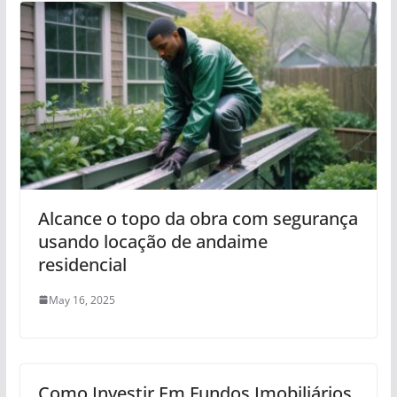
Alcance o topo da obra com segurança
usando locação de andaime
residencial
May 16, 2025
Como Investir Em Fundos Imobiliários