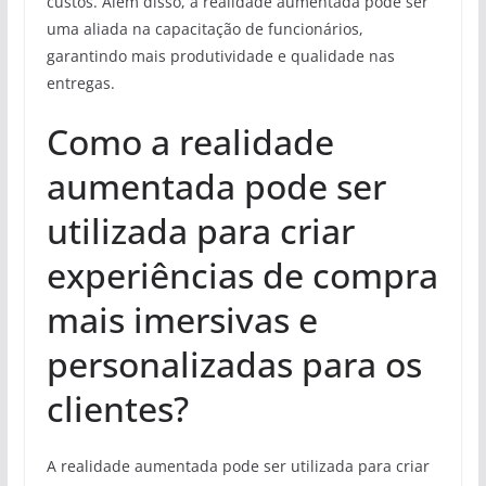
custos. Além disso, a realidade aumentada pode ser
uma aliada na capacitação de funcionários,
garantindo mais produtividade e qualidade nas
entregas.
Como a realidade
aumentada pode ser
utilizada para criar
experiências de compra
mais imersivas e
personalizadas para os
clientes?
A realidade aumentada pode ser utilizada para criar