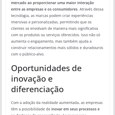
mercado ao proporcionar uma maior interação
entre as empresas e os consumidores
. Através dessa
tecnologia, as marcas podem criar experiências
imersivas e personalizadas, permitindo que os
clientes se envolvam de maneira mais significativa
com os produtos ou serviços oferecidos. Isso não só
aumenta o engajamento, mas também ajuda a
construir relacionamentos mais sólidos e duradouros
com o público-alvo.
Oportunidades de
inovação e
diferenciação
Com a adoção da realidade aumentada, as empresas
têm a possibilidade de
inovar em seus processos e