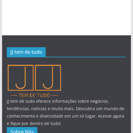
JJ tem de tudo
JJ tem de tudo oferece informações sobre negócios,
tendências, notícias e muito mais. Descubra um mundo de
conhecimento e diversidade em um só lugar. Acesse agora
e fique por dentro de tudo!
Sobre Nós