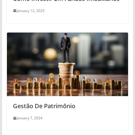
January 12, 2025
Gestão De Patrimônio
January 7, 2024