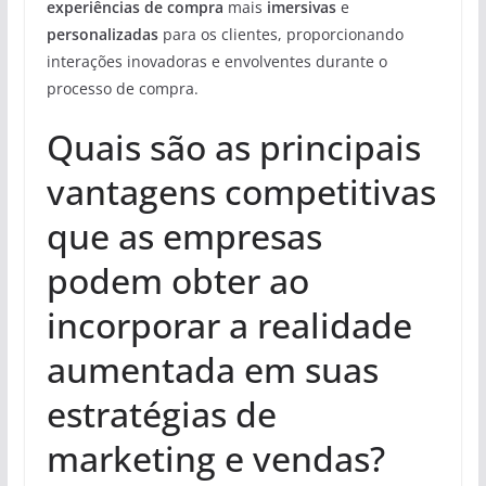
experiências de compra
mais
imersivas
e
personalizadas
para os clientes, proporcionando
interações inovadoras e envolventes durante o
processo de compra.
Quais são as principais
vantagens competitivas
que as empresas
podem obter ao
incorporar a realidade
aumentada em suas
estratégias de
marketing e vendas?