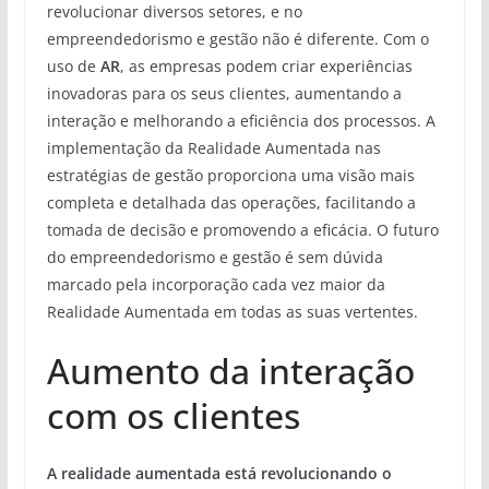
revolucionar diversos setores, e no
empreendedorismo e gestão não é diferente. Com o
uso de
AR
, as empresas podem criar experiências
inovadoras para os seus clientes, aumentando a
interação e melhorando a eficiência dos processos. A
implementação da Realidade Aumentada nas
estratégias de gestão proporciona uma visão mais
completa e detalhada das operações, facilitando a
tomada de decisão e promovendo a eficácia. O futuro
do empreendedorismo e gestão é sem dúvida
marcado pela incorporação cada vez maior da
Realidade Aumentada em todas as suas vertentes.
Aumento da interação
com os clientes
A realidade aumentada está revolucionando o