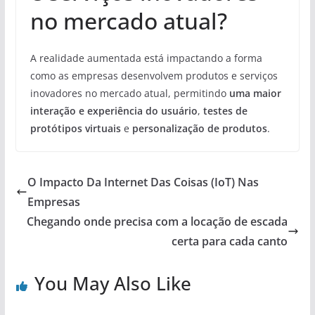
no mercado atual?
A realidade aumentada está impactando a forma
como as empresas desenvolvem produtos e serviços
inovadores no mercado atual, permitindo
uma maior
interação e experiência do usuário
,
testes de
protótipos virtuais
e
personalização de produtos
.
O Impacto Da Internet Das Coisas (IoT) Nas
Empresas
Chegando onde precisa com a locação de escada
certa para cada canto
You May Also Like