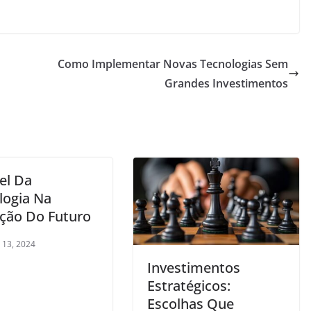
Como Implementar Novas Tecnologias Sem
Grandes Investimentos
el Da
logia Na
ção Do Futuro
 13, 2024
Investimentos
Estratégicos:
Escolhas Que