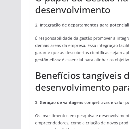
desenvolvimento
2. Integração de departamentos para potenciali
É responsabilidade da gestão promover a integr
demais áreas da empresa. Essa integração facili
garante que as descobertas científicas sejam ap
gestão eficaz
é essencial para alinhar os objeti
Benefícios tangíveis 
desenvolvimento pa
3. Geração de vantagens competitivas e valor p
Os investimentos em pesquisa e desenvolvimento
empreendedores, como a criação de novos produt