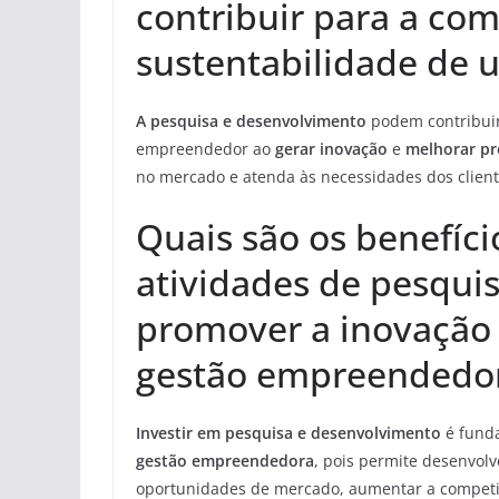
contribuir para a com
sustentabilidade de
A pesquisa e desenvolvimento
podem contribuir
empreendedor ao
gerar inovação
e
melhorar pr
no mercado e atenda às necessidades dos cliente
Quais são os benefíci
atividades de pesqui
promover a inovação
gestão empreendedo
Investir em pesquisa e desenvolvimento
é fund
gestão empreendedora
, pois permite desenvolv
oportunidades de mercado, aumentar a competit