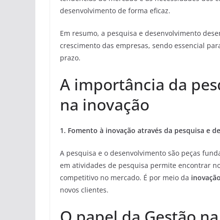
desenvolvimento de forma eficaz.
Em resumo, a pesquisa e desenvolvimento dese
crescimento das empresas, sendo essencial par
prazo.
A importância da pes
na inovação
1. Fomento à inovação através da pesquisa e d
A pesquisa e o desenvolvimento são peças funda
em atividades de pesquisa permite encontrar no
competitivo no mercado. É por meio da
inovaçã
novos clientes.
O papel da Gestão na