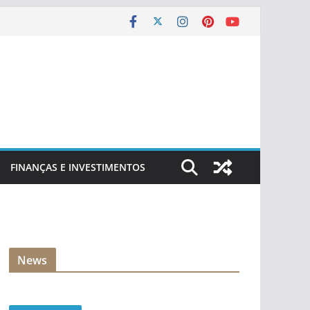
FINANÇAS E INVESTIMENTOS
News