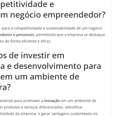
petitividade e
 um negócio empreendedor?
 para a competitividade e sustentabilidade de um negócio
odutos e processos
, permitindo que a empresa se destaque
s de forma eficiente e eficaz.
os de investir em
sa e desenvolvimento para
 em um ambiente de
ra?
amental para promover a
inovação
em um ambiente de
er produtos e serviços diferenciados, identificar
ividade da empresa, e gerar vantagens sustentáveis no