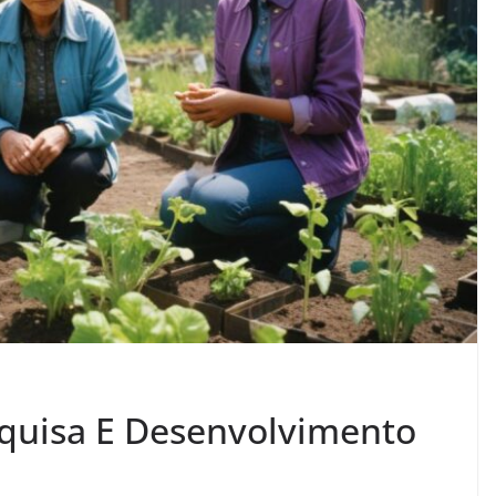
squisa E Desenvolvimento