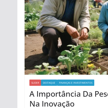
SLIDER
DESTAQUE
FINANÇAS E INVESTIMENTOS
A Importância Da Pe
Na Inovação