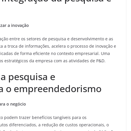
zar a inovação
ação entre os setores de pesquisa e desenvolvimento e as
ta a troca de informações, acelera o processo de inovação e
licadas de forma eficiente no contexto empresarial. Uma
vos estratégicos da empresa com as atividades de P&D.
da pesquisa e
ra o empreendedorismo
ara o negócio
 podem trazer benefícios tangíveis para os
os diferenciados, a redução de custos operacionais, o