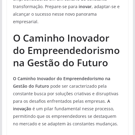
transformação. Prepare-se para
inovar
, adaptar-se e
alcançar o sucesso nesse novo panorama
empresarial.
O Caminho Inovador
do Empreendedorismo
na Gestão do Futuro
O Caminho Inovador do Empreendedorismo na
Gestão do Futuro
pode ser caracterizado pela
constante busca por soluções criativas e disruptivas
para os desafios enfrentados pelas empresas.
A
inovação
é um pilar fundamental nesse processo,
permitindo que os empreendedores se destaquem
no mercado e se adaptem às constantes mudanças.