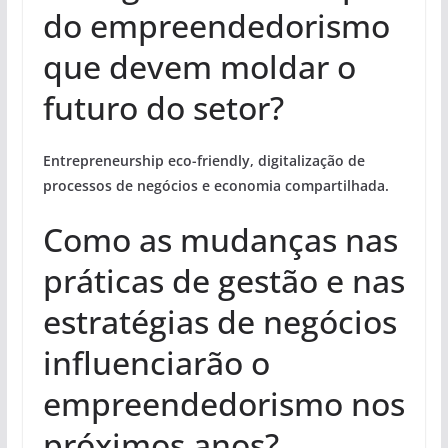
do empreendedorismo
que devem moldar o
futuro do setor?
Entrepreneurship eco-friendly, digitalização de
processos de negócios e economia compartilhada.
Como as mudanças nas
práticas de gestão e nas
estratégias de negócios
influenciarão o
empreendedorismo nos
próximos anos?