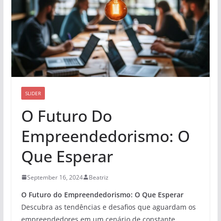
SLIDER
O Futuro Do
Empreendedorismo: O
Que Esperar
September 16, 2024
Beatriz
O Futuro do Empreendedorismo: O Que Esperar
Descubra as tendências e desafios que aguardam os
empreendedores em um cenário de constante