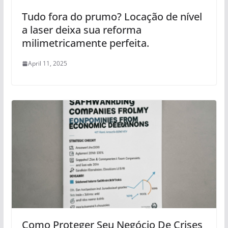
Tudo fora do prumo? Locação de nível
a laser deixa sua reforma
milimetricamente perfeita.
April 11, 2025
Como Proteger Seu Negócio De Crises