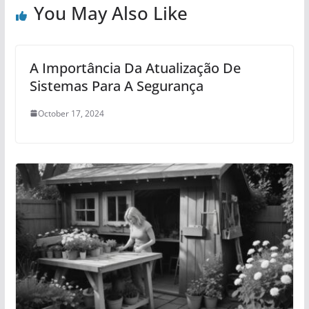
You May Also Like
A Importância Da Atualização De
Sistemas Para A Segurança
October 17, 2024