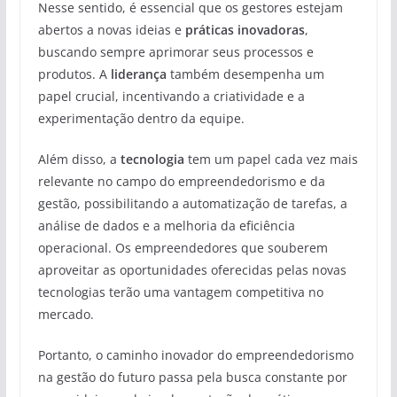
Nesse sentido, é essencial que os gestores estejam
abertos a novas ideias e
práticas inovadoras
,
buscando sempre aprimorar seus processos e
produtos. A
liderança
também desempenha um
papel crucial, incentivando a criatividade e a
experimentação dentro da equipe.
Além disso, a
tecnologia
tem um papel cada vez mais
relevante no campo do empreendedorismo e da
gestão, possibilitando a automatização de tarefas, a
análise de dados e a melhoria da eficiência
operacional. Os empreendedores que souberem
aproveitar as oportunidades oferecidas pelas novas
tecnologias terão uma vantagem competitiva no
mercado.
Portanto, o caminho inovador do empreendedorismo
na gestão do futuro passa pela busca constante por