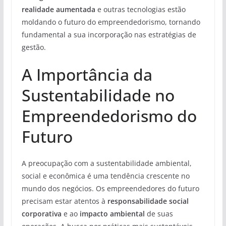
realidade aumentada
e outras tecnologias estão
moldando o futuro do empreendedorismo, tornando
fundamental a sua incorporação nas estratégias de
gestão.
A Importância da
Sustentabilidade no
Empreendedorismo do
Futuro
A preocupação com a sustentabilidade ambiental,
social e econômica é uma tendência crescente no
mundo dos negócios. Os empreendedores do futuro
precisam estar atentos à
responsabilidade social
corporativa
e ao
impacto ambiental
de suas