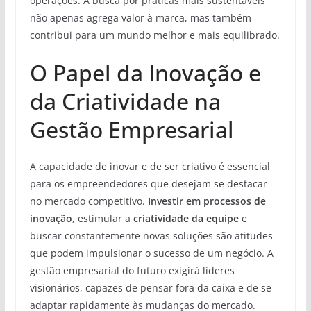
operações. A busca por práticas mais sustentáveis
não apenas agrega valor à marca, mas também
contribui para um mundo melhor e mais equilibrado.
O Papel da Inovação e
da Criatividade na
Gestão Empresarial
A capacidade de inovar e de ser criativo é essencial
para os empreendedores que desejam se destacar
no mercado competitivo.
Investir em processos de
inovação
, estimular a
criatividade da equipe
e
buscar constantemente novas soluções são atitudes
que podem impulsionar o sucesso de um negócio. A
gestão empresarial do futuro exigirá líderes
visionários, capazes de pensar fora da caixa e de se
adaptar rapidamente às mudanças do mercado.