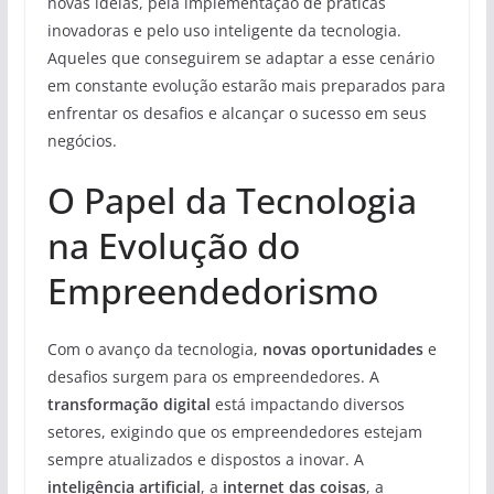
novas ideias, pela implementação de práticas
inovadoras e pelo uso inteligente da tecnologia.
Aqueles que conseguirem se adaptar a esse cenário
em constante evolução estarão mais preparados para
enfrentar os desafios e alcançar o sucesso em seus
negócios.
O Papel da Tecnologia
na Evolução do
Empreendedorismo
Com o avanço da tecnologia,
novas oportunidades
e
desafios surgem para os empreendedores. A
transformação digital
está impactando diversos
setores, exigindo que os empreendedores estejam
sempre atualizados e dispostos a inovar. A
inteligência artificial
, a
internet das coisas
, a