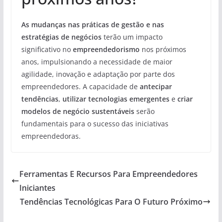
As mudanças nas práticas de gestão e nas
estratégias de negócios
terão um impacto
significativo no
empreendedorismo
nos próximos
anos, impulsionando a necessidade de maior
agilidade, inovação e adaptação por parte dos
empreendedores. A capacidade de
antecipar
tendências
,
utilizar tecnologias emergentes
e
criar
modelos de negócio sustentáveis
serão
fundamentais para o sucesso das iniciativas
empreendedoras.
Ferramentas E Recursos Para Empreendedores
Iniciantes
Tendências Tecnológicas Para O Futuro Próximo