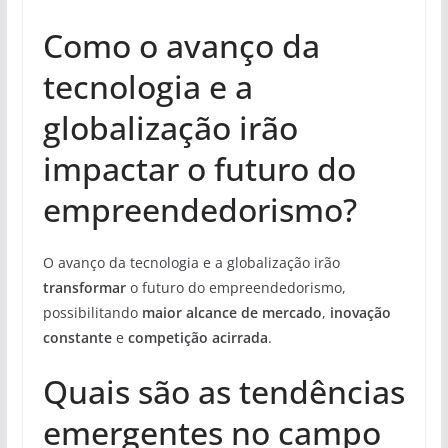
Como o avanço da
tecnologia e a
globalização irão
impactar o futuro do
empreendedorismo?
O avanço da tecnologia e a globalização irão
transformar
o futuro do empreendedorismo,
possibilitando
maior alcance de mercado
,
inovação
constante
e
competição acirrada
.
Quais são as tendências
emergentes no campo