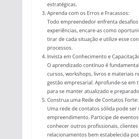
estratégicas.
Aprenda com os Erros e Fracassos:
Todo empreendedor enfrenta desafios 
experiências, encare-as como oportuni
tirar de cada situação e utilize esse 
processos.
Invista em Conhecimento e Capacitaçã
O aprendizado contínuo é fundamenta
cursos, workshops, livros e materiais
gestão empresarial. Aprofunde-se em t
para se manter atualizado e preparado
Construa uma Rede de Contatos Forte:
Uma rede de contatos sólida pode ser u
empreendimento. Participe de eventos 
conhecer outros profissionais, cliente
relacionamentos bem estabelecida pod