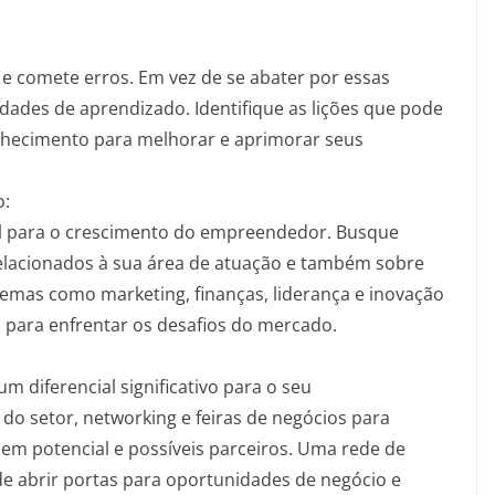
e comete erros. Em vez de se abater por essas
dades de aprendizado. Identifique as lições que pode
conhecimento para melhorar e aprimorar seus
o:
l para o crescimento do empreendedor. Busque
 relacionados à sua área de atuação e também sobre
emas como marketing, finanças, liderança e inovação
 para enfrentar os desafios do mercado.
m diferencial significativo para o seu
do setor, networking e feiras de negócios para
s em potencial e possíveis parceiros. Uma rede de
e abrir portas para oportunidades de negócio e