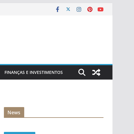
FINANÇAS E INVESTIMENTOS
News