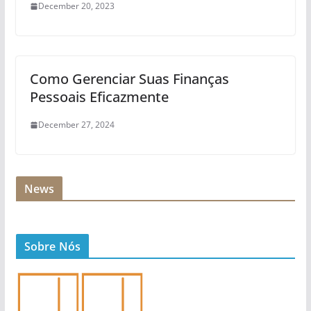
December 20, 2023
Como Gerenciar Suas Finanças
Pessoais Eficazmente
December 27, 2024
News
Sobre Nós