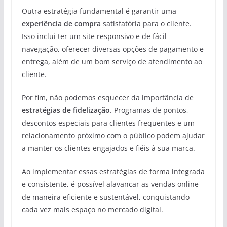
Outra estratégia fundamental é garantir uma
experiência de compra
satisfatória para o cliente.
Isso inclui ter um site responsivo e de fácil
navegação, oferecer diversas opções de pagamento e
entrega, além de um bom serviço de atendimento ao
cliente.
Por fim, não podemos esquecer da importância de
estratégias de fidelização
. Programas de pontos,
descontos especiais para clientes frequentes e um
relacionamento próximo com o público podem ajudar
a manter os clientes engajados e fiéis à sua marca.
Ao implementar essas estratégias de forma integrada
e consistente, é possível alavancar as vendas online
de maneira eficiente e sustentável, conquistando
cada vez mais espaço no mercado digital.