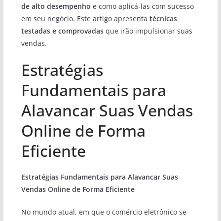
de alto desempenho
e como aplicá-las com sucesso
em seu negócio. Este artigo apresenta
técnicas
testadas e comprovadas
que irão impulsionar suas
vendas.
Estratégias
Fundamentais para
Alavancar Suas Vendas
Online de Forma
Eficiente
Estratégias Fundamentais para Alavancar Suas
Vendas Online de Forma Eficiente
No mundo atual, em que o comércio eletrônico se