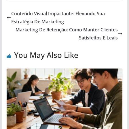
Conteúdo Visual Impactante: Elevando Sua
Estratégia De Marketing
Marketing De Retenção: Como Manter Clientes
Satisfeitos E Leais
You May Also Like