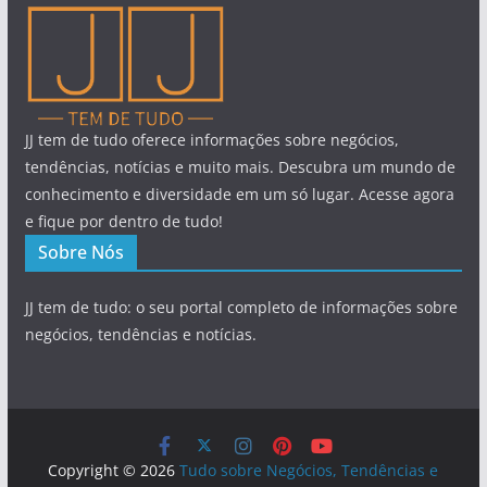
JJ tem de tudo oferece informações sobre negócios,
tendências, notícias e muito mais. Descubra um mundo de
conhecimento e diversidade em um só lugar. Acesse agora
e fique por dentro de tudo!
Sobre Nós
JJ tem de tudo: o seu portal completo de informações sobre
negócios, tendências e notícias.
Copyright © 2026
Tudo sobre Negócios, Tendências e