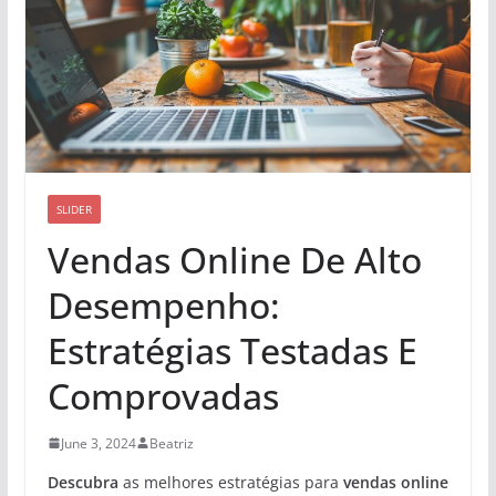
SLIDER
Vendas Online De Alto
Desempenho:
Estratégias Testadas E
Comprovadas
June 3, 2024
Beatriz
Descubra
as melhores estratégias para
vendas online