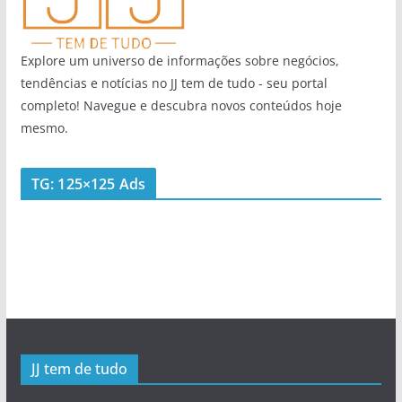
Explore um universo de informações sobre negócios,
tendências e notícias no JJ tem de tudo - seu portal
completo! Navegue e descubra novos conteúdos hoje
mesmo.
TG: 125×125 Ads
JJ tem de tudo