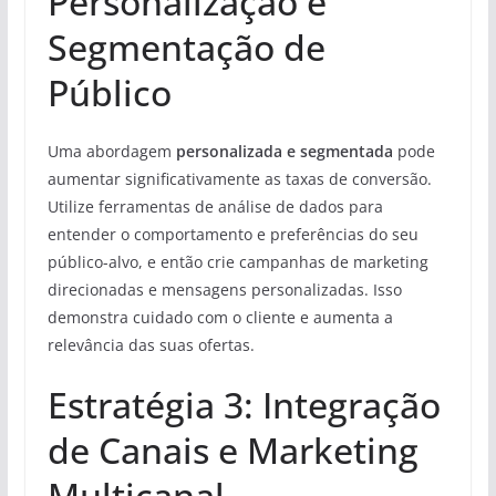
Personalização e
Segmentação de
Público
Uma abordagem
personalizada e segmentada
pode
aumentar significativamente as taxas de conversão.
Utilize ferramentas de análise de dados para
entender o comportamento e preferências do seu
público-alvo, e então crie campanhas de marketing
direcionadas e mensagens personalizadas. Isso
demonstra cuidado com o cliente e aumenta a
relevância das suas ofertas.
Estratégia 3: Integração
de Canais e Marketing
Multicanal