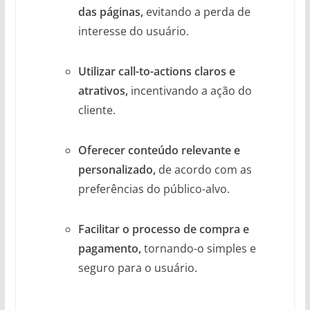
das páginas,
evitando a perda de
interesse do usuário.
Utilizar call-to-actions claros e
atrativos,
incentivando a ação do
cliente.
Oferecer conteúdo relevante e
personalizado,
de acordo com as
preferências do público-alvo.
Facilitar o processo de compra e
pagamento,
tornando-o simples e
seguro para o usuário.