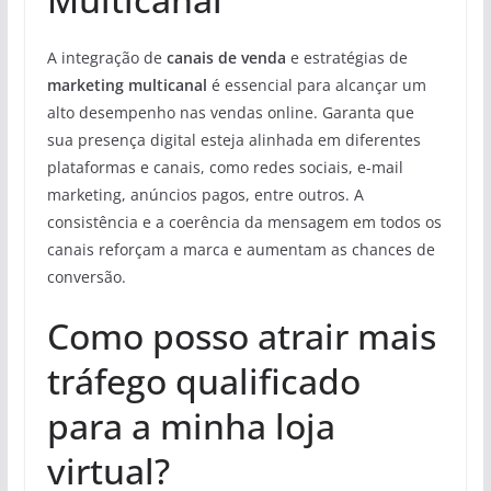
A integração de
canais de venda
e estratégias de
marketing multicanal
é essencial para alcançar um
alto desempenho nas vendas online. Garanta que
sua presença digital esteja alinhada em diferentes
plataformas e canais, como redes sociais, e-mail
marketing, anúncios pagos, entre outros. A
consistência e a coerência da mensagem em todos os
canais reforçam a marca e aumentam as chances de
conversão.
Como posso atrair mais
tráfego qualificado
para a minha loja
virtual?