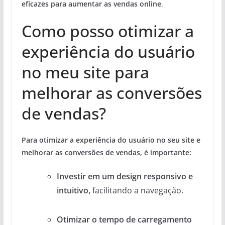
eficazes para aumentar as vendas online
.
Como posso otimizar a
experiência do usuário
no meu site para
melhorar as conversões
de vendas?
Para otimizar a experiência do usuário no seu site e
melhorar as conversões de vendas, é importante:
Investir em um design responsivo e
intuitivo,
facilitando a navegação.
Otimizar o tempo de carregamento