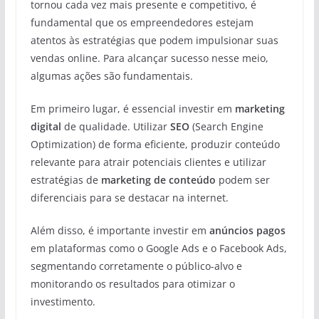
tornou cada vez mais presente e competitivo, é
fundamental que os empreendedores estejam
atentos às estratégias que podem impulsionar suas
vendas online. Para alcançar sucesso nesse meio,
algumas ações são fundamentais.
Em primeiro lugar, é essencial investir em
marketing
digital
de qualidade. Utilizar
SEO
(Search Engine
Optimization) de forma eficiente, produzir conteúdo
relevante para atrair potenciais clientes e utilizar
estratégias de
marketing de conteúdo
podem ser
diferenciais para se destacar na internet.
Além disso, é importante investir em
anúncios pagos
em plataformas como o Google Ads e o Facebook Ads,
segmentando corretamente o público-alvo e
monitorando os resultados para otimizar o
investimento.