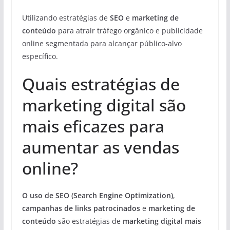
Utilizando estratégias de
SEO
e
marketing de
conteúdo
para atrair tráfego orgânico e publicidade
online segmentada para alcançar público-alvo
específico.
Quais estratégias de
marketing digital são
mais eficazes para
aumentar as vendas
online?
O uso de SEO (Search Engine Optimization)
,
campanhas de links patrocinados
e
marketing de
conteúdo
são estratégias de
marketing digital mais