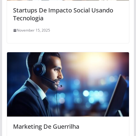
Startups De Impacto Social Usando
Tecnologia
November 15, 2025
Marketing De Guerrilha