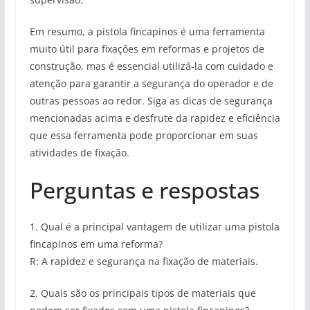
Em resumo, a pistola fincapinos é uma ferramenta
muito útil para fixações em reformas e projetos de
construção, mas é essencial utilizá-la com cuidado e
atenção para garantir a segurança do operador e de
outras pessoas ao redor. Siga as dicas de segurança
mencionadas acima e desfrute da rapidez e eficiência
que essa ferramenta pode proporcionar em suas
atividades de fixação.
Perguntas e respostas
1. Qual é a principal vantagem de utilizar uma pistola
fincapinos em uma reforma?
R: A rapidez e segurança na fixação de materiais.
2. Quais são os principais tipos de materiais que