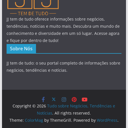
JJ tem de tudo oferece informações sobre negócios,
tendências, notícias e muito mais. Descubra um mundo de
conhecimento e diversidade em um só lugar. Acesse agora
e fique por dentro de tudo!
Sobre Nós
JJ tem de tudo: o seu portal completo de informações sobre
negócios, tendências e notícias.
Copyright © 2026
Tudo sobre Negócios, Tendências e
Notícias
. All rights reserved.
Theme:
ColorMag
by ThemeGrill. Powered by
WordPress
.