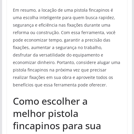
Em resumo, a locação de uma pistola fincapinos é
uma escolha inteligente para quem busca rapidez,
segurança e eficiência nas fixações durante uma
reforma ou construção. Com essa ferramenta, você
pode economizar tempo, garantir a precisão das
fixações, aumentar a segurança no trabalho,
desfrutar da versatilidade do equipamento e
economizar dinheiro. Portanto, considere alugar uma
pistola fincapinos na próxima vez que precisar
realizar fixações em sua obra e aproveite todos os
benefícios que essa ferramenta pode oferecer.
Como escolher a
melhor pistola
fincapinos para sua