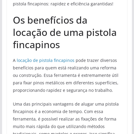
pistola fincapinos: rapidez e eficiência garantidas!
Os benefícios da
locação de uma pistola
fincapinos
A
locação de pistola fincapinos
pode trazer diversos
benefícios para quem está realizando uma reforma
ou construção. Essa ferramenta é extremamente útil
para fixar pinos metálicos em diferentes superfícies,
proporcionando rapidez e segurança no trabalho.
Uma das principais vantagens de alugar uma pistola
fincapinos é a economia de tempo. Com essa
ferramenta, é possível realizar as fixações de forma
muito mais rápida do que utilizando métodos
tradicionais, como martelos e pregos. Isso significa