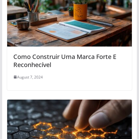
Como Construir Uma Marca Forte E
Reconhecível
August 7, 2024