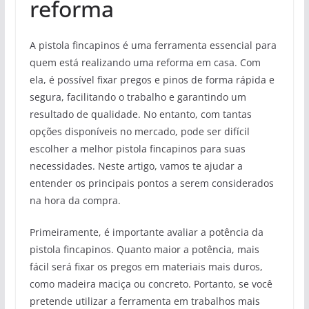
reforma
A pistola fincapinos é uma ferramenta essencial para
quem está realizando uma reforma em casa. Com
ela, é possível fixar pregos e pinos de forma rápida e
segura, facilitando o trabalho e garantindo um
resultado de qualidade. No entanto, com tantas
opções disponíveis no mercado, pode ser difícil
escolher a melhor pistola fincapinos para suas
necessidades. Neste artigo, vamos te ajudar a
entender os principais pontos a serem considerados
na hora da compra.
Primeiramente, é importante avaliar a potência da
pistola fincapinos. Quanto maior a potência, mais
fácil será fixar os pregos em materiais mais duros,
como madeira maciça ou concreto. Portanto, se você
pretende utilizar a ferramenta em trabalhos mais