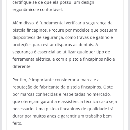
certifique-se de que ela possui um design
ergonômico e confortável.
Além disso, é fundamental verificar a segurança da
pistola fincapinos. Procure por modelos que possuam
dispositivos de segurança, como travas de gatilho e
proteções para evitar disparos acidentais. A
segurança é essencial ao utilizar qualquer tipo de
ferramenta elétrica, e com a pistola fincapinos não é
diferente.
Por fim, é importante considerar a marca e a
reputação do fabricante da pistola fincapinos. Opte
por marcas conhecidas e respeitadas no mercado,
que ofereçam garantia e assistência técnica caso seja
necessário. Uma pistola fincapinos de qualidade irá
durar por muitos anos e garantir um trabalho bem
feito.