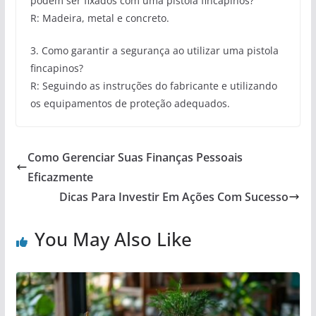
podem ser fixados com uma pistola fincapinos?
R: Madeira, metal e concreto.
3. Como garantir a segurança ao utilizar uma pistola
fincapinos?
R: Seguindo as instruções do fabricante e utilizando
os equipamentos de proteção adequados.
Como Gerenciar Suas Finanças Pessoais
Eficazmente
Dicas Para Investir Em Ações Com Sucesso
You May Also Like