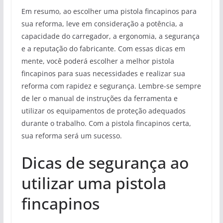
Em resumo, ao escolher uma pistola fincapinos para
sua reforma, leve em consideração a potência, a
capacidade do carregador, a ergonomia, a segurança
e a reputação do fabricante. Com essas dicas em
mente, você poderá escolher a melhor pistola
fincapinos para suas necessidades e realizar sua
reforma com rapidez e segurança. Lembre-se sempre
de ler o manual de instruções da ferramenta e
utilizar os equipamentos de proteção adequados
durante o trabalho. Com a pistola fincapinos certa,
sua reforma será um sucesso.
Dicas de segurança ao
utilizar uma pistola
fincapinos