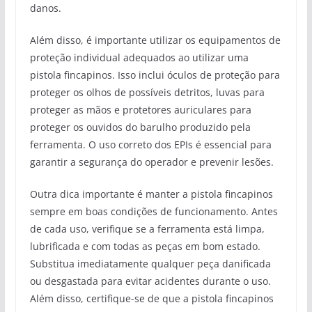
danos.
Além disso, é importante utilizar os equipamentos de
proteção individual adequados ao utilizar uma
pistola fincapinos. Isso inclui óculos de proteção para
proteger os olhos de possíveis detritos, luvas para
proteger as mãos e protetores auriculares para
proteger os ouvidos do barulho produzido pela
ferramenta. O uso correto dos EPIs é essencial para
garantir a segurança do operador e prevenir lesões.
Outra dica importante é manter a pistola fincapinos
sempre em boas condições de funcionamento. Antes
de cada uso, verifique se a ferramenta está limpa,
lubrificada e com todas as peças em bom estado.
Substitua imediatamente qualquer peça danificada
ou desgastada para evitar acidentes durante o uso.
Além disso, certifique-se de que a pistola fincapinos