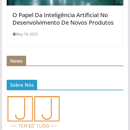
O Papel Da Inteligência Artificial No
Desenvolvimento De Novos Produtos
May 19, 2025
News
Sobre Nós