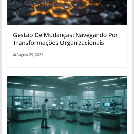
Gestão De Mudanças: Navegando Por
Transformações Organizacionais
August 29, 2024