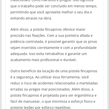
que o trabalho pode ser concluído em menos tempo,
permitindo que você aproveite melhor o seu dia e
evitando atrasos na obra.
Além disso, a pistola fincapinos oferece maior
precisão nas fixações. Com a sua ponteira afiada e
potência controlada, é possível garantir que os pinos
sejam inseridos corretamente e com a profundidade
adequada. Isso evita retrabalhos e garante um
acabamento mais profissional e durável.
Outro benefício da locação de uma pistola fincapinos
é a segurança. Ao utilizar essa ferramenta, você
reduz o risco de acidentes relacionados a marteladas
erradas ou pregos mal posicionados. Além disso, a
pistola fincapinos é projetada para ser ergonômica e
fácil de manusear, o que minimiza o esforço físico e
previne lesões por esforço repetitivo.