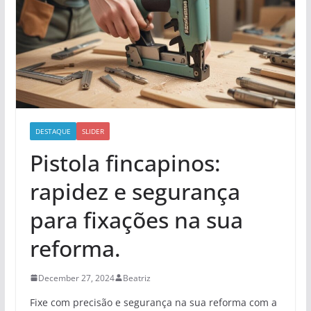
DESTAQUE
SLIDER
Pistola fincapinos:
rapidez e segurança
para fixações na sua
reforma.
December 27, 2024
Beatriz
Fixe com precisão e segurança na sua reforma com a