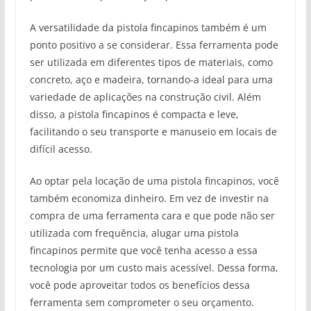
A versatilidade da pistola fincapinos também é um
ponto positivo a se considerar. Essa ferramenta pode
ser utilizada em diferentes tipos de materiais, como
concreto, aço e madeira, tornando-a ideal para uma
variedade de aplicações na construção civil. Além
disso, a pistola fincapinos é compacta e leve,
facilitando o seu transporte e manuseio em locais de
difícil acesso.
Ao optar pela locação de uma pistola fincapinos, você
também economiza dinheiro. Em vez de investir na
compra de uma ferramenta cara e que pode não ser
utilizada com frequência, alugar uma pistola
fincapinos permite que você tenha acesso a essa
tecnologia por um custo mais acessível. Dessa forma,
você pode aproveitar todos os benefícios dessa
ferramenta sem comprometer o seu orçamento.