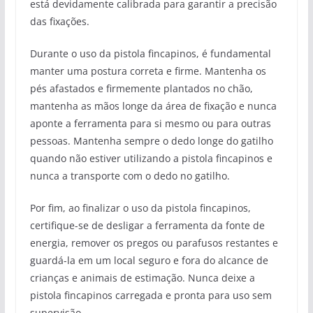
está devidamente calibrada para garantir a precisão
das fixações.
Durante o uso da pistola fincapinos, é fundamental
manter uma postura correta e firme. Mantenha os
pés afastados e firmemente plantados no chão,
mantenha as mãos longe da área de fixação e nunca
aponte a ferramenta para si mesmo ou para outras
pessoas. Mantenha sempre o dedo longe do gatilho
quando não estiver utilizando a pistola fincapinos e
nunca a transporte com o dedo no gatilho.
Por fim, ao finalizar o uso da pistola fincapinos,
certifique-se de desligar a ferramenta da fonte de
energia, remover os pregos ou parafusos restantes e
guardá-la em um local seguro e fora do alcance de
crianças e animais de estimação. Nunca deixe a
pistola fincapinos carregada e pronta para uso sem
supervisão.