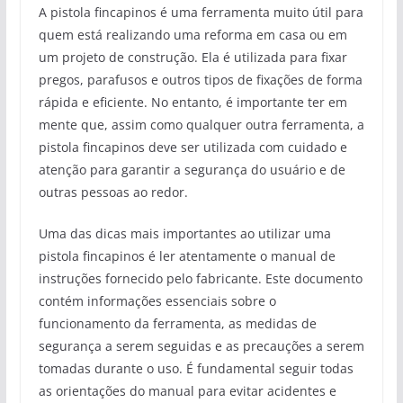
A pistola fincapinos é uma ferramenta muito útil para
quem está realizando uma reforma em casa ou em
um projeto de construção. Ela é utilizada para fixar
pregos, parafusos e outros tipos de fixações de forma
rápida e eficiente. No entanto, é importante ter em
mente que, assim como qualquer outra ferramenta, a
pistola fincapinos deve ser utilizada com cuidado e
atenção para garantir a segurança do usuário e de
outras pessoas ao redor.
Uma das dicas mais importantes ao utilizar uma
pistola fincapinos é ler atentamente o manual de
instruções fornecido pelo fabricante. Este documento
contém informações essenciais sobre o
funcionamento da ferramenta, as medidas de
segurança a serem seguidas e as precauções a serem
tomadas durante o uso. É fundamental seguir todas
as orientações do manual para evitar acidentes e