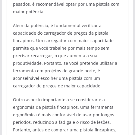
pesados, é recomendável optar por uma pistola com
maior potência.
Além da potência, é fundamental verificar a
capacidade do carregador de pregos da pistola
fincapinos. Um carregador com maior capacidade
permite que você trabalhe por mais tempo sem
precisar recarregar, o que aumenta a sua
produtividade. Portanto, se você pretende utilizar a
ferramenta em projetos de grande porte, é
aconselhável escolher uma pistola com um
carregador de pregos de maior capacidade.
Outro aspecto importante a se considerar é a
ergonomia da pistola fincapinos. Uma ferramenta
ergonômica é mais confortável de usar por longos
períodos, reduzindo a fadiga e o risco de lesões.
Portanto, antes de comprar uma pistola fincapinos,