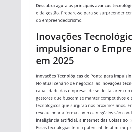
Descubra agora
os
principais avanços tecnológ
e da gestão. Prepare-se para se surpreender c
do empreendedorismo.
Inovações Tecnológi
impulsionar o Empre
em 2025
Inovações Tecnológicas de Ponta para impulsi
No atual cenário de negócios, as
inovações tecn
capacidade das empresas de se destacarem no 
gestores que buscam se manter competitivos e ad
tecnológicos que surgirão nos próximos anos. 
revolucionar a forma como os negócios são cond
inteligência artificial,
a
Internet das Coisas (IoT)
Essas tecnologias têm o potencial de otimizar p