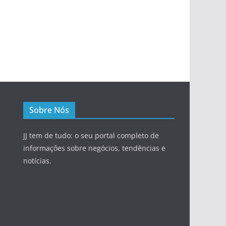
Sobre Nós
JJ tem de tudo: o seu portal completo de
informações sobre negócios, tendências e
notícias.