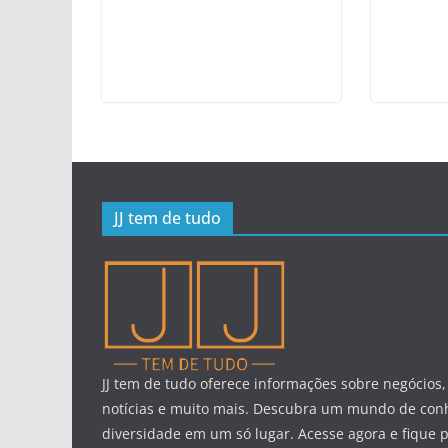
JJ tem de tudo
JJ tem de tudo oferece informações sobre negócios,
notícias e muito mais. Descubra um mundo de con
diversidade em um só lugar. Acesse agora e fique 