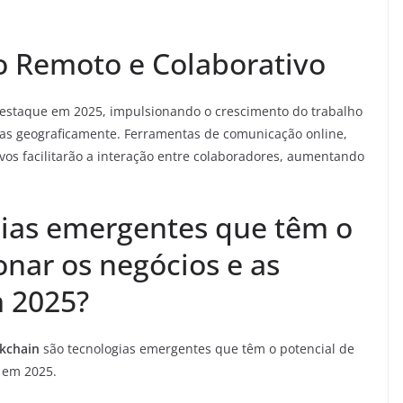
o Remoto e Colaborativo
estaque em 2025, impulsionando o crescimento do trabalho
das geograficamente. Ferramentas de comunicação online,
vos facilitarão a interação entre colaboradores, aumentando
gias emergentes que têm o
onar os negócios e as
m 2025?
kchain
são tecnologias emergentes que têm o potencial de
o em 2025.