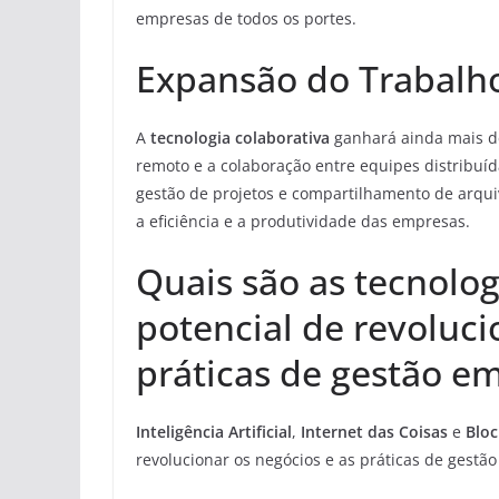
empresas de todos os portes.
Expansão do Trabalh
A
tecnologia colaborativa
ganhará ainda mais d
remoto e a colaboração entre equipes distribuí
gestão de projetos e compartilhamento de arqui
a eficiência e a produtividade das empresas.
Quais são as tecnolo
potencial de revoluci
práticas de gestão e
Inteligência Artificial
,
Internet das Coisas
e
Bloc
revolucionar os negócios e as práticas de gestã