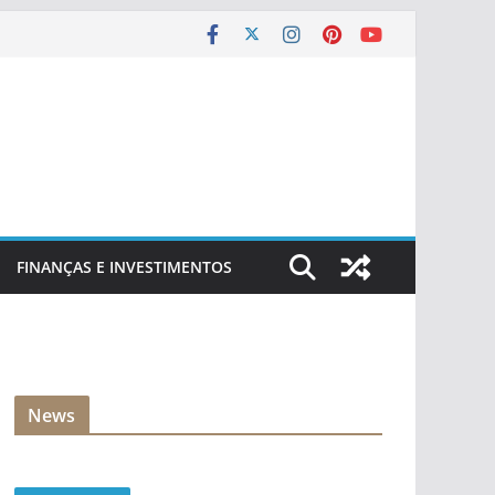
FINANÇAS E INVESTIMENTOS
News