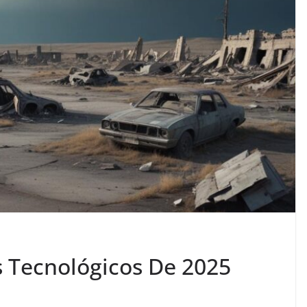
s Tecnológicos De 2025