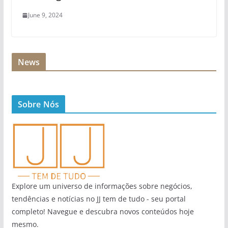
June 9, 2024
News
Sobre Nós
Explore um universo de informações sobre negócios,
tendências e notícias no JJ tem de tudo - seu portal
completo! Navegue e descubra novos conteúdos hoje
mesmo.