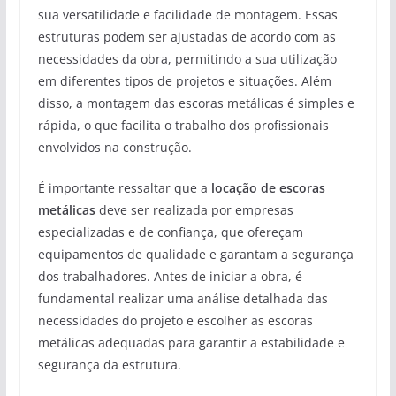
sua versatilidade e facilidade de montagem. Essas
estruturas podem ser ajustadas de acordo com as
necessidades da obra, permitindo a sua utilização
em diferentes tipos de projetos e situações. Além
disso, a montagem das escoras metálicas é simples e
rápida, o que facilita o trabalho dos profissionais
envolvidos na construção.
É importante ressaltar que a
locação de escoras
metálicas
deve ser realizada por empresas
especializadas e de confiança, que ofereçam
equipamentos de qualidade e garantam a segurança
dos trabalhadores. Antes de iniciar a obra, é
fundamental realizar uma análise detalhada das
necessidades do projeto e escolher as escoras
metálicas adequadas para garantir a estabilidade e
segurança da estrutura.