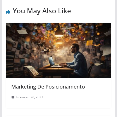
You May Also Like
Marketing De Posicionamento
December 28, 2023