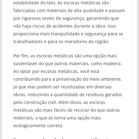
estabilidade do teto. As escoras metálicas são
fabricadas com materiais de alta qualidade e passam
por rigorosos testes de segurança, garantindo que
não haja riscos de acidentes durante a obra. Isso
proporciona mais tranquilidade e segurança para os
trabalhadores e para os moradores da região.
Por fim, as escoras metálicas são uma opção mais
sustentável do que outros materiais, como madeira.
Ao optar por escoras metálicas, você está
contribuindo para a preservação do meio ambiente,
já que elas podem ser reutilizadas em diversas
obras, reduzindo a quantidade de resíduos gerados
pela construção civil. Além disso, as escoras
metálicas são mais fáceis de reciclar do que outros
materiais, o que as torna uma opção mais
ecologicamente correta.