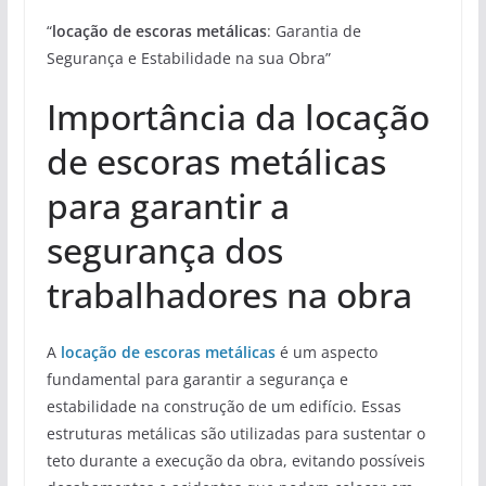
“
locação de escoras metálicas
: Garantia de
Segurança e Estabilidade na sua Obra”
Importância da locação
de escoras metálicas
para garantir a
segurança dos
trabalhadores na obra
A
locação de escoras metálicas
é um aspecto
fundamental para garantir a segurança e
estabilidade na construção de um edifício. Essas
estruturas metálicas são utilizadas para sustentar o
teto durante a execução da obra, evitando possíveis