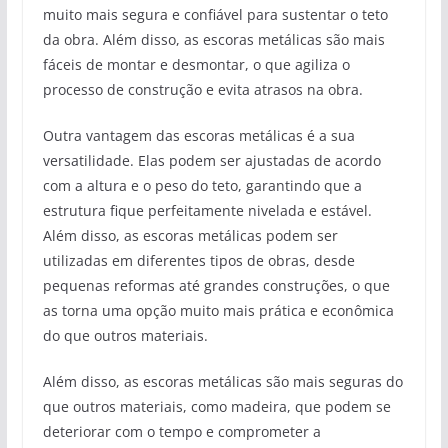
muito mais segura e confiável para sustentar o teto
da obra. Além disso, as escoras metálicas são mais
fáceis de montar e desmontar, o que agiliza o
processo de construção e evita atrasos na obra.
Outra vantagem das escoras metálicas é a sua
versatilidade. Elas podem ser ajustadas de acordo
com a altura e o peso do teto, garantindo que a
estrutura fique perfeitamente nivelada e estável.
Além disso, as escoras metálicas podem ser
utilizadas em diferentes tipos de obras, desde
pequenas reformas até grandes construções, o que
as torna uma opção muito mais prática e econômica
do que outros materiais.
Além disso, as escoras metálicas são mais seguras do
que outros materiais, como madeira, que podem se
deteriorar com o tempo e comprometer a