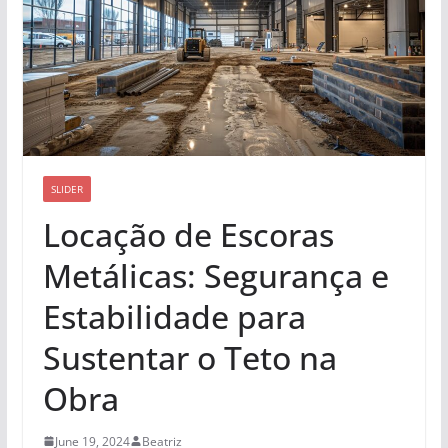
SLIDER
Locação de Escoras
Metálicas: Segurança e
Estabilidade para
Sustentar o Teto na
Obra
June 19, 2024
Beatriz