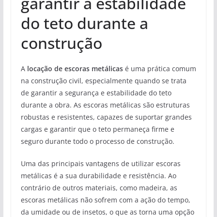
garantir a estabilidade
do teto durante a
construção
A
locação de escoras metálicas
é uma prática comum
na construção civil, especialmente quando se trata
de garantir a segurança e estabilidade do teto
durante a obra. As escoras metálicas são estruturas
robustas e resistentes, capazes de suportar grandes
cargas e garantir que o teto permaneça firme e
seguro durante todo o processo de construção.
Uma das principais vantagens de utilizar escoras
metálicas é a sua durabilidade e resistência. Ao
contrário de outros materiais, como madeira, as
escoras metálicas não sofrem com a ação do tempo,
da umidade ou de insetos, o que as torna uma opção