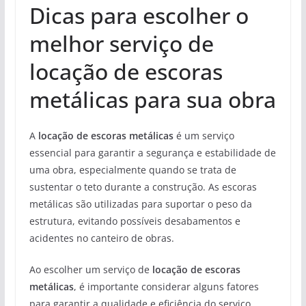
Dicas para escolher o
melhor serviço de
locação de escoras
metálicas para sua obra
A
locação de escoras metálicas
é um serviço
essencial para garantir a segurança e estabilidade de
uma obra, especialmente quando se trata de
sustentar o teto durante a construção. As escoras
metálicas são utilizadas para suportar o peso da
estrutura, evitando possíveis desabamentos e
acidentes no canteiro de obras.
Ao escolher um serviço de
locação de escoras
metálicas
, é importante considerar alguns fatores
para garantir a qualidade e eficiência do serviço