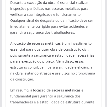
Durante a execução da obra, é essencial realizar
inspeções periódicas nas escoras metálicas para
verificar a sua integridade e funcionamento.
Qualquer sinal de desgaste ou danificação deve ser
imediatamente corrigido para evitar acidentes e
garantir a segurança dos trabalhadores.
A
locação de escoras metálicas
é um investimento
essencial para qualquer obra de construção civil,
pois garante a segurança e estabilidade necessárias
para a execução do projeto. Além disso, essas
estruturas contribuem para a agilidade e eficiência
na obra, evitando atrasos e prejuízos no cronograma
da construção.
Em resumo, a
locação de escoras metálicas
é
fundamental para garantir a segurança dos
trabalhadores e a estabilidade da estrutura durante