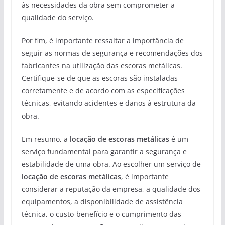
às necessidades da obra sem comprometer a
qualidade do serviço.
Por fim, é importante ressaltar a importância de
seguir as normas de segurança e recomendações dos
fabricantes na utilização das escoras metálicas.
Certifique-se de que as escoras são instaladas
corretamente e de acordo com as especificações
técnicas, evitando acidentes e danos à estrutura da
obra.
Em resumo, a
locação de escoras metálicas
é um
serviço fundamental para garantir a segurança e
estabilidade de uma obra. Ao escolher um serviço de
locação de escoras metálicas
, é importante
considerar a reputação da empresa, a qualidade dos
equipamentos, a disponibilidade de assistência
técnica, o custo-benefício e o cumprimento das