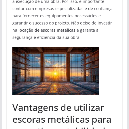
a execução de uma obra. Por isso, é importante
contar com empresas especializadas e de confiança
para fornecer os equipamentos necessários e
garantir o sucesso do projeto. Não deixe de investir
na
locação de escoras metálicas
e garanta a
segurança e eficiência da sua obra.
Vantagens de utilizar
escoras metálicas para