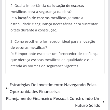
2. Qual a importância da
locação de escoras
metálicas
para a segurança da obra?
R: A
locação de escoras metálicas
garante a
estabilidade e segurança necessárias para sustentar
o teto durante a construção.
3. Como escolher o fornecedor ideal para a
locação
de escoras metálicas
?
R: É importante escolher um fornecedor de confiança,
que ofereça escoras metálicas de qualidade e que
atenda às normas de segurança vigentes.
Estratégias De Investimento: Navegando Pelas
Oportunidades Financeiras
Planejamento Financeiro Pessoal: Construindo Um
Futuro Sólido