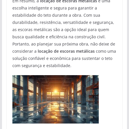
Em resumo, a
locação de escoras metálicas
é uma
escolha inteligente e segura para garantir a
estabilidade do teto durante a obra. Com sua
durabilidade, resistência, versatilidade e segurança,
as escoras metálicas são a opção ideal para quem
busca qualidade e eficiência na construção civil.
Portanto, ao planejar sua próxima obra, não deixe de
considerar a
locação de escoras metálicas
como uma
solução confiável e econômica para sustentar o teto
com segurança e estabilidade.