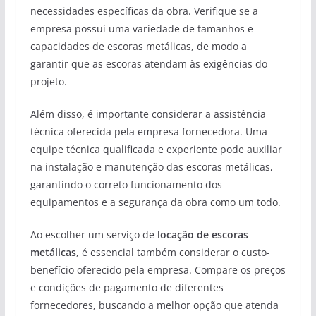
necessidades específicas da obra. Verifique se a
empresa possui uma variedade de tamanhos e
capacidades de escoras metálicas, de modo a
garantir que as escoras atendam às exigências do
projeto.
Além disso, é importante considerar a assistência
técnica oferecida pela empresa fornecedora. Uma
equipe técnica qualificada e experiente pode auxiliar
na instalação e manutenção das escoras metálicas,
garantindo o correto funcionamento dos
equipamentos e a segurança da obra como um todo.
Ao escolher um serviço de
locação de escoras
metálicas
, é essencial também considerar o custo-
benefício oferecido pela empresa. Compare os preços
e condições de pagamento de diferentes
fornecedores, buscando a melhor opção que atenda