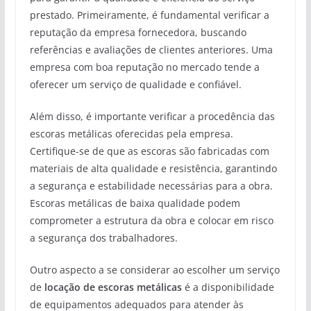
prestado. Primeiramente, é fundamental verificar a
reputação da empresa fornecedora, buscando
referências e avaliações de clientes anteriores. Uma
empresa com boa reputação no mercado tende a
oferecer um serviço de qualidade e confiável.
Além disso, é importante verificar a procedência das
escoras metálicas oferecidas pela empresa.
Certifique-se de que as escoras são fabricadas com
materiais de alta qualidade e resistência, garantindo
a segurança e estabilidade necessárias para a obra.
Escoras metálicas de baixa qualidade podem
comprometer a estrutura da obra e colocar em risco
a segurança dos trabalhadores.
Outro aspecto a se considerar ao escolher um serviço
de
locação de escoras metálicas
é a disponibilidade
de equipamentos adequados para atender às