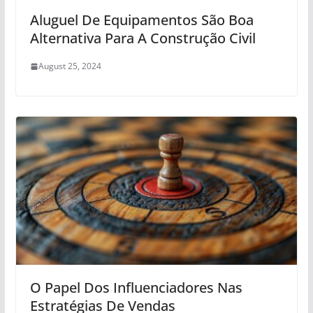
Aluguel De Equipamentos São Boa
Alternativa Para A Construção Civil
August 25, 2024
O Papel Dos Influenciadores Nas
Estratégias De Vendas