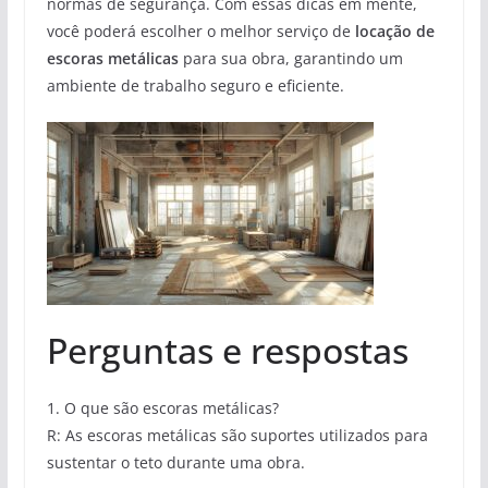
normas de segurança. Com essas dicas em mente,
você poderá escolher o melhor serviço de
locação de
escoras metálicas
para sua obra, garantindo um
ambiente de trabalho seguro e eficiente.
Perguntas e respostas
1. O que são escoras metálicas?
R: As escoras metálicas são suportes utilizados para
sustentar o teto durante uma obra.