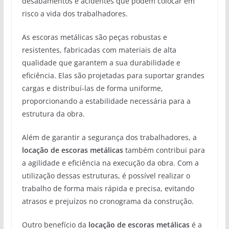
desabamentos e acidentes que podem colocar em
risco a vida dos trabalhadores.
As escoras metálicas são peças robustas e
resistentes, fabricadas com materiais de alta
qualidade que garantem a sua durabilidade e
eficiência. Elas são projetadas para suportar grandes
cargas e distribuí-las de forma uniforme,
proporcionando a estabilidade necessária para a
estrutura da obra.
Além de garantir a segurança dos trabalhadores, a
locação de escoras metálicas
também contribui para
a agilidade e eficiência na execução da obra. Com a
utilização dessas estruturas, é possível realizar o
trabalho de forma mais rápida e precisa, evitando
atrasos e prejuízos no cronograma da construção.
Outro benefício da
locação de escoras metálicas
é a