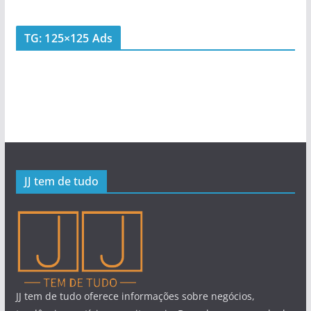
TG: 125×125 Ads
JJ tem de tudo
JJ tem de tudo oferece informações sobre negócios,