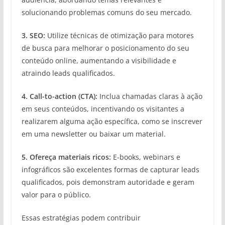
solucionando problemas comuns do seu mercado.
3. SEO:
Utilize técnicas de otimização para motores
de busca para melhorar o posicionamento do seu
conteúdo online, aumentando a visibilidade e
atraindo leads qualificados.
4. Call-to-action (CTA):
Inclua chamadas claras à ação
em seus conteúdos, incentivando os visitantes a
realizarem alguma ação específica, como se inscrever
em uma newsletter ou baixar um material.
5. Ofereça materiais ricos:
E-books, webinars e
infográficos são excelentes formas de capturar leads
qualificados, pois demonstram autoridade e geram
valor para o público.
Essas estratégias podem contribuir