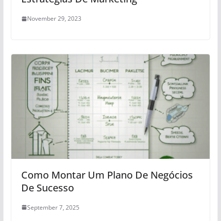
November 29, 2023
Como Montar Um Plano De Negócios
De Sucesso
September 7, 2025