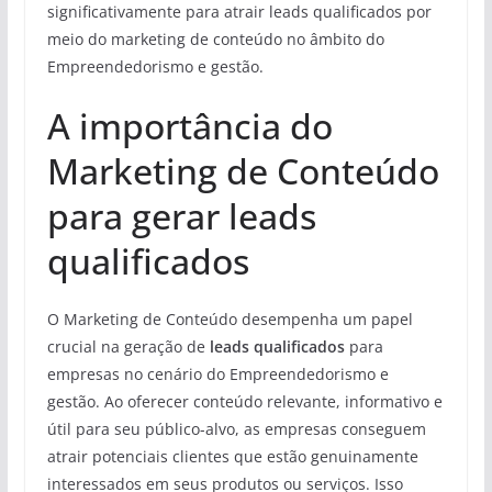
significativamente para atrair leads qualificados por
meio do marketing de conteúdo no âmbito do
Empreendedorismo e gestão.
A importância do
Marketing de Conteúdo
para gerar leads
qualificados
O Marketing de Conteúdo desempenha um papel
crucial na geração de
leads qualificados
para
empresas no cenário do Empreendedorismo e
gestão. Ao oferecer conteúdo relevante, informativo e
útil para seu público-alvo, as empresas conseguem
atrair potenciais clientes que estão genuinamente
interessados em seus produtos ou serviços. Isso