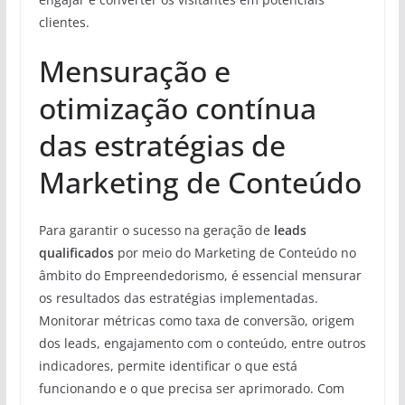
clientes.
Mensuração e
otimização contínua
das estratégias de
Marketing de Conteúdo
Para garantir o sucesso na geração de
leads
qualificados
por meio do Marketing de Conteúdo no
âmbito do Empreendedorismo, é essencial mensurar
os resultados das estratégias implementadas.
Monitorar métricas como taxa de conversão, origem
dos leads, engajamento com o conteúdo, entre outros
indicadores, permite identificar o que está
funcionando e o que precisa ser aprimorado. Com