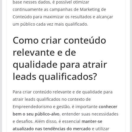
base nesses dados, é possível otimizar
continuamente as campanhas de Marketing de
Conteúdo para maximizar os resultados e alcançar
um público cada vez mais qualificado.
Como criar conteúdo
relevante e de
qualidade para atrair
leads qualificados?
Para criar conteúdo relevante e de qualidade para
atrair leads qualificados no contexto de
Empreendedorismo e gestão, é importante
conhecer
bem o seu público-alvo
, entender suas necessidades
e desafios. Além disso, é essencial
manter-se
atualizado nas tendências do mercado
e utilizar