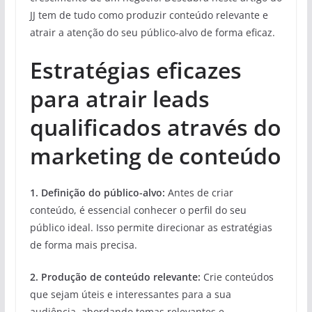
JJ tem de tudo como produzir conteúdo relevante e
atrair a atenção do seu público-alvo de forma eficaz.
Estratégias eficazes
para atrair leads
qualificados através do
marketing de conteúdo
1. Definição do público-alvo:
Antes de criar
conteúdo, é essencial conhecer o perfil do seu
público ideal. Isso permite direcionar as estratégias
de forma mais precisa.
2. Produção de conteúdo relevante:
Crie conteúdos
que sejam úteis e interessantes para a sua
audiência, abordando temas relevantes e