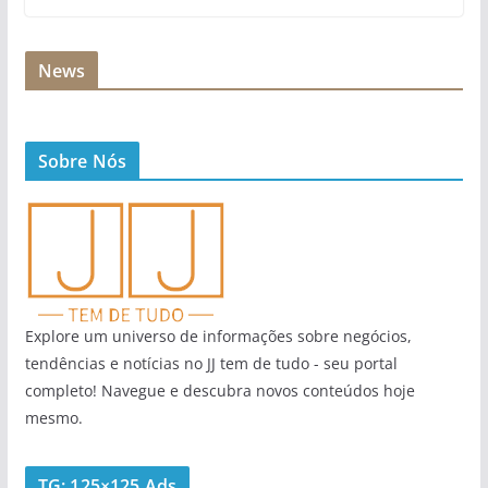
News
Sobre Nós
Explore um universo de informações sobre negócios,
tendências e notícias no JJ tem de tudo - seu portal
completo! Navegue e descubra novos conteúdos hoje
mesmo.
TG: 125×125 Ads