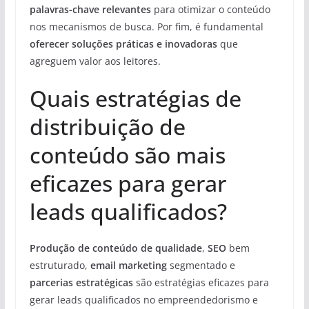
palavras-chave relevantes
para otimizar o conteúdo
nos mecanismos de busca. Por fim, é fundamental
oferecer soluções práticas e inovadoras
que
agreguem valor aos leitores.
Quais estratégias de
distribuição de
conteúdo são mais
eficazes para gerar
leads qualificados?
Produção de conteúdo de qualidade
,
SEO
bem
estruturado,
email marketing
segmentado e
parcerias estratégicas
são estratégias eficazes para
gerar leads qualificados no empreendedorismo e