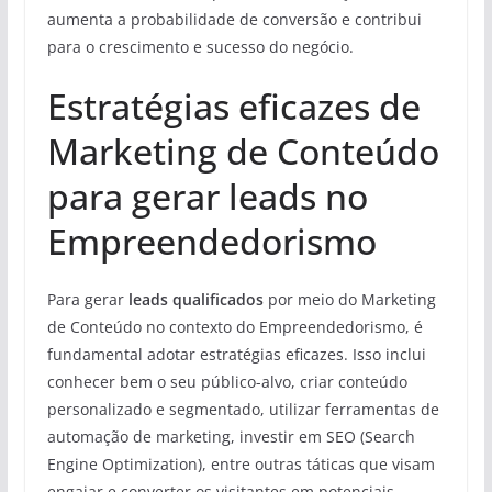
aumenta a probabilidade de conversão e contribui
para o crescimento e sucesso do negócio.
Estratégias eficazes de
Marketing de Conteúdo
para gerar leads no
Empreendedorismo
Para gerar
leads qualificados
por meio do Marketing
de Conteúdo no contexto do Empreendedorismo, é
fundamental adotar estratégias eficazes. Isso inclui
conhecer bem o seu público-alvo, criar conteúdo
personalizado e segmentado, utilizar ferramentas de
automação de marketing, investir em SEO (Search
Engine Optimization), entre outras táticas que visam
engajar e converter os visitantes em potenciais