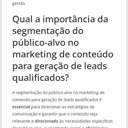
gestão.
Qual a importância da
segmentação do
público-alvo no
marketing de conteúdo
para geração de leads
qualificados?
A segmentação do público-alvo no marketing de
conteúdo para geração de leads qualificados é
essencial
para direcionar as estratégias de
comunicação e garantir que o conteúdo seja
relevante e
direcionado
às necessidades específicas