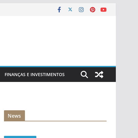
FINANÇAS E INVESTIMENTOS
News