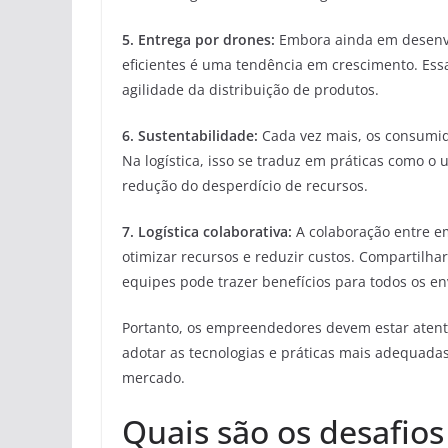
5. Entrega por drones:
Embora ainda em desenvol
eficientes é uma tendência em crescimento. Ess
agilidade da distribuição de produtos.
6. Sustentabilidade:
Cada vez mais, os consumid
Na logística, isso se traduz em práticas como o 
redução do desperdício de recursos.
7. Logística colaborativa:
A colaboração entre e
otimizar recursos e reduzir custos. Compartilh
equipes pode trazer benefícios para todos os en
Portanto, os empreendedores devem estar atento
adotar as tecnologias e práticas mais adequada
mercado.
Quais são os desafios