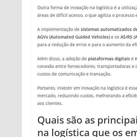
Outra forma de inovação na logística é a utiliza
áreas de difícil acesso, o que agiliza o processo
A implementação de
sistemas automatizados d
AGVs (Automated Guided Vehicles)
e os
AS/RS (
para a redução de erros e para o aumento da efi
Além disso, a adoção de
plataformas digitais
e
conexão entre fornecedores, transportadoras e c
custos de comunicação e transação.
Portanto, investir em inovação na logística é 
mercado, reduzindo custos, melhorando a eficiê
aos clientes.
Quais são as principa
na logística que os