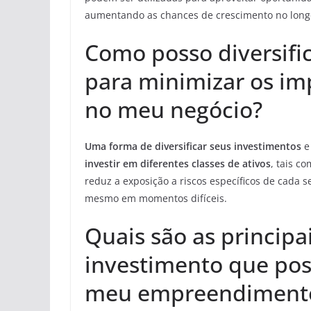
aumentando as chances de crescimento no long
Como posso diversifi
para minimizar os im
no meu negócio?
Uma forma de diversificar seus investimentos
e
investir em diferentes classes de ativos
, tais c
reduz a exposição a riscos específicos de cada 
mesmo em momentos difíceis.
Quais são as principa
investimento que pos
meu empreendimento