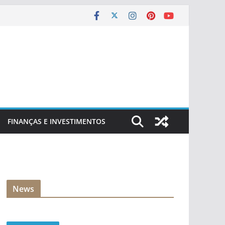
FINANÇAS E INVESTIMENTOS
News