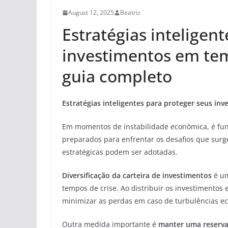
August 12, 2025
Beatriz
Estratégias inteligen
investimentos em tem
guia completo
Estratégias inteligentes para proteger seus i
Em momentos de instabilidade econômica, é fu
preparados para enfrentar os desafios que sur
estratégicas podem ser adotadas.
Diversificação da carteira de investimentos
é um
tempos de crise. Ao distribuir os investimentos 
minimizar as perdas em caso de turbulências e
Outra medida importante é
manter uma reserva