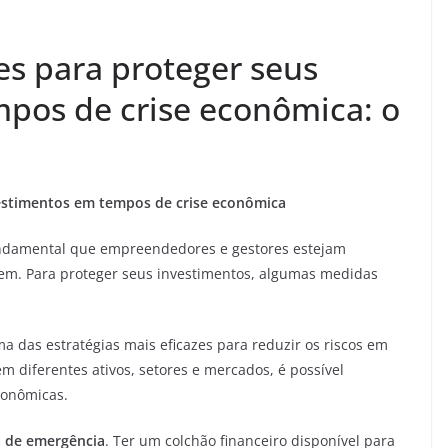
tes para proteger seus
pos de crise econômica: o
nvestimentos em tempos de crise econômica
ndamental que empreendedores e gestores estejam
gem. Para proteger seus investimentos, algumas medidas
a das estratégias mais eficazes para reduzir os riscos em
em diferentes ativos, setores e mercados, é possível
conômicas.
 de emergência
. Ter um colchão financeiro disponível para