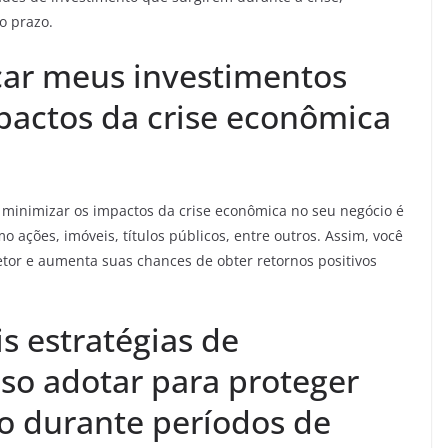
o prazo.
car meus investimentos
pactos da crise econômica
 minimizar os impactos da crise econômica no seu negócio é
omo ações, imóveis, títulos públicos, entre outros. Assim, você
setor e aumenta suas chances de obter retornos positivos
is estratégias de
so adotar para proteger
 durante períodos de