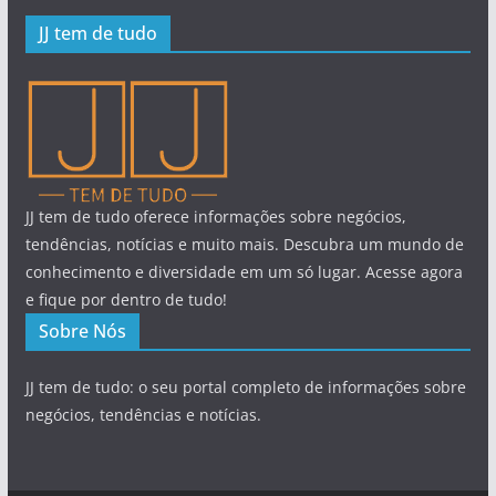
JJ tem de tudo
JJ tem de tudo oferece informações sobre negócios,
tendências, notícias e muito mais. Descubra um mundo de
conhecimento e diversidade em um só lugar. Acesse agora
e fique por dentro de tudo!
Sobre Nós
JJ tem de tudo: o seu portal completo de informações sobre
negócios, tendências e notícias.