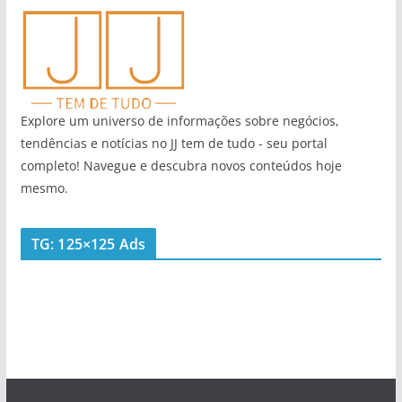
Explore um universo de informações sobre negócios,
tendências e notícias no JJ tem de tudo - seu portal
completo! Navegue e descubra novos conteúdos hoje
mesmo.
TG: 125×125 Ads