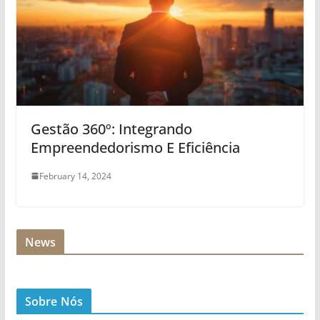
Gestão 360º: Integrando
Empreendedorismo E Eficiência
February 14, 2024
News
Sobre Nós