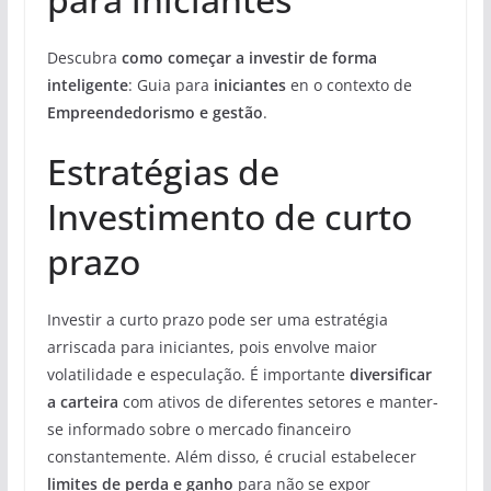
Descubra
como começar a investir de forma
inteligente
: Guia para
iniciantes
en o contexto de
Empreendedorismo e gestão
.
Estratégias de
Investimento de curto
prazo
Investir a curto prazo pode ser uma estratégia
arriscada para iniciantes, pois envolve maior
volatilidade e especulação. É importante
diversificar
a carteira
com ativos de diferentes setores e manter-
se informado sobre o mercado financeiro
constantemente. Além disso, é crucial estabelecer
limites de perda e ganho
para não se expor