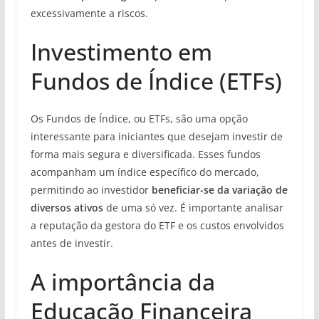
excessivamente a riscos.
Investimento em
Fundos de Índice (ETFs)
Os Fundos de Índice, ou ETFs, são uma opção
interessante para iniciantes que desejam investir de
forma mais segura e diversificada. Esses fundos
acompanham um índice específico do mercado,
permitindo ao investidor
beneficiar-se da variação de
diversos ativos
de uma só vez. É importante analisar
a reputação da gestora do ETF e os custos envolvidos
antes de investir.
A importância da
Educação Financeira