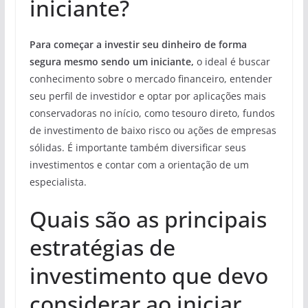
iniciante?
Para começar a investir seu dinheiro de forma
segura mesmo sendo um iniciante,
o ideal é buscar
conhecimento sobre o mercado financeiro, entender
seu perfil de investidor e optar por aplicações mais
conservadoras no início, como tesouro direto, fundos
de investimento de baixo risco ou ações de empresas
sólidas. É importante também diversificar seus
investimentos e contar com a orientação de um
especialista.
Quais são as principais
estratégias de
investimento que devo
considerar ao iniciar