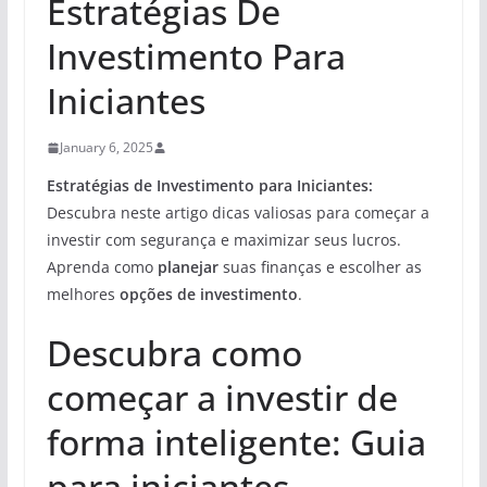
Estratégias De
Investimento Para
Iniciantes
January 6, 2025
Estratégias de Investimento para Iniciantes:
Descubra neste artigo dicas valiosas para começar a
investir com segurança e maximizar seus lucros.
Aprenda como
planejar
suas finanças e escolher as
melhores
opções de investimento
.
Descubra como
começar a investir de
forma inteligente: Guia
para iniciantes