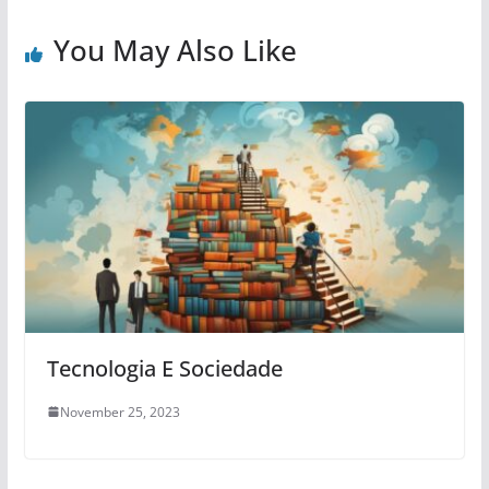
You May Also Like
Tecnologia E Sociedade
November 25, 2023