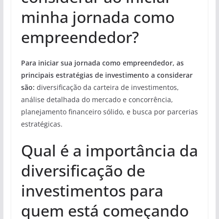
minha jornada como
empreendedor?
Para iniciar sua jornada como empreendedor, as
principais estratégias de investimento a considerar
são:
diversificação da carteira de investimentos,
análise detalhada do mercado e concorrência,
planejamento financeiro sólido, e busca por parcerias
estratégicas.
Qual é a importância da
diversificação de
investimentos para
quem está começando