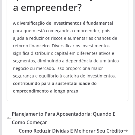
a empreender?
A diversificação de investimentos é fundamental
para quem está começando a empreender, pois
ajuda a reduzir os riscos e aumentar as chances de
retorno financeiro. Diversificar os investimentos
significa distribuir o capital em diferentes ativos e
segmentos, diminuindo a dependência de um único
negócio ou mercado. Isso proporciona maior
segurança e equilíbrio à carteira de investimentos,
contribuindo para a sustentabilidade do
empreendimento a longo prazo
.
Planejamento Para Aposentadoria: Quando E
Como Começar
Como Reduzir Dívidas E Melhorar Seu Crédito