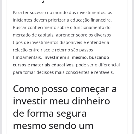
Para ter sucesso no mundo dos investimentos, os
iniciantes devem priorizar a educação financeira.
Buscar conhecimento sobre o funcionamento do
mercado de capitais, aprender sobre os diversos
tipos de investimentos disponíveis e entender a
relação entre risco e retorno são passos
fundamentais.
Investir em si mesmo, buscando
cursos e materiais educativos
, pode ser o diferencial
para tomar decisões mais conscientes e rentáveis.
Como posso começar a
investir meu dinheiro
de forma segura
mesmo sendo um