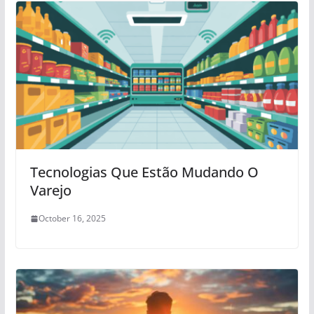
Tecnologias Que Estão Mudando O
Varejo
October 16, 2025