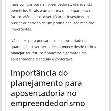
mais comuns para empreendedores, oferecendo
benefícios fiscais e uma forma de poupar para o
futuro. Além disso, diversificar os investimentos e
buscar orientação de um profissional são medidas
importantes.
Não deixe para pensar em sua aposentadoria
quando já estiver perto dela. Comece desde cedo a
planejar seu futuro financeiro
e garanta uma
aposentadoria tranquila e confortável.
Importância do
planejamento para
aposentadoria no
empreendedorismo