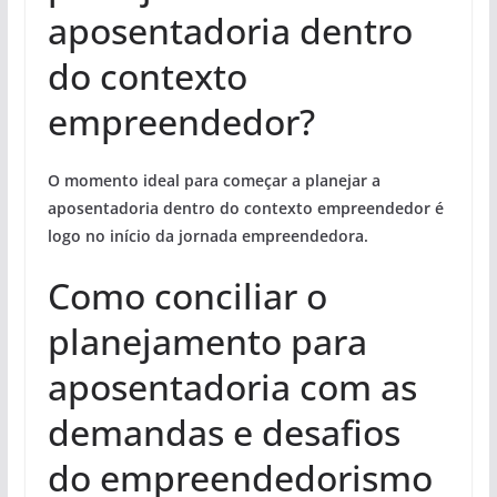
aposentadoria dentro
do contexto
empreendedor?
O momento ideal para começar a planejar a
aposentadoria dentro do contexto empreendedor é
logo no início da jornada empreendedora
.
Como conciliar o
planejamento para
aposentadoria com as
demandas e desafios
do empreendedorismo