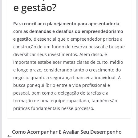
e gestão?
Para conciliar o planejamento para aposentadoria
com as demandas e desafios do empreendedorismo
e gestão,
é essencial que o empreendedor priorize a
construção de um fundo de reserva pessoal e busque
diversificar seus investimentos. Além disso, é
importante estabelecer metas claras de curto, médio
e longo prazo, considerando tanto o crescimento do
negócio quanto a segurança financeira individual. A
busca por equilíbrio entre a vida profissional e
pessoal, bem como a delegação de tarefas e a
formação de uma equipe capacitada, também são
práticas fundamentais nesse processo.
Como Acompanhar E Avaliar Seu Desempenho