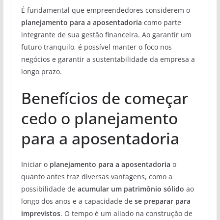
É fundamental que empreendedores considerem o
planejamento para a aposentadoria
como parte
integrante de sua gestão financeira. Ao garantir um
futuro tranquilo, é possível manter o foco nos
negócios e garantir a sustentabilidade da empresa a
longo prazo.
Benefícios de começar
cedo o planejamento
para a aposentadoria
Iniciar o
planejamento para a aposentadoria
o
quanto antes traz diversas vantagens, como a
possibilidade de
acumular um patrimônio sólido
ao
longo dos anos e a capacidade de
se preparar para
imprevistos
. O tempo é um aliado na construção de