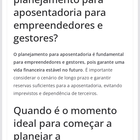
aposentadoria para
empreendedores e
gestores?
O planejamento para aposentadoria é fundamental
para empreendedores e gestores, pois garante uma
vida financeira estável no futuro
. É importante
considerar o cenário de longo prazo e garantir
reservas suficientes para a aposentadoria, evitando
imprevistos e dependência de terceiros.
Quando é o momento
ideal para começar a
planejar a