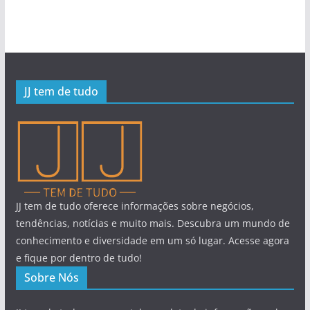
JJ tem de tudo
JJ tem de tudo oferece informações sobre negócios,
tendências, notícias e muito mais. Descubra um mundo de
conhecimento e diversidade em um só lugar. Acesse agora
e fique por dentro de tudo!
Sobre Nós