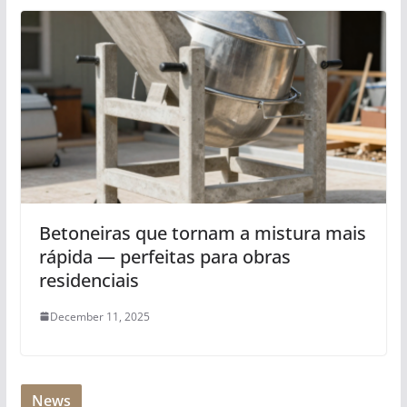
Betoneiras que tornam a mistura mais
rápida — perfeitas para obras
residenciais
December 11, 2025
News