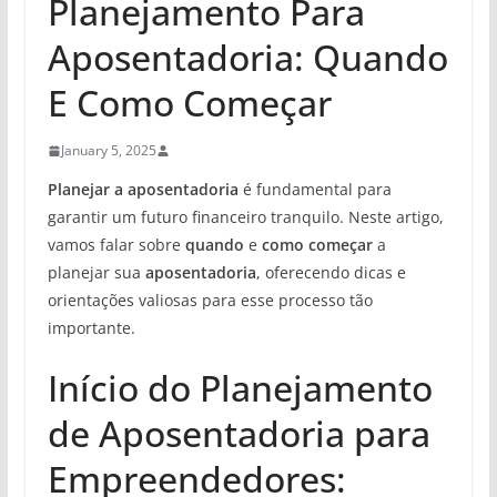
Planejamento Para
Aposentadoria: Quando
E Como Começar
January 5, 2025
Planejar a aposentadoria
é fundamental para
garantir um futuro financeiro tranquilo. Neste artigo,
vamos falar sobre
quando
e
como começar
a
planejar sua
aposentadoria
, oferecendo dicas e
orientações valiosas para esse processo tão
importante.
Início do Planejamento
de Aposentadoria para
Empreendedores: