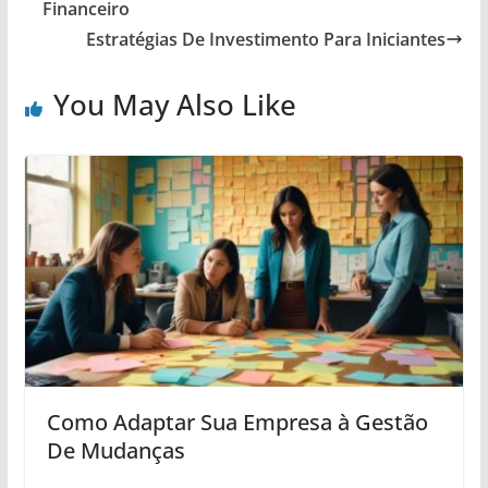
Financeiro
Estratégias De Investimento Para Iniciantes
You May Also Like
Como Adaptar Sua Empresa à Gestão
De Mudanças