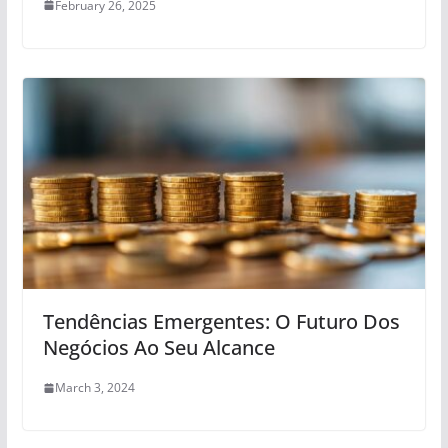
February 26, 2025
Tendências Emergentes: O Futuro Dos
Negócios Ao Seu Alcance
March 3, 2024