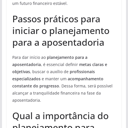
um futuro financeiro estável.
Passos práticos para
iniciar o planejamento
para a aposentadoria
Para dar início ao
planejamento para a
aposentadoria
, é essencial definir
metas claras e
objetivas
, buscar o auxílio de
profissionais
especializados
e manter um
acompanhamento
constante do progresso
. Dessa forma, será possível
alcançar a tranquilidade financeira na fase da
aposentadoria.
Qual a importância do
planejamento para