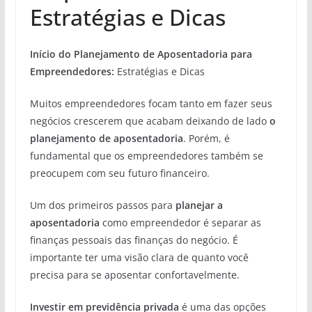
Estratégias e Dicas
Início do Planejamento de Aposentadoria para
Empreendedores:
Estratégias e Dicas
Muitos empreendedores focam tanto em fazer seus
negócios crescerem que acabam deixando de lado
o
planejamento de aposentadoria
. Porém, é
fundamental que os empreendedores também se
preocupem com seu futuro financeiro.
Um dos primeiros passos para
planejar a
aposentadoria
como empreendedor é separar as
finanças pessoais das finanças do negócio. É
importante ter uma visão clara de quanto você
precisa para se aposentar confortavelmente.
Investir em previdência privada
é uma das opções