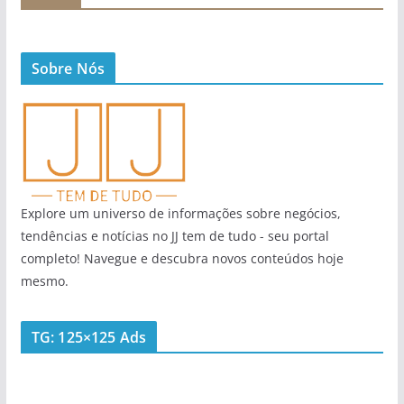
Sobre Nós
Explore um universo de informações sobre negócios,
tendências e notícias no JJ tem de tudo - seu portal
completo! Navegue e descubra novos conteúdos hoje
mesmo.
TG: 125×125 Ads