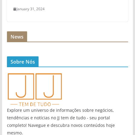
January 31, 2024
News
Sobre Nós
Explore um universo de informações sobre negócios,
tendências e notícias no JJ tem de tudo - seu portal
completo! Navegue e descubra novos conteúdos hoje
mesmo.