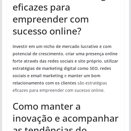
eficazes para
empreender com
sucesso online?
Investir em um nicho de mercado lucrativo e com
potencial de crescimento
,
criar uma presença online
forte através das redes sociais e site próprio
,
utilizar
estratégias de marketing digital como SEO, redes
sociais e email marketing
e
manter um bom
relacionamento com os clientes
são estratégias
eficazes para empreender com sucesso online.
Como manter a
inovação e acompanhar
as tendências do