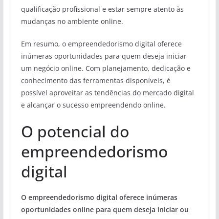
qualificação profissional e estar sempre atento às
mudanças no ambiente online.
Em resumo, o empreendedorismo digital oferece
inúmeras oportunidades para quem deseja iniciar
um negócio online. Com planejamento, dedicação e
conhecimento das ferramentas disponíveis, é
possível aproveitar as tendências do mercado digital
e alcançar o sucesso empreendendo online.
O potencial do
empreendedorismo
digital
O empreendedorismo digital oferece inúmeras
oportunidades online para quem deseja iniciar ou