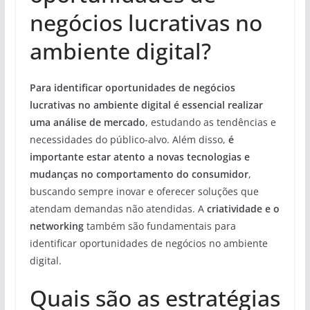
negócios lucrativas no
ambiente digital?
Para identificar oportunidades de negócios
lucrativas no ambiente digital é essencial realizar
uma análise de mercado
, estudando as tendências e
necessidades do público-alvo. Além disso,
é
importante estar atento a novas tecnologias e
mudanças no comportamento do consumidor
,
buscando sempre inovar e oferecer soluções que
atendam demandas não atendidas. A
criatividade e o
networking
também são fundamentais para
identificar oportunidades de negócios no ambiente
digital.
Quais são as estratégias