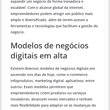
expandir um negócio de forma inovadora e
escalável. Com o alcance global da internet,
empreendedores podem atingir um público mais
amplo e diversificado, além de terem acesso a
ferramentas e tecnologias que facilitam a gestão do
negócio.
Modelos de negócios
digitais em alta
Existem diversos modelos de negócios digitais em
ascensão nos dias de hoje, como e-commerce,
infoprodutos, marketing digital, aplicativos, entre
outros. Esses modelos permitem que
empreendedores criem produtos ou serviços
inovadores, alcancem novos mercados e tenham
mais flexibilidade para adaptar-se às mudanças do