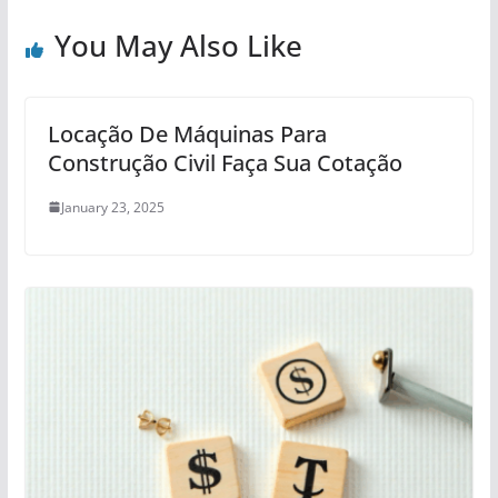
You May Also Like
Locação De Máquinas Para
Construção Civil Faça Sua Cotação
January 23, 2025