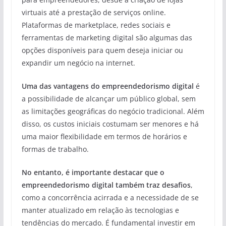
virtuais até a prestação de serviços online.
Plataformas de marketplace, redes sociais e
ferramentas de marketing digital são algumas das
opções disponíveis para quem deseja iniciar ou
expandir um negócio na internet.
Uma das vantagens do empreendedorismo digital
é
a possibilidade de alcançar um público global, sem
as limitações geográficas do negócio tradicional. Além
disso, os custos iniciais costumam ser menores e há
uma maior flexibilidade em termos de horários e
formas de trabalho.
No entanto, é importante destacar que o
empreendedorismo digital também traz desafios
,
como a concorrência acirrada e a necessidade de se
manter atualizado em relação às tecnologias e
tendências do mercado. É fundamental investir em