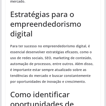
mercado.
Estratégias para o
empreendedorismo
digital
Para ter sucesso no empreendedorismo digital, é
essencial desenvolver estratégias eficazes, como o
uso de redes sociais, SEO, marketing de conteúdo,
automação de processos, entre outros. Além disso,
é importante estar sempre atualizado sobre as
tendências do mercado e buscar constantemente
por oportunidades de inovação e crescimento.
Como identificar
oportunidades de