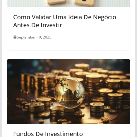
Como Validar Uma Ideia De Negócio
Antes De Investir
September 10, 2025
Fundos De Investimento