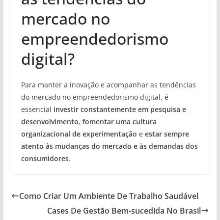
mercado no
empreendedorismo
digital?
Para manter a inovação e acompanhar as tendências
do mercado no empreendedorismo digital, é
essencial
investir constantemente em pesquisa e
desenvolvimento
,
fomentar uma cultura
organizacional de experimentação
e
estar sempre
atento às mudanças do mercado e às demandas dos
consumidores
.
Como Criar Um Ambiente De Trabalho Saudável
Cases De Gestão Bem-sucedida No Brasil