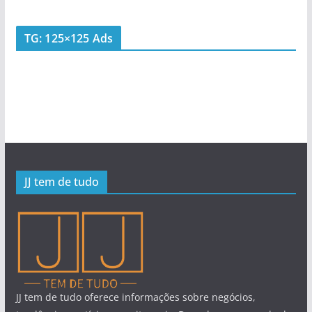
TG: 125×125 Ads
JJ tem de tudo
JJ tem de tudo oferece informações sobre negócios,