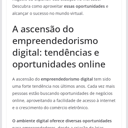
Descubra como aproveitar
essas oportunidades
e
alcançar o sucesso no mundo virtual.
A ascensão do
empreendedorismo
digital: tendências e
oportunidades online
A ascensão do
empreendedorismo digital
tem sido
uma forte tendência nos últimos anos. Cada vez mais
pessoas estão buscando oportunidades de negócios
online, aproveitando a facilidade de acesso à internet
e o crescimento do comércio eletrônico.
O ambiente digital oferece diversas oportunidades
para empreendedores, desde a criação de lojas