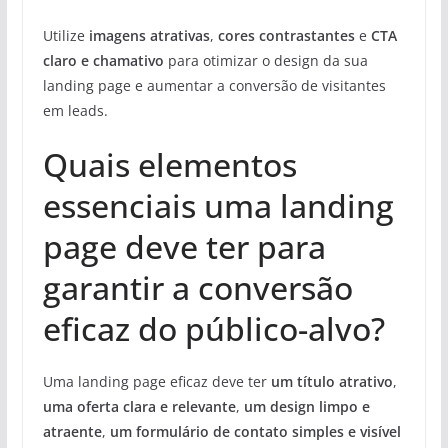
Utilize
imagens atrativas
,
cores contrastantes
e
CTA
claro e chamativo
para otimizar o design da sua
landing page e aumentar a conversão de visitantes
em leads.
Quais elementos
essenciais uma landing
page deve ter para
garantir a conversão
eficaz do público-alvo?
Uma landing page eficaz deve ter
um título atrativo
,
uma oferta clara e relevante
,
um design limpo e
atraente
,
um formulário de contato simples e visível