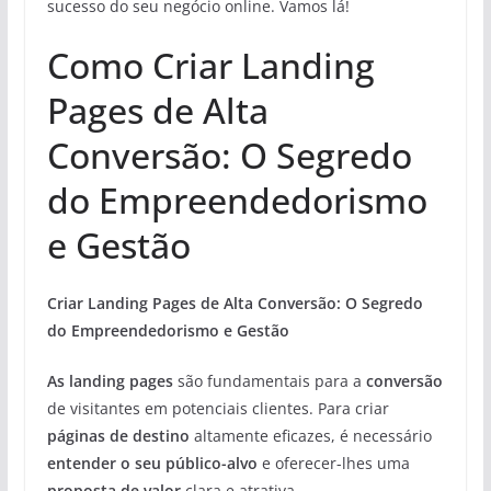
sucesso do seu negócio online. Vamos lá!
Como Criar Landing
Pages de Alta
Conversão: O Segredo
do Empreendedorismo
e Gestão
Criar Landing Pages de Alta Conversão: O Segredo
do Empreendedorismo e Gestão
As landing pages
são fundamentais para a
conversão
de visitantes em potenciais clientes. Para criar
páginas de destino
altamente eficazes, é necessário
entender o seu público-alvo
e oferecer-lhes uma
proposta de valor
clara e atrativa.