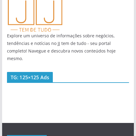
Explore um universo de informações sobre negócios,
tendências e notícias no JJ tem de tudo - seu portal
completo! Navegue e descubra novos conteúdos hoje
mesmo.
TG: 125×125 Ads