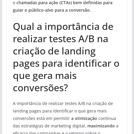
e
chamadas para ação (CTAs) bem definidas
para
guiar o público-alvo para a conversão.
Qual a importância de
realizar testes A/B na
criação de landing
pages para identificar o
que gera mais
conversões?
A importância de realizar testes A/B na criação de
landing pages para identificar o que gera mais
conversões está em permitir
a otimização
contínua
das estratégias de marketing digital,
maximizando
a
eficácia das campanhas e o retorno sobre o