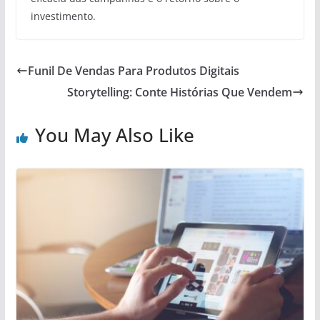
investimento.
Funil De Vendas Para Produtos Digitais
Storytelling: Conte Histórias Que Vendem
You May Also Like