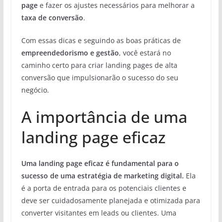
page
e fazer os ajustes necessários para melhorar a
taxa de conversão
.
Com essas dicas e seguindo as boas práticas de
empreendedorismo e gestão
, você estará no
caminho certo para criar landing pages de alta
conversão que impulsionarão o sucesso do seu
negócio.
A importância de uma
landing page eficaz
Uma landing page eficaz é fundamental para o
sucesso de uma estratégia de marketing digital.
Ela
é a porta de entrada para os potenciais clientes e
deve ser cuidadosamente planejada e otimizada para
converter visitantes em leads ou clientes. Uma