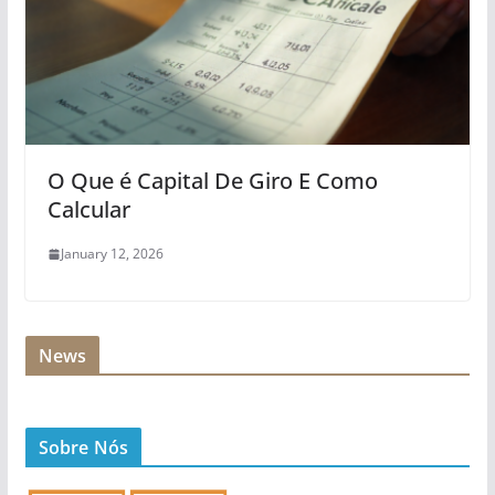
O Que é Capital De Giro E Como
Calcular
January 12, 2026
News
Sobre Nós