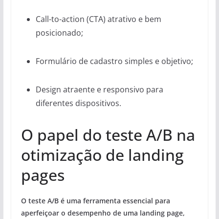
Call-to-action (CTA) atrativo e bem
posicionado;
Formulário de cadastro simples e objetivo;
Design atraente e responsivo para
diferentes dispositivos.
O papel do teste A/B na
otimização de landing
pages
O teste A/B é uma ferramenta essencial para
aperfeiçoar o desempenho de uma landing page,