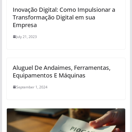
Inovação Digital: Como Impulsionar a
Transformação Digital em sua
Empresa
July 21, 2023
Aluguel De Andaimes, Ferramentas,
Equipamentos E Máquinas
September 1, 2024