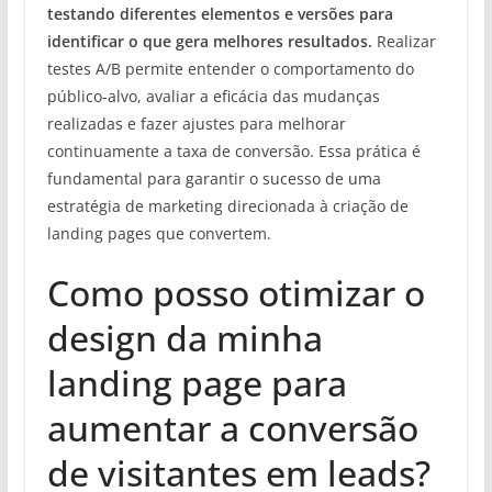
testando diferentes elementos e versões para
identificar o que gera melhores resultados.
Realizar
testes A/B permite entender o comportamento do
público-alvo, avaliar a eficácia das mudanças
realizadas e fazer ajustes para melhorar
continuamente a taxa de conversão. Essa prática é
fundamental para garantir o sucesso de uma
estratégia de marketing direcionada à criação de
landing pages que convertem.
Como posso otimizar o
design da minha
landing page para
aumentar a conversão
de visitantes em leads?