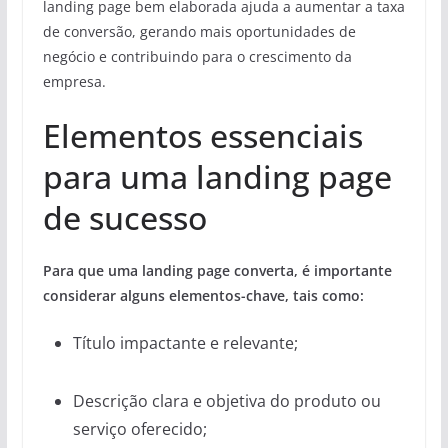
landing page bem elaborada ajuda a aumentar a taxa
de conversão, gerando mais oportunidades de
negócio e contribuindo para o crescimento da
empresa.
Elementos essenciais
para uma landing page
de sucesso
Para que uma landing page converta, é importante
considerar alguns elementos-chave, tais como:
Título impactante e relevante;
Descrição clara e objetiva do produto ou
serviço oferecido;