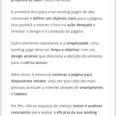
A primeira dica para criar landing pages de alta
conversão é
definir um objetivo claro
para a página.
Isso ajudará a manter o foco na
ação desejada
e
orientar o design e o conteúdo da página.
Outro elemento importante é a
simplicidade
. Uma
landing page deve ser
limpa e objetiva
, com um
design atrativo
que direcione a atenção do visitante
para o
call-to-action
.
Além disso, é essencial
otimizar a página para
dispositivos móveis
, uma vez que cada vez mais
pessoas acessam a internet através de
smartphones
e
tablets
.
Por fim, não se esqueça de realizar
testes e análises
constantes
para avaliar a
eficácia da sua landing