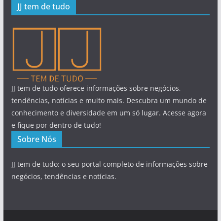
JJ tem de tudo
JJ tem de tudo oferece informações sobre negócios,
tendências, notícias e muito mais. Descubra um mundo de
conhecimento e diversidade em um só lugar. Acesse agora
e fique por dentro de tudo!
Sobre Nós
JJ tem de tudo: o seu portal completo de informações sobre
negócios, tendências e notícias.