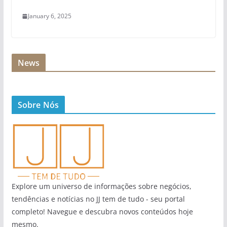
January 6, 2025
News
Sobre Nós
Explore um universo de informações sobre negócios,
tendências e notícias no JJ tem de tudo - seu portal
completo! Navegue e descubra novos conteúdos hoje
mesmo.