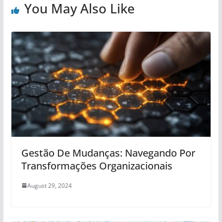
You May Also Like
Gestão De Mudanças: Navegando Por
Transformações Organizacionais
August 29, 2024