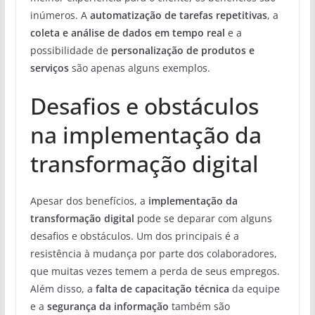
inúmeros. A
automatização de tarefas repetitivas
, a
coleta e análise de dados em tempo real
e a
possibilidade de
personalização de produtos e
serviços
são apenas alguns exemplos.
Desafios e obstáculos
na implementação da
transformação digital
Apesar dos benefícios, a
implementação da
transformação digital
pode se deparar com alguns
desafios e obstáculos. Um dos principais é a
resistência à mudança por parte dos colaboradores,
que muitas vezes temem a perda de seus empregos.
Além disso, a
falta de capacitação técnica
da equipe
e a
segurança da informação
também são