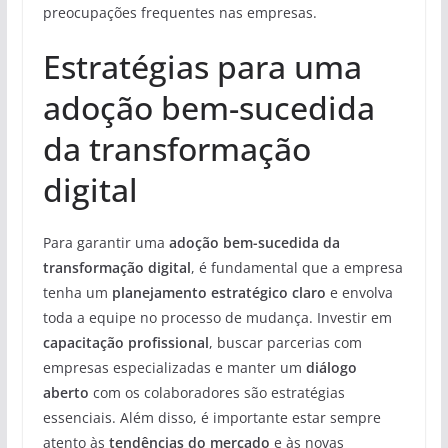
preocupações frequentes nas empresas.
Estratégias para uma
adoção bem-sucedida
da transformação
digital
Para garantir uma
adoção bem-sucedida da
transformação digital
, é fundamental que a empresa
tenha um
planejamento estratégico claro
e envolva
toda a equipe no processo de mudança. Investir em
capacitação profissional
, buscar parcerias com
empresas especializadas e manter um
diálogo
aberto
com os colaboradores são estratégias
essenciais. Além disso, é importante estar sempre
atento às
tendências do mercado
e às novas