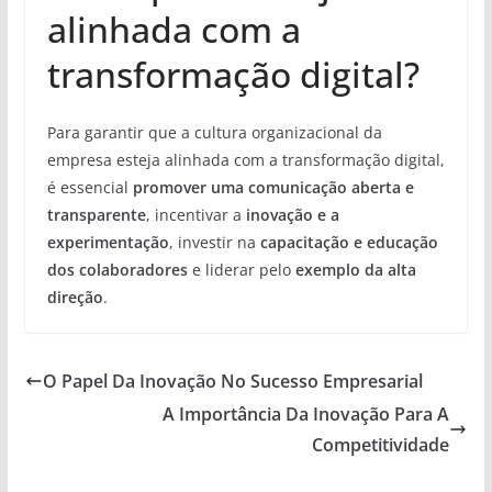
alinhada com a
transformação digital?
Para garantir que a cultura organizacional da
empresa esteja alinhada com a transformação digital,
é essencial
promover uma comunicação aberta e
transparente
, incentivar a
inovação e a
experimentação
, investir na
capacitação e educação
dos colaboradores
e liderar pelo
exemplo da alta
direção
.
O Papel Da Inovação No Sucesso Empresarial
A Importância Da Inovação Para A
Competitividade