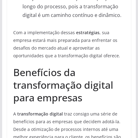
longo do processo, pois a transformação
digital é um caminho contínuo e dinâmico.
Com a implementação dessas
estratégias
, sua
empresa estará mais preparada para enfrentar os
desafios do mercado atual e aproveitar as
oportunidades que a transformação digital oferece.
Benefícios da
transformação digital
para empresas
A
transformação digital
traz consigo uma série de
benefícios para as empresas que decidem adotá-la.
Desde a otimização de processos internos até uma
melhor experiência para o cliente, os benefícios são