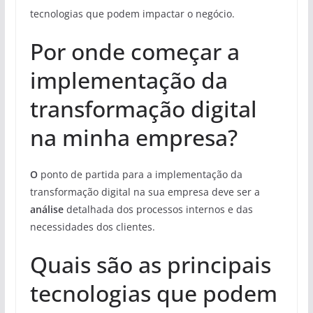
tecnologias que podem impactar o negócio.
Por onde começar a
implementação da
transformação digital
na minha empresa?
O
ponto de partida para a implementação da
transformação digital na sua empresa deve ser a
análise
detalhada dos processos internos e das
necessidades dos clientes.
Quais são as principais
tecnologias que podem