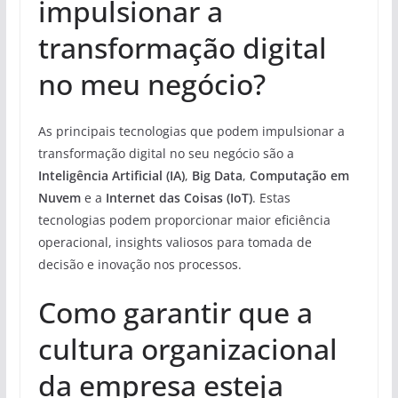
impulsionar a
transformação digital
no meu negócio?
As principais tecnologias que podem impulsionar a
transformação digital no seu negócio são a
Inteligência Artificial (IA)
,
Big Data
,
Computação em
Nuvem
e a
Internet das Coisas (IoT)
. Estas
tecnologias podem proporcionar maior eficiência
operacional, insights valiosos para tomada de
decisão e inovação nos processos.
Como garantir que a
cultura organizacional
da empresa esteja