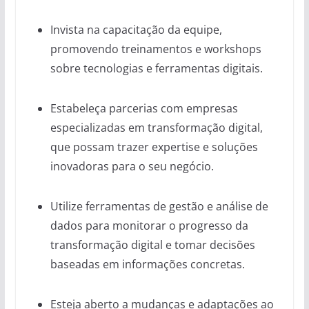
Invista na capacitação da equipe,
promovendo treinamentos e workshops
sobre tecnologias e ferramentas digitais.
Estabeleça parcerias com empresas
especializadas em transformação digital,
que possam trazer expertise e soluções
inovadoras para o seu negócio.
Utilize ferramentas de gestão e análise de
dados para monitorar o progresso da
transformação digital e tomar decisões
baseadas em informações concretas.
Esteja aberto a mudanças e adaptações ao