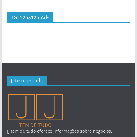
TG: 125×125 Ads
JJ tem de tudo
JJ tem de tudo oferece informações sobre negócios,