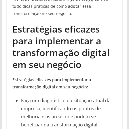
tudo dicas práticas de como
adotar
essa
transformação no seu negócio.
Estratégias eficazes
para implementar a
transformação digital
em seu negócio
Estratégias eficazes para implementar a
transformação digital em seu negócio:
Faça um diagnóstico da situação atual da
empresa, identificando os pontos de
melhoria e as áreas que podem se
beneficiar da transformação digital.