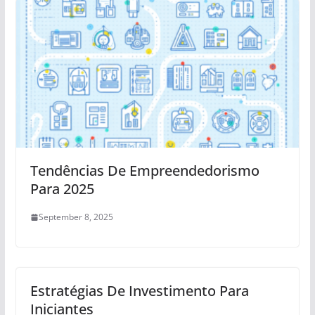
Tendências De Empreendedorismo
Para 2025
September 8, 2025
Estratégias De Investimento Para
Iniciantes