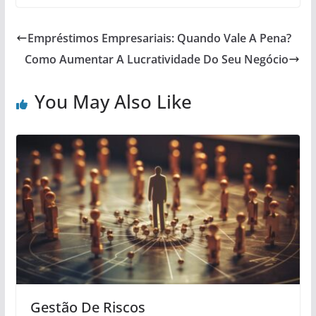
Empréstimos Empresariais: Quando Vale A Pena?
Como Aumentar A Lucratividade Do Seu Negócio
You May Also Like
Gestão De Riscos