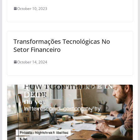
October 10, 2023
Transformações Tecnológicas No
Setor Financeiro
October 14, 2024