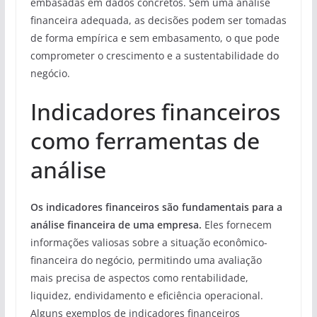
embasadas em dados concretos. Sem uma análise
financeira adequada, as decisões podem ser tomadas
de forma empírica e sem embasamento, o que pode
comprometer o crescimento e a sustentabilidade do
negócio.
Indicadores financeiros
como ferramentas de
análise
Os indicadores financeiros são fundamentais para a
análise financeira de uma empresa.
Eles fornecem
informações valiosas sobre a situação econômico-
financeira do negócio, permitindo uma avaliação
mais precisa de aspectos como rentabilidade,
liquidez, endividamento e eficiência operacional.
Alguns exemplos de indicadores financeiros