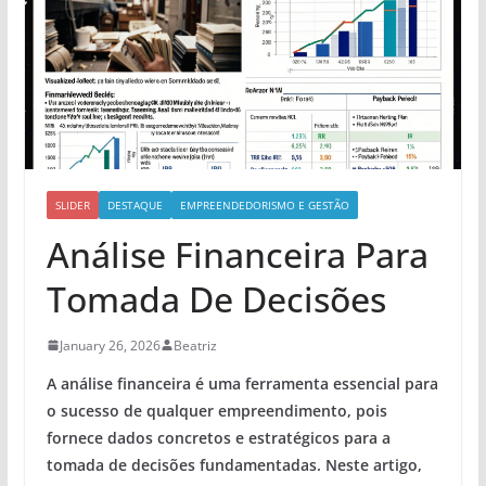
SLIDER
DESTAQUE
EMPREENDEDORISMO E GESTÃO
Análise Financeira Para
Tomada De Decisões
January 26, 2026
Beatriz
A análise financeira é uma ferramenta essencial para
o sucesso de qualquer empreendimento, pois
fornece dados concretos e
estratégicos
para a
tomada de decisões fundamentadas. Neste artigo,