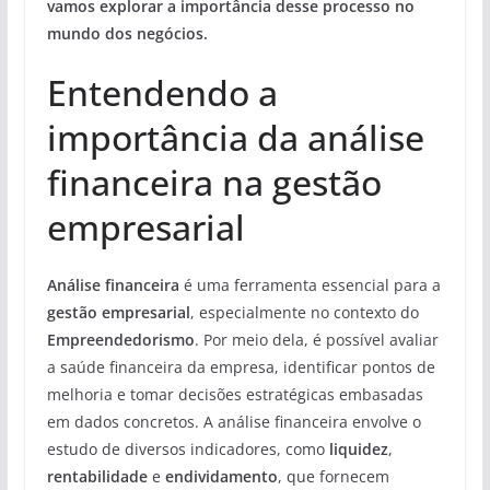
vamos explorar a importância desse processo no
mundo dos negócios.
Entendendo a
importância da análise
financeira na gestão
empresarial
Análise financeira
é uma ferramenta essencial para a
gestão empresarial
, especialmente no contexto do
Empreendedorismo
. Por meio dela, é possível avaliar
a saúde financeira da empresa, identificar pontos de
melhoria e tomar decisões estratégicas embasadas
em dados concretos. A análise financeira envolve o
estudo de diversos indicadores, como
liquidez
,
rentabilidade
e
endividamento
, que fornecem