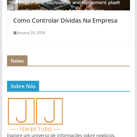
Como Controlar Dívidas Na Empresa
January 24, 2026
News
Sobre Nós
Explore um universo de informações sobre negócios,