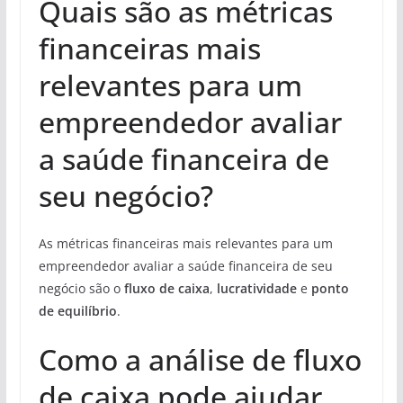
Quais são as métricas
financeiras mais
relevantes para um
empreendedor avaliar
a saúde financeira de
seu negócio?
As métricas financeiras mais relevantes para um
empreendedor avaliar a saúde financeira de seu
negócio são o
fluxo de caixa
,
lucratividade
e
ponto
de equilíbrio
.
Como a análise de fluxo
de caixa pode ajudar