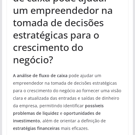
um empreendedor na
tomada de decisões
estratégicas para o
crescimento do
negócio?
A análise de fluxo de caixa
pode ajudar um
empreendedor na tomada de decisões estratégicas
para o crescimento do negócio ao fornecer uma visão
clara e atualizada das entradas e saídas de dinheiro
da empresa, permitindo identificar
possíveis
problemas de liquidez
e
oportunidades de
investimento
, além de orientar a definição de
estratégias financeiras
mais eficazes.