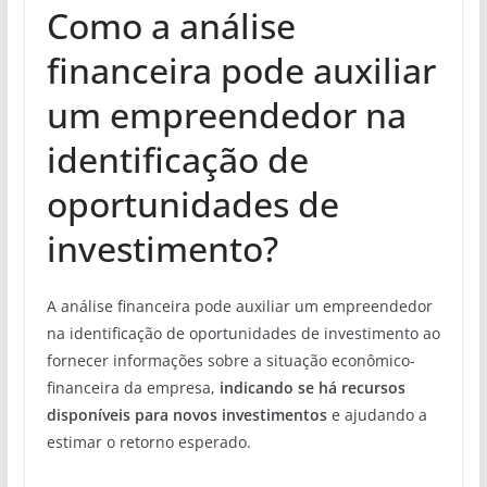
Como a análise
financeira pode auxiliar
um empreendedor na
identificação de
oportunidades de
investimento?
A análise financeira pode auxiliar um empreendedor
na identificação de oportunidades de investimento ao
fornecer informações sobre a situação econômico-
financeira da empresa,
indicando se há recursos
disponíveis para novos investimentos
e ajudando a
estimar o retorno esperado.