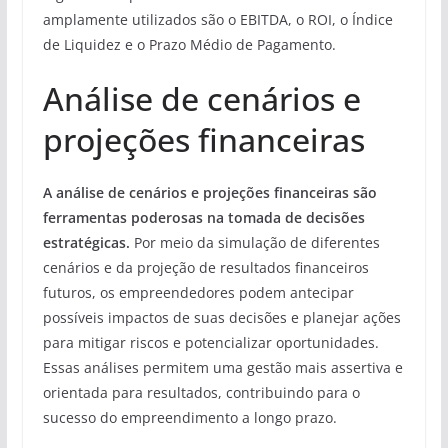
amplamente utilizados são o EBITDA, o ROI, o Índice
de Liquidez e o Prazo Médio de Pagamento.
Análise de cenários e
projeções financeiras
A análise de cenários e projeções financeiras são
ferramentas poderosas na tomada de decisões
estratégicas.
Por meio da simulação de diferentes
cenários e da projeção de resultados financeiros
futuros, os empreendedores podem antecipar
possíveis impactos de suas decisões e planejar ações
para mitigar riscos e potencializar oportunidades.
Essas análises permitem uma gestão mais assertiva e
orientada para resultados, contribuindo para o
sucesso do empreendimento a longo prazo.