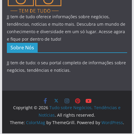
JJ tem de tudo oferece informações sobre negócios,
tendências, notícias e muito mais. Descubra um mundo de
conhecimento e diversidade em um só lugar. Acesse agora
e fique por dentro de tudo!
Sobre Nós
JJ tem de tudo: o seu portal completo de informações sobre
negócios, tendências e notícias.
Copyright © 2026
Tudo sobre Negócios, Tendências e
Notícias
. All rights reserved.
Theme:
ColorMag
by ThemeGrill. Powered by
WordPress
.