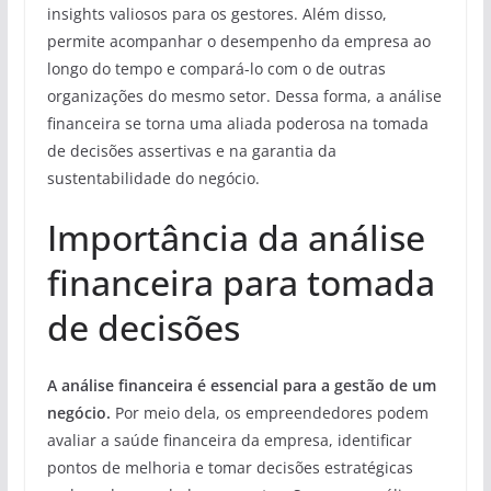
insights valiosos para os gestores. Além disso,
permite acompanhar o desempenho da empresa ao
longo do tempo e compará-lo com o de outras
organizações do mesmo setor. Dessa forma, a análise
financeira se torna uma aliada poderosa na tomada
de decisões assertivas e na garantia da
sustentabilidade do negócio.
Importância da análise
financeira para tomada
de decisões
A análise financeira é essencial para a gestão de um
negócio.
Por meio dela, os empreendedores podem
avaliar a saúde financeira da empresa, identificar
pontos de melhoria e tomar decisões estratégicas