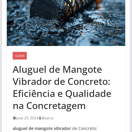
SLIDER
Aluguel de Mangote
Vibrador de Concreto:
Eficiência e Qualidade
na Concretagem
June 25, 2024
Beatriz
aluguel de mangote vibrador
de Concreto: