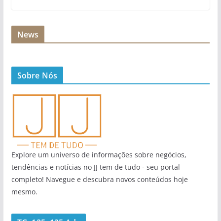
News
Sobre Nós
Explore um universo de informações sobre negócios,
tendências e notícias no JJ tem de tudo - seu portal
completo! Navegue e descubra novos conteúdos hoje
mesmo.