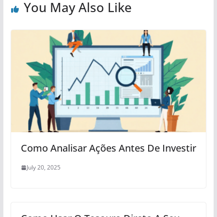
You May Also Like
Como Analisar Ações Antes De Investir
July 20, 2025