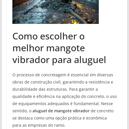
Como escolher o
melhor mangote
vibrador para aluguel
O processo de concretagem é essencial em diversas
obras de construção civil, garantindo a resistência e
durabilidade das estruturas. Para garantir a
qualidade e eficiência na aplicação do concreto, o uso
de equipamentos adequados é fundamental. Nesse
sentido, o
aluguel de mangote vibrador
de concreto
se destaca como uma opção prática e econômica
para as empresas do ramo.