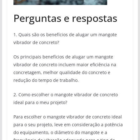
Perguntas e respostas
1. Quais são os benefícios de alugar um mangote
vibrador de concreto?
Os principais benefícios de alugar um mangote
vibrador de concreto incluem maior eficiência na
concretagem, melhor qualidade do concreto e
redução do tempo de trabalho.
2. Como escolher o mangote vibrador de concreto
ideal para o meu projeto?
Para escolher o mangote vibrador de concreto ideal
para o seu projeto, leve em consideração a potência
do equipamento, o diâmetro do mangote e a