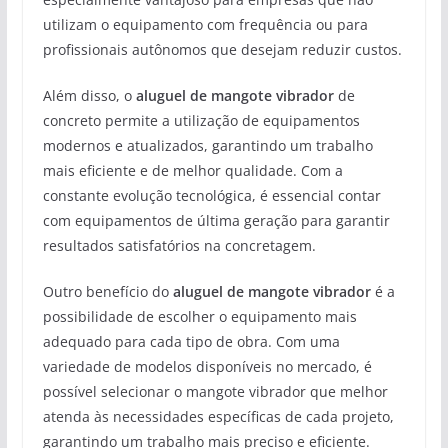
utilizam o equipamento com frequência ou para
profissionais autônomos que desejam reduzir custos.
Além disso, o
aluguel de mangote vibrador
de
concreto permite a utilização de equipamentos
modernos e atualizados, garantindo um trabalho
mais eficiente e de melhor qualidade. Com a
constante evolução tecnológica, é essencial contar
com equipamentos de última geração para garantir
resultados satisfatórios na concretagem.
Outro benefício do
aluguel de mangote vibrador
é a
possibilidade de escolher o equipamento mais
adequado para cada tipo de obra. Com uma
variedade de modelos disponíveis no mercado, é
possível selecionar o mangote vibrador que melhor
atenda às necessidades específicas de cada projeto,
garantindo um trabalho mais preciso e eficiente.