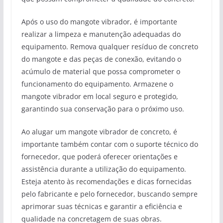
Após o uso do mangote vibrador, é importante
realizar a limpeza e manutenção adequadas do
equipamento. Remova qualquer resíduo de concreto
do mangote e das peças de conexão, evitando o
acúmulo de material que possa comprometer o
funcionamento do equipamento. Armazene o
mangote vibrador em local seguro e protegido,
garantindo sua conservação para o próximo uso.
Ao alugar um mangote vibrador de concreto, é
importante também contar com o suporte técnico do
fornecedor, que poderá oferecer orientações e
assistência durante a utilização do equipamento.
Esteja atento às recomendações e dicas fornecidas
pelo fabricante e pelo fornecedor, buscando sempre
aprimorar suas técnicas e garantir a eficiência e
qualidade na concretagem de suas obras.