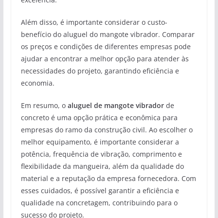
Além disso, é importante considerar o custo-
benefício do aluguel do mangote vibrador. Comparar
os preços e condições de diferentes empresas pode
ajudar a encontrar a melhor opção para atender às
necessidades do projeto, garantindo eficiência e
economia.
Em resumo, o
aluguel de mangote vibrador
de
concreto é uma opção prática e econômica para
empresas do ramo da construção civil. Ao escolher o
melhor equipamento, é importante considerar a
potência, frequência de vibração, comprimento e
flexibilidade da mangueira, além da qualidade do
material e a reputação da empresa fornecedora. Com
esses cuidados, é possível garantir a eficiência e
qualidade na concretagem, contribuindo para o
sucesso do projeto.