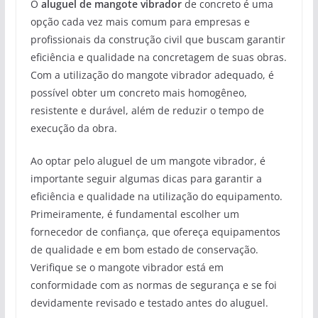
O
aluguel de mangote vibrador
de concreto é uma
opção cada vez mais comum para empresas e
profissionais da construção civil que buscam garantir
eficiência e qualidade na concretagem de suas obras.
Com a utilização do mangote vibrador adequado, é
possível obter um concreto mais homogêneo,
resistente e durável, além de reduzir o tempo de
execução da obra.
Ao optar pelo aluguel de um mangote vibrador, é
importante seguir algumas dicas para garantir a
eficiência e qualidade na utilização do equipamento.
Primeiramente, é fundamental escolher um
fornecedor de confiança, que ofereça equipamentos
de qualidade e em bom estado de conservação.
Verifique se o mangote vibrador está em
conformidade com as normas de segurança e se foi
devidamente revisado e testado antes do aluguel.