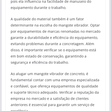
pois ela influencia na facilidade de manuseio do
equipamento durante o trabalho.
A qualidade do material também é um fator
determinante na escolha do mangote vibrador. Optar
por equipamentos de marcas renomadas no mercado
garante a durabilidade e eficiência do equipamento,
evitando problemas durante a concretagem. Além
disso, é importante verificar se o equipamento está
em bom estado de conservação, garantindo a
segurança e eficiência do trabalho.
Ao alugar um mangote vibrador de concreto, é
fundamental contar com uma empresa especializada
e confiável, que ofereça equipamentos de qualidade
e suporte técnico adequado. Verificar a reputação da
empresa no mercado e a satisfação de clientes
anteriores é essencial para garantir um serviço de
excelência.