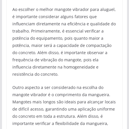
Ao escolher o melhor mangote vibrador para aluguel,
é importante considerar alguns fatores que
influenciam diretamente na eficiência e qualidade do
trabalho. Primeiramente, é essencial verificar a
potência do equipamento, pois quanto maior a
potência, maior será a capacidade de compactação
do concreto. Além disso, é importante observar a
frequência de vibração do mangote, pois ela
influencia diretamente na homogeneidade e
resistência do concreto.
Outro aspecto a ser considerado na escolha do
mangote vibrador é o comprimento da mangueira.
Mangotes mais longos são ideais para alcançar locais
de difícil acesso, garantindo uma aplicação uniforme
do concreto em toda a estrutura. Além disso, é
importante verificar a flexibilidade da mangueira,