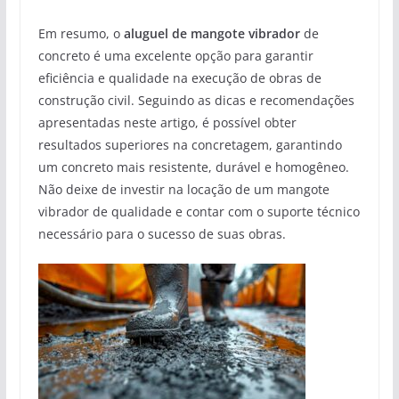
Em resumo, o
aluguel de mangote vibrador
de
concreto é uma excelente opção para garantir
eficiência e qualidade na execução de obras de
construção civil. Seguindo as dicas e recomendações
apresentadas neste artigo, é possível obter
resultados superiores na concretagem, garantindo
um concreto mais resistente, durável e homogêneo.
Não deixe de investir na locação de um mangote
vibrador de qualidade e contar com o suporte técnico
necessário para o sucesso de suas obras.