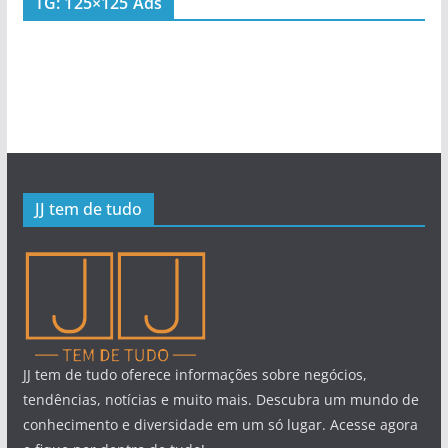
TG: 125×125 Ads
JJ tem de tudo
JJ tem de tudo oferece informações sobre negócios,
tendências, notícias e muito mais. Descubra um mundo de
conhecimento e diversidade em um só lugar. Acesse agora