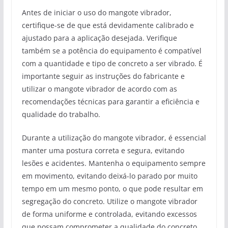
Antes de iniciar o uso do mangote vibrador,
certifique-se de que está devidamente calibrado e
ajustado para a aplicação desejada. Verifique
também se a potência do equipamento é compatível
com a quantidade e tipo de concreto a ser vibrado. É
importante seguir as instruções do fabricante e
utilizar o mangote vibrador de acordo com as
recomendações técnicas para garantir a eficiência e
qualidade do trabalho.
Durante a utilização do mangote vibrador, é essencial
manter uma postura correta e segura, evitando
lesões e acidentes. Mantenha o equipamento sempre
em movimento, evitando deixá-lo parado por muito
tempo em um mesmo ponto, o que pode resultar em
segregação do concreto. Utilize o mangote vibrador
de forma uniforme e controlada, evitando excessos
que possam comprometer a qualidade do concreto.