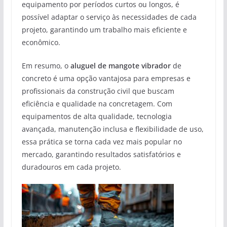
equipamento por períodos curtos ou longos, é
possível adaptar o serviço às necessidades de cada
projeto, garantindo um trabalho mais eficiente e
econômico.
Em resumo, o
aluguel de mangote vibrador
de
concreto é uma opção vantajosa para empresas e
profissionais da construção civil que buscam
eficiência e qualidade na concretagem. Com
equipamentos de alta qualidade, tecnologia
avançada, manutenção inclusa e flexibilidade de uso,
essa prática se torna cada vez mais popular no
mercado, garantindo resultados satisfatórios e
duradouros em cada projeto.