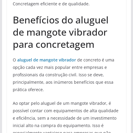
Concretagem eficiente e de qualidade.
Benefícios do aluguel
de mangote vibrador
para concretagem
O
aluguel de mangote vibrador
de concreto é uma
opção cada vez mais popular entre empresas e
profissionais da construção civil. Isso se deve,
principalmente, aos inúmeros benefícios que essa
prática oferece.
Ao optar pelo aluguel de um mangote vibrador, é
possível contar com equipamentos de alta qualidade
e eficiência, sem a necessidade de um investimento
inicial alto na compra do equipamento. Isso é
especialmente vantajoso para empresas que não