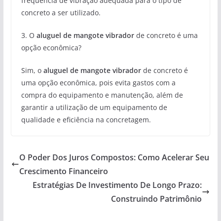
frequência de vibração adequada para o tipo de
concreto a ser utilizado.
3. O
aluguel de mangote vibrador
de concreto é uma
opção econômica?
Sim, o
aluguel de mangote vibrador
de concreto é
uma opção econômica, pois evita gastos com a
compra do equipamento e manutenção, além de
garantir a utilização de um equipamento de
qualidade e eficiência na concretagem.
O Poder Dos Juros Compostos: Como Acelerar Seu
Crescimento Financeiro
Estratégias De Investimento De Longo Prazo:
Construindo Patrimônio