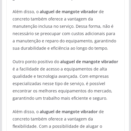
Além disso, o
aluguel de mangote vibrador
de
concreto também oferece a vantagem da
manutenção inclusa no serviço. Dessa forma, não é
necessário se preocupar com custos adicionais para
a manutenção e reparo do equipamento, garantindo
sua durabilidade e eficiência ao longo do tempo.
Outro ponto positivo do
aluguel de mangote vibrador
é a facilidade de acesso a equipamentos de alta
qualidade e tecnologia avançada. Com empresas
especializadas nesse tipo de serviço, é possível
encontrar os melhores equipamentos do mercado,
garantindo um trabalho mais eficiente e seguro.
Além disso, o
aluguel de mangote vibrador
de
concreto também oferece a vantagem da
flexibilidade. Com a possibilidade de alugar o