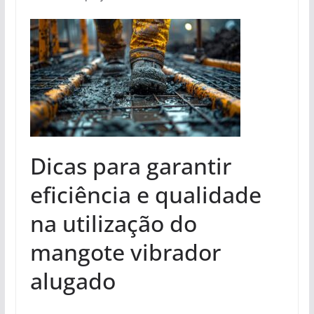
Dicas para garantir
eficiência e qualidade
na utilização do
mangote vibrador
alugado