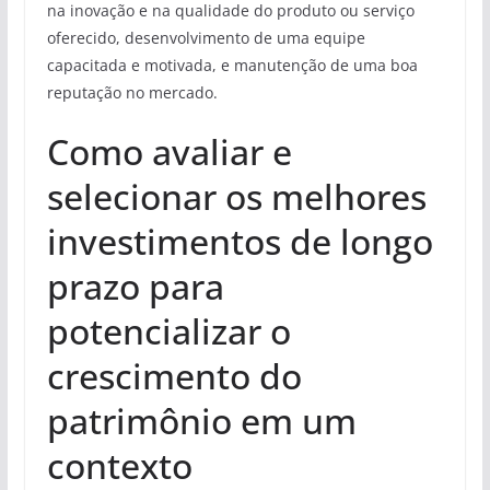
na inovação e na qualidade do produto ou serviço
oferecido, desenvolvimento de uma equipe
capacitada e motivada, e manutenção de uma boa
reputação no mercado.
Como avaliar e
selecionar os melhores
investimentos de longo
prazo para
potencializar o
crescimento do
patrimônio em um
contexto