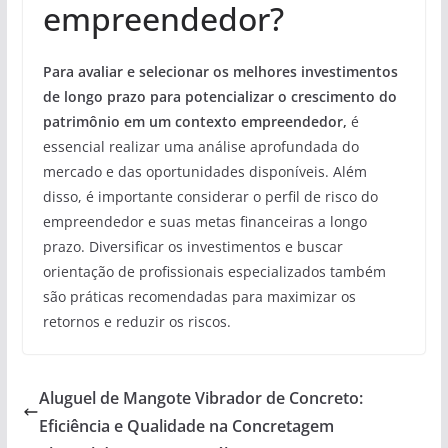
empreendedor?
Para avaliar e selecionar os melhores investimentos
de longo prazo para potencializar o crescimento do
patrimônio em um contexto empreendedor,
é
essencial realizar uma análise aprofundada do
mercado e das oportunidades disponíveis. Além
disso, é importante considerar o perfil de risco do
empreendedor e suas metas financeiras a longo
prazo. Diversificar os investimentos e buscar
orientação de profissionais especializados também
são práticas recomendadas para maximizar os
retornos e reduzir os riscos.
Aluguel de Mangote Vibrador de Concreto:
Eficiência e Qualidade na Concretagem