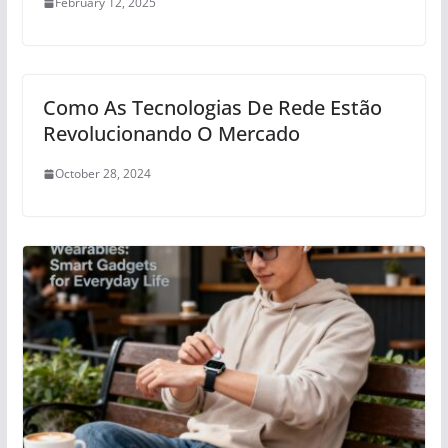
February 12, 2025
Como As Tecnologias De Rede Estão
Revolucionando O Mercado
October 28, 2024