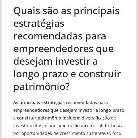
Quais são as principais
estratégias
recomendadas para
empreendedores que
desejam investir a
longo prazo e construir
patrimônio?
As principais estratégias recomendadas para
empreendedores que desejam investir a longo prazo
e construir patrimônio incluem:
diversificação de
investimentos, planejamento financeiro sólido, busca
por oportunidades de crescimento sustentável, foco