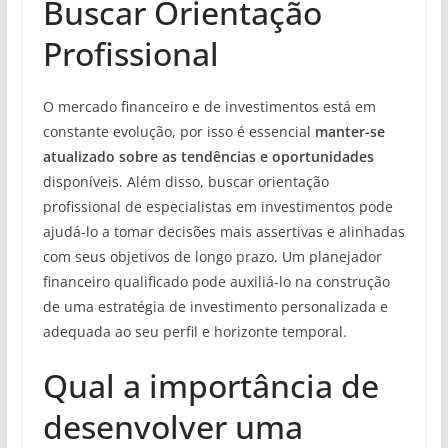
Buscar Orientação
Profissional
O mercado financeiro e de investimentos está em
constante evolução, por isso é essencial
manter-se
atualizado sobre as tendências e oportunidades
disponíveis. Além disso, buscar orientação
profissional de especialistas em investimentos pode
ajudá-lo a tomar decisões mais assertivas e alinhadas
com seus objetivos de longo prazo. Um planejador
financeiro qualificado pode auxiliá-lo na construção
de uma estratégia de investimento personalizada e
adequada ao seu perfil e horizonte temporal.
Qual a importância de
desenvolver uma