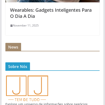
Wearables: Gadgets Inteligentes Para
O Dia A Dia
November 11, 2025
News
Sobre Nós
Explore um universo de informações sobre negócios,