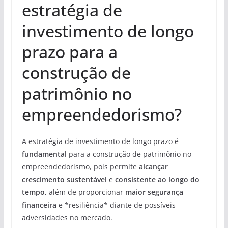
estratégia de
investimento de longo
prazo para a
construção de
patrimônio no
empreendedorismo?
A estratégia de investimento de longo prazo é
fundamental
para a construção de patrimônio no
empreendedorismo, pois permite
alcançar
crescimento sustentável
e
consistente ao longo do
tempo
, além de proporcionar
maior segurança
financeira
e *resiliência* diante de possíveis
adversidades no mercado.