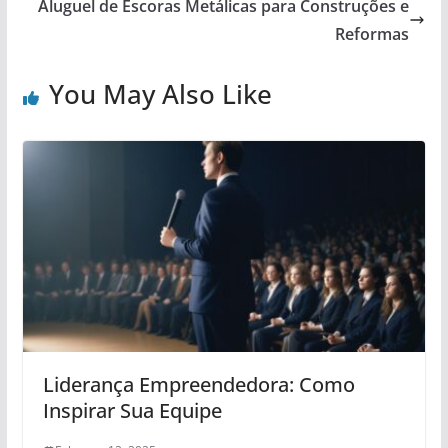
Aluguel de Escoras Metálicas para Construções e
Reformas
You May Also Like
Liderança Empreendedora: Como
Inspirar Sua Equipe