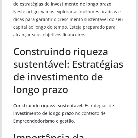
de estratégias de investimento de longo prazo
.
Neste artigo, vamos explorar as melhores práticas e
dicas para garantir o crescimento sustentável do seu
capital ao longo do tempo. Esteja preparado para
alcançar seus objetivos financeiros!
Construindo riqueza
sustentável: Estratégias
de investimento de
longo prazo
Construindo riqueza sustentável:
Estratégias de
investimento de longo prazo
no contexto de
Empreendedorismo e gestão
.
Importância da