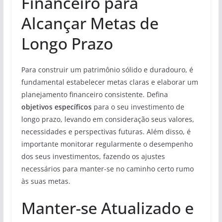
Financeiro para
Alcançar Metas de
Longo Prazo
Para construir um patrimônio sólido e duradouro, é
fundamental estabelecer metas claras e elaborar um
planejamento financeiro consistente. Defina
objetivos específicos
para o seu investimento de
longo prazo, levando em consideração seus valores,
necessidades e perspectivas futuras. Além disso, é
importante monitorar regularmente o desempenho
dos seus investimentos, fazendo os ajustes
necessários para manter-se no caminho certo rumo
às suas metas.
Manter-se Atualizado e