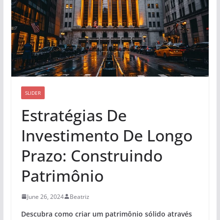
SLIDER
Estratégias De
Investimento De Longo
Prazo: Construindo
Patrimônio
June 26, 2024
Beatriz
Descubra como criar um patrimônio sólido através