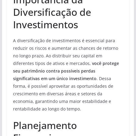
Diversificação de
Investimentos
A diversificação de investimentos é essencial para
reduzir os riscos e aumentar as chances de retorno
no longo prazo. Ao distribuir seu capital em
diferentes tipos de ativos e mercados,
você protege
seu patrimônio contra possíveis perdas
significativas em um único investimento
. Dessa
forma, é possível aproveitar as oportunidades de
crescimento em diversas áreas e setores da
economia, garantindo uma maior estabilidade e
rentabilidade ao longo do tempo.
Planejamento