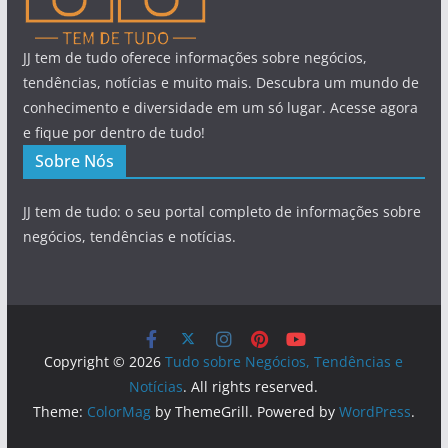
JJ tem de tudo oferece informações sobre negócios,
tendências, notícias e muito mais. Descubra um mundo de
conhecimento e diversidade em um só lugar. Acesse agora
e fique por dentro de tudo!
Sobre Nós
JJ tem de tudo: o seu portal completo de informações sobre
negócios, tendências e notícias.
Copyright © 2026
Tudo sobre Negócios, Tendências e
Notícias
. All rights reserved.
Theme:
ColorMag
by ThemeGrill. Powered by
WordPress
.