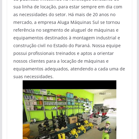
sua linha de locação, para estar sempre em dia com
as necessidades do setor. Há mais de 20 anos no
mercado, a empresa Aluga Máquinas Sul se tornou
referência no segmento de aluguel de máquinas e
equipamentos destinados à montagem industrial e
construção civil no Estado do Paraná. Nossa equipe
possui profissionais treinados e aptos a orientar
nossos clientes para a locação de máquinas e
equipamentos adequados, atendendo a cada uma de
suas necessidades.