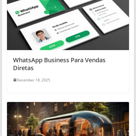
WhatsApp Business Para Vendas
Diretas
December 18, 2025