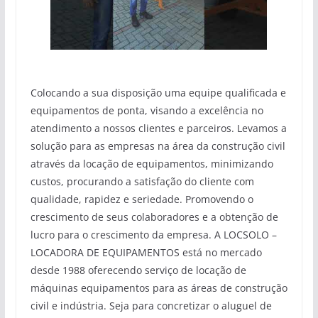
Colocando a sua disposição uma equipe qualificada e
equipamentos de ponta, visando a excelência no
atendimento a nossos clientes e parceiros. Levamos a
solução para as empresas na área da construção civil
através da locação de equipamentos, minimizando
custos, procurando a satisfação do cliente com
qualidade, rapidez e seriedade. Promovendo o
crescimento de seus colaboradores e a obtenção de
lucro para o crescimento da empresa. A LOCSOLO –
LOCADORA DE EQUIPAMENTOS está no mercado
desde 1988 oferecendo serviço de locação de
máquinas equipamentos para as áreas de construção
civil e indústria. Seja para concretizar o aluguel de