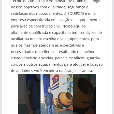
Técnicas, Comercial e Administrativa, afim de atingir
nossos objetivos com qualidade, segurança e
satisfação dos nossos clientes. A EQUIPOM é uma
empresa especializada em locação de equipamentos
para área de construção civil. Nossa equipe
altamente qualificada e capacitada tem condições de
auxiliar na melhor escolha dos equipamentos, para
que os mesmos atendam as expectativas e
necessidades dos clientes, resultando no melhor
custo-benefício. Escadas, painéis metálicos, guarda-
corpos e outros equipamentos para aluguel e locação
de andaimes você encontra na Araujo Locadora.