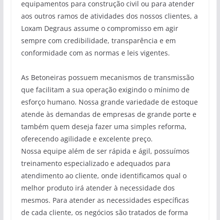
equipamentos para construção civil ou para atender
aos outros ramos de atividades dos nossos clientes, a
Loxam Degraus assume o compromisso em agir
sempre com credibilidade, transparência e em
conformidade com as normas e leis vigentes.
As Betoneiras possuem mecanismos de transmissão
que facilitam a sua operação exigindo o mínimo de
esforço humano. Nossa grande variedade de estoque
atende às demandas de empresas de grande porte e
também quem deseja fazer uma simples reforma,
oferecendo agilidade e excelente preço.
Nossa equipe além de ser rápida e ágil, possuímos
treinamento especializado e adequados para
atendimento ao cliente, onde identificamos qual o
melhor produto irá atender à necessidade dos
mesmos. Para atender as necessidades específicas
de cada cliente, os negócios são tratados de forma