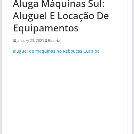
Aluga Máquinas Sul:
Aluguel E Locação De
Equipamentos
January 23, 2025
Beatriz
aluguel de maquinas no Rebouças Curitiba