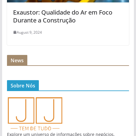
Exaustor: Qualidade do Ar em Foco
Durante a Construção
August 9, 2024
News
Sobre Nós
Explore um universo de informações sobre negócios,