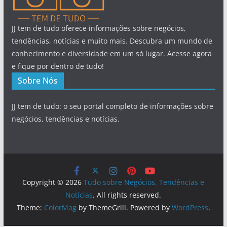
JJ tem de tudo oferece informações sobre negócios,
tendências, notícias e muito mais. Descubra um mundo de
conhecimento e diversidade em um só lugar. Acesse agora
e fique por dentro de tudo!
Sobre Nós
JJ tem de tudo: o seu portal completo de informações sobre
negócios, tendências e notícias.
Copyright © 2026
Tudo sobre Negócios, Tendências e
Notícias
. All rights reserved.
Theme:
ColorMag
by ThemeGrill. Powered by
WordPress
.