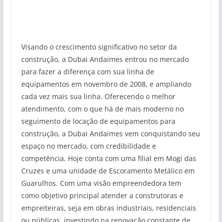
Visando o crescimento significativo no setor da
construção, a Dubai Andaimes entrou no mercado
para fazer a diferença com sua linha de
equipamentos em novembro de 2008, e ampliando
cada vez mais sua linha. Oferecendo o melhor
atendimento, com o que há de mais moderno no
seguimento de locação de equipamentos para
construção, a Dubai Andaimes vem conquistando seu
espaço no mercado, com credibilidade e
competência. Hoje conta com uma filial em Mogi das
Cruzes e uma unidade de Escoramento Metálico em
Guarulhos. Com uma visão empreendedora tem
como objetivo principal atender a construtoras e
empreiteiras, seja em obras industriais, residenciais
ou públicas, investindo na renovação constante de