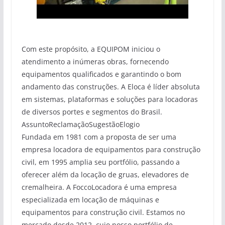
Com este propósito, a EQUIPOM iniciou o
atendimento a inúmeras obras, fornecendo
equipamentos qualificados e garantindo o bom
andamento das construções. A Eloca é líder absoluta
em sistemas, plataformas e soluções para locadoras
de diversos portes e segmentos do Brasil.
AssuntoReclamaçãoSugestãoElogio
Fundada em 1981 com a proposta de ser uma
empresa locadora de equipamentos para construção
civil, em 1995 amplia seu portfólio, passando a
oferecer além da locação de gruas, elevadores de
cremalheira. A FoccoLocadora é uma empresa
especializada em locação de máquinas e
equipamentos para construção civil. Estamos no
mercado desde 2012, cujo nosso portfólio de