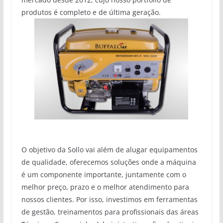
produtos é completo e de última geração.
O objetivo da Sollo vai além de alugar equipamentos
de qualidade, oferecemos soluções onde a máquina
é um componente importante, juntamente com o
melhor preço, prazo e o melhor atendimento para
nossos clientes. Por isso, investimos em ferramentas
de gestão, treinamentos para profissionais das áreas