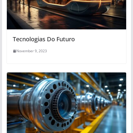
Tecnologias Do Futuro
November 9, 2023