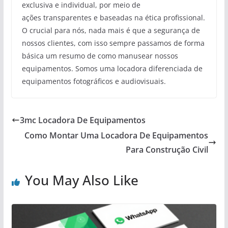
exclusiva e individual, por meio de
ações transparentes e baseadas na ética profissional.
O crucial para nós, nada mais é que a segurança de
nossos clientes, com isso sempre passamos de forma
básica um resumo de como manusear nossos
equipamentos. Somos uma locadora diferenciada de
equipamentos fotográficos e audiovisuais.
3mc Locadora De Equipamentos
Como Montar Uma Locadora De Equipamentos
Para Construção Civil
You May Also Like