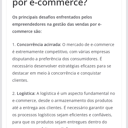
por e-commerce?
Os principais desafios enfrentados pelos
empreendedores na gestão das vendas por e-
commerce são:
1.
Concorrência acirrada:
O mercado de e-commerce
é extremamente competitivo, com várias empresas
disputando a preferência dos consumidores. É
necessário desenvolver estratégias eficazes para se
destacar em meio à concorrência e conquistar
clientes.
2.
Logística:
A logística é um aspecto fundamental no
e-commerce, desde o armazenamento dos produtos
até a entrega aos clientes. É necessário garantir que
os processos logísticos sejam eficientes e confiáveis,
para que os produtos sejam entregues dentro do