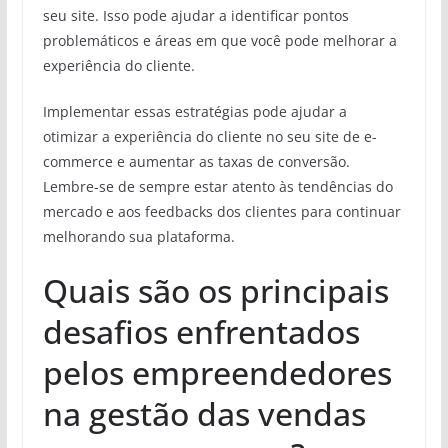
seu site. Isso pode ajudar a identificar pontos
problemáticos e áreas em que você pode melhorar a
experiência do cliente.
Implementar essas estratégias pode ajudar a
otimizar a experiência do cliente no seu site de e-
commerce e aumentar as taxas de conversão.
Lembre-se de sempre estar atento às tendências do
mercado e aos feedbacks dos clientes para continuar
melhorando sua plataforma.
Quais são os principais
desafios enfrentados
pelos empreendedores
na gestão das vendas