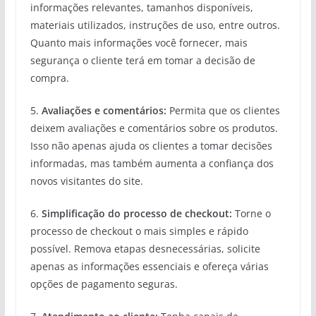
informações relevantes, tamanhos disponíveis,
materiais utilizados, instruções de uso, entre outros.
Quanto mais informações você fornecer, mais
segurança o cliente terá em tomar a decisão de
compra.
5.
Avaliações e comentários:
Permita que os clientes
deixem avaliações e comentários sobre os produtos.
Isso não apenas ajuda os clientes a tomar decisões
informadas, mas também aumenta a confiança dos
novos visitantes do site.
6.
Simplificação do processo de checkout:
Torne o
processo de checkout o mais simples e rápido
possível. Remova etapas desnecessárias, solicite
apenas as informações essenciais e ofereça várias
opções de pagamento seguras.