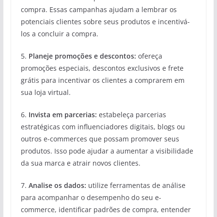
compra. Essas campanhas ajudam a lembrar os
potenciais clientes sobre seus produtos e incentivá-
los a concluir a compra.
5.
Planeje promoções e descontos:
ofereça
promoções especiais, descontos exclusivos e frete
grátis para incentivar os clientes a comprarem em
sua loja virtual.
6.
Invista em parcerias:
estabeleça parcerias
estratégicas com influenciadores digitais, blogs ou
outros e-commerces que possam promover seus
produtos. Isso pode ajudar a aumentar a visibilidade
da sua marca e atrair novos clientes.
7.
Analise os dados:
utilize ferramentas de análise
para acompanhar o desempenho do seu e-
commerce, identificar padrões de compra, entender