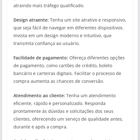
atraindo mais tráfego qualificado.
Design atraente:
Tenha um site atrativo e responsivo,
que seja fácil de navegar em diferentes dispositivos.
Invista em um design moderno e intuitivo, que
transmita confiança ao usuário.
Facilidade de pagamento:
Ofereça diferentes opções
de pagamento, como cartões de crédito, boleto
bancário e carteiras digitais. Facilitar o processo de
compra aumenta as chances de conversão.
Atendimento ao cliente:
Tenha um atendimento
eficiente, rápido e personalizado. Responda
prontamente às dúvidas e solicitações dos seus
clientes, oferecendo um serviço de qualidade antes,
durante e após a compra.