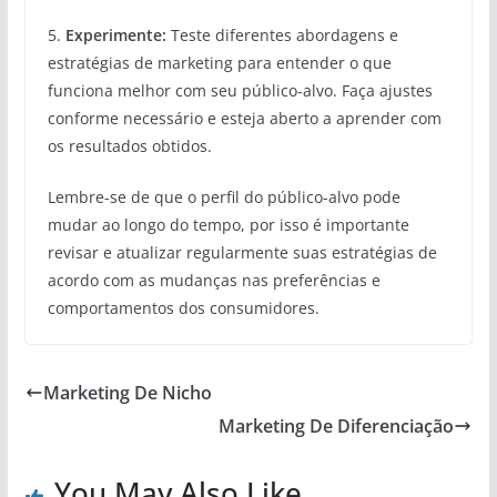
5.
Experimente:
Teste diferentes abordagens e
estratégias de marketing para entender o que
funciona melhor com seu público-alvo. Faça ajustes
conforme necessário e esteja aberto a aprender com
os resultados obtidos.
Lembre-se de que o perfil do público-alvo pode
mudar ao longo do tempo, por isso é importante
revisar e atualizar regularmente suas estratégias de
acordo com as mudanças nas preferências e
comportamentos dos consumidores.
Marketing De Nicho
Marketing De Diferenciação
You May Also Like