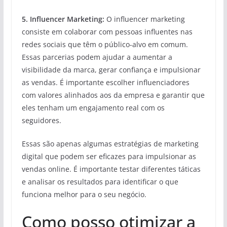
5. Influencer Marketing:
O influencer marketing
consiste em colaborar com pessoas influentes nas
redes sociais que têm o público-alvo em comum.
Essas parcerias podem ajudar a aumentar a
visibilidade da marca, gerar confiança e impulsionar
as vendas. É importante escolher influenciadores
com valores alinhados aos da empresa e garantir que
eles tenham um engajamento real com os
seguidores.
Essas são apenas algumas estratégias de marketing
digital que podem ser eficazes para impulsionar as
vendas online. É importante testar diferentes táticas
e analisar os resultados para identificar o que
funciona melhor para o seu negócio.
Como posso otimizar a