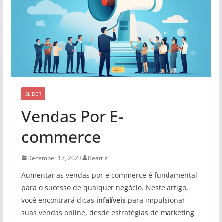
SLIDER
Vendas Por E-
commerce
December 17, 2023
Beatriz
Aumentar as vendas por e-commerce é fundamental
para o sucesso de qualquer negócio. Neste artigo,
você encontrará dicas
infalíveis
para impulsionar
suas vendas online, desde estratégias de marketing