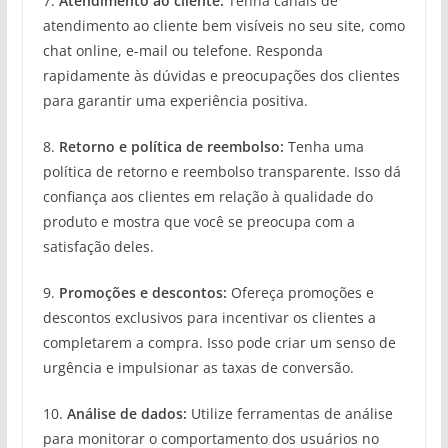
7.
Atendimento ao cliente:
Tenha canais de
atendimento ao cliente bem visíveis no seu site, como
chat online, e-mail ou telefone. Responda
rapidamente às dúvidas e preocupações dos clientes
para garantir uma experiência positiva.
8.
Retorno e política de reembolso:
Tenha uma
política de retorno e reembolso transparente. Isso dá
confiança aos clientes em relação à qualidade do
produto e mostra que você se preocupa com a
satisfação deles.
9.
Promoções e descontos:
Ofereça promoções e
descontos exclusivos para incentivar os clientes a
completarem a compra. Isso pode criar um senso de
urgência e impulsionar as taxas de conversão.
10.
Análise de dados:
Utilize ferramentas de análise
para monitorar o comportamento dos usuários no