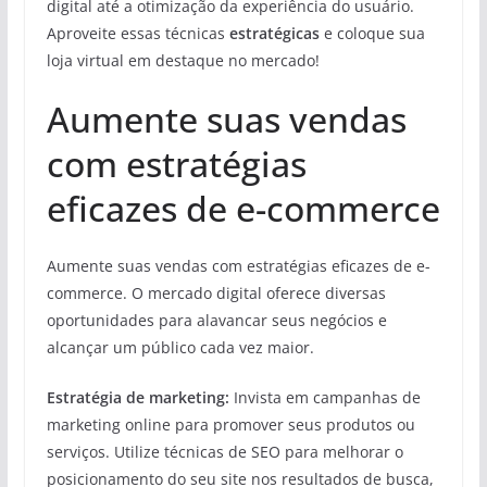
digital até a otimização da experiência do usuário.
Aproveite essas técnicas
estratégicas
e coloque sua
loja virtual em destaque no mercado!
Aumente suas vendas
com estratégias
eficazes de e-commerce
Aumente suas vendas com estratégias eficazes de e-
commerce. O mercado digital oferece diversas
oportunidades para alavancar seus negócios e
alcançar um público cada vez maior.
Estratégia de marketing:
Invista em campanhas de
marketing online para promover seus produtos ou
serviços. Utilize técnicas de SEO para melhorar o
posicionamento do seu site nos resultados de busca,