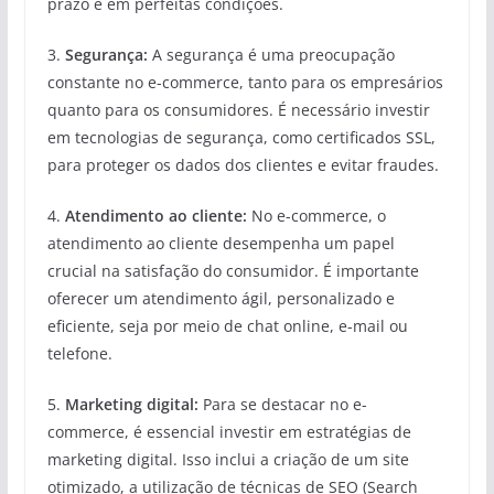
prazo e em perfeitas condições.
3.
Segurança:
A segurança é uma preocupação
constante no e-commerce, tanto para os empresários
quanto para os consumidores. É necessário investir
em tecnologias de segurança, como certificados SSL,
para proteger os dados dos clientes e evitar fraudes.
4.
Atendimento ao cliente:
No e-commerce, o
atendimento ao cliente desempenha um papel
crucial na satisfação do consumidor. É importante
oferecer um atendimento ágil, personalizado e
eficiente, seja por meio de chat online, e-mail ou
telefone.
5.
Marketing digital:
Para se destacar no e-
commerce, é essencial investir em estratégias de
marketing digital. Isso inclui a criação de um site
otimizado, a utilização de técnicas de SEO (Search