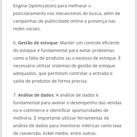
Engine Optimization) para melhorar o
posicionamento nos mecanismos de busca, além de
campanhas de publicidade online e presença nas
redes sociais.
6.
Gestão de estoque:
Manter um controle eficiente
do estoque é fundamental para evitar problemas
como a falta de produtos ou o excesso de estoque. É
necessário utilizar sistemas de gestão de estoque
adequados, que permitam controlar a entrada e
saída de produtos de forma precisa.
7.
Análise de dados:
A análise de dados é
fundamental para avaliar o desempenho das vendas
no e-commerce e identificar oportunidades de
melhoria. É importante utilizar ferramentas de
análise de dados para monitorar métricas como taxa
de conversão, ticket médio, entre outras.