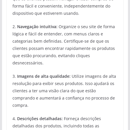
forma fácil e conveniente, independentemente do
dispositivo que estiverem usando.
2.
Navegação intuitiva:
Organize o seu site de forma
lógica e fácil de entender, com menus claros e
categorias bem definidas. Certifique-se de que os
clientes possam encontrar rapidamente os produtos
que estão procurando, evitando cliques
desnecessários.
3.
Imagens de alta qualidade:
Utilize imagens de alta
resolução para exibir seus produtos. Isso ajudará os
clientes a ter uma visão clara do que estão
comprando e aumentará a confiança no processo de
compra.
4.
Descrições detalhadas:
Forneça descrições
detalhadas dos produtos, incluindo todas as