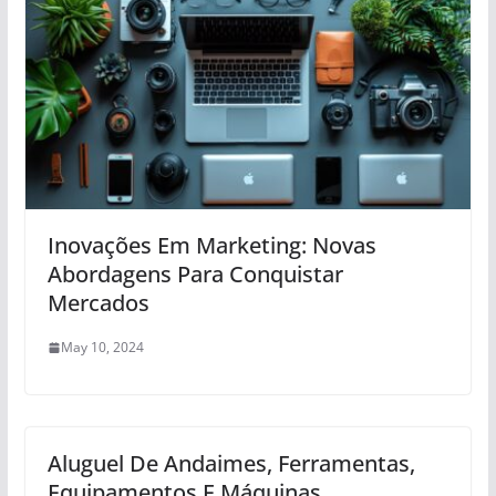
Inovações Em Marketing: Novas
Abordagens Para Conquistar
Mercados
May 10, 2024
Aluguel De Andaimes, Ferramentas,
Equipamentos E Máquinas