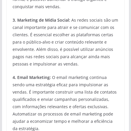
conquistar mais vendas.
3. Marketing de Mídia Social:
As redes sociais são um
canal importante para atrair e se comunicar com os
clientes. É essencial escolher as plataformas certas
para o público-alvo e criar conteúdo relevante e
envolvente. Além disso, é possível utilizar anúncios
pagos nas redes sociais para alcançar ainda mais
pessoas e impulsionar as vendas.
4. Email Marketing:
O email marketing continua
sendo uma estratégia eficaz para impulsionar as
vendas. É importante construir uma lista de contatos
qualificados e enviar campanhas personalizadas,
com informações relevantes e ofertas exclusivas.
Automatizar os processos de email marketing pode
ajudar a economizar tempo e melhorar a eficiência
da estratégia.