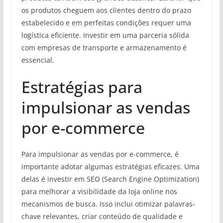
os produtos cheguem aos clientes dentro do prazo
estabelecido e em perfeitas condições requer uma
logística eficiente. Investir em uma parceria sólida
com empresas de transporte e armazenamento é
essencial.
Estratégias para
impulsionar as vendas
por e-commerce
Para impulsionar as vendas por e-commerce, é
importante adotar algumas estratégias eficazes. Uma
delas é investir em SEO (Search Engine Optimization)
para melhorar a visibilidade da loja online nos
mecanismos de busca. Isso inclui otimizar palavras-
chave relevantes, criar conteúdo de qualidade e