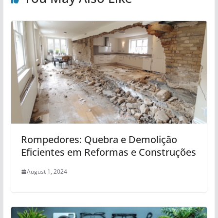
Rompedores: Quebra e Demolição
Eficientes em Reformas e Construções
August 1, 2024