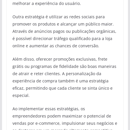
melhorar a experiência do usuário.
Outra estratégia é utilizar as redes sociais para
promover os produtos e alcançar um público maior.
Através de anúncios pagos ou publicações orgânicas,
é possível direcionar tráfego qualificado para a loja
online e aumentar as chances de conversão.
Além disso, oferecer promoções exclusivas, frete
grátis ou programas de fidelidade são boas maneiras
de atrair e reter clientes. A personalização da
experiência de compra também é uma estratégia
eficaz, permitindo que cada cliente se sinta único e
especial.
Ao implementar essas estratégias, os
empreendedores podem maximizar o potencial de
vendas por e-commerce, impulsionar seus negócios e