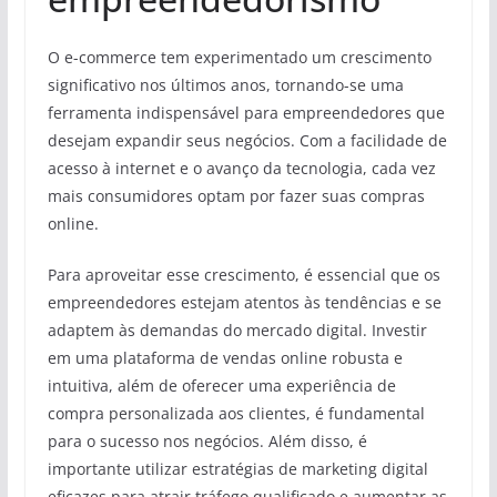
O e-commerce tem experimentado um crescimento
significativo nos últimos anos, tornando-se uma
ferramenta indispensável para empreendedores que
desejam expandir seus negócios. Com a facilidade de
acesso à internet e o avanço da tecnologia, cada vez
mais consumidores optam por fazer suas compras
online.
Para aproveitar esse crescimento, é essencial que os
empreendedores estejam atentos às tendências e se
adaptem às demandas do mercado digital. Investir
em uma plataforma de vendas online robusta e
intuitiva, além de oferecer uma experiência de
compra personalizada aos clientes, é fundamental
para o sucesso nos negócios. Além disso, é
importante utilizar estratégias de marketing digital
eficazes para atrair tráfego qualificado e aumentar as