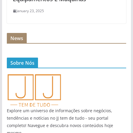
January 23, 2025
News
Sobre Nós
Explore um universo de informações sobre negócios,
tendências e notícias no JJ tem de tudo - seu portal
completo! Navegue e descubra novos conteúdos hoje
mesmo.