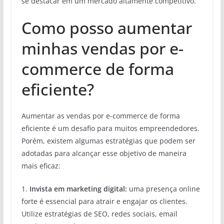
se destacar em um mercado altamente competitivo.
Como posso aumentar
minhas vendas por e-
commerce de forma
eficiente?
Aumentar as vendas por e-commerce de forma
eficiente é um desafio para muitos empreendedores.
Porém, existem algumas estratégias que podem ser
adotadas para alcançar esse objetivo de maneira
mais eficaz:
1.
Invista em marketing digital:
uma presença online
forte é essencial para atrair e engajar os clientes.
Utilize estratégias de SEO, redes sociais, email