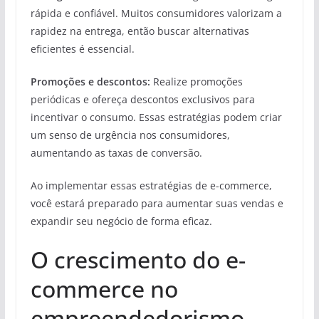
rápida e confiável. Muitos consumidores valorizam a
rapidez na entrega, então buscar alternativas
eficientes é essencial.
Promoções e descontos:
Realize promoções
periódicas e ofereça descontos exclusivos para
incentivar o consumo. Essas estratégias podem criar
um senso de urgência nos consumidores,
aumentando as taxas de conversão.
Ao implementar essas estratégias de e-commerce,
você estará preparado para aumentar suas vendas e
expandir seu negócio de forma eficaz.
O crescimento do e-
commerce no
empreendedorismo