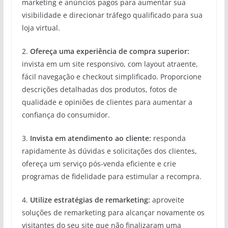
marketing e anúncios pagos para aumentar sua
visibilidade e direcionar tráfego qualificado para sua
loja virtual.
2.
Ofereça uma experiência de compra superior:
invista em um site responsivo, com layout atraente,
fácil navegação e checkout simplificado. Proporcione
descrições detalhadas dos produtos, fotos de
qualidade e opiniões de clientes para aumentar a
confiança do consumidor.
3.
Invista em atendimento ao cliente:
responda
rapidamente às dúvidas e solicitações dos clientes,
ofereça um serviço pós-venda eficiente e crie
programas de fidelidade para estimular a recompra.
4.
Utilize estratégias de remarketing:
aproveite
soluções de remarketing para alcançar novamente os
visitantes do seu site que não finalizaram uma