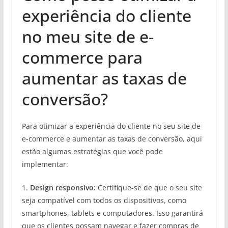
experiência do cliente
no meu site de e-
commerce para
aumentar as taxas de
conversão?
Para otimizar a experiência do cliente no seu site de
e-commerce e aumentar as taxas de conversão, aqui
estão algumas estratégias que você pode
implementar:
1.
Design responsivo:
Certifique-se de que o seu site
seja compatível com todos os dispositivos, como
smartphones, tablets e computadores. Isso garantirá
que os clientes possam navegar e fazer compras de