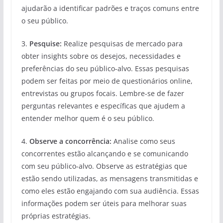
ajudarão a identificar padrões e traços comuns entre
o seu público.
3.
Pesquise:
Realize pesquisas de mercado para
obter insights sobre os desejos, necessidades e
preferências do seu público-alvo. Essas pesquisas
podem ser feitas por meio de questionários online,
entrevistas ou grupos focais. Lembre-se de fazer
perguntas relevantes e específicas que ajudem a
entender melhor quem é o seu público.
4.
Observe a concorrência:
Analise como seus
concorrentes estão alcançando e se comunicando
com seu público-alvo. Observe as estratégias que
estão sendo utilizadas, as mensagens transmitidas e
como eles estão engajando com sua audiência. Essas
informações podem ser úteis para melhorar suas
próprias estratégias.