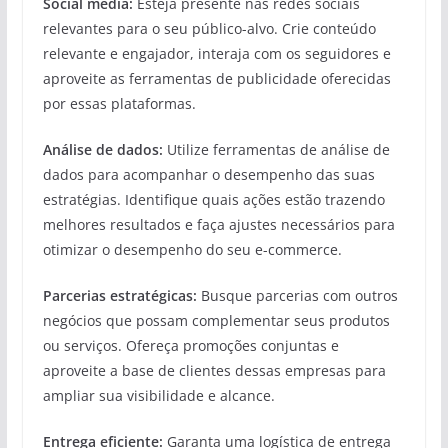
Social media:
Esteja presente nas redes sociais
relevantes para o seu público-alvo. Crie conteúdo
relevante e engajador, interaja com os seguidores e
aproveite as ferramentas de publicidade oferecidas
por essas plataformas.
Análise de dados:
Utilize ferramentas de análise de
dados para acompanhar o desempenho das suas
estratégias. Identifique quais ações estão trazendo
melhores resultados e faça ajustes necessários para
otimizar o desempenho do seu e-commerce.
Parcerias estratégicas:
Busque parcerias com outros
negócios que possam complementar seus produtos
ou serviços. Ofereça promoções conjuntas e
aproveite a base de clientes dessas empresas para
ampliar sua visibilidade e alcance.
Entrega eficiente:
Garanta uma logística de entrega