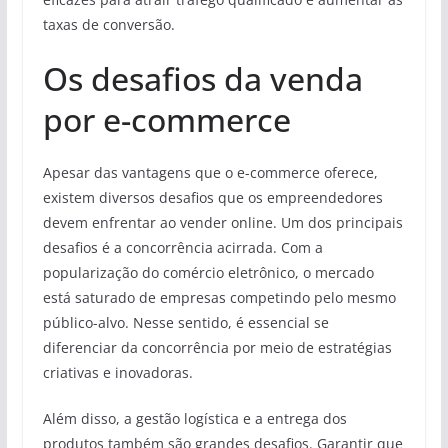
taxas de conversão.
Os desafios da venda
por e-commerce
Apesar das vantagens que o e-commerce oferece,
existem diversos desafios que os empreendedores
devem enfrentar ao vender online. Um dos principais
desafios é a concorrência acirrada. Com a
popularização do comércio eletrônico, o mercado
está saturado de empresas competindo pelo mesmo
público-alvo. Nesse sentido, é essencial se
diferenciar da concorrência por meio de estratégias
criativas e inovadoras.
Além disso, a gestão logística e a entrega dos
produtos também são grandes desafios. Garantir que