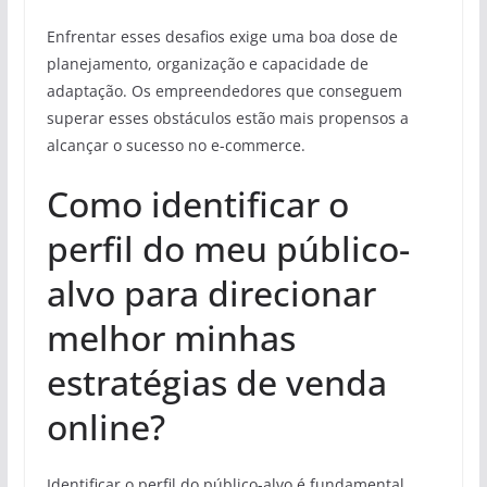
Enfrentar esses desafios exige uma boa dose de
planejamento, organização e capacidade de
adaptação. Os empreendedores que conseguem
superar esses obstáculos estão mais propensos a
alcançar o sucesso no e-commerce.
Como identificar o
perfil do meu público-
alvo para direcionar
melhor minhas
estratégias de venda
online?
Identificar o perfil do público-alvo é fundamental