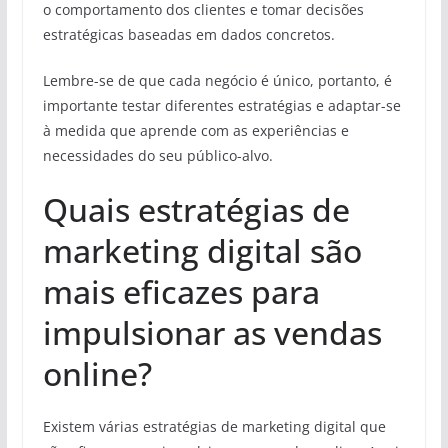
o comportamento dos clientes e tomar decisões
estratégicas baseadas em dados concretos.
Lembre-se de que cada negócio é único, portanto, é
importante testar diferentes estratégias e adaptar-se
à medida que aprende com as experiências e
necessidades do seu público-alvo.
Quais estratégias de
marketing digital são
mais eficazes para
impulsionar as vendas
online?
Existem várias estratégias de marketing digital que