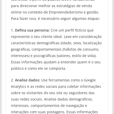
para direcionar melhor as estratégias de venda
online no contexto de Empreendedorismo e gestão.
Para fazer isso, é necessário seguir algumas etapas:
1.
Defina sua persona:
Crie um perfil fictício que
represente o seu cliente ideal. Leve em consideração
características demográficas (idade, sexo, localização
geográfica), comportamentais (hábitos de consumo,
interesses) e psicográficas (valores, estilo de vida).
Essas informações ajudam a entender quem é o seu
público e como ele se comporta.
2.
Analise dados:
Use ferramentas como o Google
Analytics e as redes sociais para coletar informações
sobre os visitantes do seu site ou seguidores das
suas redes sociais. Analise dados demográficos,
interesses, comportamentos de navegação e
interações com suas postagens. Essas informações