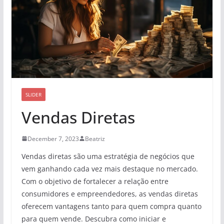
SLIDER
Vendas Diretas
December 7, 2023
Beatriz
Vendas diretas são uma estratégia de negócios que
vem ganhando cada vez mais destaque no mercado.
Com o objetivo de fortalecer a relação entre
consumidores e empreendedores, as vendas diretas
oferecem vantagens tanto para quem compra quanto
para quem vende. Descubra como iniciar e