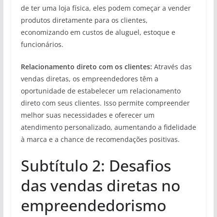
de ter uma loja física, eles podem começar a vender
produtos diretamente para os clientes,
economizando em custos de aluguel, estoque e
funcionários.
Relacionamento direto com os clientes:
Através das
vendas diretas, os empreendedores têm a
oportunidade de estabelecer um relacionamento
direto com seus clientes. Isso permite compreender
melhor suas necessidades e oferecer um
atendimento personalizado, aumentando a fidelidade
à marca e a chance de recomendações positivas.
Subtítulo 2: Desafios
das vendas diretas no
empreendedorismo