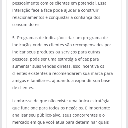
pessoalmente com os clientes em potencial. Essa
interação face a face pode ajudar a construir
relacionamentos e conquistar a confiança dos
consumidores.
5- Programas de indicação: criar um programa de
indicação, onde os clientes são recompensados por
indicar seus produtos ou serviços para outras
pessoas, pode ser uma estratégia eficaz para
aumentar suas vendas diretas. Isso incentiva os
clientes existentes a recomendarem sua marca para
amigos e familiares, ajudando a expandir sua base
de clientes.
Lembre-se de que não existe uma única estratégia
que funcione para todos os negócios. É importante
analisar seu público-alvo, seus concorrentes e o
mercado em que você atua para determinar quais