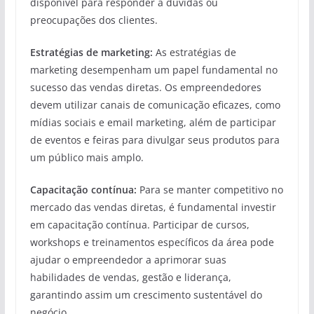
disponível para responder a dúvidas ou
preocupações dos clientes.
Estratégias de marketing:
As estratégias de
marketing desempenham um papel fundamental no
sucesso das vendas diretas. Os empreendedores
devem utilizar canais de comunicação eficazes, como
mídias sociais e email marketing, além de participar
de eventos e feiras para divulgar seus produtos para
um público mais amplo.
Capacitação contínua:
Para se manter competitivo no
mercado das vendas diretas, é fundamental investir
em capacitação contínua. Participar de cursos,
workshops e treinamentos específicos da área pode
ajudar o empreendedor a aprimorar suas
habilidades de vendas, gestão e liderança,
garantindo assim um crescimento sustentável do
negócio.