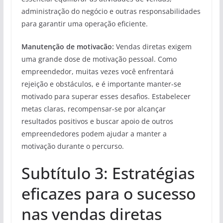
administração do negócio e outras responsabilidades
para garantir uma operação eficiente.
Manutenção de motivacão:
Vendas diretas exigem
uma grande dose de motivação pessoal. Como
empreendedor, muitas vezes você enfrentará
rejeição e obstáculos, e é importante manter-se
motivado para superar esses desafios. Estabelecer
metas claras, recompensar-se por alcançar
resultados positivos e buscar apoio de outros
empreendedores podem ajudar a manter a
motivação durante o percurso.
Subtítulo 3: Estratégias
eficazes para o sucesso
nas vendas diretas