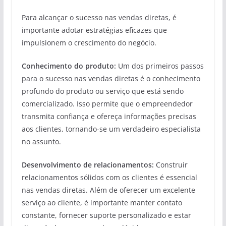
Para alcançar o sucesso nas vendas diretas, é
importante adotar estratégias eficazes que
impulsionem o crescimento do negócio.
Conhecimento do produto:
Um dos primeiros passos
para o sucesso nas vendas diretas é o conhecimento
profundo do produto ou serviço que está sendo
comercializado. Isso permite que o empreendedor
transmita confiança e ofereça informações precisas
aos clientes, tornando-se um verdadeiro especialista
no assunto.
Desenvolvimento de relacionamentos:
Construir
relacionamentos sólidos com os clientes é essencial
nas vendas diretas. Além de oferecer um excelente
serviço ao cliente, é importante manter contato
constante, fornecer suporte personalizado e estar