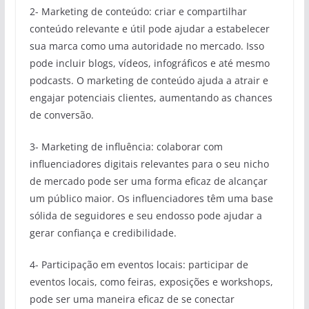
2- Marketing de conteúdo: criar e compartilhar
conteúdo relevante e útil pode ajudar a estabelecer
sua marca como uma autoridade no mercado. Isso
pode incluir blogs, vídeos, infográficos e até mesmo
podcasts. O marketing de conteúdo ajuda a atrair e
engajar potenciais clientes, aumentando as chances
de conversão.
3- Marketing de influência: colaborar com
influenciadores digitais relevantes para o seu nicho
de mercado pode ser uma forma eficaz de alcançar
um público maior. Os influenciadores têm uma base
sólida de seguidores e seu endosso pode ajudar a
gerar confiança e credibilidade.
4- Participação em eventos locais: participar de
eventos locais, como feiras, exposições e workshops,
pode ser uma maneira eficaz de se conectar