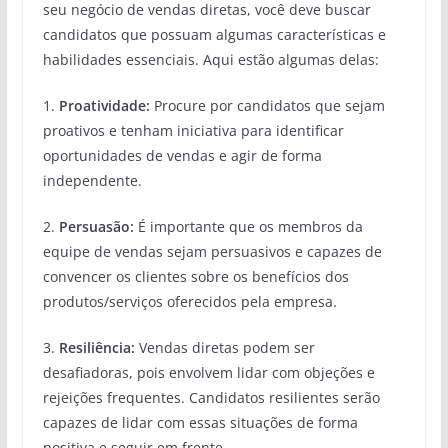
seu negócio de vendas diretas, você deve buscar
candidatos que possuam algumas características e
habilidades essenciais. Aqui estão algumas delas:
1.
Proatividade:
Procure por candidatos que sejam
proativos e tenham iniciativa para identificar
oportunidades de vendas e agir de forma
independente.
2.
Persuasão:
É importante que os membros da
equipe de vendas sejam persuasivos e capazes de
convencer os clientes sobre os benefícios dos
produtos/serviços oferecidos pela empresa.
3.
Resiliência:
Vendas diretas podem ser
desafiadoras, pois envolvem lidar com objeções e
rejeições frequentes. Candidatos resilientes serão
capazes de lidar com essas situações de forma
positiva e seguir em frente.