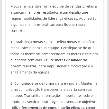
Motivar e incentivar uma equipe de vendas diretas a
alcançar melhores resultados é um desafio que
requer habilidades de liderança eficazes. Aqui estão
algumas melhores práticas para liderar nesse
contexto:
1. Estabeleça metas claras: Defina metas específicas e
mensuráveis para sua equipe. Certifique-se de que
todos os membros compreendam as metas e estejam
alinhados com elas. Utilize
metas desafiadoras,
porém realistas
, para impulsionar a motivação e o
engajamento da equipe.
2. Comunique-se de forma clara e regular: Mantenha
uma comunicação transparente e aberta com sua
equipe. Transmita informações importantes sobre
produtos, serviços, estratégias de vendas e objetivos.
Utilize
ferramentas de comunicação eficazes
, como