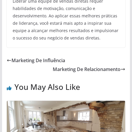
Liderar uma equipe de vendas diretas requer
habilidades de motivação, comunicação e
desenvolvimento. Ao aplicar essas melhores práticas
de liderança, você estará mais apto a inspirar sua
equipe a alcançar melhores resultados e impulsionar
o sucesso do seu negócio de vendas diretas.
Marketing De Influência
Marketing De Relacionamento
You May Also Like