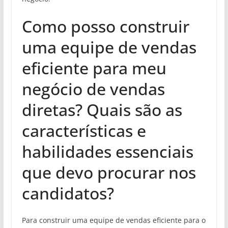
Como posso construir
uma equipe de vendas
eficiente para meu
negócio de vendas
diretas? Quais são as
características e
habilidades essenciais
que devo procurar nos
candidatos?
Para construir uma equipe de vendas eficiente para o