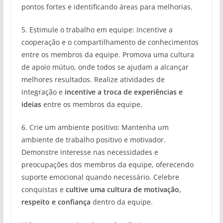
pontos fortes e identificando áreas para melhorias.
5. Estimule o trabalho em equipe: Incentive a
cooperação e o compartilhamento de conhecimentos
entre os membros da equipe. Promova uma cultura
de apoio mútuo, onde todos se ajudam a alcançar
melhores resultados. Realize atividades de
integração e
incentive a troca de experiências e
ideias
entre os membros da equipe.
6. Crie um ambiente positivo: Mantenha um
ambiente de trabalho positivo e motivador.
Demonstre interesse nas necessidades e
preocupações dos membros da equipe, oferecendo
suporte emocional quando necessário. Celebre
conquistas e
cultive uma cultura de motivação,
respeito e confiança
dentro da equipe.