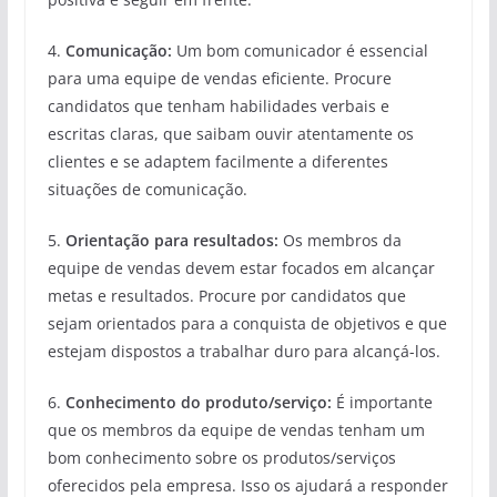
4.
Comunicação:
Um bom comunicador é essencial
para uma equipe de vendas eficiente. Procure
candidatos que tenham habilidades verbais e
escritas claras, que saibam ouvir atentamente os
clientes e se adaptem facilmente a diferentes
situações de comunicação.
5.
Orientação para resultados:
Os membros da
equipe de vendas devem estar focados em alcançar
metas e resultados. Procure por candidatos que
sejam orientados para a conquista de objetivos e que
estejam dispostos a trabalhar duro para alcançá-los.
6.
Conhecimento do produto/serviço:
É importante
que os membros da equipe de vendas tenham um
bom conhecimento sobre os produtos/serviços
oferecidos pela empresa. Isso os ajudará a responder