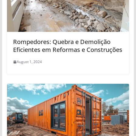
Rompedores: Quebra e Demolição
Eficientes em Reformas e Construções
August 1, 2024