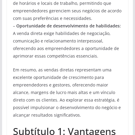
de horários e locais de trabalho, permitindo que
empreendedores gerenciem seus negócios de acordo
com suas preferências e necessidades.
–
Oportunidade de desenvolvimento de habilidades:
A venda direta exige habilidades de negociação,
comunicação e relacionamento interpessoal,
oferecendo aos empreendedores a oportunidade de
aprimorar essas competências essenciais.
Em resumo, as vendas diretas representam uma
excelente oportunidade de crescimento para
empreendedores e gestores, oferecendo maior
alcance, margens de lucro mais altas e um vínculo
direto com os clientes. Ao explorar essa estratégia, é
possível impulsionar o desenvolvimento do negócio e
alcançar resultados significativos.
Subtítulo 1: Vantagens