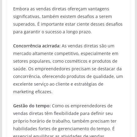
Embora as vendas diretas ofereçam vantagens
significativas, também existem desafios a serem
superados. É importante estar ciente desses desafios
para garantir o sucesso a longo prazo.
Concorrência acirrada:
As vendas diretas são um
mercado altamente competitivo, especialmente em
setores populares, como cosméticos e produtos de
saúde. Os empreendedores precisam se destacar da
concorrência, oferecendo produtos de qualidade, um
excelente serviço ao cliente e estratégias de
marketing eficazes.
Gestão do tempo:
Como os empreendedores de
vendas diretas têm flexibilidade para definir seu
próprio horário de trabalho, também precisam ter
habilidades fortes de gerenciamento do tempo. É
essencial equilibrar as atividades de vendas,