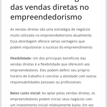
das vendas diretas no
empreendedorismo
As vendas diretas são uma estratégia de negócios
muito utilizada no empreendedorismo atualmente.
Essa abordagem oferece várias vantagens que
podem impulsionar o sucesso do empreendimento.
Flexibilidade:
Um dos principais benefícios das
vendas diretas é a flexibilidade que oferecem aos
empreendedores. Eles podem definir seu próprio
horário de trabalho e conciliar a atividade com outras
responsabilidades pessoais ou profissionais.
Baixo custo inicial:
Ao optar pelas vendas diretas, os
empreendedores podem iniciar seus negócios com
um investimento inicial relativamente baixo. Em vez