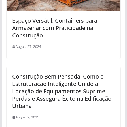
Espaço Versátil: Containers para
Armazenar com Praticidade na
Construção
August 27, 2024
Construção Bem Pensada: Como o
Estruturação Inteligente Unido à
Locação de Equipamentos Suprime
Perdas e Assegura Êxito na Edificação
Urbana
August 2, 2025