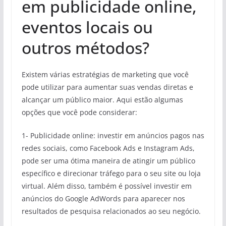
em publicidade online,
eventos locais ou
outros métodos?
Existem várias estratégias de marketing que você
pode utilizar para aumentar suas vendas diretas e
alcançar um público maior. Aqui estão algumas
opções que você pode considerar:
1- Publicidade online: investir em anúncios pagos nas
redes sociais, como Facebook Ads e Instagram Ads,
pode ser uma ótima maneira de atingir um público
específico e direcionar tráfego para o seu site ou loja
virtual. Além disso, também é possível investir em
anúncios do Google AdWords para aparecer nos
resultados de pesquisa relacionados ao seu negócio.