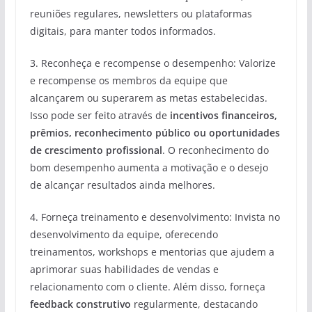
reuniões regulares, newsletters ou plataformas
digitais, para manter todos informados.
3. Reconheça e recompense o desempenho: Valorize
e recompense os membros da equipe que
alcançarem ou superarem as metas estabelecidas.
Isso pode ser feito através de
incentivos financeiros,
prêmios, reconhecimento público ou oportunidades
de crescimento profissional
. O reconhecimento do
bom desempenho aumenta a motivação e o desejo
de alcançar resultados ainda melhores.
4. Forneça treinamento e desenvolvimento: Invista no
desenvolvimento da equipe, oferecendo
treinamentos, workshops e mentorias que ajudem a
aprimorar suas habilidades de vendas e
relacionamento com o cliente. Além disso, forneça
feedback construtivo
regularmente, destacando