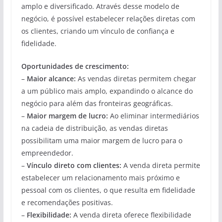
amplo e diversificado. Através desse modelo de
negócio, é possível estabelecer relações diretas com
os clientes, criando um vínculo de confiança e
fidelidade.
Oportunidades de crescimento:
–
Maior alcance:
As vendas diretas permitem chegar
a um público mais amplo, expandindo o alcance do
negócio para além das fronteiras geográficas.
–
Maior margem de lucro:
Ao eliminar intermediários
na cadeia de distribuição, as vendas diretas
possibilitam uma maior margem de lucro para o
empreendedor.
–
Vínculo direto com clientes:
A venda direta permite
estabelecer um relacionamento mais próximo e
pessoal com os clientes, o que resulta em fidelidade
e recomendações positivas.
–
Flexibilidade:
A venda direta oferece flexibilidade