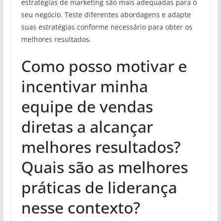
estratégias de marketing são mais adequadas para o
seu negócio. Teste diferentes abordagens e adapte
suas estratégias conforme necessário para obter os
melhores resultados.
Como posso motivar e
incentivar minha
equipe de vendas
diretas a alcançar
melhores resultados?
Quais são as melhores
práticas de liderança
nesse contexto?