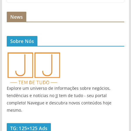
News
Sobre Nós
Explore um universo de informações sobre negócios,
tendências e notícias no JJ tem de tudo - seu portal
completo! Navegue e descubra novos conteúdos hoje
mesmo.
TG: 125×125 Ads