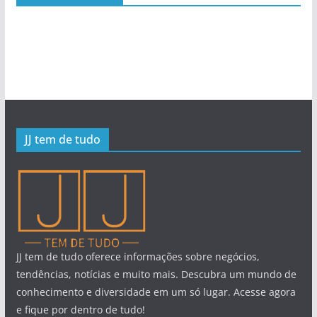
JJ tem de tudo
JJ tem de tudo oferece informações sobre negócios,
tendências, notícias e muito mais. Descubra um mundo de
conhecimento e diversidade em um só lugar. Acesse agora
e fique por dentro de tudo!