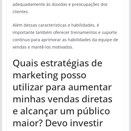
adequadamente às dúvidas e preocupações dos
clientes.
Além dessas características e habilidades, é
importante também oferecer treinamentos e suporte
contínuo para aprimorar as habilidades da equipe de
vendas e mantê-los motivados.
Quais estratégias de
marketing posso
utilizar para aumentar
minhas vendas diretas
e alcançar um público
maior? Devo investir