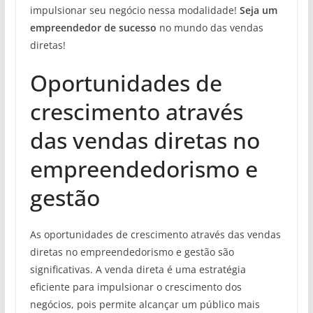
impulsionar seu negócio nessa modalidade!
Seja um
empreendedor de sucesso
no mundo das vendas
diretas!
Oportunidades de
crescimento através
das vendas diretas no
empreendedorismo e
gestão
As oportunidades de crescimento através das vendas
diretas no empreendedorismo e gestão são
significativas. A venda direta é uma estratégia
eficiente para impulsionar o crescimento dos
negócios, pois permite alcançar um público mais